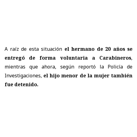
A raíz de esta situación
el hermano de 20 años se
entregó de forma voluntaria a Carabineros
,
mientras que ahora, según reportó la Policía de
Investigaciones,
el hijo menor de la mujer también
fue detenido.