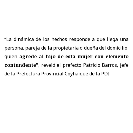
“La dinámica de los hechos responde a que llega una
persona, pareja de la propietaria o dueña del domicilio,
quien
agrede al hijo de esta mujer con elemento
contundente”
, reveló el prefecto Patricio Barros, jefe
de la Prefectura Provincial Coyhaique de la PDI.