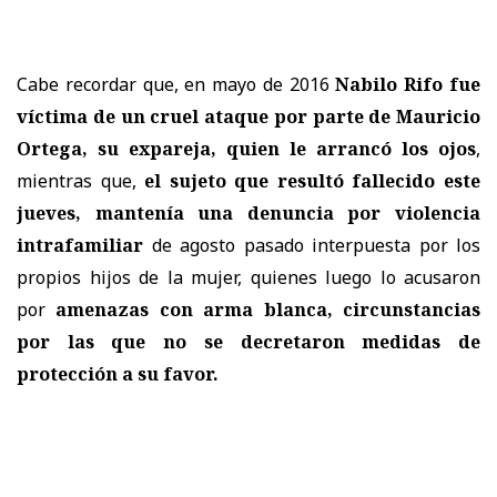
Cabe recordar que, en mayo de 2016
Nabilo Rifo fue
víctima de un cruel ataque por parte de Mauricio
Ortega, su expareja, quien le arrancó los ojos
,
mientras que,
el sujeto que resultó fallecido este
jueves, mantenía una denuncia por violencia
intrafamiliar
de agosto pasado interpuesta por los
propios hijos de la mujer, quienes luego lo acusaron
por
amenazas con arma blanca, circunstancias
por las que no se decretaron medidas de
protección a su favor.