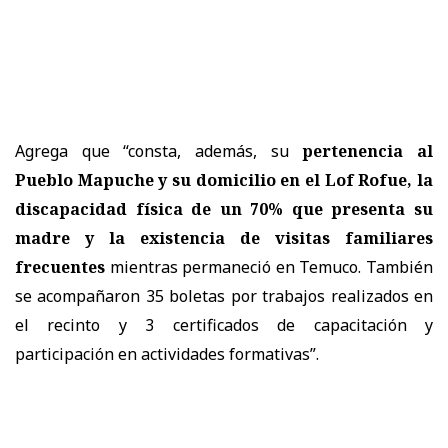
Agrega que “consta, además, su
pertenencia al
Pueblo Mapuche y su domicilio en el Lof Rofue, la
discapacidad física de un 70% que presenta su
madre y la existencia de visitas familiares
frecuentes
mientras permaneció en Temuco. También
se acompañaron 35 boletas por trabajos realizados en
el recinto y 3 certificados de capacitación y
participación en actividades formativas”.