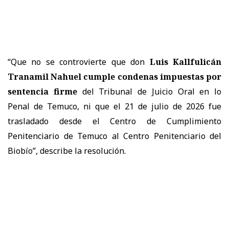
“Que no se controvierte que don
Luis Kallfulicán
Tranamil Nahuel cumple condenas impuestas por
sentencia firme
del Tribunal de Juicio Oral en lo
Penal de Temuco, ni que el 21 de julio de 2026 fue
trasladado desde el Centro de Cumplimiento
Penitenciario de Temuco al Centro Penitenciario del
Biobío”, describe la resolución.