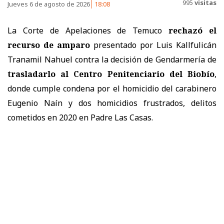
995
visitas
Jueves 6 de agosto de 2026
18:08
La Corte de Apelaciones de Temuco
rechazó el
recurso de amparo
presentado por Luis Kallfulicán
Tranamil Nahuel contra la decisión de Gendarmería de
trasladarlo al Centro Penitenciario del Biobío
,
donde cumple condena por el homicidio del carabinero
Eugenio Naín y dos homicidios frustrados, delitos
cometidos en 2020 en Padre Las Casas.