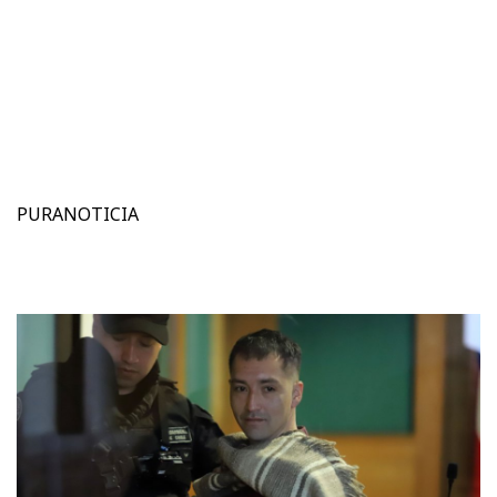
PURANOTICIA