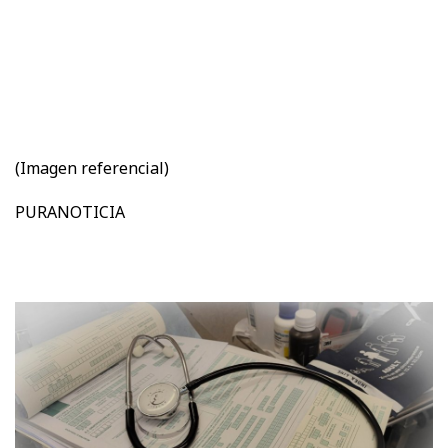
(Imagen referencial)
PURANOTICIA