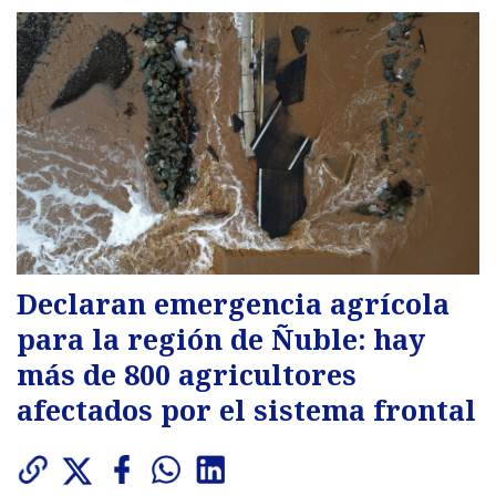
Declaran emergencia agrícola
para la región de Ñuble: hay
más de 800 agricultores
afectados por el sistema frontal