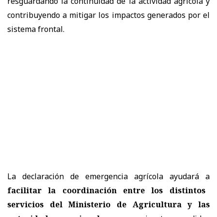
resguardando la continuidad de la actividad agrícola y
contribuyendo a mitigar los impactos generados por el
sistema frontal.
La declaración de emergencia agrícola ayudará a
facilitar la coordinación entre los distintos
servicios del Ministerio de Agricultura y las