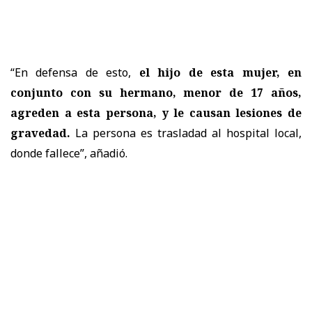
“En defensa de esto,
el hijo de esta mujer, en
conjunto con su hermano, menor de 17 años,
agreden a esta persona, y le causan lesiones de
gravedad.
La persona es trasladad al hospital local,
donde fallece”, añadió.