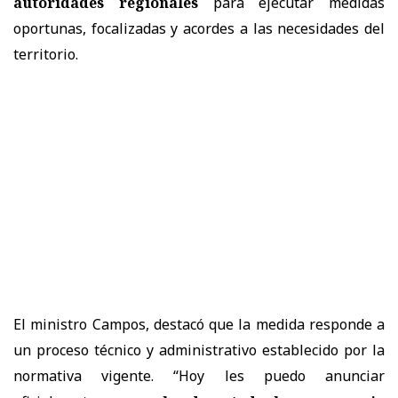
autoridades regionales
para ejecutar medidas
oportunas, focalizadas y acordes a las necesidades del
territorio.
El ministro Campos, destacó que la medida responde a
un proceso técnico y administrativo establecido por la
normativa vigente. “Hoy les puedo anunciar