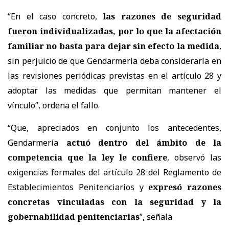
“En el caso concreto,
las razones de seguridad
fueron individualizadas, por lo que la afectación
familiar no basta para dejar sin efecto la medida
,
sin perjuicio de que Gendarmería deba considerarla en
las revisiones periódicas previstas en el artículo 28 y
adoptar las medidas que permitan mantener el
vínculo”, ordena el fallo.
“Que, apreciados en conjunto los antecedentes,
Gendarmería
actuó dentro del ámbito de la
competencia que la ley le confiere
, observó las
exigencias formales del artículo 28 del Reglamento de
Establecimientos Penitenciarios y
expresó razones
concretas vinculadas con la seguridad y la
gobernabilidad penitenciarias
”, señala