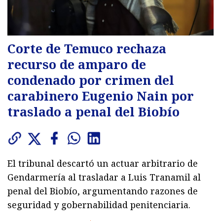
Corte de Temuco rechaza
recurso de amparo de
condenado por crimen del
carabinero Eugenio Nain por
traslado a penal del Biobío
El tribunal descartó un actuar arbitrario de
Gendarmería al trasladar a Luis Tranamil al
penal del Biobío, argumentando razones de
seguridad y gobernabilidad penitenciaria.