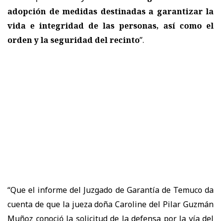
adopción de medidas destinadas a garantizar la
vida e integridad de las personas, así como el
orden y la seguridad del recinto
”.
“Que el informe del Juzgado de Garantía de Temuco da
cuenta de que la jueza doña Caroline del Pilar Guzmán
Muñoz conoció la solicitud de la defensa por la vía del