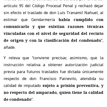
artículo 95 del Código Procesal Penal y rechazó dejar
sin efecto el traslado de don Luis Tranamil Nahuel, al
estimar que Gendarmería
había cumplido con
comunicarlo y que existían razones técnicas
vinculadas con el nivel de seguridad del recinto
de origen y con la clasificación del condenado
”,
añade.
Y releva que “conviene precisar, asimismo, que la
instrucción relativa a obtener autorización judicial
previa para futuros traslados fue dictada únicamente
respecto de don Francisco Painevilo, atendida su
calidad de imputado
sujeto a prisión preventiva, y
no respecto del amparado, quien tiene la calidad
de condenado
”.