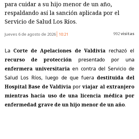
para cuidar a su hijo menor de un año,
respaldando así la sanción aplicada por el
Servicio de Salud Los Ríos.
992
visitas
Jueves 6 de agosto de 2026
10:21
La
Corte de Apelaciones de Valdivia
rechazó el
recurso de protección
presentado por una
enfermera universitaria
en contra del
Servicio de
Salud Los Ríos
, luego de que fuera
destituida del
Hospital Base de Valdivia
por
viajar al extranjero
mientras hacía uso de una licencia médica por
enfermedad grave de un hijo menor de un año
.