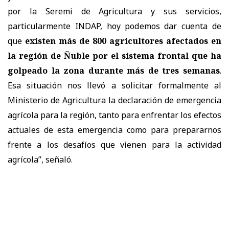
por la Seremi de Agricultura y sus servicios,
particularmente INDAP, hoy podemos dar cuenta de
que
existen más de 800 agricultores afectados en
la región de Ñuble por el sistema frontal que ha
golpeado la zona durante más de tres semanas
.
Esa situación nos llevó a solicitar formalmente al
Ministerio de Agricultura la declaración de emergencia
agrícola para la región, tanto para enfrentar los efectos
actuales de esta emergencia como para prepararnos
frente a los desafíos que vienen para la actividad
agrícola”, señaló.