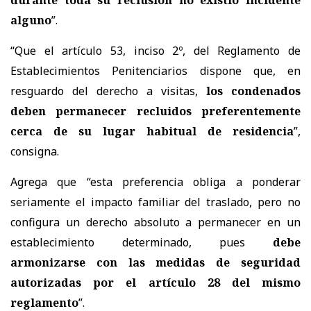
alguno
”.
“Que el artículo 53, inciso 2º, del Reglamento de
Establecimientos Penitenciarios dispone que, en
resguardo del derecho a visitas,
los condenados
deben permanecer recluidos preferentemente
cerca de su lugar habitual de residencia
”,
consigna.
Agrega que “esta preferencia obliga a ponderar
seriamente el impacto familiar del traslado, pero no
configura un derecho absoluto a permanecer en un
establecimiento determinado, pues
debe
armonizarse con las medidas de seguridad
autorizadas por el artículo 28 del mismo
reglamento
”.