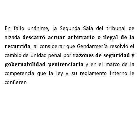
En fallo unánime, la Segunda Sala del tribunal de
alzada
descartó actuar arbitrario o ilegal de la
recurrida
, al considerar que Gendarmería resolvió el
cambio de unidad penal por
razones de seguridad y
gobernabilidad penitenciaria
y en el marco de la
competencia que la ley y su reglamento interno le
confieren.