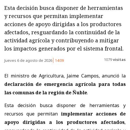
Esta decisión busca disponer de herramientas
y recursos que permitan implementar
acciones de apoyo dirigidas a los productores
afectados, resguardando la continuidad de la
actividad agrícola y contribuyendo a mitigar
los impactos generados por el sistema frontal.
1079
visitas
Jueves 6 de agosto de 2026
14:09
El ministro de Agricultura, Jaime Campos, anunció la
declaración de emergencia agrícola para todas
las comunas de la región de Ñuble
.
Esta decisión busca disponer de herramientas y
recursos que permitan
implementar acciones de
apoyo dirigidas a los productores afectados
,