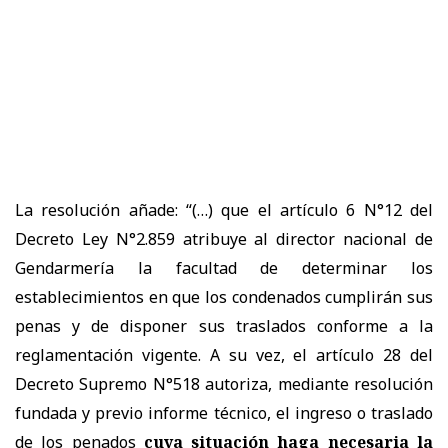
La resolución añade: “(…) que el artículo 6 N°12 del
Decreto Ley N°2.859 atribuye al director nacional de
Gendarmería la facultad de determinar los
establecimientos en que los condenados cumplirán sus
penas y de disponer sus traslados conforme a la
reglamentación vigente. A su vez, el artículo 28 del
Decreto Supremo N°518 autoriza, mediante resolución
fundada y previo informe técnico, el ingreso o traslado
de los penados
cuya situación haga necesaria la