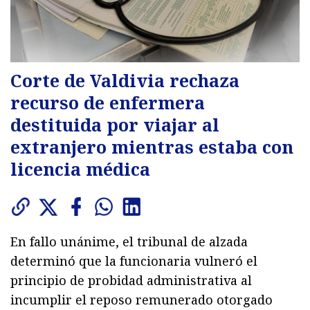
Corte de Valdivia rechaza
recurso de enfermera
destituida por viajar al
extranjero mientras estaba con
licencia médica
En fallo unánime, el tribunal de alzada
determinó que la funcionaria vulneró el
principio de probidad administrativa al
incumplir el reposo remunerado otorgado