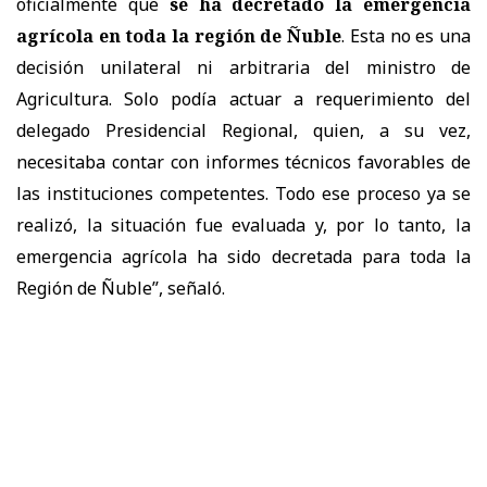
oficialmente que
se ha decretado la emergencia
agrícola en toda la región de Ñuble
. Esta no es una
decisión unilateral ni arbitraria del ministro de
Agricultura. Solo podía actuar a requerimiento del
delegado Presidencial Regional, quien, a su vez,
necesitaba contar con informes técnicos favorables de
las instituciones competentes. Todo ese proceso ya se
realizó, la situación fue evaluada y, por lo tanto, la
emergencia agrícola ha sido decretada para toda la
Región de Ñuble”, señaló.