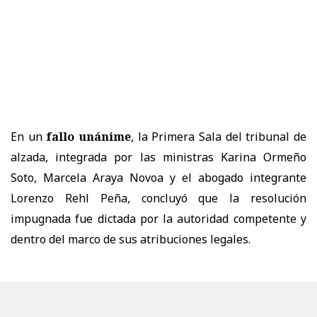
En un
fallo unánime
, la
Primera Sala
del tribunal de
alzada, integrada por las ministras
Karina Ormeño
Soto, Marcela Araya Novoa
y el abogado integrante
Lorenzo Rehl Peña
, concluyó que la resolución
impugnada
fue dictada por la autoridad competente y
dentro del marco de sus atribuciones legales.