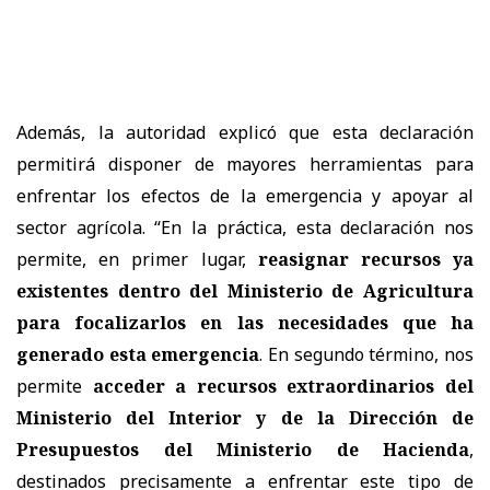
Además, la autoridad explicó que esta declaración
permitirá disponer de mayores herramientas para
enfrentar los efectos de la emergencia y apoyar al
sector agrícola. “En la práctica, esta declaración nos
permite, en primer lugar,
reasignar recursos ya
existentes dentro del Ministerio de Agricultura
para focalizarlos en las necesidades que ha
generado esta emergencia
. En segundo término, nos
permite
acceder a recursos extraordinarios del
Ministerio del Interior y de la Dirección de
Presupuestos del Ministerio de Hacienda
,
destinados precisamente a enfrentar este tipo de