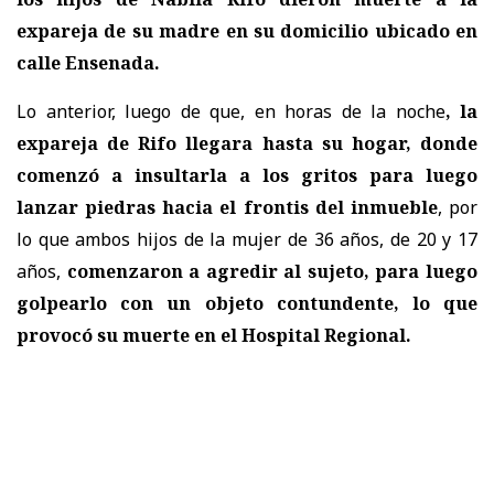
expareja de su madre en su domicilio ubicado en
calle Ensenada.
Lo anterior, luego de que, en horas de la noche
, la
expareja de Rifo llegara hasta su hogar, donde
comenzó a insultarla a los gritos para luego
lanzar piedras hacia el frontis del inmueble
, por
lo que ambos hijos de la mujer de 36 años, de 20 y 17
años,
comenzaron a agredir al sujeto, para luego
golpearlo con un objeto contundente, lo que
provocó su muerte en el Hospital Regional.