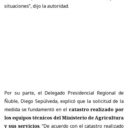
situaciones”, dijo la autoridad.
Por su parte, el Delegado Presidencial Regional de
Ñuble, Diego Sepúlveda, explicó que la solicitud de la
medida se fundamentó en el
catastro realizado por
los equipos técnicos del Ministerio de Agricultura
y sus servicios
. “De acuerdo con el catastro realizado