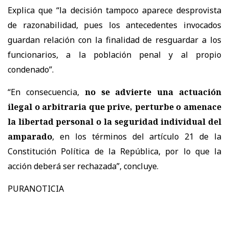
Explica que “la decisión tampoco aparece desprovista
de razonabilidad, pues los antecedentes invocados
guardan relación con la finalidad de resguardar a los
funcionarios, a la población penal y al propio
condenado”.
“En consecuencia,
no se advierte una actuación
ilegal o arbitraria que prive, perturbe o amenace
la libertad personal o la seguridad individual del
amparado
, en los términos del artículo 21 de la
Constitución Política de la República, por lo que la
acción deberá ser rechazada”, concluye.
PURANOTICIA