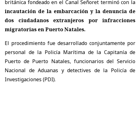
británica fondeado en el Canal Señoret terminó con la
incautación de la embarcación y la denuncia de
dos ciudadanos extranjeros por infracciones
migratorias
en Puerto Natales.
El procedimiento fue desarrollado conjuntamente por
personal de la Policía Marítima de la Capitanía de
Puerto de Puerto Natales, funcionarios del Servicio
Nacional de Aduanas y detectives de la Policía de
Investigaciones (PDI).