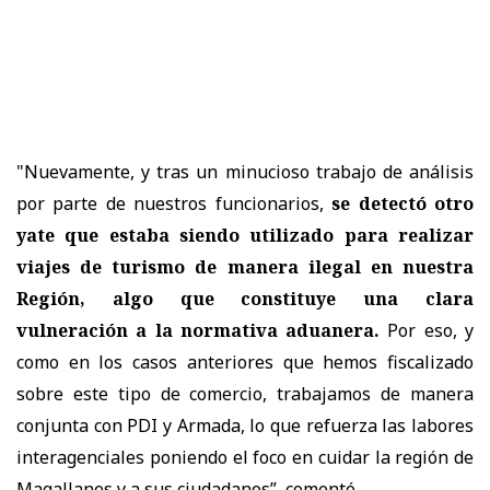
"Nuevamente, y tras un minucioso trabajo de análisis
por parte de nuestros funcionarios,
se detectó otro
yate que estaba siendo utilizado para realizar
viajes de turismo de manera ilegal en nuestra
Región, algo que constituye una clara
vulneración a la normativa aduanera.
Por eso, y
como en los casos anteriores que hemos fiscalizado
sobre este tipo de comercio, trabajamos de manera
conjunta con PDI y Armada, lo que refuerza las labores
interagenciales poniendo el foco en cuidar la región de
Magallanes y a sus ciudadanos”, comentó.