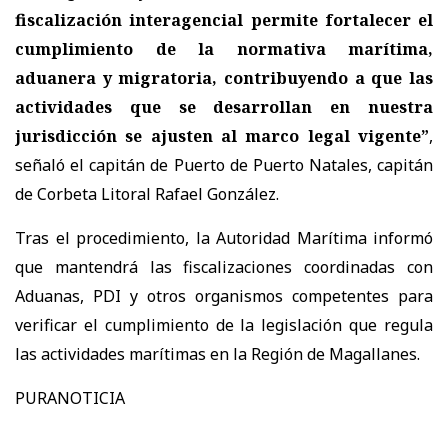
fiscalización interagencial permite fortalecer el
cumplimiento de la normativa marítima,
aduanera y migratoria, contribuyendo a que las
actividades que se desarrollan en nuestra
jurisdicción se ajusten al marco legal vigente”
,
señaló el capitán de Puerto de Puerto Natales, capitán
de Corbeta Litoral Rafael González.
Tras el procedimiento, la Autoridad Marítima informó
que mantendrá las fiscalizaciones coordinadas con
Aduanas, PDI y otros organismos competentes para
verificar el cumplimiento de la legislación que regula
las actividades marítimas en la Región de Magallanes.
PURANOTICIA