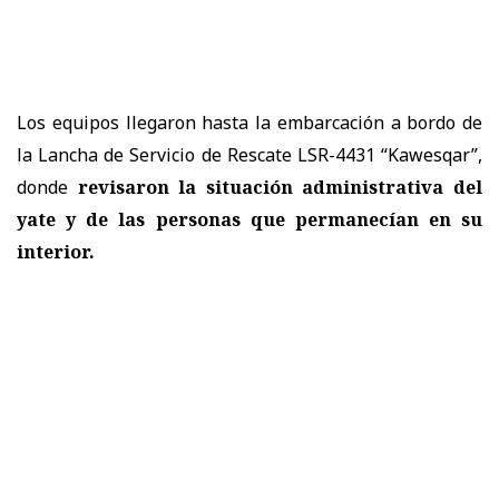
Los equipos llegaron hasta la embarcación a bordo de
la Lancha de Servicio de Rescate LSR-4431 “Kawesqar”,
donde
revisaron la situación administrativa del
yate y de las personas que permanecían en su
interior.