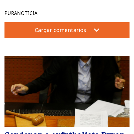
PURANOTICIA
Cargar comentarios