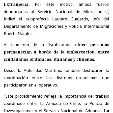
Extranjería.
Por este motivo, ambos fueron
denunciados al Servicio Nacional de Migraciones”,
indicó el subprefecto Lautaro Guajardo, jefe del
Departamento de Migraciones y Policía Internacional
Puerto Natales.
Al momento de la fiscalización,
cinco personas
permanecían a bordo de la embarcación, entre
ciudadanos británicos, italianos y chilenos.
Desde la Autoridad Marítima también destacaron la
coordinación entre los distintos organismos que
participaron en el operativo.
“Este procedimiento refleja la importancia del trabajo
coordinado entre la Armada de Chile, la Policía de
Investigaciones y el Servicio Nacional de Aduanas.
La