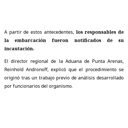
A partir de estos antecedentes,
los responsables de
la embarcación fueron notificados de su
incautación.
El director regional de la Aduana de Punta Arenas,
Reinhold Andronoff, explicó que el procedimiento se
originó tras un trabajo previo de análisis desarrollado
por funcionarios del organismo.