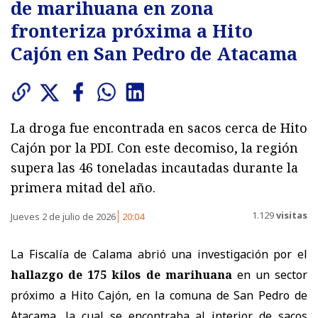
de marihuana en zona
fronteriza próxima a Hito
Cajón en San Pedro de Atacama
La droga fue encontrada en sacos cerca de Hito
Cajón por la PDI. Con este decomiso, la región
supera las 46 toneladas incautadas durante la
primera mitad del año.
1.129
visitas
Jueves 2 de julio de 2026
20:04
La Fiscalía de Calama abrió una investigación por el
hallazgo de 175 kilos de marihuana
en un sector
próximo a Hito Cajón, en la comuna de San Pedro de
Atacama, la cual se encontraba al interior de sacos