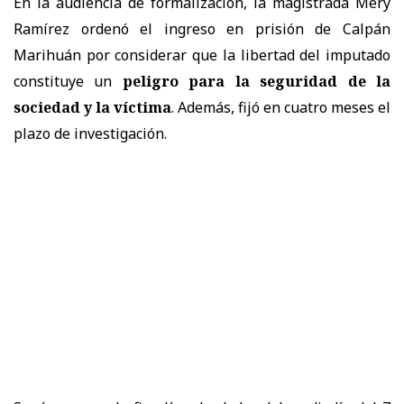
En la audiencia de formalización, la magistrada Mery
Ramírez ordenó el ingreso en prisión de Calpán
Marihuán por considerar que la libertad del imputado
constituye un
peligro para la seguridad de la
sociedad y la víctima
. Además, fijó en cuatro meses el
plazo de investigación.