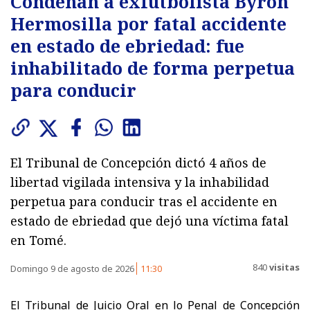
Condenan a exfutbolista Byron
Hermosilla por fatal accidente
en estado de ebriedad: fue
inhabilitado de forma perpetua
para conducir
El Tribunal de Concepción dictó 4 años de
libertad vigilada intensiva y la inhabilidad
perpetua para conducir tras el accidente en
estado de ebriedad que dejó una víctima fatal
en Tomé.
840
visitas
Domingo 9 de agosto de 2026
11:30
El Tribunal de Juicio Oral en lo Penal de Concepción