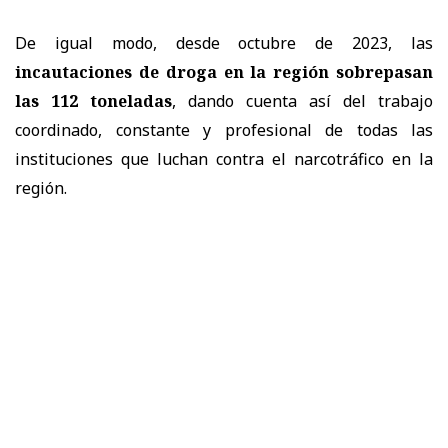
De igual modo, desde octubre de 2023, las
incautaciones de droga en la región sobrepasan
las 112 toneladas
, dando cuenta así del trabajo
coordinado, constante y profesional de todas las
instituciones que luchan contra el narcotráfico en la
región.