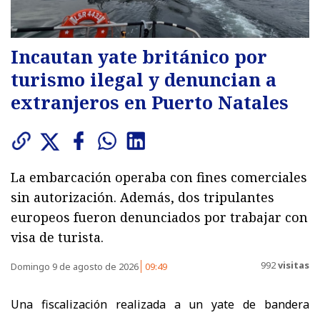
Incautan yate británico por
turismo ilegal y denuncian a
extranjeros en Puerto Natales
La embarcación operaba con fines comerciales
sin autorización. Además, dos tripulantes
europeos fueron denunciados por trabajar con
visa de turista.
992
visitas
Domingo 9 de agosto de 2026
09:49
Una fiscalización realizada a un yate de bandera