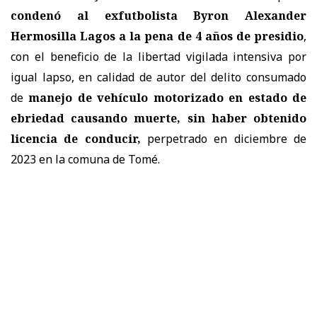
condenó al exfutbolista Byron Alexander
Hermosilla Lagos a la pena de 4 años de presidio
,
con el beneficio de la libertad vigilada intensiva por
igual lapso, en calidad de autor del delito consumado
de
manejo de vehículo motorizado en estado de
ebriedad causando muerte, sin haber obtenido
licencia de conducir,
perpetrado en diciembre de
2023 en la comuna de Tomé.