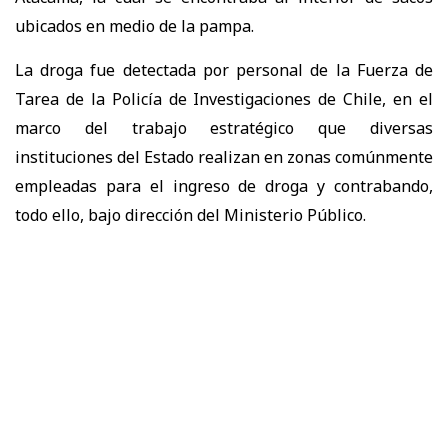
ubicados en medio de la pampa.
La droga fue detectada por personal de la Fuerza de
Tarea de la Policía de Investigaciones de Chile, en el
marco del trabajo estratégico que diversas
instituciones del Estado realizan en zonas comúnmente
empleadas para el ingreso de droga y contrabando,
todo ello, bajo dirección del Ministerio Público.