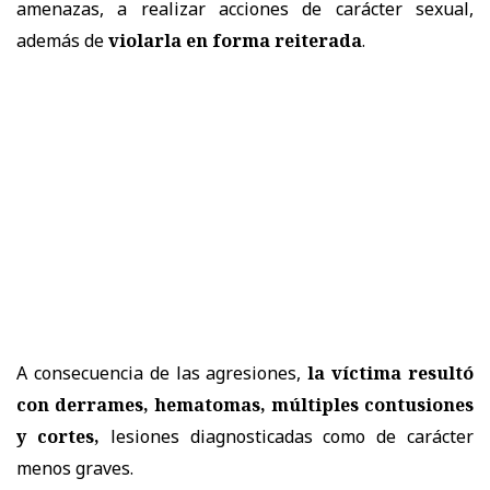
amenazas, a realizar acciones de carácter sexual,
además de
violarla en forma reiterada
.
A consecuencia de las agresiones,
la víctima resultó
con derrames, hematomas, múltiples contusiones
y cortes,
lesiones diagnosticadas como de carácter
menos graves.