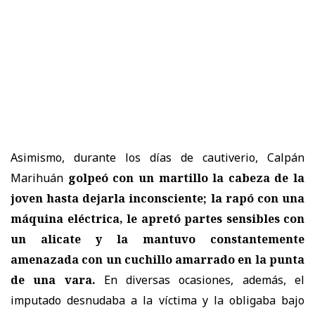
Asimismo, durante los días de cautiverio, Calpán
Marihuán
golpeó con un martillo la cabeza de la
joven
hasta dejarla inconsciente; la rapó con una
máquina eléctrica, le apretó partes sensibles con
un alicate y la mantuvo constantemente
amenazada con un cuchillo amarrado en la punta
de una vara.
En diversas ocasiones, además, el
imputado desnudaba a la víctima y la obligaba bajo