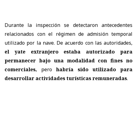
Durante la inspección se detectaron antecedentes
relacionados con el régimen de admisión temporal
utilizado por la nave. De acuerdo con las autoridades,
el yate extranjero estaba autorizado para
permanecer bajo una modalidad con fines no
comerciales,
pero
habría sido utilizado para
desarrollar actividades turísticas remuneradas
.