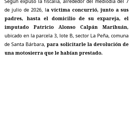
Según expuso la fiscalía, alrededor del mediodía del 7
de julio de 2026, l
a víctima concurrió, junto a sus
padres, hasta el domicilio de su expareja, el
imputado Patricio Alonso Calpán Marihuán,
ubicado en la parcela 3, lote B, sector La Peña, comuna
de Santa Bárbara,
para solicitarle la devolución de
una motosierra que le habían prestado.