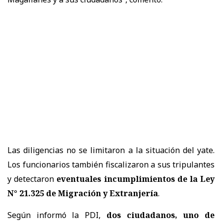
Las diligencias no se limitaron a la situación del yate.
Los funcionarios también fiscalizaron a sus tripulantes
y detectaron
eventuales incumplimientos de la Ley
N° 21.325 de Migración y Extranjería
.
Según informó la PDI,
dos ciudadanos, uno de