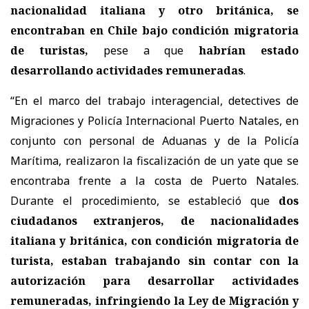
nacionalidad italiana y otro británica, se
encontraban en Chile bajo condición migratoria
de turistas,
pese a que
habrían estado
desarrollando actividades remuneradas
.
“En el marco del trabajo interagencial, detectives de
Migraciones y Policía Internacional Puerto Natales, en
conjunto con personal de Aduanas y de la Policía
Marítima, realizaron la fiscalización de un yate que se
encontraba frente a la costa de Puerto Natales.
Durante el procedimiento, se estableció que
dos
ciudadanos extranjeros, de nacionalidades
italiana y británica, con condición migratoria de
turista, estaban trabajando sin contar con la
autorización para desarrollar actividades
remuneradas, infringiendo la Ley de Migración y