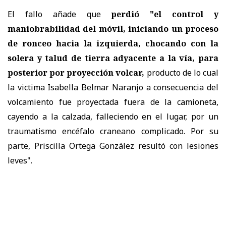
El fallo añade que
perdió "el control y
maniobrabilidad del móvil, iniciando un proceso
de ronceo hacia la izquierda, chocando con la
solera y talud de tierra adyacente a la vía, para
posterior por proyección volcar,
producto de lo cual
la victima Isabella Belmar Naranjo a consecuencia del
volcamiento fue proyectada fuera de la camioneta,
cayendo a la calzada, falleciendo en el lugar, por un
traumatismo encéfalo craneano complicado. Por su
parte, Priscilla Ortega González resultó con lesiones
leves".