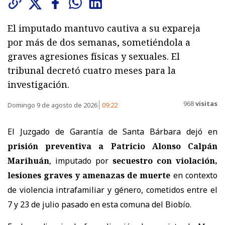
El imputado mantuvo cautiva a su expareja
por más de dos semanas, sometiéndola a
graves agresiones físicas y sexuales. El
tribunal decretó cuatro meses para la
investigación.
968
visitas
Domingo 9 de agosto de 2026
09:22
El Juzgado de Garantía de Santa Bárbara dejó en
prisión preventiva a Patricio Alonso Calpán
Marihuán
, imputado por
secuestro con violación,
lesiones graves y amenazas de muerte
en contexto
de violencia intrafamiliar y género, cometidos entre el
7 y 23 de julio pasado en esta comuna del Biobío.