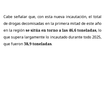
Cabe señalar que, con esta nueva incautación, el total
de drogas decomisadas en la primera mitad de este año
en la región
se sitúa en torno a las 46,6 toneladas
, lo
que supera largamente lo incautado durante todo 2025,
que fueron
38,9 toneladas
.