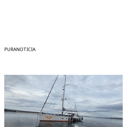
PURANOTICIA