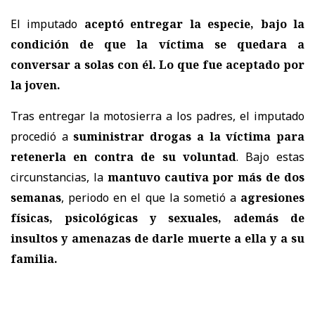
El imputado
aceptó entregar la especie, bajo la
condición de que la víctima se quedara a
conversar a solas con él. Lo que fue aceptado por
la joven.
Tras entregar la motosierra a los padres, el imputado
procedió a
suministrar drogas a la víctima para
retenerla en contra de su voluntad
. Bajo estas
circunstancias, la
mantuvo cautiva por más de dos
semanas
, periodo en el que la sometió a
agresiones
físicas, psicológicas y sexuales, además de
insultos y amenazas de darle muerte a ella y a su
familia.