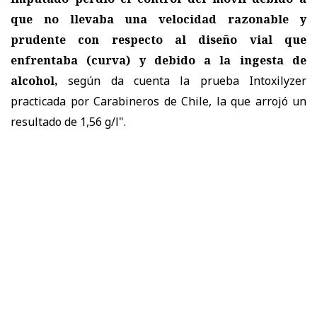
que no llevaba una velocidad razonable y
prudente con respecto al diseño vial que
enfrentaba (curva) y debido a la ingesta de
alcohol,
según da cuenta la prueba Intoxilyzer
practicada por Carabineros de Chile, la que arrojó un
resultado de 1,56 g/l".