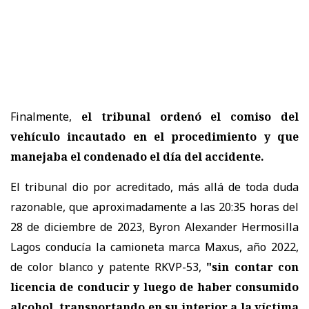
Finalmente,
el tribunal ordenó el comiso del
vehículo incautado en el procedimiento y que
manejaba el condenado el día del accidente.
El tribunal dio por acreditado, más allá de toda duda
razonable, que aproximadamente a las 20:35 horas del
28 de diciembre de 2023, Byron Alexander Hermosilla
Lagos conducía la camioneta marca Maxus, año 2022,
de color blanco y patente RKVP-53,
"sin contar con
licencia de conducir y luego de haber consumido
alcohol, transportando en su interior a la víctima