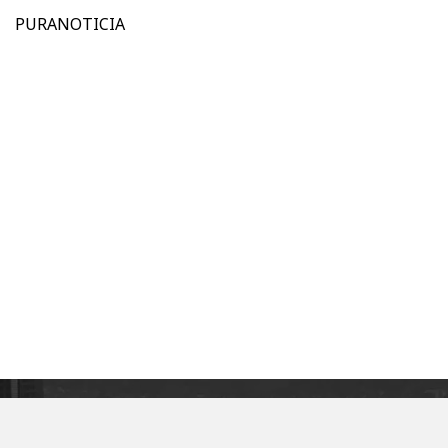
PURANOTICIA