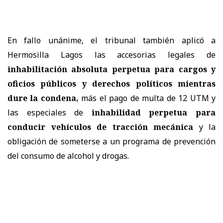
En fallo unánime, el tribunal también aplicó a
Hermosilla Lagos las accesorias legales de
inhabilitación absoluta perpetua para cargos y
oficios públicos y derechos políticos mientras
dure la condena,
más el pago de multa de 12 UTM y
las especiales de
inhabilidad perpetua para
conducir vehículos de tracción mecánica
y la
obligación de someterse a un programa de prevención
del consumo de alcohol y drogas.