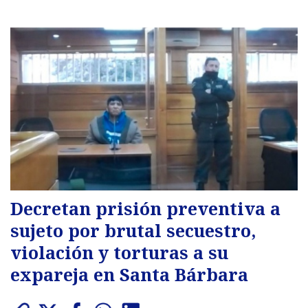
Decretan prisión preventiva a
sujeto por brutal secuestro,
violación y torturas a su
expareja en Santa Bárbara