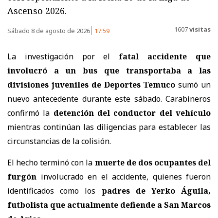
Ascenso 2026.
1607
visitas
Sábado 8 de agosto de 2026
17:59
La investigación por el
fatal accidente que
involucró a un bus que transportaba a las
divisiones juveniles de Deportes Temuco
sumó un
nuevo antecedente durante este sábado. Carabineros
confirmó la
detención del conductor del vehículo
mientras continúan las diligencias para establecer las
circunstancias de la colisión.
El hecho terminó con la
muerte de dos ocupantes del
furgón
involucrado en el accidente, quienes fueron
identificados como los
padres de Yerko Águila,
futbolista que actualmente defiende a San Marcos