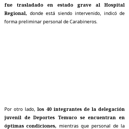
fue trasladado en estado grave al Hospital
Regional,
donde está siendo intervenido, indicó de
forma preliminar personal de Carabineros.
Por otro lado,
los 40 integrantes de la delegación
juvenil de Deportes Temuco se encuentran en
óptimas condiciones,
mientras que personal de la