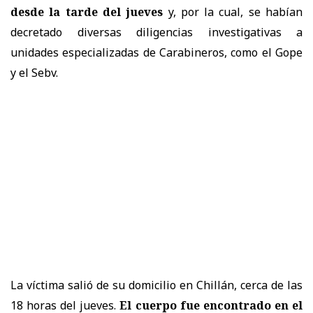
desde la tarde del jueves
y, por la cual, se habían
decretado diversas diligencias investigativas a
unidades especializadas de Carabineros, como el Gope
y el Sebv.
La víctima salió de su domicilio en Chillán, cerca de las
18 horas del jueves.
El cuerpo fue encontrado en el