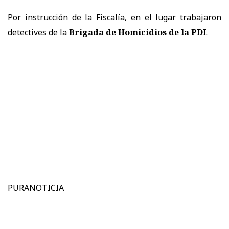
Por instrucción de la Fiscalía, en el lugar trabajaron
detectives de la
Brigada de Homicidios de la PDI
.
PURANOTICIA