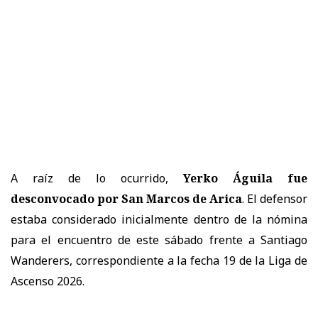
A raíz de lo ocurrido,
Yerko Águila fue
desconvocado por San Marcos de Arica
. El defensor
estaba considerado inicialmente dentro de la nómina
para el encuentro de este sábado frente a Santiago
Wanderers, correspondiente a la fecha 19 de la Liga de
Ascenso 2026.