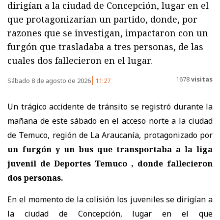
dirigían a la ciudad de Concepción, lugar en el
que protagonizarían un partido, donde, por
razones que se investigan, impactaron con un
furgón que trasladaba a tres personas, de las
cuales dos fallecieron en el lugar.
1678
visitas
Sábado 8 de agosto de 2026
11:27
Un trágico accidente de tránsito se registró durante la
mañana de este sábado en el acceso norte a la ciudad
de Temuco, región de La Araucanía, protagonizado por
un furgón y un bus que transportaba a la liga
juvenil de Deportes Temuco , donde fallecieron
dos personas.
En el momento de la colisión los juveniles se dirigían a
la ciudad de Concepción, lugar en el que