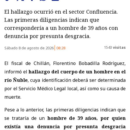
El hallazgo ocurrió en el sector Confluencia.
Las primeras diligencias indican que
correspondería a un hombre de 39 años con
denuncia por presunta desgracia.
1543
visitas
Sábado 8 de agosto de 2026
08:28
El fiscal de Chillán, Florentino Bobadilla Rodríguez,
informó el
hallazgo del cuerpo de un hombre en el
río Ñuble
, cuya identificación deberá ser determinada
por el Servicio Médico Legal local, así como su causa de
muerte.
Pese a lo anterior, las primeras diligencias indican que
se trataría de un
hombre de 39 años, por quien
existía una denuncia por presunta desgracia