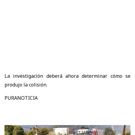
La investigación deberá ahora determinar cómo se
produjo la colisión.
PURANOTICIA