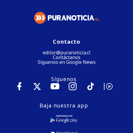
Contacto
editor@puranoticia.cl
Contáctanos
Síguenos en Google News
Síguenos
Baja nuestra app