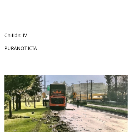
Chillán: IV
PURANOTICIA