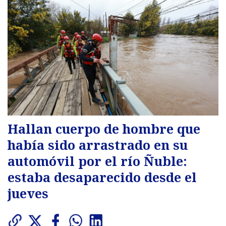
Hallan cuerpo de hombre que
había sido arrastrado en su
automóvil por el río Ñuble:
estaba desaparecido desde el
jueves