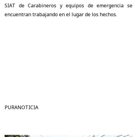
SIAT de Carabineros y equipos de emergencia se
encuentran trabajando en el lugar de los hechos.
PURANOTICIA