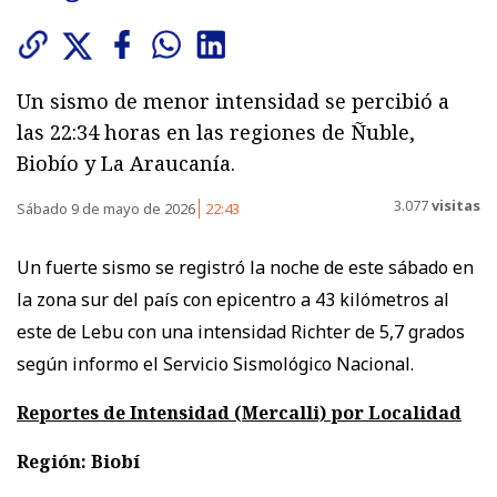
Un sismo de menor intensidad se percibió a
las 22:34 horas en las regiones de Ñuble,
Biobío y La Araucanía.
3.077
visitas
Sábado 9 de mayo de 2026
22:43
Un fuerte sismo se registró la noche de este sábado en
la zona sur del país con epicentro a 43 kilómetros al
este de Lebu con una intensidad Richter de 5,7 grados
según informo el Servicio Sismológico Nacional.
Reportes de Intensidad (Mercalli) por Localidad
Región: Biobí