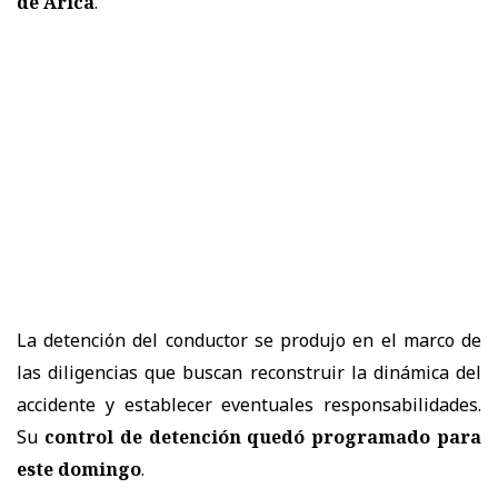
de Arica
.
La detención del conductor se produjo en el marco de
las diligencias que buscan reconstruir la dinámica del
accidente y establecer eventuales responsabilidades.
Su
control de detención quedó programado para
este domingo
.