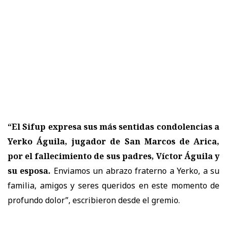
“El Sifup expresa sus más sentidas condolencias a
Yerko Águila, jugador de San Marcos de Arica,
por el fallecimiento de sus padres, Víctor Águila y
su esposa.
Enviamos un abrazo fraterno a Yerko, a su
familia, amigos y seres queridos en este momento de
profundo dolor”, escribieron desde el gremio.