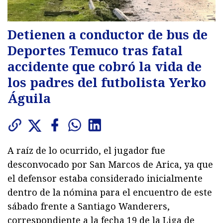
Detienen a conductor de bus de
Deportes Temuco tras fatal
accidente que cobró la vida de
los padres del futbolista Yerko
Águila
A raíz de lo ocurrido, el jugador fue
desconvocado por San Marcos de Arica, ya que
el defensor estaba considerado inicialmente
dentro de la nómina para el encuentro de este
sábado frente a Santiago Wanderers,
correspondiente a la fecha 19 de la Liga de