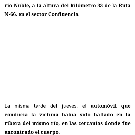
río Ñuble, a la altura del kilómetro 33 de la Ruta
N-66, en el
sector Confluencia
.
La misma tarde del jueves, el
automóvil que
conducía la víctima había sido hallado en la
ribera del mismo río, en las cercanías donde fue
encontrado el cuerpo.