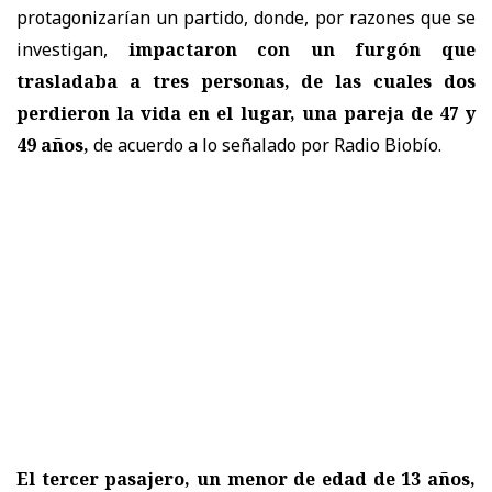
protagonizarían un partido, donde, por razones que se
investigan,
impactaron con un furgón que
trasladaba a tres personas, de las cuales dos
perdieron la vida en el lugar, una pareja de
47 y
49 años
,
de acuerdo a lo señalado por Radio Biobío.
El tercer pasajero, un menor de edad de 13 años,