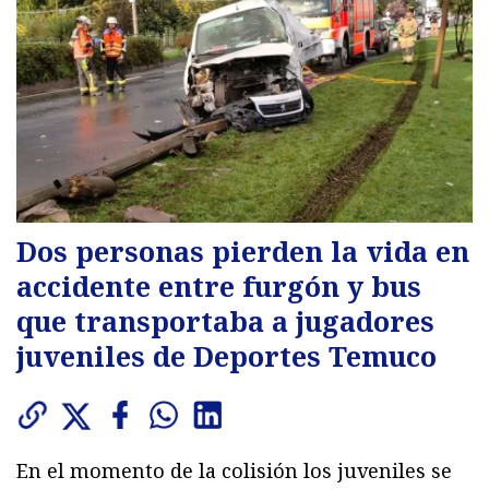
Dos personas pierden la vida en
accidente entre furgón y bus
que transportaba a jugadores
juveniles de Deportes Temuco
En el momento de la colisión los juveniles se