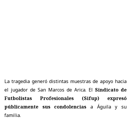
La tragedia generó distintas muestras de apoyo hacia
el jugador de San Marcos de Arica. El
Sindicato de
Futbolistas Profesionales (Sifup) expresó
públicamente sus condolencias
a Águila y su
familia.