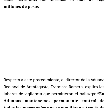
millones de pesos
.
Respecto a este procedimiento, el director de la Aduana
Regional de Antofagasta, Francisco Romero, explicó las
labores de vigilancia que permitieron el hallazgo:
“En
Aduanas mantenemos permanente control de
todas las mercancías que se movilizan a través de