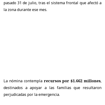
pasado 31 de julio, tras el sistema frontal que afectó a
la zona durante ese mes.
La nómina contempla
recursos por $1.662 millones
,
destinados a apoyar a las familias que resultaron
perjudicadas por la emergencia.