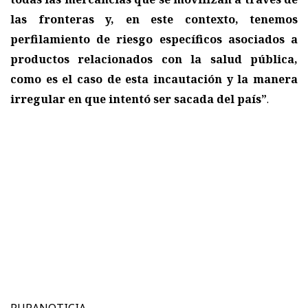
las fronteras y, en este contexto, tenemos
perfilamiento de riesgo específicos asociados a
productos relacionados con la salud pública,
como es el caso de esta incautación y la manera
irregular en que intentó ser sacada del país”
.