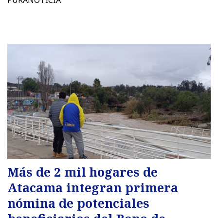
PURANOTICIA
Más de 2 mil hogares de
Atacama integran primera
nómina de potenciales