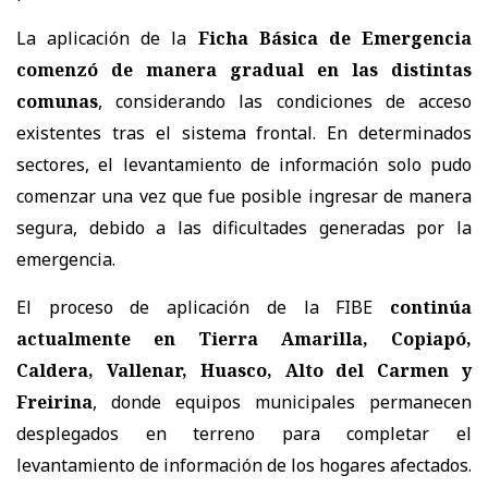
La aplicación de la
Ficha Básica de Emergencia
comenzó de manera gradual en las distintas
comunas
, considerando las condiciones de acceso
existentes tras el sistema frontal. En determinados
sectores, el levantamiento de información solo pudo
comenzar una vez que fue posible ingresar de manera
segura, debido a las dificultades generadas por la
emergencia.
El proceso de aplicación de la FIBE
continúa
actualmente en Tierra Amarilla, Copiapó,
Caldera, Vallenar, Huasco, Alto del Carmen y
Freirina
, donde equipos municipales permanecen
desplegados en terreno para completar el
levantamiento de información de los hogares afectados.