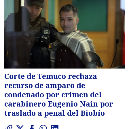
Corte de Temuco rechaza
recurso de amparo de
condenado por crimen del
carabinero Eugenio Nain por
traslado a penal del Biobío