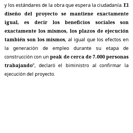
y los estándares de la obra que espera la ciudadanía.
El
diseño del proyecto se mantiene exactamente
igual, es decir los beneficios sociales son
exactamente los mismos, los plazos de ejecución
también son los mismos
, al igual que los efectos en
la generación de empleo durante su etapa de
construcción con un
peak de cerca de 7.000 personas
trabajando
”, declaró el biministro al confirmar la
ejecución del proyecto.