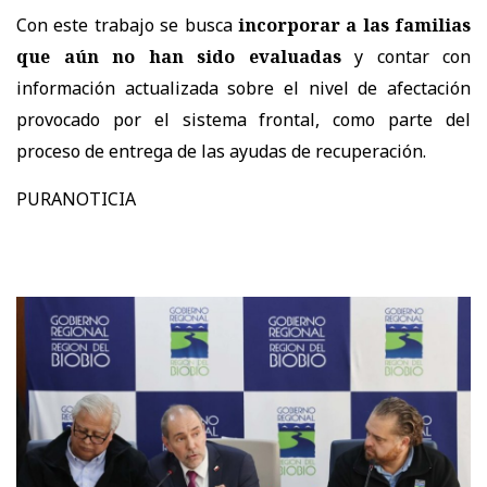
Con este trabajo se busca
incorporar a las familias
que aún no han sido evaluadas
y contar con
información actualizada sobre el nivel de afectación
provocado por el sistema frontal, como parte del
proceso de entrega de las ayudas de recuperación.
PURANOTICIA