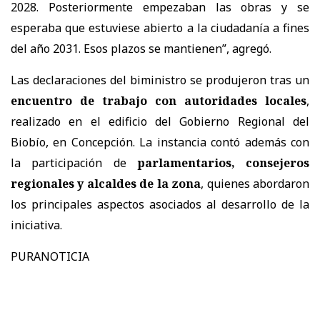
2028. Posteriormente empezaban las obras y se
esperaba que estuviese abierto a la ciudadanía a fines
del año 2031. Esos plazos se mantienen”, agregó.
Las declaraciones del biministro se produjeron tras un
encuentro de trabajo con autoridades locales
,
realizado en el edificio del Gobierno Regional del
Biobío, en Concepción. La instancia contó además con
la participación de
parlamentarios, consejeros
regionales y alcaldes de la zona
, quienes abordaron
los principales aspectos asociados al desarrollo de la
iniciativa.
PURANOTICIA