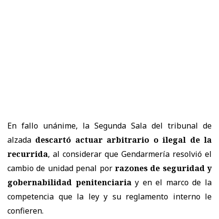
En fallo unánime, la Segunda Sala del tribunal de
alzada
descartó actuar arbitrario o ilegal de la
recurrida
, al considerar que Gendarmería resolvió el
cambio de unidad penal por
razones de seguridad y
gobernabilidad penitenciaria
y en el marco de la
competencia que la ley y su reglamento interno le
confieren.