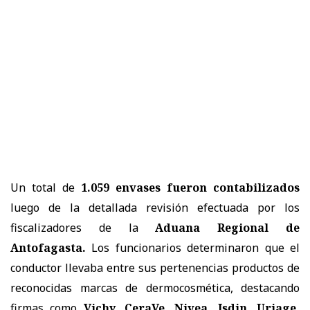
Un total de
1.059 envases fueron contabilizados
luego de la detallada revisión efectuada por los
fiscalizadores de la
Aduana Regional de
Antofagasta.
Los funcionarios determinaron que el
conductor llevaba entre sus pertenencias productos de
reconocidas marcas de dermocosmética, destacando
firmas como
Vichy, CeraVe, Nivea, Isdin, Uriage,