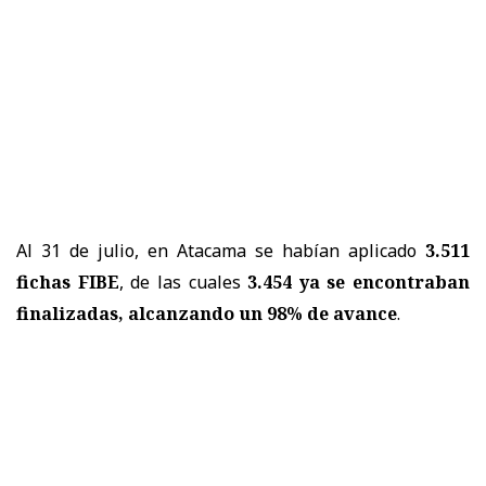
Al 31 de julio, en Atacama se habían aplicado
3.511
fichas FIBE
, de las cuales
3.454 ya se encontraban
finalizadas, alcanzando un 98% de avance
.