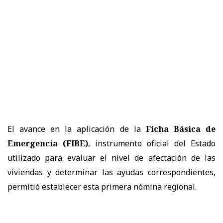
El avance en la aplicación de la
Ficha Básica de
Emergencia (FIBE)
, instrumento oficial del Estado
utilizado para evaluar el nivel de afectación de las
viviendas y determinar las ayudas correspondientes,
permitió establecer esta primera nómina regional.