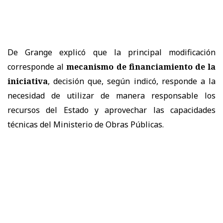
De Grange explicó que la principal modificación
corresponde al
mecanismo de financiamiento de la
iniciativa
, decisión que, según indicó, responde a la
necesidad de utilizar de manera responsable los
recursos del Estado y aprovechar las capacidades
técnicas del Ministerio de Obras Públicas.