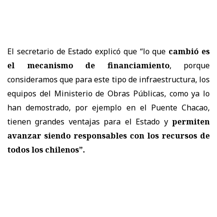
El secretario de Estado explicó que “lo que
cambió es
el mecanismo de financiamiento
, porque
consideramos que para este tipo de infraestructura, los
equipos del Ministerio de Obras Públicas, como ya lo
han demostrado, por ejemplo en el Puente Chacao,
tienen grandes ventajas para el Estado y
permiten
avanzar siendo responsables con los recursos de
todos los chilenos”.