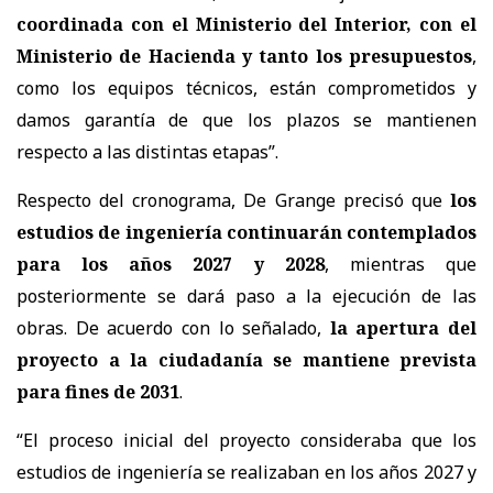
coordinada con el Ministerio del Interior, con el
Ministerio de Hacienda y tanto los presupuestos
,
como los equipos técnicos, están comprometidos y
damos garantía de que los plazos se mantienen
respecto a las distintas etapas”.
Respecto del cronograma, De Grange precisó que
los
estudios de ingeniería continuarán contemplados
para los años 2027 y 2028
, mientras que
posteriormente se dará paso a la ejecución de las
obras. De acuerdo con lo señalado,
la apertura del
proyecto a la ciudadanía se mantiene prevista
para fines de 2031
.
“El proceso inicial del proyecto consideraba que los
estudios de ingeniería se realizaban en los años 2027 y