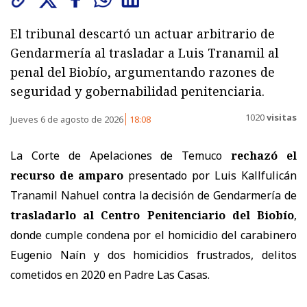
El tribunal descartó un actuar arbitrario de
Gendarmería al trasladar a Luis Tranamil al
penal del Biobío, argumentando razones de
seguridad y gobernabilidad penitenciaria.
1020
visitas
Jueves 6 de agosto de 2026
18:08
La Corte de Apelaciones de Temuco
rechazó el
recurso de amparo
presentado por Luis Kallfulicán
Tranamil Nahuel contra la decisión de Gendarmería de
trasladarlo al Centro Penitenciario del Biobío
,
donde cumple condena por el homicidio del carabinero
Eugenio Naín y dos homicidios frustrados, delitos
cometidos en 2020 en Padre Las Casas.