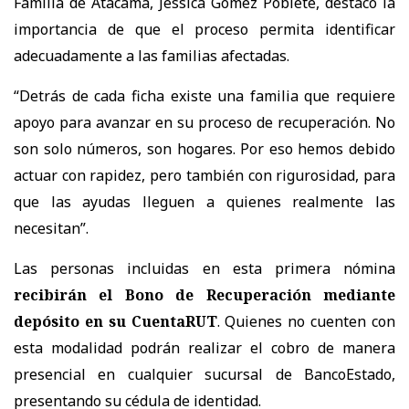
Familia de Atacama, Jéssica Gómez Poblete, destacó la
importancia de que el proceso permita identificar
adecuadamente a las familias afectadas.
“Detrás de cada ficha existe una familia que requiere
apoyo para avanzar en su proceso de recuperación. No
son solo números, son hogares. Por eso hemos debido
actuar con rapidez, pero también con rigurosidad, para
que las ayudas lleguen a quienes realmente las
necesitan”.
Las personas incluidas en esta primera nómina
recibirán el Bono de Recuperación mediante
depósito en su CuentaRUT
. Quienes no cuenten con
esta modalidad podrán realizar el cobro de manera
presencial en cualquier sucursal de BancoEstado,
presentando su cédula de identidad.