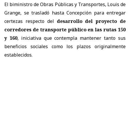
El biministro de Obras Públicas y Transportes, Louis de
Grange, se trasladó hasta Concepción para entregar
certezas respecto del
desarrollo del proyecto de
corredores de transporte público en las rutas 150
y 160
, iniciativa que contempla mantener tanto sus
beneficios sociales como los plazos originalmente
establecidos.