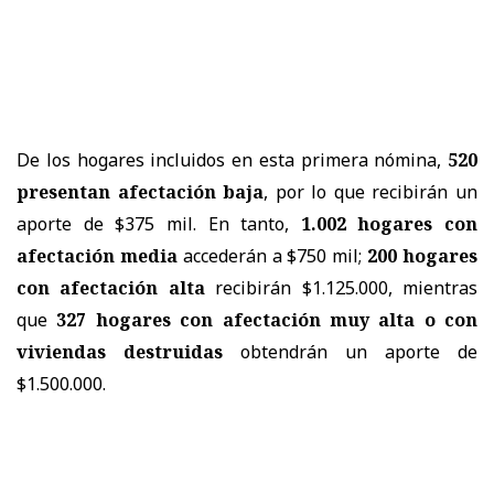
De los hogares incluidos en esta primera nómina,
520
presentan afectación baja
, por lo que recibirán un
aporte de $375 mil. En tanto,
1.002 hogares con
afectación media
accederán a $750 mil;
200 hogares
con afectación alta
recibirán $1.125.000, mientras
que
327 hogares con afectación muy alta o con
viviendas destruidas
obtendrán un aporte de
$1.500.000.