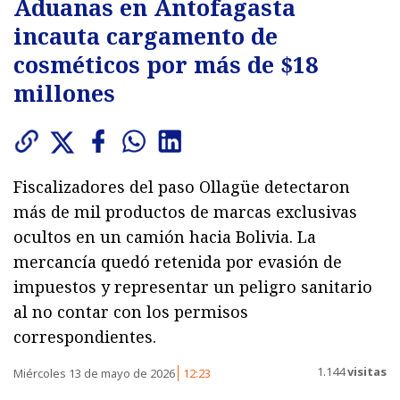
Aduanas en Antofagasta
incauta cargamento de
cosméticos por más de $18
millones
Fiscalizadores del paso Ollagüe detectaron
más de mil productos de marcas exclusivas
ocultos en un camión hacia Bolivia. La
mercancía quedó retenida por evasión de
impuestos y representar un peligro sanitario
al no contar con los permisos
correspondientes.
1.144
visitas
Miércoles 13 de mayo de 2026
12:23