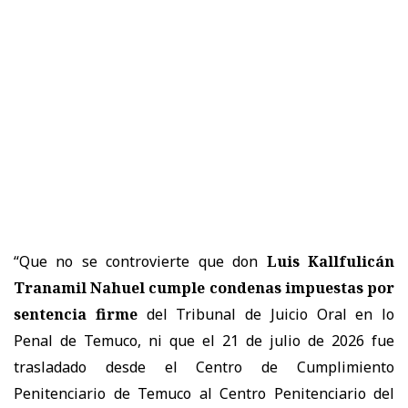
“Que no se controvierte que don
Luis Kallfulicán
Tranamil Nahuel cumple condenas impuestas por
sentencia firme
del Tribunal de Juicio Oral en lo
Penal de Temuco, ni que el 21 de julio de 2026 fue
trasladado desde el Centro de Cumplimiento
Penitenciario de Temuco al Centro Penitenciario del