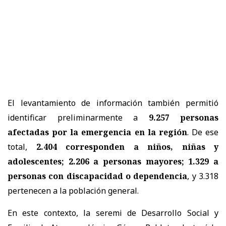
El levantamiento de información también permitió
identificar preliminarmente a
9.257 personas
afectadas por la emergencia en la región
. De ese
total,
2.404 corresponden a niños, niñas y
adolescentes; 2.206 a personas mayores; 1.329 a
personas con discapacidad o dependencia
, y 3.318
pertenecen a la población general.
En este contexto, la seremi de Desarrollo Social y