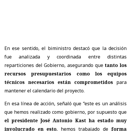
En ese sentido, el biministro destacó que la decisión
fue analizada y coordinada entre distintas
reparticiones del Gobierno, asegurando que
tanto los
recursos presupuestarios como los equipos
técnicos necesarios están comprometidos
para
mantener el calendario del proyecto.
En esa línea de acción, señaló que “este es un análisis
que hemos realizado como gobierno, por supuesto que
el presidente José Antonio Kast ha estado muy
involucrado en esto
, hemos trabajado de
forma