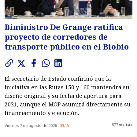
Biministro De Grange ratifica
proyecto de corredores de
transporte público en el Biobío
El secretario de Estado confirmó que la
iniciativa en las Rutas 150 y 160 mantendrá su
diseño original y su fecha de apertura para
2031, aunque el MOP asumirá directamente su
financiamiento y ejecución.
877
visitas
Viernes 7 de agosto de 2026
09:15