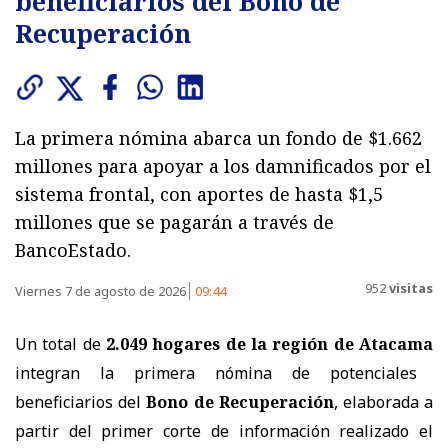
beneficiarios del Bono de
Recuperación
La primera nómina abarca un fondo de $1.662
millones para apoyar a los damnificados por el
sistema frontal, con aportes de hasta $1,5
millones que se pagarán a través de
BancoEstado.
952
visitas
Viernes 7 de agosto de 2026
09:44
Un total de
2.049 hogares de la región de Atacama
integran la primera nómina de potenciales
beneficiarios del
Bono de Recuperación
, elaborada a
partir del primer corte de información realizado el