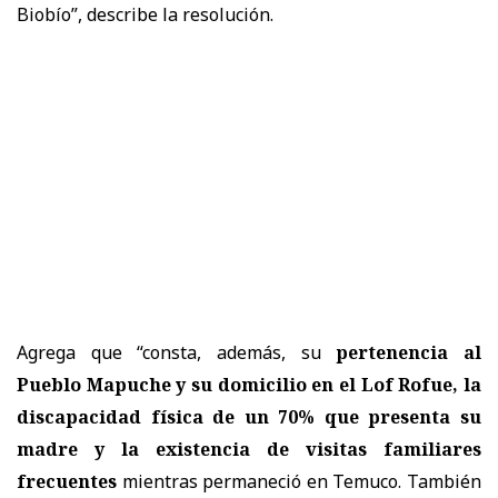
Biobío”, describe la resolución.
Agrega que “consta, además, su
pertenencia al
Pueblo Mapuche y su domicilio en el Lof Rofue, la
discapacidad física de un 70% que presenta su
madre y la existencia de visitas familiares
frecuentes
mientras permaneció en Temuco. También