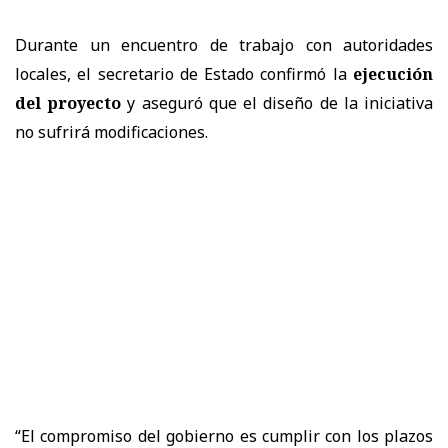
Durante un encuentro de trabajo con autoridades
locales, el secretario de Estado confirmó la
ejecución
del proyecto
y aseguró que el diseño de la iniciativa
no sufrirá modificaciones.
“El compromiso del gobierno es cumplir con los plazos