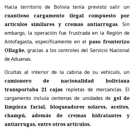
Hacia territorio de Bolivia tenía previsto salir un
cuantioso cargamento ilegal compuesto por
artículos similares y cremas antiarrugas
. Sin
embargo, la operación fue frustrada en la Región de
Antofagasta, específicamente en el
paso fronterizo
Ollagüe
, gracias a los controles del Servicio Nacional
de Aduanas.
Ocultas al interior de la cabina de su vehículo, un
camionero de nacionalidad boliviana
transportaba 21 cajas
repletas de mercancías. El
cargamento incluía centenas de unidades de
gel de
limpieza facial, bloqueadores solares, aceites,
champú, además de cremas hidratantes y
antiarrugas, entre otros artículos.