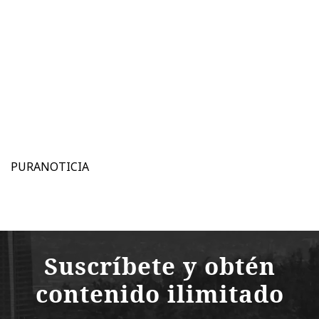
PURANOTICIA