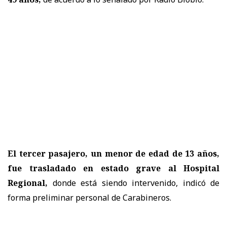
El tercer pasajero, un menor de edad de 13 años,
fue trasladado en estado grave al Hospital
Regional,
donde está siendo intervenido, indicó de
forma preliminar personal de Carabineros.