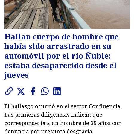
Hallan cuerpo de hombre que
había sido arrastrado en su
automóvil por el río Ñuble:
estaba desaparecido desde el
jueves
El hallazgo ocurrió en el sector Confluencia.
Las primeras diligencias indican que
correspondería a un hombre de 39 años con
denuncia por presunta desgracia.