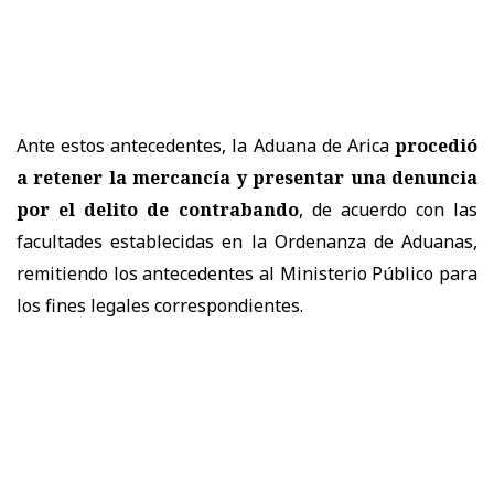
Ante estos antecedentes, la Aduana de Arica
procedió
a retener la mercancía y presentar una denuncia
por el delito de contrabando
, de acuerdo con las
facultades establecidas en la Ordenanza de Aduanas,
remitiendo los antecedentes al Ministerio Público para
los fines legales correspondientes.