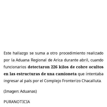
Este hallazgo se suma a otro procedimiento realizado
por la Aduana Regional de Arica durante abril, cuando
funcionarios
detectaron 226 kilos de cobre ocultos
en las estructuras de una camioneta
que intentaba
ingresar al país por el Complejo Fronterizo Chacalluta.
(Imagen: Aduanas)
PURANOTICIA