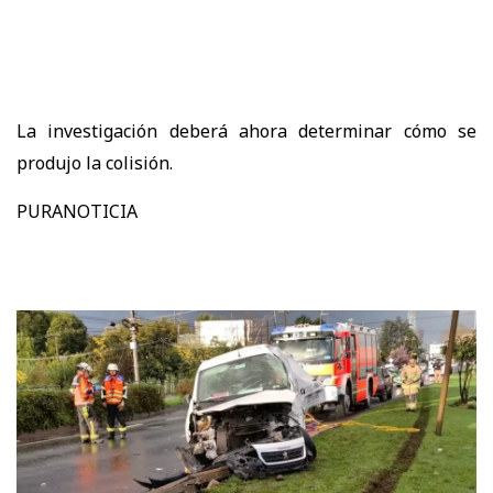
La investigación deberá ahora determinar cómo se
produjo la colisión.
PURANOTICIA