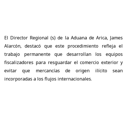
El Director Regional (s) de la Aduana de Arica, James
Alarcón, destacó que este procedimiento refleja el
trabajo permanente que desarrollan los equipos
fiscalizadores para resguardar el comercio exterior y
evitar que mercancías de origen ilícito sean
incorporadas a los flujos internacionales.