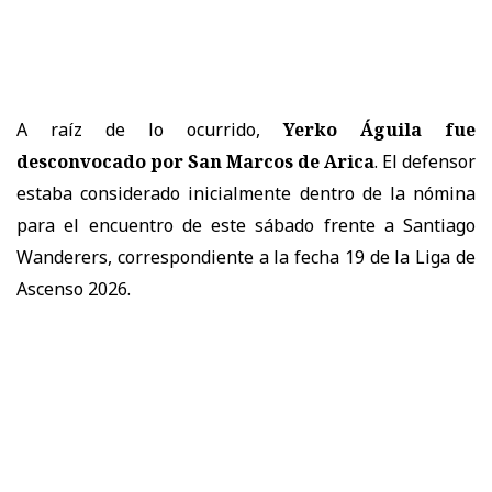
A raíz de lo ocurrido,
Yerko Águila fue
desconvocado por San Marcos de Arica
. El defensor
estaba considerado inicialmente dentro de la nómina
para el encuentro de este sábado frente a Santiago
Wanderers, correspondiente a la fecha 19 de la Liga de
Ascenso 2026.