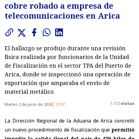
cobre robado a empresa de
telecomunicaciones en Arica
El hallazgo se produjo durante una revisión
física realizada por funcionarios de la Unidad
de Fiscalización en el sector TPA del Puerto de
Arica, donde se inspeccionó una operación de
exportación que amparaba el envío de
material metálico.
1.172
visitas
Martes 2 de junio de 2026
17:07
La Dirección Regional de la Aduana de Arica concretó
un nuevo procedimiento de fiscalización que
permitió
impedir la salida ilegal del país de 429 kilos de