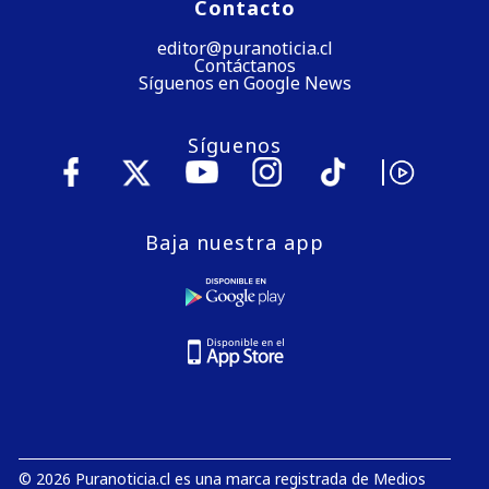
Contacto
editor@puranoticia.cl
Contáctanos
Síguenos en Google News
Síguenos
Baja nuestra app
© 2026 Puranoticia.cl es una marca registrada de Medios