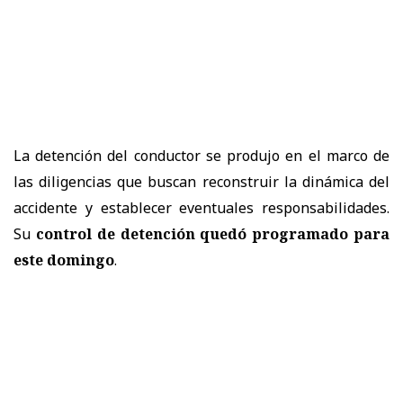
La detención del conductor se produjo en el marco de
las diligencias que buscan reconstruir la dinámica del
accidente y establecer eventuales responsabilidades.
Su
control de detención quedó programado para
este domingo
.