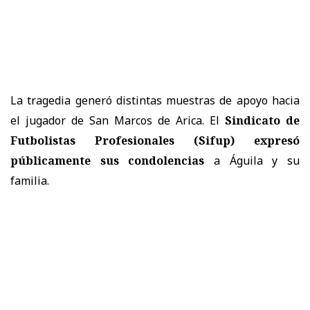
La tragedia generó distintas muestras de apoyo hacia
el jugador de San Marcos de Arica. El
Sindicato de
Futbolistas Profesionales (Sifup) expresó
públicamente sus condolencias
a Águila y su
familia.