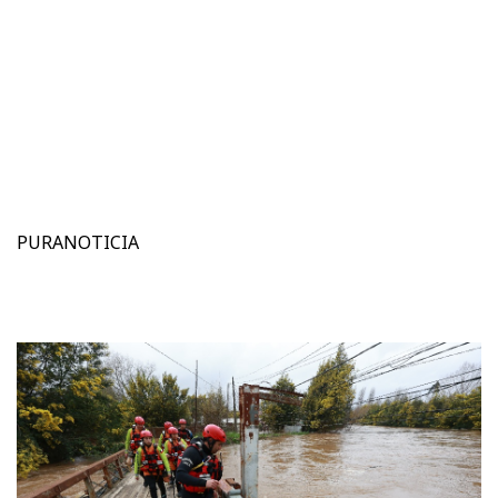
PURANOTICIA