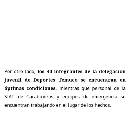
Por otro lado,
los 40 integrantes de la delegación
juvenil de Deportes Temuco se encuentran en
óptimas condiciones,
mientras que personal de la
SIAT de Carabineros y equipos de emergencia se
encuentran trabajando en el lugar de los hechos.