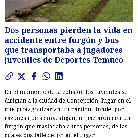
Dos personas pierden la vida en
accidente entre furgón y bus
que transportaba a jugadores
juveniles de Deportes Temuco
En el momento de la colisión los juveniles se
dirigían a la ciudad de Concepción, lugar en el
que protagonizarían un partido, donde, por
razones que se investigan, impactaron con un
furgón que trasladaba a tres personas, de las
cuales dos fallecieron en el lugar.