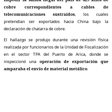
cobre correspondientes a cables de
telecomunicaciones sustraídos
, los cuales
pretendían ser exportados hacia China bajo la
declaración de chatarra de cobre.
El hallazgo se produjo durante una revisión física
realizada por funcionarios de la Unidad de Fiscalización
en el sector TPA del Puerto de Arica, donde se
inspeccionó una
operación de exportación que
amparaba el envío de material metálico
.