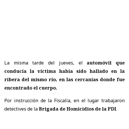
La misma tarde del jueves, el
automóvil que
conducía la víctima había sido hallado en la
ribera del mismo río, en las cercanías donde fue
encontrado el cuerpo.
Por instrucción de la Fiscalía, en el lugar trabajaron
detectives de la
Brigada de Homicidios de la PDI
.