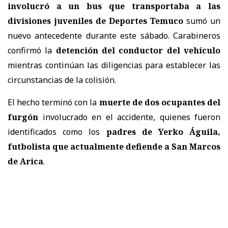
involucró a un bus que transportaba a las
divisiones juveniles de Deportes Temuco
sumó un
nuevo antecedente durante este sábado. Carabineros
confirmó la
detención del conductor del vehículo
mientras continúan las diligencias para establecer las
circunstancias de la colisión.
El hecho terminó con la
muerte de dos ocupantes del
furgón
involucrado en el accidente, quienes fueron
identificados como los
padres de Yerko Águila,
futbolista que actualmente defiende a San Marcos
de Arica
.