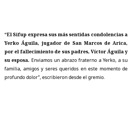
“El Sifup expresa sus más sentidas condolencias a
Yerko Águila, jugador de San Marcos de Arica,
por el fallecimiento de sus padres, Víctor Águila y
su esposa.
Enviamos un abrazo fraterno a Yerko, a su
familia, amigos y seres queridos en este momento de
profundo dolor”, escribieron desde el gremio.