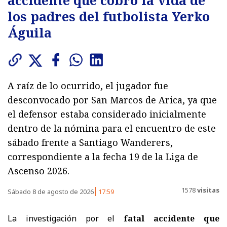
los padres del futbolista Yerko
Águila
A raíz de lo ocurrido, el jugador fue
desconvocado por San Marcos de Arica, ya que
el defensor estaba considerado inicialmente
dentro de la nómina para el encuentro de este
sábado frente a Santiago Wanderers,
correspondiente a la fecha 19 de la Liga de
Ascenso 2026.
1578
visitas
Sábado 8 de agosto de 2026
17:59
La investigación por el
fatal accidente que