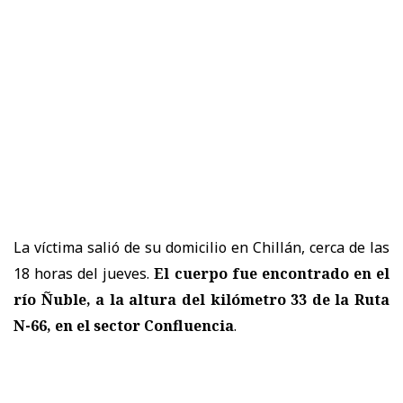
La víctima salió de su domicilio en Chillán, cerca de las
18 horas del jueves.
El cuerpo fue encontrado en el
río Ñuble, a la altura del kilómetro 33 de la Ruta
N-66, en el
sector Confluencia
.