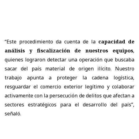
“Este procedimiento da cuenta de la
capacidad de
análisis y fiscalización de nuestros equipos
,
quienes lograron detectar una operación que buscaba
sacar del país material de origen ilícito. Nuestro
trabajo apunta a proteger la cadena logística,
resguardar el comercio exterior legítimo y colaborar
activamente con la persecución de delitos que afectan a
sectores estratégicos para el desarrollo del país”,
señaló.