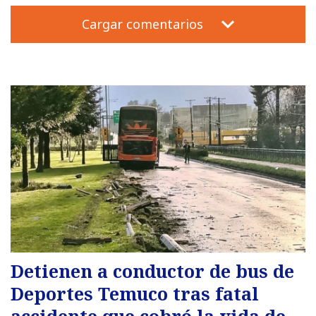
Cargar comentarios
Detienen a conductor de bus de
Deportes Temuco tras fatal
accidente que cobró la vida de