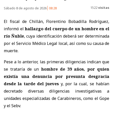
1522
visitas
Sábado 8 de agosto de 2026
08:28
El fiscal de Chillán, Florentino Bobadilla Rodríguez,
informó el
hallazgo del cuerpo de un hombre en el
río Ñuble
, cuya identificación deberá ser determinada
por el Servicio Médico Legal local, así como su causa de
muerte.
Pese a lo anterior, las primeras diligencias indican que
se trataría de un
hombre de 39 años, por quien
existía una denuncia por presunta desgracia
desde la tarde del jueves
y, por la cual, se habían
decretado diversas diligencias investigativas a
unidades especializadas de Carabineros, como el Gope
y el Sebv.