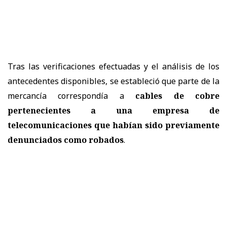
Tras las verificaciones efectuadas y el análisis de los
antecedentes disponibles, se estableció que parte de la
mercancía correspondía a
cables de cobre
pertenecientes a una empresa de
telecomunicaciones que habían sido previamente
denunciados como robados
.