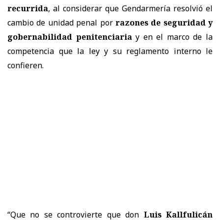
recurrida
, al considerar que Gendarmería resolvió el
cambio de unidad penal por
razones de seguridad y
gobernabilidad penitenciaria
y en el marco de la
competencia que la ley y su reglamento interno le
confieren.
“Que no se controvierte que don
Luis Kallfulicán