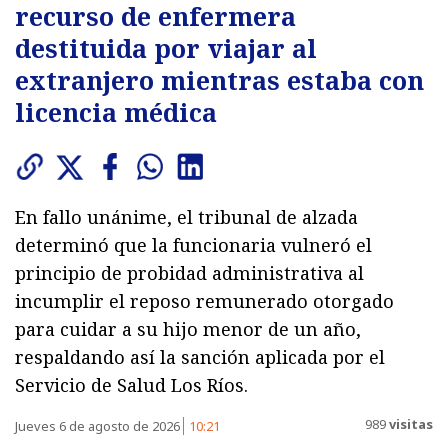
recurso de enfermera
destituida por viajar al
extranjero mientras estaba con
licencia médica
En fallo unánime, el tribunal de alzada
determinó que la funcionaria vulneró el
principio de probidad administrativa al
incumplir el reposo remunerado otorgado
para cuidar a su hijo menor de un año,
respaldando así la sanción aplicada por el
Servicio de Salud Los Ríos.
989
visitas
Jueves 6 de agosto de 2026
10:21