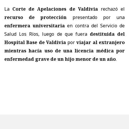
La
Corte de Apelaciones de Valdivia
rechazó el
recurso de protección
presentado por una
enfermera universitaria
en contra del
Servicio de
Salud Los Ríos
, luego de que fuera
destituida del
Hospital Base de Valdivia
por
viajar al extranjero
mientras hacía uso de una licencia médica por
enfermedad grave de un hijo menor de un año
.