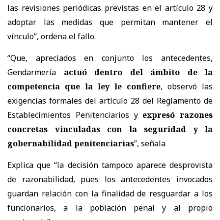
las revisiones periódicas previstas en el artículo 28 y
adoptar las medidas que permitan mantener el
vínculo”, ordena el fallo.
“Que, apreciados en conjunto los antecedentes,
Gendarmería
actuó dentro del ámbito de la
competencia que la ley le confiere
, observó las
exigencias formales del artículo 28 del Reglamento de
Establecimientos Penitenciarios y
expresó razones
concretas vinculadas con la seguridad y la
gobernabilidad penitenciarias
”, señala
Explica que “la decisión tampoco aparece desprovista
de razonabilidad, pues los antecedentes invocados
guardan relación con la finalidad de resguardar a los
funcionarios, a la población penal y al propio