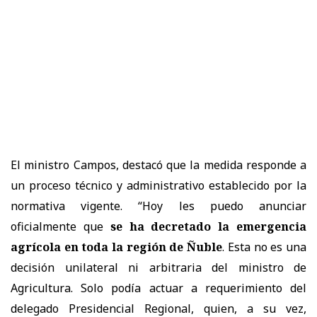
El ministro Campos, destacó que la medida responde a
un proceso técnico y administrativo establecido por la
normativa vigente. “Hoy les puedo anunciar
oficialmente que
se ha decretado la emergencia
agrícola en toda la región de Ñuble
. Esta no es una
decisión unilateral ni arbitraria del ministro de
Agricultura. Solo podía actuar a requerimiento del
delegado Presidencial Regional, quien, a su vez,