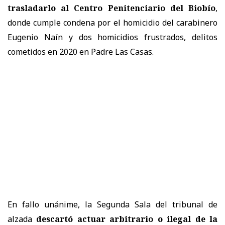
trasladarlo al Centro Penitenciario del Biobío
,
donde cumple condena por el homicidio del carabinero
Eugenio Naín y dos homicidios frustrados, delitos
cometidos en 2020 en Padre Las Casas.
En fallo unánime, la Segunda Sala del tribunal de
alzada
descartó actuar arbitrario o ilegal de la