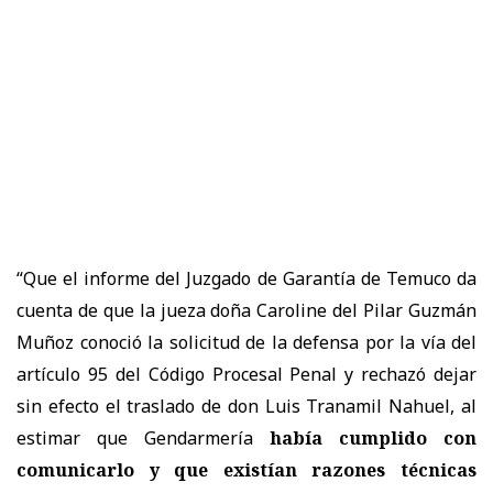
“Que el informe del Juzgado de Garantía de Temuco da
cuenta de que la jueza doña Caroline del Pilar Guzmán
Muñoz conoció la solicitud de la defensa por la vía del
artículo 95 del Código Procesal Penal y rechazó dejar
sin efecto el traslado de don Luis Tranamil Nahuel, al
estimar que Gendarmería
había cumplido con
comunicarlo y que existían razones técnicas