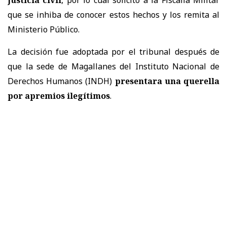
que se inhiba de conocer estos hechos y los remita al
Ministerio Público.
La decisión fue adoptada por el tribunal después de
que la sede de Magallanes del Instituto Nacional de
Derechos Humanos (INDH)
presentara una querella
por apremios ilegítimos
.