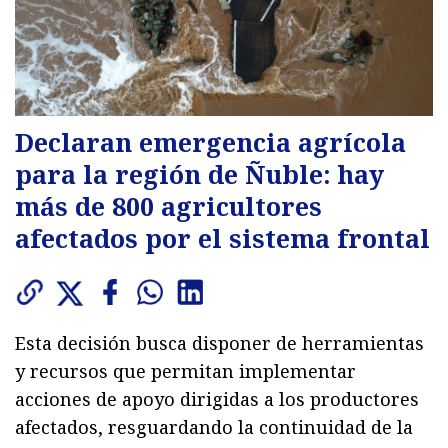
Declaran emergencia agrícola
para la región de Ñuble: hay
más de 800 agricultores
afectados por el sistema frontal
Esta decisión busca disponer de herramientas
y recursos que permitan implementar
acciones de apoyo dirigidas a los productores
afectados, resguardando la continuidad de la