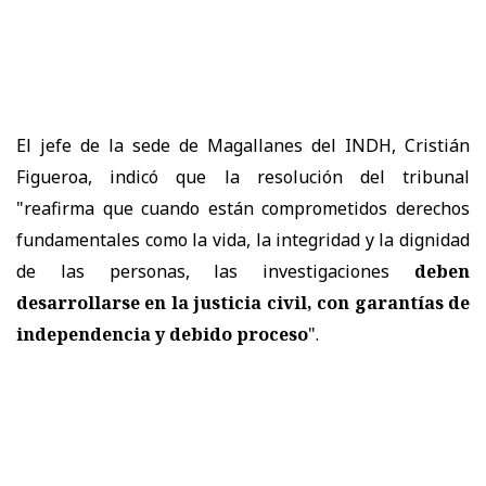
El jefe de la sede de Magallanes del INDH, Cristián
Figueroa, indicó que la resolución del tribunal
"reafirma que cuando están comprometidos derechos
fundamentales como la vida, la integridad y la dignidad
de las personas, las investigaciones
deben
desarrollarse en la justicia civil, con garantías de
independencia y debido proceso
".