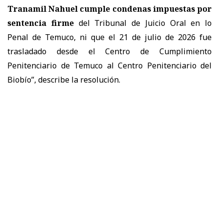
Tranamil Nahuel cumple condenas impuestas por
sentencia firme
del Tribunal de Juicio Oral en lo
Penal de Temuco, ni que el 21 de julio de 2026 fue
trasladado desde el Centro de Cumplimiento
Penitenciario de Temuco al Centro Penitenciario del
Biobío”, describe la resolución.