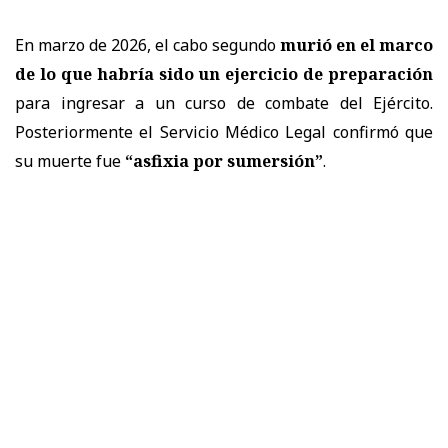
En marzo de 2026, el cabo segundo
murió en el marco
de lo que habría sido un ejercicio de preparación
para ingresar a un curso de combate del Ejército.
Posteriormente el Servicio Médico Legal confirmó que
su muerte fue
“asfixia por sumersión”
.