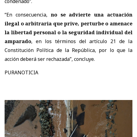
condenado”.
“En consecuencia,
no se advierte una actuación
ilegal o arbitraria que prive, perturbe o amenace
la libertad personal o la seguridad individual del
amparado
, en los términos del artículo 21 de la
Constitución Política de la República, por lo que la
acción deberá ser rechazada”, concluye.
PURANOTICIA