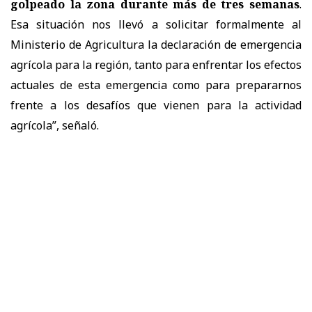
golpeado la zona durante más de tres semanas
.
Esa situación nos llevó a solicitar formalmente al
Ministerio de Agricultura la declaración de emergencia
agrícola para la región, tanto para enfrentar los efectos
actuales de esta emergencia como para prepararnos
frente a los desafíos que vienen para la actividad
agrícola”, señaló.