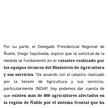
Por su parte, el Delegado Presidencial Regional de
Ñuble, Diego Sepúlveda, explicó que la solicitud de la
medida se fundamentó en el
catastro realizado por
los equipos técnicos del Ministerio de Agricultura
y sus servicios
. “De acuerdo con el catastro realizado
por la Seremi de Agricultura y sus servicios,
particularmente INDAP, hoy podemos dar cuenta de
que
existen más de 800 agricultores afectados en
la región de Ñuble por el sistema frontal que ha