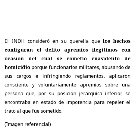
El INDH consideró en su querella que
los hechos
configuran el delito apremios ilegítimos con
ocasión del cual se cometió cuasidelito de
homicidio
porque funcionarios militares, abusando de
sus cargos e infringiendo reglamentos, aplicaron
consciente y voluntariamente apremios sobre una
persona que, por su posición jerárquica inferior, se
encontraba en estado de impotencia para repeler el
trato al que fue sometido.
(Imagen referencial)