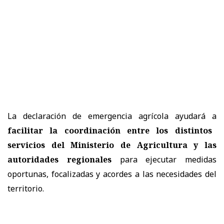
La declaración de emergencia agrícola ayudará a
facilitar la coordinación entre los distintos
servicios del Ministerio de Agricultura y las
autoridades regionales
para ejecutar medidas
oportunas, focalizadas y acordes a las necesidades del
territorio.