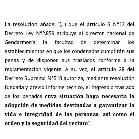
La resolución añade: “(…) que el artículo 6 N°12 del
Decreto Ley N°2.859 atribuye al director nacional de
Gendarmería la facultad de determinar los
establecimientos en que los condenados cumplirán sus
penas y de disponer sus traslados conforme a la
reglamentación vigente. A su vez, el artículo 28 del
Decreto Supremo N°518 autoriza, mediante resolución
fundada y previo informe técnico, el ingreso o traslado
de los penados
cuya situación haga necesaria la
adopción de medidas destinadas a garantizar la
vida e integridad de las personas, así como el
orden y la seguridad del recinto
”.