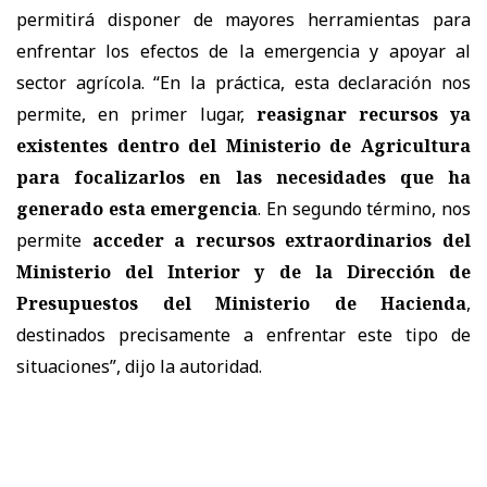
permitirá disponer de mayores herramientas para
enfrentar los efectos de la emergencia y apoyar al
sector agrícola. “En la práctica, esta declaración nos
permite, en primer lugar,
reasignar recursos ya
existentes dentro del Ministerio de Agricultura
para focalizarlos en las necesidades que ha
generado esta emergencia
. En segundo término, nos
permite
acceder a recursos extraordinarios del
Ministerio del Interior y de la Dirección de
Presupuestos del Ministerio de Hacienda
,
destinados precisamente a enfrentar este tipo de
situaciones”, dijo la autoridad.