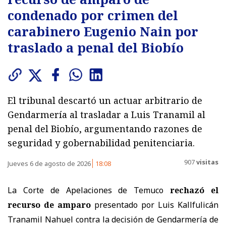
condenado por crimen del
carabinero Eugenio Nain por
traslado a penal del Biobío
El tribunal descartó un actuar arbitrario de
Gendarmería al trasladar a Luis Tranamil al
penal del Biobío, argumentando razones de
seguridad y gobernabilidad penitenciaria.
907
visitas
Jueves 6 de agosto de 2026
18:08
La Corte de Apelaciones de Temuco
rechazó el
recurso de amparo
presentado por Luis Kallfulicán
Tranamil Nahuel contra la decisión de Gendarmería de