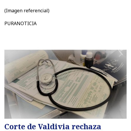
(Imagen referencial)
PURANOTICIA
Corte de Valdivia rechaza