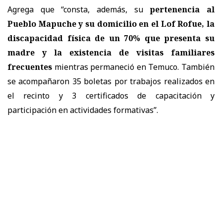
Agrega que “consta, además, su
pertenencia al
Pueblo Mapuche y su domicilio en el Lof Rofue, la
discapacidad física de un 70% que presenta su
madre y la existencia de visitas familiares
frecuentes
mientras permaneció en Temuco. También
se acompañaron 35 boletas por trabajos realizados en
el recinto y 3 certificados de capacitación y
participación en actividades formativas”.