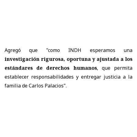
Agregó que "como INDH esperamos una
investigación rigurosa, oportuna y ajustada a los
estándares de derechos humanos
, que permita
establecer responsabilidades y entregar justicia a la
familia de Carlos Palacios".