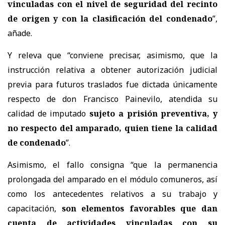
vinculadas con el nivel de seguridad del recinto
de origen y con la clasificación del condenado
”,
añade.
Y releva que “conviene precisar, asimismo, que la
instrucción relativa a obtener autorización judicial
previa para futuros traslados fue dictada únicamente
respecto de don Francisco Painevilo, atendida su
calidad de imputado
sujeto a prisión preventiva, y
no respecto del amparado, quien tiene la calidad
de condenado
”.
Asimismo, el fallo consigna “que la permanencia
prolongada del amparado en el módulo comuneros, así
como los antecedentes relativos a su trabajo y
capacitación,
son elementos favorables que dan
cuenta de actividades vinculadas con su