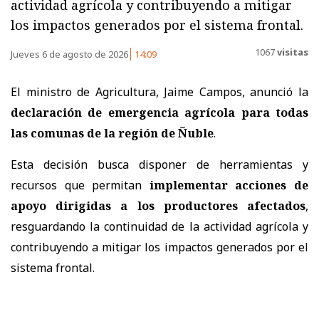
actividad agrícola y contribuyendo a mitigar
los impactos generados por el sistema frontal.
1067
visitas
Jueves 6 de agosto de 2026
14:09
El ministro de Agricultura, Jaime Campos, anunció la
declaración de emergencia agrícola para todas
las comunas de la región de Ñuble
.
Esta decisión busca disponer de herramientas y
recursos que permitan
implementar acciones de
apoyo dirigidas a los productores afectados
,
resguardando la continuidad de la actividad agrícola y
contribuyendo a mitigar los impactos generados por el
sistema frontal.