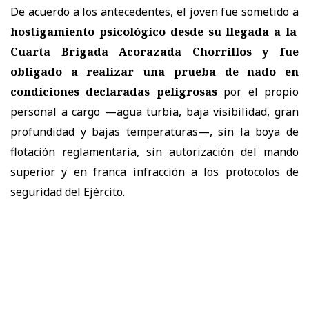
De acuerdo a los antecedentes, el joven fue sometido a
hostigamiento psicológico desde su llegada a la
Cuarta Brigada Acorazada Chorrillos y fue
obligado a realizar una prueba de nado en
condiciones declaradas peligrosas
por el propio
personal a cargo —agua turbia, baja visibilidad, gran
profundidad y bajas temperaturas—, sin la boya de
flotación reglamentaria, sin autorización del mando
superior y en franca infracción a los protocolos de
seguridad del Ejército.