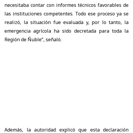
necesitaba contar con informes técnicos favorables de
las instituciones competentes. Todo ese proceso ya se
realizó, la situación fue evaluada y, por lo tanto, la
emergencia agrícola ha sido decretada para toda la
Región de Ñuble”, señaló.
Además, la autoridad explicó que esta declaración