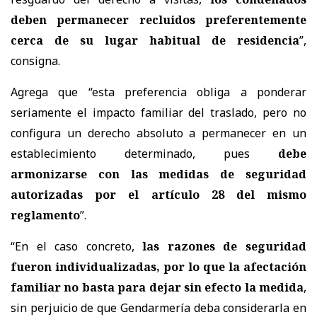
deben permanecer recluidos preferentemente
cerca de su lugar habitual de residencia
”,
consigna.
Agrega que “esta preferencia obliga a ponderar
seriamente el impacto familiar del traslado, pero no
configura un derecho absoluto a permanecer en un
establecimiento determinado, pues
debe
armonizarse con las medidas de seguridad
autorizadas por el artículo 28 del mismo
reglamento
”.
“En el caso concreto,
las razones de seguridad
fueron individualizadas, por lo que la afectación
familiar no basta para dejar sin efecto la medida
,
sin perjuicio de que Gendarmería deba considerarla en