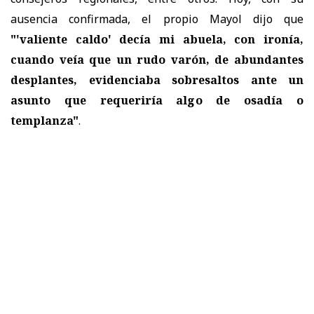
ausencia confirmada, el propio Mayol dijo que
"'valiente caldo' decía mi abuela, con ironía,
cuando veía que un rudo varón, de abundantes
desplantes, evidenciaba sobresaltos ante un
asunto que requeriría algo de osadía o
templanza"
.