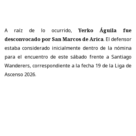
A raíz de lo ocurrido,
Yerko Águila fue
desconvocado por San Marcos de Arica
. El defensor
estaba considerado inicialmente dentro de la nómina
para el encuentro de este sábado frente a Santiago
Wanderers, correspondiente a la fecha 19 de la Liga de
Ascenso 2026.