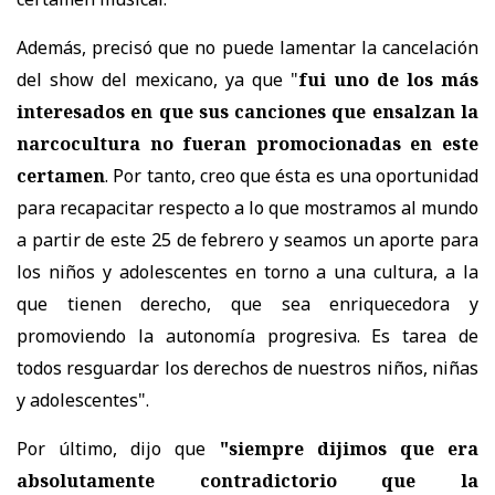
Además, precisó que no puede lamentar la cancelación
del show del mexicano, ya que "
fui uno de los más
interesados en que sus canciones que ensalzan la
narcocultura no fueran promocionadas en este
certamen
. Por tanto, creo que ésta es una oportunidad
para recapacitar respecto a lo que mostramos al mundo
a partir de este 25 de febrero y seamos un aporte para
los niños y adolescentes en torno a una cultura, a la
que tienen derecho, que sea enriquecedora y
promoviendo la autonomía progresiva. Es tarea de
todos resguardar los derechos de nuestros niños, niñas
y adolescentes".
Por último, dijo que
"siempre dijimos que era
absolutamente contradictorio que la