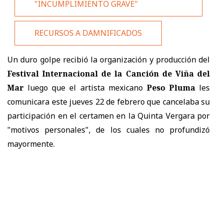
"INCUMPLIMIENTO GRAVE"
RECURSOS A DAMNIFICADOS
Un duro golpe recibió la organización y producción del
Festival Internacional de la Canción de Viña del
Mar
luego que el artista mexicano
Peso Pluma
les
comunicara este jueves 22 de febrero que cancelaba su
participación en el certamen en la Quinta Vergara por
"motivos personales", de los cuales no profundizó
mayormente.