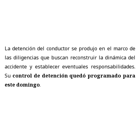
La detención del conductor se produjo en el marco de
las diligencias que buscan reconstruir la dinámica del
accidente y establecer eventuales responsabilidades.
Su
control de detención quedó programado para
este domingo
.