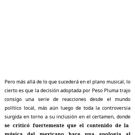
Pero más allá de lo que sucederá en el plano musical, lo
cierto es que la decisión adoptada por Peso Pluma trajo
consigo una serie de reacciones desde el mundo
político local, más aún luego de toda la controversia
surgida en torno a su inclusión en el certamen, donde
se criticó fuertemente que el contenido de la
música del mexicano hace una apología al