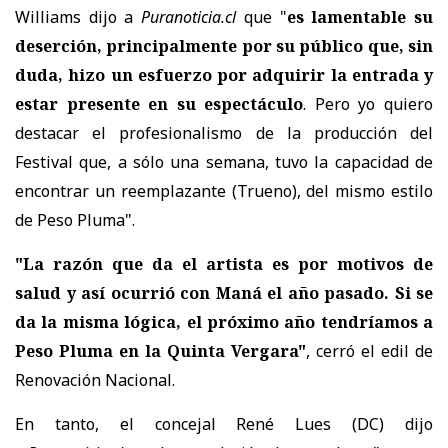
Williams dijo a
Puranoticia.cl
que "
es lamentable su
deserción, principalmente por su público que, sin
duda, hizo un esfuerzo por adquirir la entrada y
estar presente en su espectáculo
. Pero yo quiero
destacar el profesionalismo de la producción del
Festival que, a sólo una semana, tuvo la capacidad de
encontrar un reemplazante (Trueno), del mismo estilo
de Peso Pluma".
"La razón que da el artista es por motivos de
salud y así ocurrió con Maná el año pasado. Si se
da la misma lógica, el próximo año tendríamos a
Peso Pluma en la Quinta Vergara"
, cerró el edil de
Renovación Nacional.
En tanto, el concejal René Lues (DC) dijo