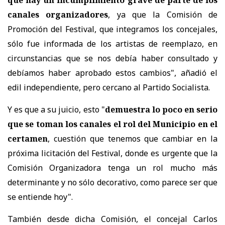
canales organizadores
, ya que la Comisión de
Promoción del Festival, que integramos los concejales,
sólo fue informada de los artistas de reemplazo, en
circunstancias que se nos debía haber consultado y
debíamos haber aprobado estos cambios", añadió el
edil independiente, pero cercano al Partido Socialista.
Y es que a su juicio, esto "
demuestra lo poco en serio
que se toman los canales el rol del Municipio en el
certamen
, cuestión que tenemos que cambiar en la
próxima licitación del Festival, donde es urgente que la
Comisión Organizadora tenga un rol mucho más
determinante y no sólo decorativo, como parece ser que
se entiende hoy".
También desde dicha Comisión, el concejal Carlos