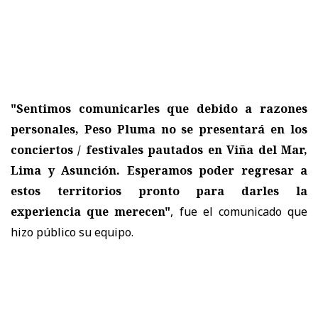
"Sentimos comunicarles que debido a razones
personales, Peso Pluma no se presentará en los
conciertos / festivales pautados en Viña del Mar,
Lima y Asunción. Esperamos poder regresar a
estos territorios pronto para darles la
experiencia que merecen"
, fue el comunicado que
hizo público su equipo.