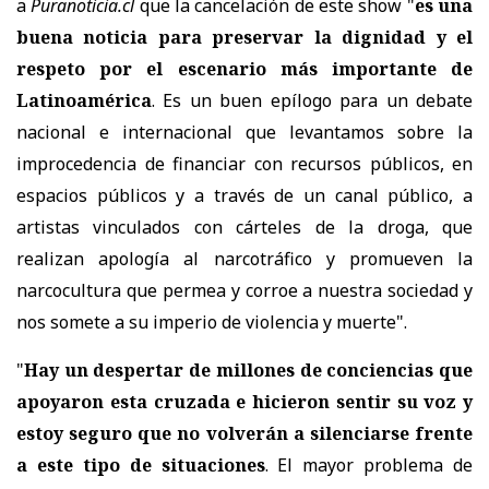
a
Puranoticia.cl
que la cancelación de este show "
es una
buena noticia para preservar la dignidad y el
respeto por el escenario más importante de
Latinoamérica
. Es un buen epílogo para un debate
nacional e internacional que levantamos sobre la
improcedencia de financiar con recursos públicos, en
espacios públicos y a través de un canal público, a
artistas vinculados con cárteles de la droga, que
realizan apología al narcotráfico y promueven la
narcocultura que permea y corroe a nuestra sociedad y
nos somete a su imperio de violencia y muerte".
"
Hay un despertar de millones de conciencias que
apoyaron esta cruzada e hicieron sentir su voz y
estoy seguro que no volverán a silenciarse frente
a este tipo de situaciones
. El mayor problema de