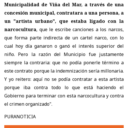
Municipalidad de Viña del Mar, a través de una
concesión municipal, contratara a una persona, a
un "artista urbano", que estaba ligado con la
narcocultura
, que le escribe canciones a los narcos,
que forma parte indirecta de un cartel narco, con lo
cual hoy día ganaron o ganó el interés superior del
niño. Pero la razón del Municipio fue justamente
siempre la contraria: que no podía ponerle término a
este contrato porque la indemnización sería millonaria.
Y yo reitero: aquí no se podía contratar a esta artista
porque iba contra todo lo que está haciendo el
Gobierno para terminar con esta narcocultura y contra
el crimen organizado".
PURANOTICIA