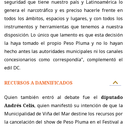
seguridad que tiene nuestro país y Latinoamérica lo
genera el narcotráfico y es preciso hacerle frente en
todos los ámbitos, espacios y lugares, y con todos los
instrumentos y herramientas que tenemos a nuestra
disposición. Lo único que lamento es que esta decisión
la haya tomado el propio Peso Pluma y no lo hayan
hecho antes las autoridades municipales ni los canales
concesionarios como correspondía", complementó el
edil DC.
RECURSOS A DAMNIFICADOS
Quien también entró al debate fue el
diputado
Andrés Celis
, quien manifestó su intención de que la
Municipalidad de Viña del Mar destine los recursos por
la cancelación del show de Peso Pluma en el Festival a