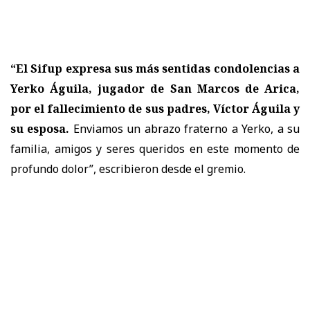
“El Sifup expresa sus más sentidas condolencias a
Yerko Águila, jugador de San Marcos de Arica,
por el fallecimiento de sus padres, Víctor Águila y
su esposa.
Enviamos un abrazo fraterno a Yerko, a su
familia, amigos y seres queridos en este momento de
profundo dolor”, escribieron desde el gremio.