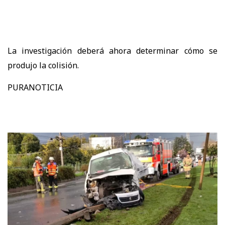
La investigación deberá ahora determinar cómo se
produjo la colisión.
PURANOTICIA