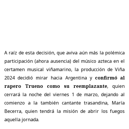
A raíz de esta decisión, que aviva aún más la polémica
participación (ahora ausencia) del músico azteca en el
certamen musical viñamarino, la producción de Viña
2024 decidió mirar hacia Argentina y
confirmó al
rapero Trueno como su reemplazante
, quien
cerrará la noche del viernes 1 de marzo, dejando al
comienzo a la también cantante trasandina, María
Becerra, quien tendrá la misión de abrir los fuegos
aquella jornada.