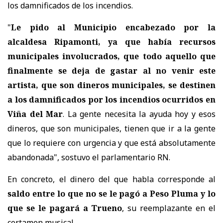
los damnificados de los incendios.
"
Le pido al Municipio encabezado por la
alcaldesa Ripamonti, ya que había recursos
municipales involucrados, que todo aquello que
finalmente se deja de gastar al no venir este
artista, que son dineros municipales, se destinen
a los damnificados por los incendios ocurridos en
Viña del Mar
. La gente necesita la ayuda hoy y esos
dineros, que son municipales, tienen que ir a la gente
que lo requiere con urgencia y que está absolutamente
abandonada", sostuvo el parlamentario RN.
En concreto, el dinero del que habla corresponde al
saldo entre lo que no se le pagó a Peso Pluma y lo
que se le pagará a Trueno
, su reemplazante en el
certamen musical.