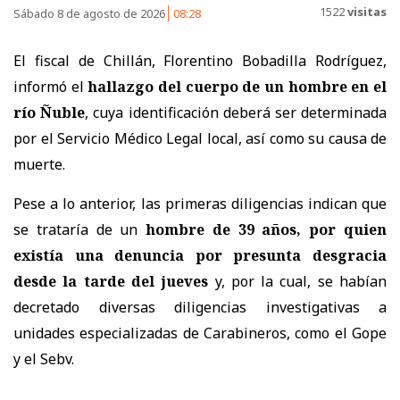
1522
visitas
Sábado 8 de agosto de 2026
08:28
El fiscal de Chillán, Florentino Bobadilla Rodríguez,
informó el
hallazgo del cuerpo de un hombre en el
río Ñuble
, cuya identificación deberá ser determinada
por el Servicio Médico Legal local, así como su causa de
muerte.
Pese a lo anterior, las primeras diligencias indican que
se trataría de un
hombre de 39 años, por quien
existía una denuncia por presunta desgracia
desde la tarde del jueves
y, por la cual, se habían
decretado diversas diligencias investigativas a
unidades especializadas de Carabineros, como el Gope
y el Sebv.