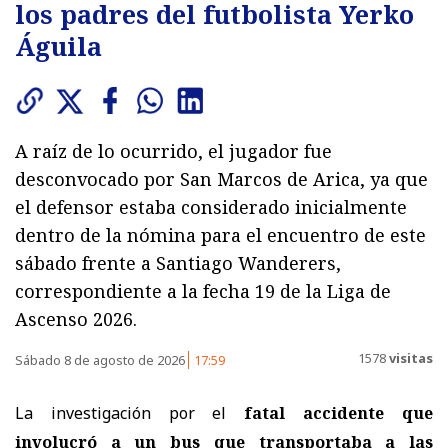
los padres del futbolista Yerko
Águila
A raíz de lo ocurrido, el jugador fue
desconvocado por San Marcos de Arica, ya que
el defensor estaba considerado inicialmente
dentro de la nómina para el encuentro de este
sábado frente a Santiago Wanderers,
correspondiente a la fecha 19 de la Liga de
Ascenso 2026.
1578
visitas
Sábado 8 de agosto de 2026
17:59
La investigación por el
fatal accidente que
involucró a un bus que transportaba a las