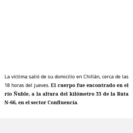
La víctima salió de su domicilio en Chillán, cerca de las
18 horas del jueves.
El cuerpo fue encontrado en el
río Ñuble, a la altura del kilómetro 33 de la Ruta
N-66, en el
sector Confluencia
.