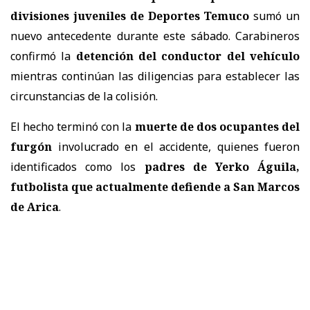
divisiones juveniles de Deportes Temuco
sumó un
nuevo antecedente durante este sábado. Carabineros
confirmó la
detención del conductor del vehículo
mientras continúan las diligencias para establecer las
circunstancias de la colisión.
El hecho terminó con la
muerte de dos ocupantes del
furgón
involucrado en el accidente, quienes fueron
identificados como los
padres de Yerko Águila,
futbolista que actualmente defiende a San Marcos
de Arica
.