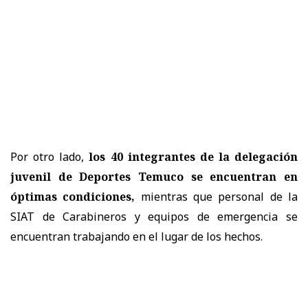
Por otro lado,
los 40 integrantes de la delegación
juvenil de Deportes Temuco se encuentran en
óptimas condiciones,
mientras que personal de la
SIAT de Carabineros y equipos de emergencia se
encuentran trabajando en el lugar de los hechos.