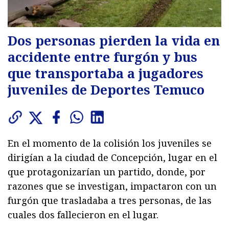
Dos personas pierden la vida en
accidente entre furgón y bus
que transportaba a jugadores
juveniles de Deportes Temuco
En el momento de la colisión los juveniles se
dirigían a la ciudad de Concepción, lugar en el
que protagonizarían un partido, donde, por
razones que se investigan, impactaron con un
furgón que trasladaba a tres personas, de las
cuales dos fallecieron en el lugar.