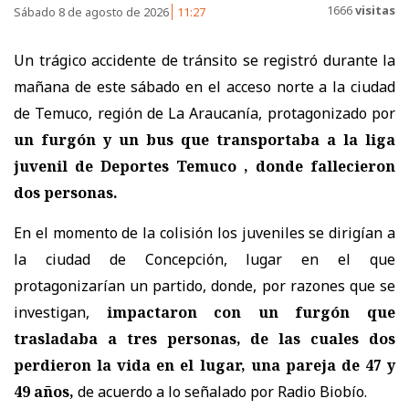
1666
visitas
Sábado 8 de agosto de 2026
11:27
Un trágico accidente de tránsito se registró durante la
mañana de este sábado en el acceso norte a la ciudad
de Temuco, región de La Araucanía, protagonizado por
un furgón y un bus que transportaba a la liga
juvenil de Deportes Temuco , donde fallecieron
dos personas.
En el momento de la colisión los juveniles se dirigían a
la ciudad de Concepción, lugar en el que
protagonizarían un partido, donde, por razones que se
investigan,
impactaron con un furgón que
trasladaba a tres personas, de las cuales dos
perdieron la vida en el lugar, una pareja de
47 y
49 años
,
de acuerdo a lo señalado por Radio Biobío.