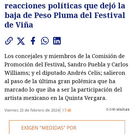
reacciones políticas que dejó la
baja de Peso Pluma del Festival
de Viña
Los concejales y miembros de la Comisión de
Promoción del Festival, Sandro Puebla y Carlos
Williams; y el diputado Andrés Celis; salieron
al paso de la última gran polémica que ha
marcado lo que iba a ser la participación del
artista mexicano en la Quinta Vergara.
6.046
visitas
Viernes 23 de febrero de 2024
17:43
EXIGEN "MEDIDAS" POR