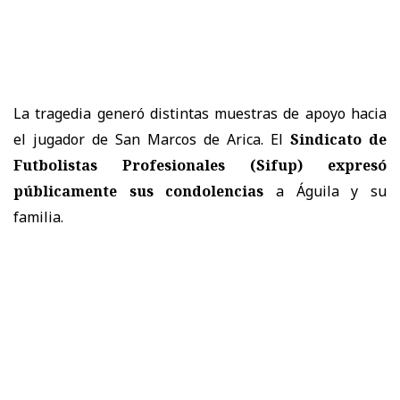
La tragedia generó distintas muestras de apoyo hacia
el jugador de San Marcos de Arica. El
Sindicato de
Futbolistas Profesionales (Sifup) expresó
públicamente sus condolencias
a Águila y su
familia.