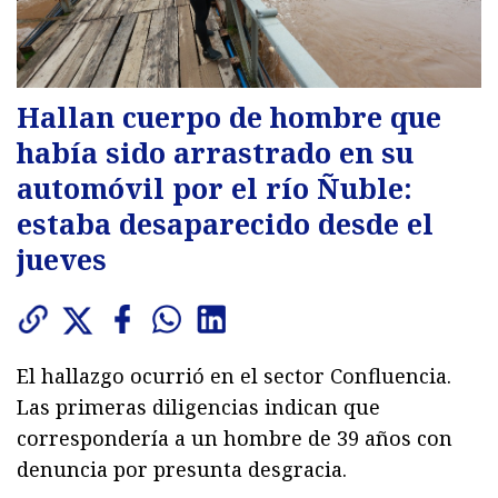
Hallan cuerpo de hombre que
había sido arrastrado en su
automóvil por el río Ñuble:
estaba desaparecido desde el
jueves
El hallazgo ocurrió en el sector Confluencia.
Las primeras diligencias indican que
correspondería a un hombre de 39 años con
denuncia por presunta desgracia.