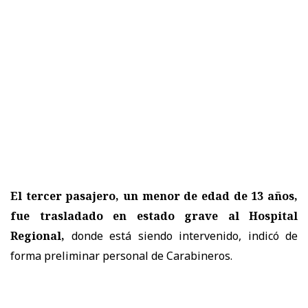
El tercer pasajero, un menor de edad de 13 años,
fue trasladado en estado grave al Hospital
Regional,
donde está siendo intervenido, indicó de
forma preliminar personal de Carabineros.