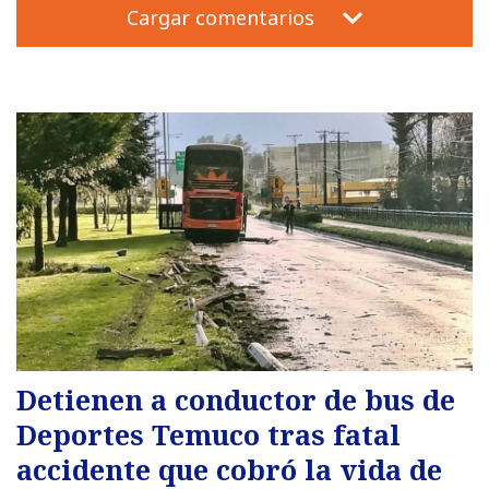
Cargar comentarios
Detienen a conductor de bus de
Deportes Temuco tras fatal
accidente que cobró la vida de