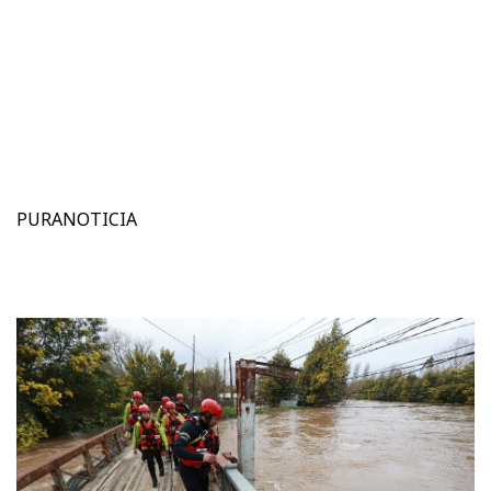
PURANOTICIA