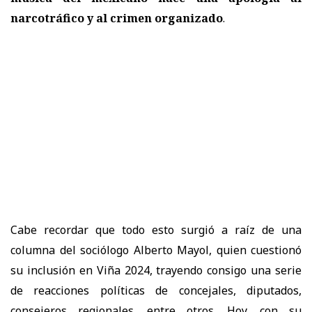
narcotráfico y al crimen organizado
.
Cabe recordar que todo esto surgió a raíz de una
columna del sociólogo Alberto Mayol, quien cuestionó
su inclusión en Viña 2024, trayendo consigo una serie
de reacciones políticas de concejales, diputados,
consejeros regionales, entre otros. Hoy, con su