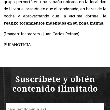
grupo pernoctó en una cabaña ubicada en la localidad
de Licahue, ocasión en que el condenado, en horas de la
noche y aprovechando que la víctima dormía,
le
realizó tocamientos indebidos en su zona íntima
.
(Imagen:
Instagram - Juan Carlos Reinao)
PURANOTICIA