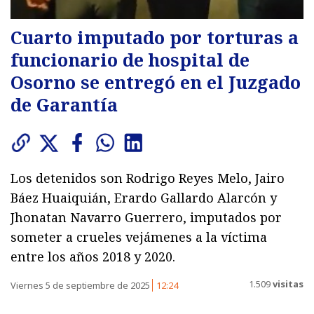
Cuarto imputado por torturas a
funcionario de hospital de
Osorno se entregó en el Juzgado
de Garantía
Los detenidos son Rodrigo Reyes Melo, Jairo
Báez Huaiquián, Erardo Gallardo Alarcón y
Jhonatan Navarro Guerrero, imputados por
someter a crueles vejámenes a la víctima
entre los años 2018 y 2020.
1.509
visitas
Viernes 5 de septiembre de 2025
12:24