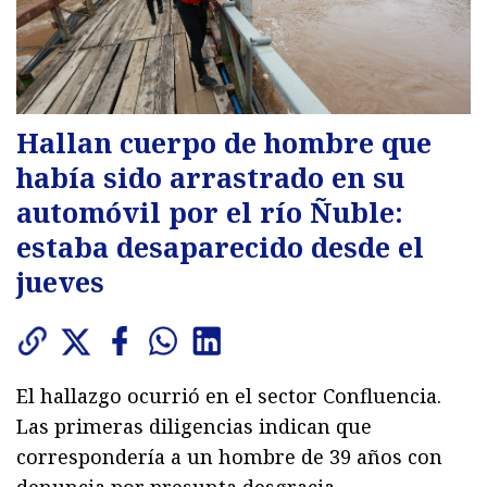
Hallan cuerpo de hombre que
había sido arrastrado en su
automóvil por el río Ñuble:
estaba desaparecido desde el
jueves
El hallazgo ocurrió en el sector Confluencia.
Las primeras diligencias indican que
correspondería a un hombre de 39 años con