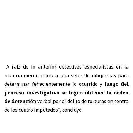
"A raíz de lo anterior, detectives especialistas en la
materia dieron inicio a una serie de diligencias para
determinar fehacientemente lo ocurrido y
luego del
proceso investigativo se logró obtener la orden
de detención
verbal por el delito de torturas en contra
de los cuatro imputados", concluyó.