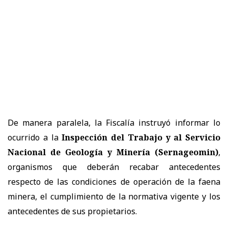
De manera paralela, la Fiscalía instruyó informar lo
ocurrido a la
Inspección del Trabajo y al Servicio
Nacional de Geología y Minería (Sernageomin)
,
organismos que deberán recabar antecedentes
respecto de las condiciones de operación de la faena
minera, el cumplimiento de la normativa vigente y los
antecedentes de sus propietarios.