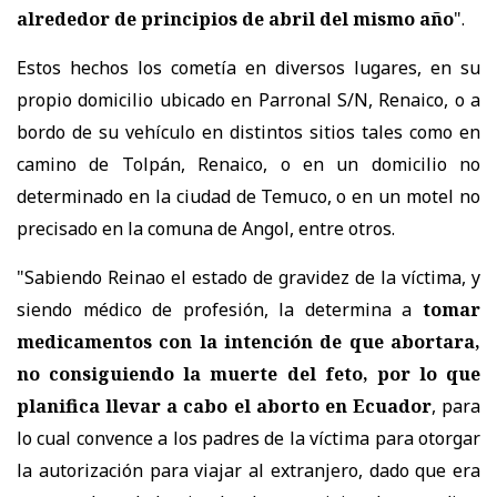
alrededor de principios de abril del mismo año
".
Estos hechos los cometía en diversos lugares, en su
propio domicilio ubicado en Parronal S/N, Renaico, o a
bordo de su vehículo en distintos sitios tales como en
camino de Tolpán, Renaico, o en un domicilio no
determinado en la ciudad de Temuco, o en un motel no
precisado en la comuna de Angol, entre otros.
"Sabiendo Reinao el estado de gravidez de la víctima, y
siendo médico de profesión, la determina a
tomar
medicamentos con la intención de que abortara,
no consiguiendo la muerte del feto, por lo que
planifica llevar a cabo el aborto en Ecuador
, para
lo cual convence a los padres de la víctima para otorgar
la autorización para viajar al extranjero, dado que era