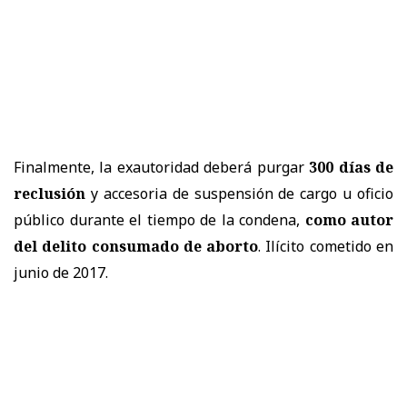
Finalmente, la exautoridad deberá purgar
300 días de
reclusión
y accesoria de suspensión de cargo u oficio
público durante el tiempo de la condena,
como autor
del delito consumado de aborto
. Ilícito cometido en
junio de 2017.