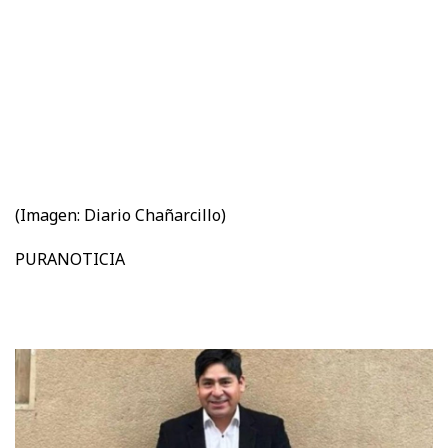
(Imagen: Diario Chañarcillo)
PURANOTICIA