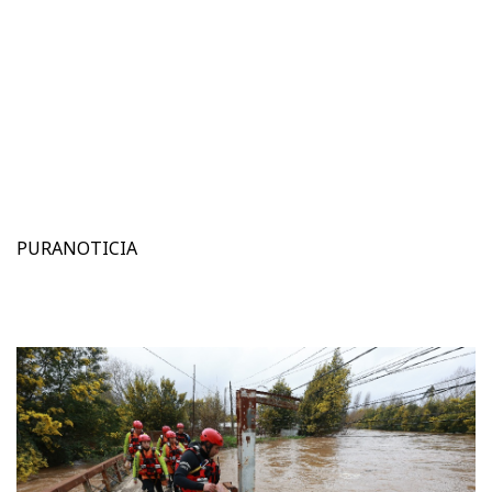
PURANOTICIA