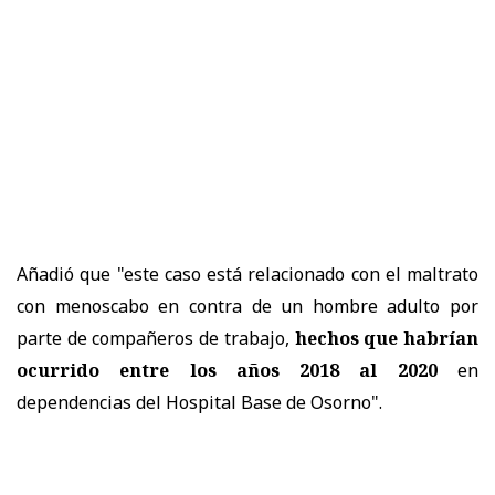
Añadió que "este caso está relacionado con el maltrato
con menoscabo en contra de un hombre adulto por
parte de compañeros de trabajo,
hechos que habrían
ocurrido entre los años 2018 al 2020
en
dependencias del Hospital Base de Osorno".