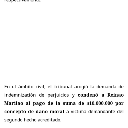
En el ámbito civil, el tribunal acogió la demanda de
indemnización de perjuicios y
condenó a Reinao
Marilao al pago de la suma de $10.000.000 por
concepto de daño moral
a victima demandante del
segundo hecho acreditado.