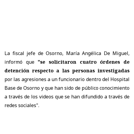
La fiscal jefe de Osorno, María Angélica De Miguel,
informó que
"se solicitaron cuatro órdenes de
detención respecto a las personas investigadas
por las agresiones a un funcionario dentro del Hospital
Base de Osorno y que han sido de público conocimiento
a través de los videos que se han difundido a través de
redes sociales".