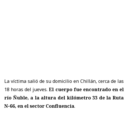
La víctima salió de su domicilio en Chillán, cerca de las
18 horas del jueves.
El cuerpo fue encontrado en el
río Ñuble, a la altura del kilómetro 33 de la Ruta
N-66, en el
sector Confluencia
.