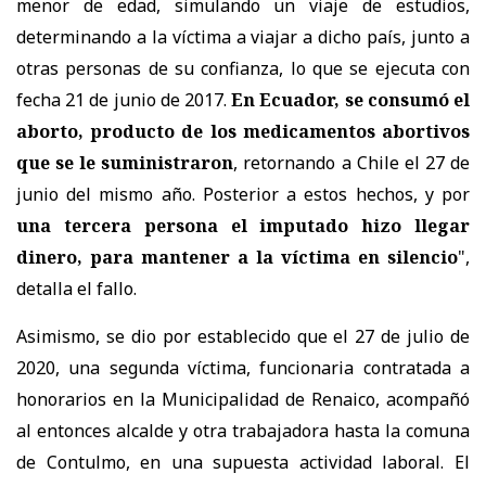
menor de edad, simulando un viaje de estudios,
determinando a la víctima a viajar a dicho país, junto a
otras personas de su confianza, lo que se ejecuta con
fecha 21 de junio de 2017.
En Ecuador, se consumó el
aborto, producto de los medicamentos abortivos
que se le suministraron
, retornando a Chile el 27 de
junio del mismo año. Posterior a estos hechos, y por
una tercera persona el imputado hizo llegar
dinero, para mantener a la víctima en silencio
",
detalla el fallo.
Asimismo, se dio por establecido que el 27 de julio de
2020, una segunda víctima, funcionaria contratada a
honorarios en la Municipalidad de Renaico, acompañó
al entonces alcalde y otra trabajadora hasta la comuna
de Contulmo, en una supuesta actividad laboral. El