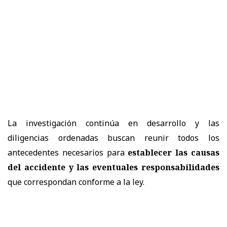
La investigación continúa en desarrollo y las
diligencias ordenadas buscan reunir todos los
antecedentes necesarios para
establecer las causas
del accidente y las eventuales responsabilidades
que correspondan conforme a la ley.