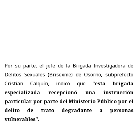
Por su parte, el jefe de la Brigada Investigadora de
Delitos Sexuales (Brisexme) de Osorno, subprefecto
Cristián Calquín, indicó que
"esta brigada
especializada recepcionó una instrucción
particular por parte del Ministerio Público por el
delito de trato degradante a personas
vulnerables".