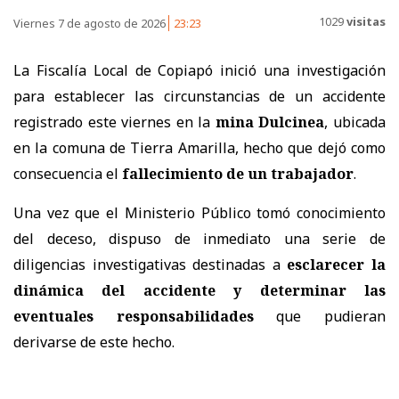
1029
visitas
Viernes 7 de agosto de 2026
23:23
La Fiscalía Local de Copiapó inició una investigación
para establecer las circunstancias de un accidente
registrado este viernes en la
mina Dulcinea
, ubicada
en la comuna de Tierra Amarilla, hecho que dejó como
consecuencia el
fallecimiento de un trabajador
.
Una vez que el Ministerio Público tomó conocimiento
del deceso, dispuso de inmediato una serie de
diligencias investigativas destinadas a
esclarecer la
dinámica del accidente
y determinar las
eventuales responsabilidades
que pudieran
derivarse de este hecho.