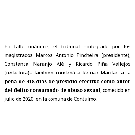
En fallo unánime, el tribunal –integrado por los
magistrados Marcos Antonio Pincheira (presidente),
Constanza Naranjo Alé y Ricardo Piña Vallejos
(redactora)– también condenó a Reinao Marilao a la
pena de 818 días de presidio efectivo como autor
del delito consumado de abuso sexual
, cometido en
julio de 2020, en la comuna de Contulmo.