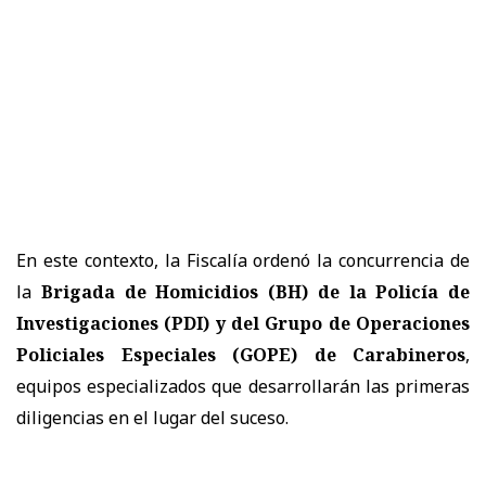
En este contexto, la Fiscalía ordenó la concurrencia de
la
Brigada de Homicidios (BH) de la Policía de
Investigaciones (PDI) y del Grupo de Operaciones
Policiales Especiales (GOPE) de Carabineros
,
equipos especializados que desarrollarán las primeras
diligencias en el lugar del suceso.