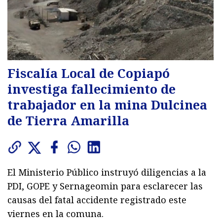
Fiscalía Local de Copiapó
investiga fallecimiento de
trabajador en la mina Dulcinea
de Tierra Amarilla
El Ministerio Público instruyó diligencias a la
PDI, GOPE y Sernageomin para esclarecer las
causas del fatal accidente registrado este
viernes en la comuna.