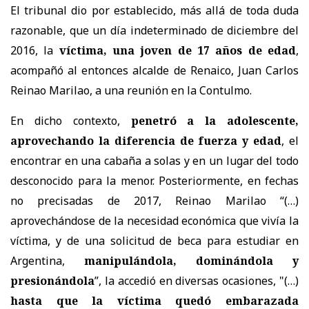
El tribunal dio por establecido, más allá de toda duda
razonable, que un día indeterminado de diciembre del
2016, la
víctima, una joven de 17 años de edad
,
acompañó al entonces alcalde de Renaico, Juan Carlos
Reinao Marilao, a una reunión en la Contulmo.
En dicho contexto,
penetró a la adolescente,
aprovechando la diferencia de fuerza y edad
, el
encontrar en una cabaña a solas y en un lugar del todo
desconocido para la menor. Posteriormente, en fechas
no precisadas de 2017, Reinao Marilao “(…)
aprovechándose de la necesidad económica que vivía la
víctima, y de una solicitud de beca para estudiar en
Argentina,
manipulándola, dominándola y
presionándola
”, la accedió en diversas ocasiones, "(…)
hasta que la víctima quedó embarazada