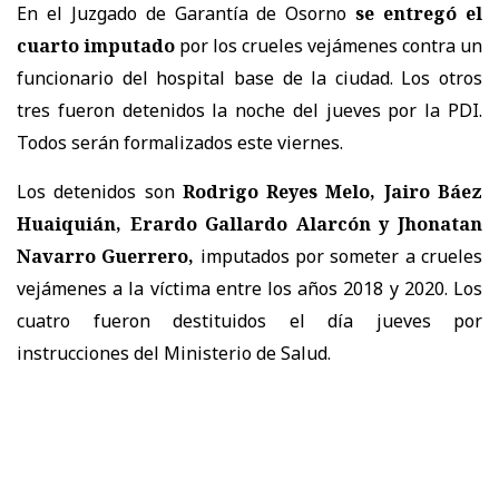
En el Juzgado de Garantía de Osorno
se entregó el
cuarto imputado
por los crueles vejámenes contra un
funcionario del hospital base de la ciudad. Los otros
tres fueron detenidos la noche del jueves por la PDI.
Todos serán formalizados este viernes.
Los detenidos son
Rodrigo Reyes Melo, Jairo Báez
Huaiquián, Erardo Gallardo Alarcón y Jhonatan
Navarro Guerrero,
imputados por someter a crueles
vejámenes a la víctima entre los años 2018 y 2020. Los
cuatro fueron destituidos el día jueves por
instrucciones del Ministerio de Salud.