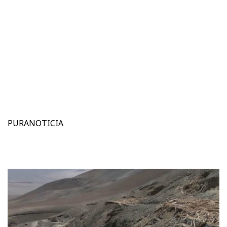
PURANOTICIA