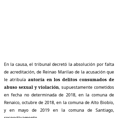
En la causa, el tribunal decretó la absolución por falta
de acreditación, de Reinao Marilao de la acusación que
le atribuía
autoría en los delitos consumados de
abuso sexual y violación
, supuestamente cometidos
en fecha no determinada de 2018, en la comuna de
Renaico, octubre de 2018, en la comuna de Alto Biobío,
y en mayo de 2019 en la comuna de Santiago,
respectivamente.