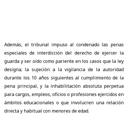
Además, el tribunal impuso al condenado las penas
especiales de interdicción del derecho de ejercer la
guarda y ser oído como pariente en los casos que la ley
designa; la sujeción a la vigilancia de la autoridad
durante los 10 años siguientes al cumplimiento de la
pena principal, y la inhabilitación absoluta perpetua
para cargos, empleos, oficios o profesiones ejercidos en
ámbitos educacionales o que involucren una relación
directa y habitual con menores de edad.