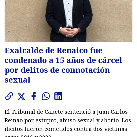
Exalcalde de Renaico fue
condenado a 15 años de cárcel
por delitos de connotación
sexual
El Tribunal de Cañete sentenció a Juan Carlos
Reinao por estupro, abuso sexual y aborto. Los
ilícitos fueron cometidos contra dos víctimas