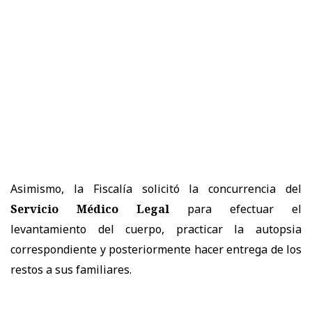
Asimismo, la Fiscalía solicitó la concurrencia del
Servicio Médico Legal
para efectuar el
levantamiento del cuerpo, practicar la autopsia
correspondiente y posteriormente hacer entrega de los
restos a sus familiares.