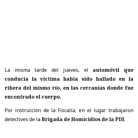
La misma tarde del jueves, el
automóvil que
conducía la víctima había sido hallado en la
ribera del mismo río, en las cercanías donde fue
encontrado el cuerpo.
Por instrucción de la Fiscalía, en el lugar trabajaron
detectives de la
Brigada de Homicidios de la PDI
.