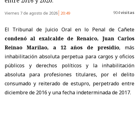
entre 2016 y 2020.
904
visitas
Viernes 7 de agosto de 2026
20:49
El Tribunal de Juicio Oral en lo Penal de Cañete
condenó al exalcalde de Renaico, Juan Carlos
Reinao Marilao, a 12 años de presidio
, más
inhabilitación absoluta perpetua para cargos y oficios
públicos y derechos políticos y la inhabilitación
absoluta para profesiones titulares, por el delito
consumado y reiterado de estupro, perpetrado entre
diciembre de 2016 y una fecha indeterminada de 2017.