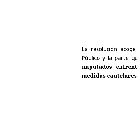
La resolución acoge
Público y la parte q
imputados enfrent
medidas cautelares