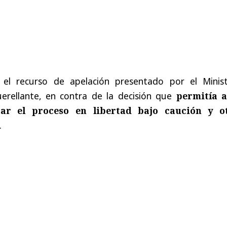
 el recurso de apelación presentado por el Minist
uerellante, en contra de la decisión que
permitía a
ar el proceso en libertad bajo caución y o
.