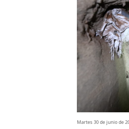
Martes 30 de junio de 