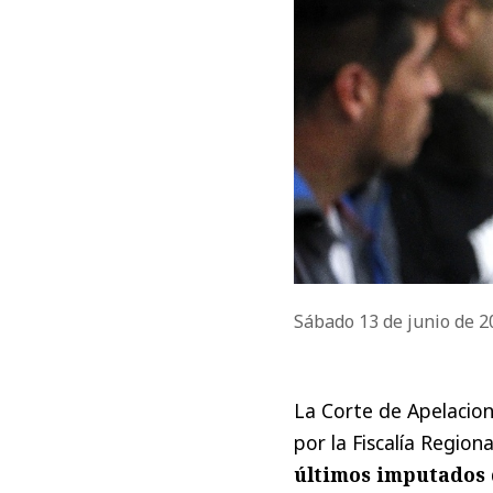
Sábado 13 de junio de 
La Corte de Apelacion
por la Fiscalía Region
últimos imputados