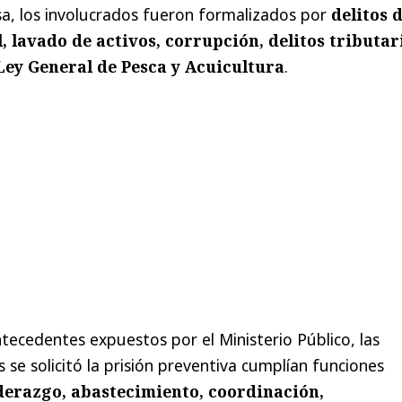
sa, los involucrados fueron formalizados por
delitos 
, lavado de activos, corrupción, delitos tributar
 Ley General de Pesca y Acuicultura
.
tecedentes expuestos por el Ministerio Público, las
 se solicitó la prisión preventiva cumplían funciones
derazgo, abastecimiento, coordinación,