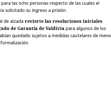
 para las ocho personas respecto de las cuales el
ía solicitado su ingreso a prisión.
nal de alzada
revierte las resoluciones iniciales
gado de Garantía de Valdivia
para algunos de los
abían quedado sujetos a medidas cautelares de meno
 formalización.