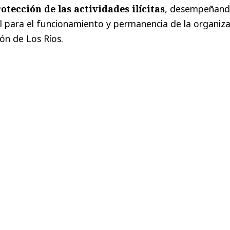
otección de las actividades ilícitas
, desempeñan
 para el funcionamiento y permanencia de la organiza
ón de Los Ríos.