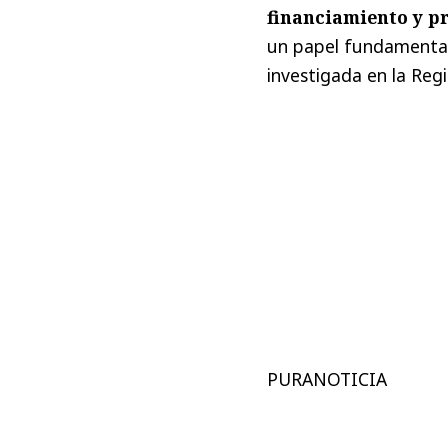
financiamiento y pr
un papel fundamental
investigada en la Regi
PURANOTICIA