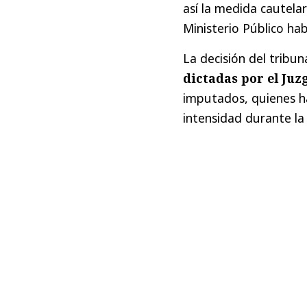
así la medida cautelar
Ministerio Público hab
La decisión del tribu
dictadas por el Juz
imputados, quienes h
intensidad durante la