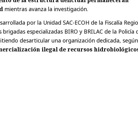
ad
mientras avanza la investigación.
sarrollada por la Unidad SAC-ECOH de la Fiscalía Regio
as brigadas especializadas BIRO y BRILAC de la Policía 
itiendo desarticular una organización dedicada, según
ercialización ilegal de recursos hidrobiológico