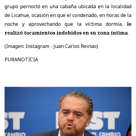
grupo pernoctó en una cabaña ubicada en la localidad
de Licahue, ocasión en que el condenado, en horas de la
noche y aprovechando que la víctima dormía,
le
realizó tocamientos indebidos en su zona íntima
.
(Imagen:
Instagram - Juan Carlos Reinao)
PURANOTICIA