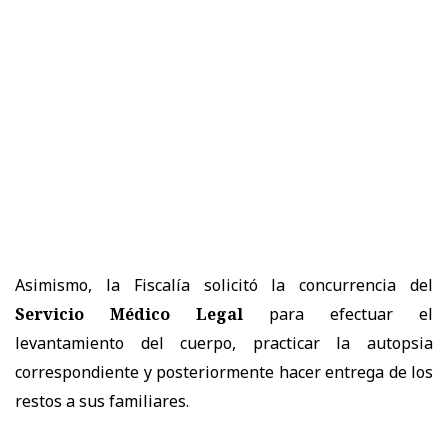
Asimismo, la Fiscalía solicitó la concurrencia del
Servicio Médico Legal
para efectuar el
levantamiento del cuerpo, practicar la autopsia
correspondiente y posteriormente hacer entrega de los
restos a sus familiares.