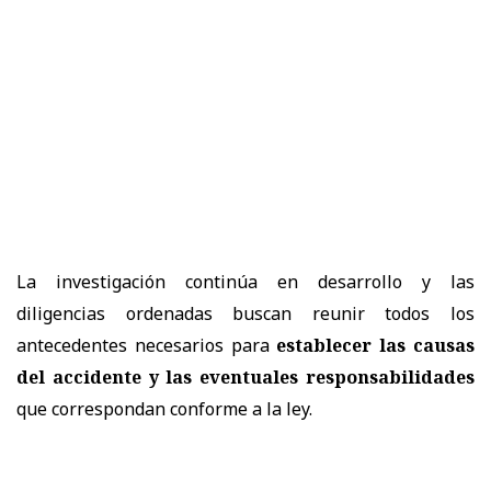
La investigación continúa en desarrollo y las
diligencias ordenadas buscan reunir todos los
antecedentes necesarios para
establecer las causas
del accidente y las eventuales responsabilidades
que correspondan conforme a la ley.