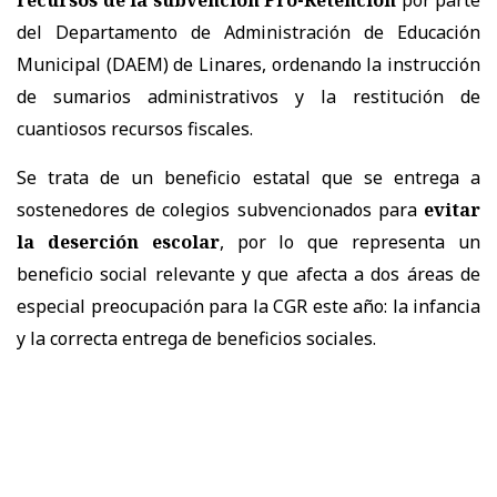
recursos de la subvención Pro-Retención
por parte
del Departamento de Administración de Educación
Municipal (DAEM) de Linares, ordenando la instrucción
de sumarios administrativos y la restitución de
cuantiosos recursos fiscales.
Se trata de un beneficio estatal que se entrega a
sostenedores de colegios subvencionados para
evitar
la deserción escolar
, por lo que representa un
beneficio social relevante y que afecta a dos áreas de
especial preocupación para la CGR este año: la infancia
y la correcta entrega de beneficios sociales.