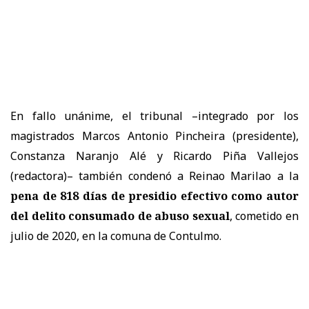
En fallo unánime, el tribunal –integrado por los
magistrados Marcos Antonio Pincheira (presidente),
Constanza Naranjo Alé y Ricardo Piña Vallejos
(redactora)– también condenó a Reinao Marilao a la
pena de 818 días de presidio efectivo como autor
del delito consumado de abuso sexual
, cometido en
julio de 2020, en la comuna de Contulmo.