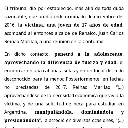
El tribunal dio por establecido, más allá de toda duda
razonable, que un día indeterminado de diciembre del
2016, la
víctima, una joven de 17 años de edad
,
acompañó al entonces alcalde de Renaico, Juan Carlos
Reinao Marilao, a una reunión en la Contulmo.
En dicho contexto,
penetró a la adolescente,
aprovechando la diferencia de fuerza y edad
, el
encontrar en una cabaña a solas y en un lugar del todo
desconocido para la menor. Posteriormente, en fechas
no precisadas de 2017, Reinao Marilao “(…)
aprovechándose de la necesidad económica que vivía la
víctima, y de una solicitud de beca para estudiar en
Argentina,
manipulándola, dominándola y
presionándola
”, la accedió en diversas ocasiones, "(…)