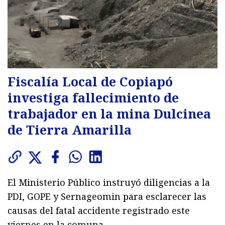
Fiscalía Local de Copiapó
investiga fallecimiento de
trabajador en la mina Dulcinea
de Tierra Amarilla
El Ministerio Público instruyó diligencias a la
PDI, GOPE y Sernageomin para esclarecer las
causas del fatal accidente registrado este
viernes en la comuna.