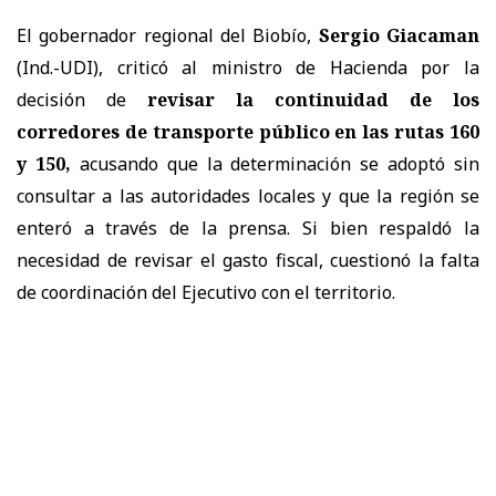
El gobernador regional del Biobío,
Sergio Giacaman
(Ind.-UDI), criticó al ministro de Hacienda por la
decisión de
revisar la continuidad de los
corredores de transporte público en las rutas 160
y 150,
acusando que la determinación se adoptó sin
consultar a las autoridades locales y que la región se
enteró a través de la prensa. Si bien respaldó la
necesidad de revisar el gasto fiscal, cuestionó la falta
de coordinación del Ejecutivo con el territorio.