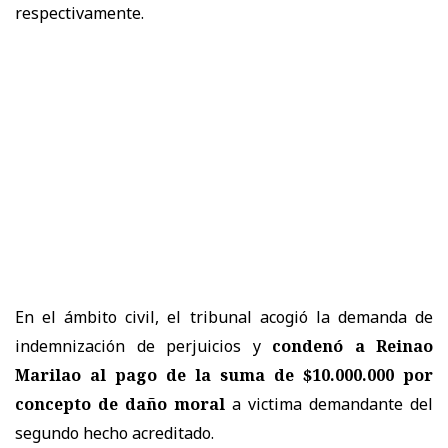
respectivamente.
En el ámbito civil, el tribunal acogió la demanda de
indemnización de perjuicios y
condenó a Reinao
Marilao al pago de la suma de $10.000.000 por
concepto de daño moral
a victima demandante del
segundo hecho acreditado.