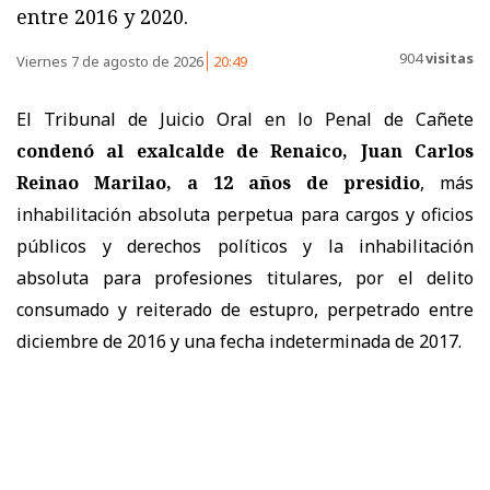
entre 2016 y 2020.
904
visitas
Viernes 7 de agosto de 2026
20:49
El Tribunal de Juicio Oral en lo Penal de Cañete
condenó al exalcalde de Renaico, Juan Carlos
Reinao Marilao, a 12 años de presidio
, más
inhabilitación absoluta perpetua para cargos y oficios
públicos y derechos políticos y la inhabilitación
absoluta para profesiones titulares, por el delito
consumado y reiterado de estupro, perpetrado entre
diciembre de 2016 y una fecha indeterminada de 2017.