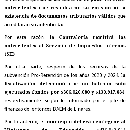
antecedentes que respaldaran su emisión ni la
existencia de documentos tributarios válidos
que
acreditaran su autenticidad.
Por esta razón,
la Contraloría remitirá los
antecedentes al Servicio de Impuestos Internos
(SII)
.
Por otra parte, respecto de los recursos de la
subvención Pro-Retención de los años 2023 y 2024,
la
fiscalización determinó que no habrían sido
ejecutados fondos por $306.026.080 y $130.917.834
,
respectivamente, según lo informado por el jefe de
finanzas del entonces DAEM de Linares.
Por lo anterior,
el municipio deberá reintegrar al