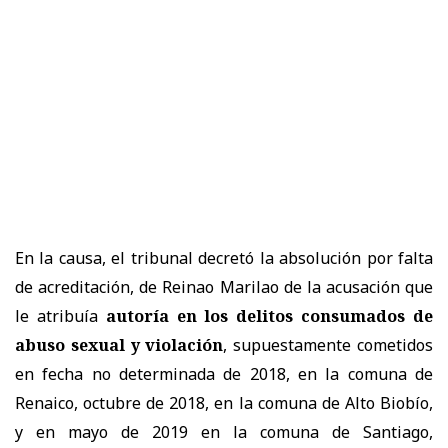
En la causa, el tribunal decretó la absolución por falta
de acreditación, de Reinao Marilao de la acusación que
le atribuía
autoría en los delitos consumados de
abuso sexual y violación
, supuestamente cometidos
en fecha no determinada de 2018, en la comuna de
Renaico, octubre de 2018, en la comuna de Alto Biobío,
y en mayo de 2019 en la comuna de Santiago,