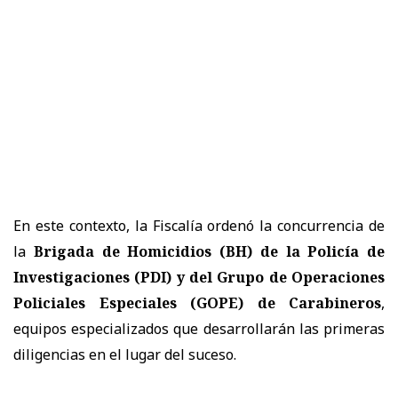
En este contexto, la Fiscalía ordenó la concurrencia de
la
Brigada de Homicidios (BH) de la Policía de
Investigaciones (PDI) y del Grupo de Operaciones
Policiales Especiales (GOPE) de Carabineros
,
equipos especializados que desarrollarán las primeras
diligencias en el lugar del suceso.