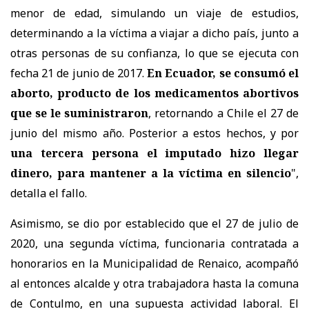
menor de edad, simulando un viaje de estudios,
determinando a la víctima a viajar a dicho país, junto a
otras personas de su confianza, lo que se ejecuta con
fecha 21 de junio de 2017.
En Ecuador, se consumó el
aborto, producto de los medicamentos abortivos
que se le suministraron
, retornando a Chile el 27 de
junio del mismo año. Posterior a estos hechos, y por
una tercera persona el imputado hizo llegar
dinero, para mantener a la víctima en silencio
",
detalla el fallo.
Asimismo, se dio por establecido que el 27 de julio de
2020, una segunda víctima, funcionaria contratada a
honorarios en la Municipalidad de Renaico, acompañó
al entonces alcalde y otra trabajadora hasta la comuna
de Contulmo, en una supuesta actividad laboral. El