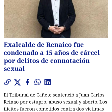
Exalcalde de Renaico fue
condenado a 15 años de cárcel
por delitos de connotación
sexual
El Tribunal de Cañete sentenció a Juan Carlos
Reinao por estupro, abuso sexual y aborto. Los
ilícitos fueron cometidos contra dos víctimas