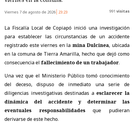
991
visitas
Viernes 7 de agosto de 2026
23:23
La Fiscalía Local de Copiapó inició una investigación
para establecer las circunstancias de un accidente
registrado este viernes en la
mina Dulcinea
, ubicada
en la comuna de Tierra Amarilla, hecho que dejó como
consecuencia el
fallecimiento de un trabajador
.
Una vez que el Ministerio Público tomó conocimiento
del deceso, dispuso de inmediato una serie de
diligencias investigativas destinadas a
esclarecer la
dinámica del accidente
y determinar las
eventuales responsabilidades
que pudieran
derivarse de este hecho.