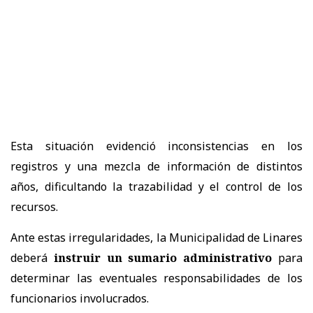
Esta situación evidenció inconsistencias en los
registros y una mezcla de información de distintos
años, dificultando la trazabilidad y el control de los
recursos.
Ante estas irregularidades, la Municipalidad de Linares
deberá
instruir un sumario administrativo
para
determinar las eventuales responsabilidades de los
funcionarios involucrados.