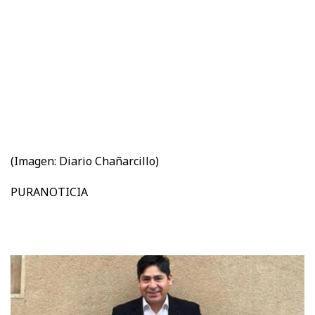
(Imagen: Diario Chañarcillo)
PURANOTICIA