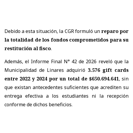
Debido a esta situación, la CGR formuló un
reparo por
la totalidad de los fondos comprometidos para su
restitución al fisco
.
Además, el Informe Final N° 42 de 2026 reveló que la
Municipalidad de Linares adquirió
3.576 gift cards
entre 2022 y 2024 por un total de $650.694.641
, sin
que existan antecedentes suficientes que acrediten su
entrega efectiva a los estudiantes ni la recepción
conforme de dichos beneficios.