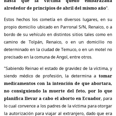
hasta que la víctima quedó embarazada
alrededor de principios de abril del mismo año
".
Estos hechos los cometía en diversos lugares, en su
propio domicilio ubicado en Parronal S/N, Renaico, o a
bordo de su vehículo en distintos sitios tales como en
camino de Tolpán, Renaico, o en un domicilio no
determinado en la ciudad de Temuco, o en un motel no
precisado en la comuna de Angol, entre otros.
"Sabiendo Reinao el estado de gravidez de la víctima, y
siendo médico de profesión, la determina a
tomar
medicamentos con la intención de que abortara,
no consiguiendo la muerte del feto, por lo que
planifica llevar a cabo el aborto en Ecuador
, para
lo cual convence a los padres de la víctima para otorgar
la autorización para viajar al extranjero, dado que era