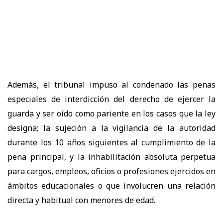
Además, el tribunal impuso al condenado las penas
especiales de interdicción del derecho de ejercer la
guarda y ser oído como pariente en los casos que la ley
designa; la sujeción a la vigilancia de la autoridad
durante los 10 años siguientes al cumplimiento de la
pena principal, y la inhabilitación absoluta perpetua
para cargos, empleos, oficios o profesiones ejercidos en
ámbitos educacionales o que involucren una relación
directa y habitual con menores de edad.