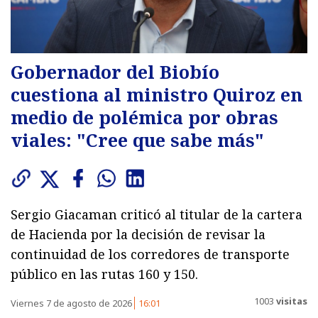
Gobernador del Biobío
cuestiona al ministro Quiroz en
medio de polémica por obras
viales: "Cree que sabe más"
Sergio Giacaman criticó al titular de la cartera
de Hacienda por la decisión de revisar la
continuidad de los corredores de transporte
público en las rutas 160 y 150.
1003
visitas
Viernes 7 de agosto de 2026
16:01