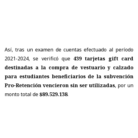
Así, tras un examen de cuentas efectuado al período
2021-2024, se verificó que
439 tarjetas gift card
destinadas a la compra de vestuario y calzado
para estudiantes beneficiarios de la subvención
Pro-Retención vencieron sin ser utilizadas
, por un
monto total de
$89.529.138
.