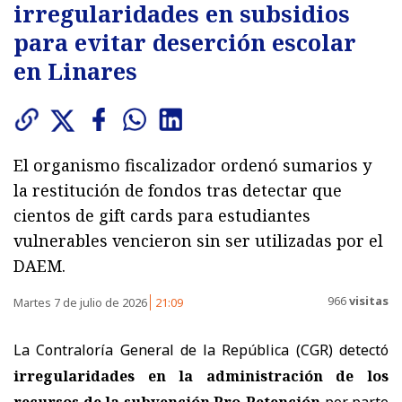
irregularidades en subsidios
para evitar deserción escolar
en Linares
El organismo fiscalizador ordenó sumarios y
la restitución de fondos tras detectar que
cientos de gift cards para estudiantes
vulnerables vencieron sin ser utilizadas por el
DAEM.
966
visitas
Martes 7 de julio de 2026
21:09
La Contraloría General de la República (CGR) detectó
irregularidades en la administración de los