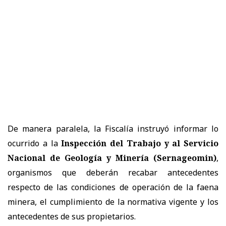
De manera paralela, la Fiscalía instruyó informar lo
ocurrido a la
Inspección del Trabajo y al Servicio
Nacional de Geología y Minería (Sernageomin)
,
organismos que deberán recabar antecedentes
respecto de las condiciones de operación de la faena
minera, el cumplimiento de la normativa vigente y los
antecedentes de sus propietarios.