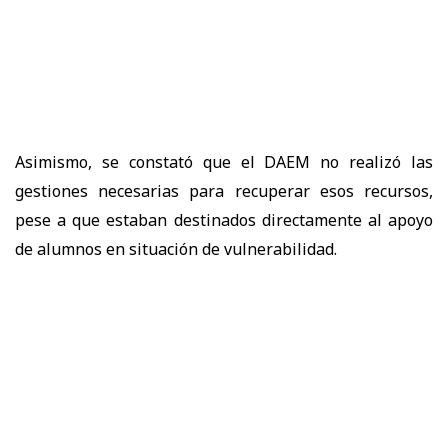
Asimismo, se constató que el DAEM no realizó las
gestiones necesarias para recuperar esos recursos,
pese a que estaban destinados directamente al apoyo
de alumnos en situación de vulnerabilidad.