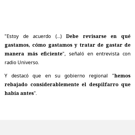
"Estoy de acuerdo (…)
Debe revisarse en qué
gastamos, cómo gastamos y tratar de gastar de
manera más eficiente
", señaló en entrevista con
radio Universo.
Y destacó que en su gobierno regional "
hemos
rebajado considerablemente el despilfarro que
había antes
".