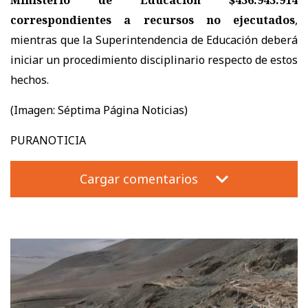
Ministerio de Educación $436.943.914
correspondientes a recursos no ejecutados
,
mientras que la Superintendencia de Educación deberá
iniciar un procedimiento disciplinario respecto de estos
hechos.
(Imagen: Séptima Página Noticias)
PURANOTICIA
Cargar comentarios