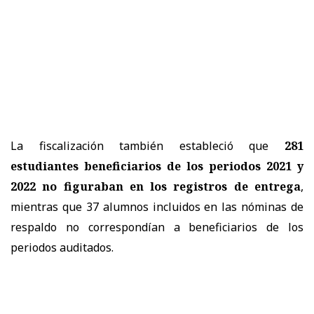
La fiscalización también estableció que
281
estudiantes beneficiarios de los periodos 2021 y
2022 no figuraban en los registros de entrega
,
mientras que 37 alumnos incluidos en las nóminas de
respaldo no correspondían a beneficiarios de los
periodos auditados.