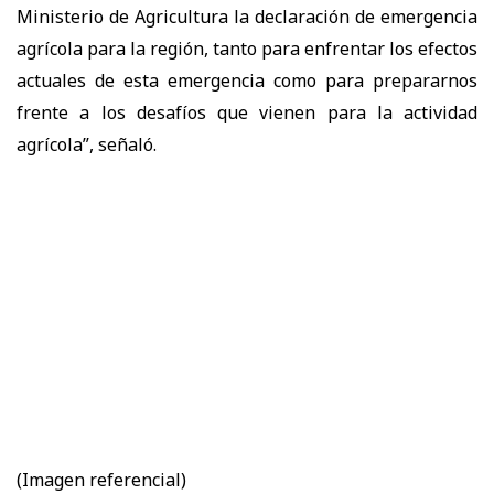
Ministerio de Agricultura la declaración de emergencia
agrícola para la región, tanto para enfrentar los efectos
actuales de esta emergencia como para prepararnos
frente a los desafíos que vienen para la actividad
agrícola”, señaló.
(Imagen referencial)