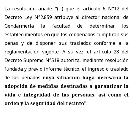
La resolución añade: “(…) que el artículo 6 N°12 del
Decreto Ley N°2.859 atribuye al director nacional de
Gendarmería la facultad de determinar los
establecimientos en que los condenados cumplirán sus
penas y de disponer sus traslados conforme a la
reglamentación vigente. A su vez, el artículo 28 del
Decreto Supremo N°518 autoriza, mediante resolución
fundada y previo informe técnico, el ingreso o traslado
de los penados
cuya situación haga necesaria la
adopción de medidas destinadas a garantizar la
vida e integridad de las personas, así como el
orden y la seguridad del recinto
”.