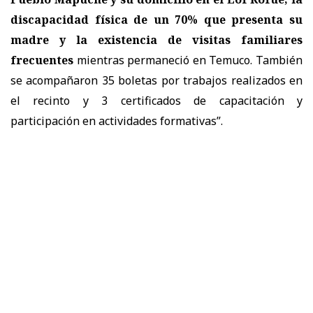
discapacidad física de un 70% que presenta su
madre y la existencia de visitas familiares
frecuentes
mientras permaneció en Temuco. También
se acompañaron 35 boletas por trabajos realizados en
el recinto y 3 certificados de capacitación y
participación en actividades formativas”.