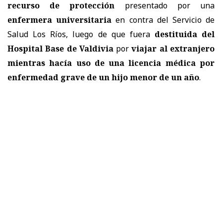
recurso de protección
presentado por una
enfermera universitaria
en contra del
Servicio de
Salud Los Ríos
, luego de que fuera
destituida del
Hospital Base de Valdivia
por
viajar al extranjero
mientras hacía uso de una licencia médica por
enfermedad grave de un hijo menor de un año
.