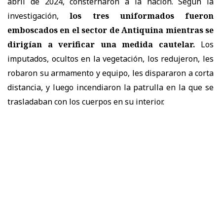
abril de 2024, consternaron a la nación. Según la
investigación,
los tres uniformados fueron
emboscados en el sector de Antiquina mientras se
dirigían a verificar una medida cautelar.
Los
imputados, ocultos en la vegetación, los redujeron, les
robaron su armamento y equipo, les dispararon a corta
distancia, y luego incendiaron la patrulla en la que se
trasladaban con los cuerpos en su interior.