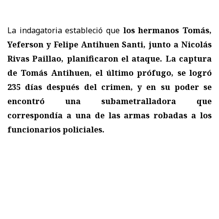
La indagatoria estableció que
los hermanos Tomás,
Yeferson y Felipe Antihuen Santi, junto a Nicolás
Rivas Paillao, planificaron el ataque. La captura
de Tomás Antihuen, el último prófugo, se logró
235 días después del crimen, y en su poder se
encontró una subametralladora que
correspondía a una de las armas robadas a los
funcionarios policiales.