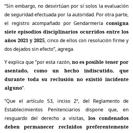
“Sin embargo, no desvirtúan por sí solos la evaluación
de seguridad efectuada por la autoridad. Por otra parte,
el registro acompañado por Gendarmería
consigna
siete episodios disciplinarios ocurridos entre los
años 2021 y 2025
, cinco de ellos con resolución firme y
dos dejados sin efecto”, agrega.
Y explica que “por esta razón,
no es posible tener por
asentado, como un hecho indiscutido, que
durante toda su reclusión no existió incidente
alguno
”.
“Que el artículo 53, inciso 2º, del Reglamento de
Establecimientos Penitenciarios dispone que, en
resguardo del derecho a visitas,
los condenados
deben permanecer recluidos preferentemente