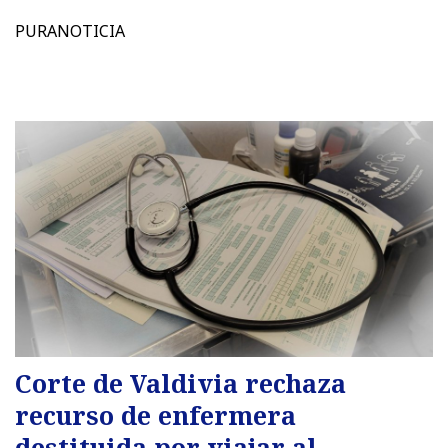
PURANOTICIA
Corte de Valdivia rechaza
recurso de enfermera
destituida por viajar al