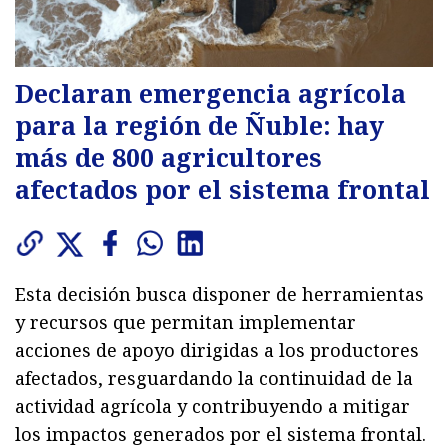
Declaran emergencia agrícola
para la región de Ñuble: hay
más de 800 agricultores
afectados por el sistema frontal
Esta decisión busca disponer de herramientas
y recursos que permitan implementar
acciones de apoyo dirigidas a los productores
afectados, resguardando la continuidad de la
actividad agrícola y contribuyendo a mitigar
los impactos generados por el sistema frontal.