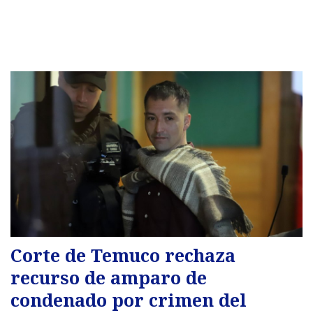
Corte de Temuco rechaza
recurso de amparo de
condenado por crimen del