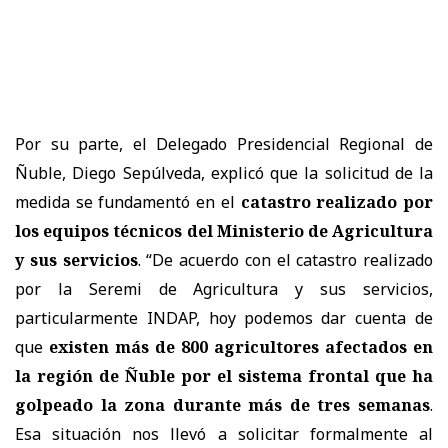
Por su parte, el Delegado Presidencial Regional de
Ñuble, Diego Sepúlveda, explicó que la solicitud de la
medida se fundamentó en el
catastro realizado por
los equipos técnicos del Ministerio de Agricultura
y sus servicios
. “De acuerdo con el catastro realizado
por la Seremi de Agricultura y sus servicios,
particularmente INDAP, hoy podemos dar cuenta de
que
existen más de 800 agricultores afectados en
la región de Ñuble por el sistema frontal que ha
golpeado la zona durante más de tres semanas
.
Esa situación nos llevó a solicitar formalmente al