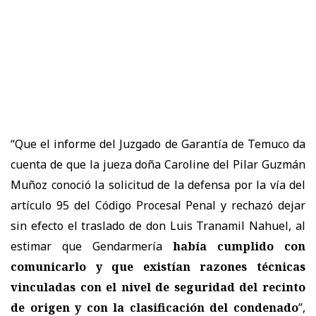
“Que el informe del Juzgado de Garantía de Temuco da
cuenta de que la jueza doña Caroline del Pilar Guzmán
Muñoz conoció la solicitud de la defensa por la vía del
artículo 95 del Código Procesal Penal y rechazó dejar
sin efecto el traslado de don Luis Tranamil Nahuel, al
estimar que Gendarmería
había cumplido con
comunicarlo y que existían razones técnicas
vinculadas con el nivel de seguridad del recinto
de origen y con la clasificación del condenado
”,