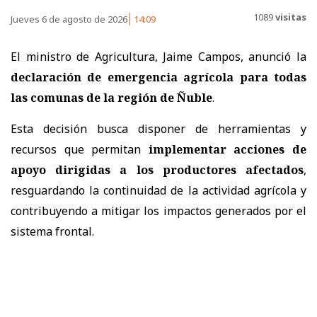
1089
visitas
Jueves 6 de agosto de 2026
14:09
El ministro de Agricultura, Jaime Campos, anunció la
declaración de emergencia agrícola para todas
las comunas de la región de Ñuble
.
Esta decisión busca disponer de herramientas y
recursos que permitan
implementar acciones de
apoyo dirigidas a los productores afectados
,
resguardando la continuidad de la actividad agrícola y
contribuyendo a mitigar los impactos generados por el
sistema frontal.