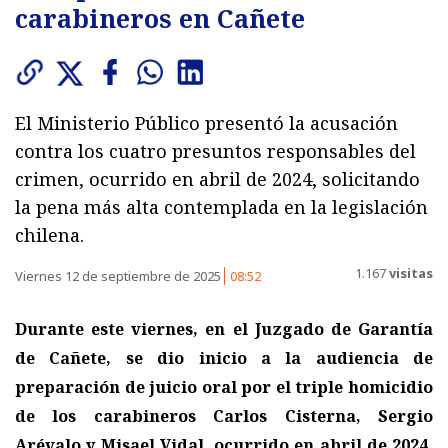
carabineros en Cañete
El Ministerio Público presentó la acusación
contra los cuatro presuntos responsables del
crimen, ocurrido en abril de 2024, solicitando
la pena más alta contemplada en la legislación
chilena.
1.167
visitas
Viernes 12 de septiembre de 2025
08:52
Durante este viernes, en el Juzgado de Garantía
de Cañete, se dio inicio a la audiencia de
preparación de juicio oral por el triple homicidio
de los carabineros Carlos Cisterna, Sergio
Arévalo y Misael Vidal, ocurrido en abril de 2024.