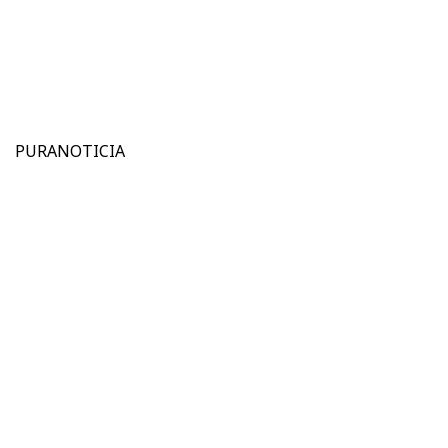
PURANOTICIA