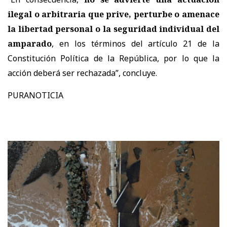
ilegal o arbitraria que prive, perturbe o amenace
la libertad personal o la seguridad individual del
amparado
, en los términos del artículo 21 de la
Constitución Política de la República, por lo que la
acción deberá ser rechazada”, concluye.
PURANOTICIA