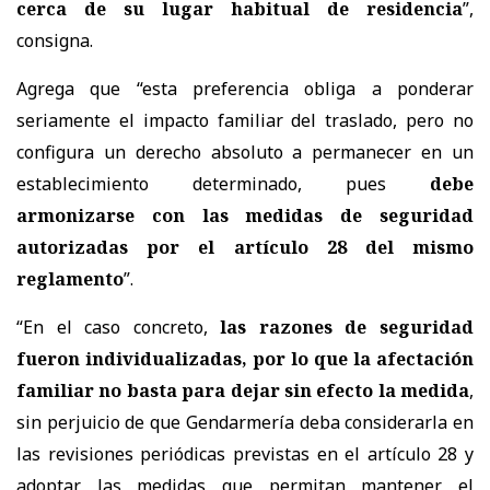
cerca de su lugar habitual de residencia
”,
consigna.
Agrega que “esta preferencia obliga a ponderar
seriamente el impacto familiar del traslado, pero no
configura un derecho absoluto a permanecer en un
establecimiento determinado, pues
debe
armonizarse con las medidas de seguridad
autorizadas por el artículo 28 del mismo
reglamento
”.
“En el caso concreto,
las razones de seguridad
fueron individualizadas, por lo que la afectación
familiar no basta para dejar sin efecto la medida
,
sin perjuicio de que Gendarmería deba considerarla en
las revisiones periódicas previstas en el artículo 28 y
adoptar las medidas que permitan mantener el