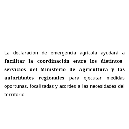
La declaración de emergencia agrícola ayudará a
facilitar la coordinación entre los distintos
servicios del Ministerio de Agricultura y las
autoridades regionales
para ejecutar medidas
oportunas, focalizadas y acordes a las necesidades del
territorio.