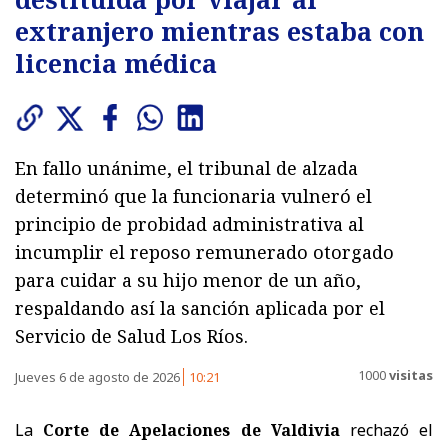
extranjero mientras estaba con
licencia médica
En fallo unánime, el tribunal de alzada
determinó que la funcionaria vulneró el
principio de probidad administrativa al
incumplir el reposo remunerado otorgado
para cuidar a su hijo menor de un año,
respaldando así la sanción aplicada por el
Servicio de Salud Los Ríos.
1000
visitas
Jueves 6 de agosto de 2026
10:21
La
Corte de Apelaciones de Valdivia
rechazó el