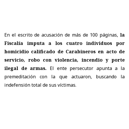
En el escrito de acusación de más de 100 páginas,
la
Fiscalía imputa a los cuatro individuos por
homicidio calificado de Carabineros en acto de
servicio, robo con violencia, incendio y porte
ilegal de armas.
El ente persecutor apunta a la
premeditación con la que actuaron, buscando la
indefensión total de sus víctimas.