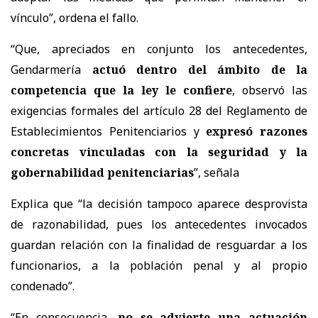
vínculo”, ordena el fallo.
“Que, apreciados en conjunto los antecedentes,
Gendarmería
actuó dentro del ámbito de la
competencia que la ley le confiere
, observó las
exigencias formales del artículo 28 del Reglamento de
Establecimientos Penitenciarios y
expresó razones
concretas vinculadas con la seguridad y la
gobernabilidad penitenciarias
”, señala
Explica que “la decisión tampoco aparece desprovista
de razonabilidad, pues los antecedentes invocados
guardan relación con la finalidad de resguardar a los
funcionarios, a la población penal y al propio
condenado”.
“En consecuencia,
no se advierte una actuación