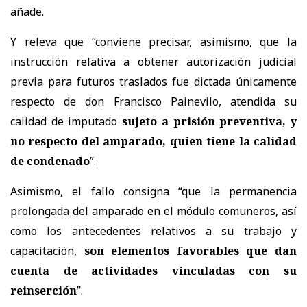
añade.
Y releva que “conviene precisar, asimismo, que la
instrucción relativa a obtener autorización judicial
previa para futuros traslados fue dictada únicamente
respecto de don Francisco Painevilo, atendida su
calidad de imputado
sujeto a prisión preventiva, y
no respecto del amparado, quien tiene la calidad
de condenado
”.
Asimismo, el fallo consigna “que la permanencia
prolongada del amparado en el módulo comuneros, así
como los antecedentes relativos a su trabajo y
capacitación,
son elementos favorables que dan
cuenta de actividades vinculadas con su
reinserción
”.