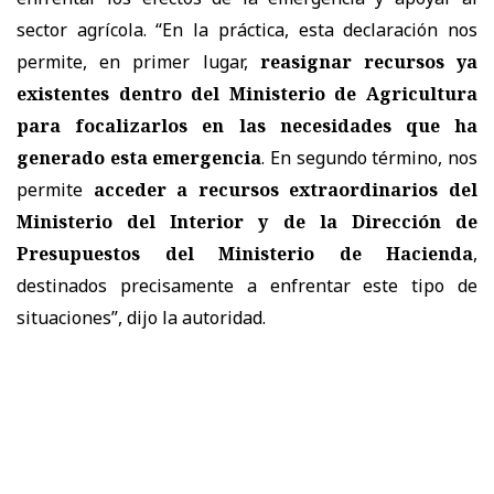
sector agrícola. “En la práctica, esta declaración nos
permite, en primer lugar,
reasignar recursos ya
existentes dentro del Ministerio de Agricultura
para focalizarlos en las necesidades que ha
generado esta emergencia
. En segundo término, nos
permite
acceder a recursos extraordinarios del
Ministerio del Interior y de la Dirección de
Presupuestos del Ministerio de Hacienda
,
destinados precisamente a enfrentar este tipo de
situaciones”, dijo la autoridad.