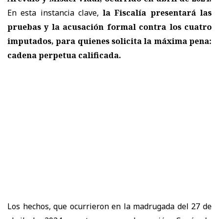
En esta instancia clave,
la Fiscalía presentará las
pruebas y la acusación formal contra los cuatro
imputados, para quienes solicita la máxima pena:
cadena perpetua calificada.
Los hechos, que ocurrieron en la madrugada del 27 de