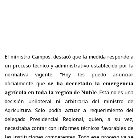
El ministro Campos, destacó que la medida responde a
un proceso técnico y administrativo establecido por la
normativa vigente. “Hoy les puedo anunciar
oficialmente que
se ha decretado la emergencia
agrícola en toda la región de Ñuble
. Esta no es una
decisión unilateral ni arbitraria del ministro de
Agricultura. Solo podía actuar a requerimiento del
delegado Presidencial Regional, quien, a su vez,
necesitaba contar con informes técnicos favorables de
las instituciones competentes. Todo ese proceso ya se