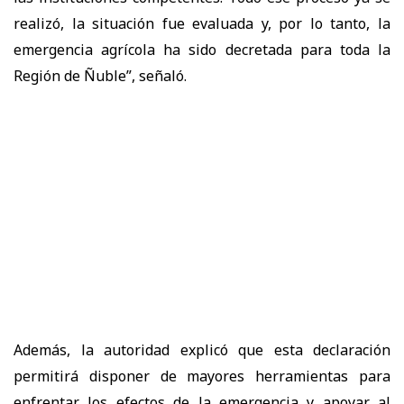
realizó, la situación fue evaluada y, por lo tanto, la
emergencia agrícola ha sido decretada para toda la
Región de Ñuble”, señaló.
Además, la autoridad explicó que esta declaración
permitirá disponer de mayores herramientas para
enfrentar los efectos de la emergencia y apoyar al