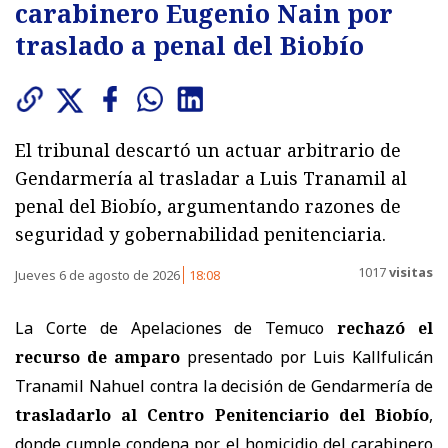
carabinero Eugenio Nain por
traslado a penal del Biobío
El tribunal descartó un actuar arbitrario de
Gendarmería al trasladar a Luis Tranamil al
penal del Biobío, argumentando razones de
seguridad y gobernabilidad penitenciaria.
1017
visitas
Jueves 6 de agosto de 2026
18:08
La Corte de Apelaciones de Temuco
rechazó el
recurso de amparo
presentado por Luis Kallfulicán
Tranamil Nahuel contra la decisión de Gendarmería de
trasladarlo al Centro Penitenciario del Biobío
,
donde cumple condena por el homicidio del carabinero