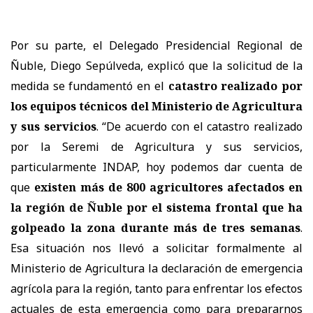
Por su parte, el Delegado Presidencial Regional de
Ñuble, Diego Sepúlveda, explicó que la solicitud de la
medida se fundamentó en el
catastro realizado por
los equipos técnicos del Ministerio de Agricultura
y sus servicios
. “De acuerdo con el catastro realizado
por la Seremi de Agricultura y sus servicios,
particularmente INDAP, hoy podemos dar cuenta de
que
existen más de 800 agricultores afectados en
la región de Ñuble por el sistema frontal que ha
golpeado la zona durante más de tres semanas
.
Esa situación nos llevó a solicitar formalmente al
Ministerio de Agricultura la declaración de emergencia
agrícola para la región, tanto para enfrentar los efectos
actuales de esta emergencia como para prepararnos