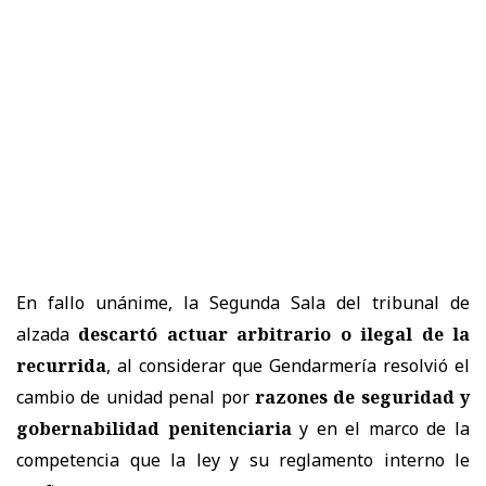
En fallo unánime, la Segunda Sala del tribunal de
alzada
descartó actuar arbitrario o ilegal de la
recurrida
, al considerar que Gendarmería resolvió el
cambio de unidad penal por
razones de seguridad y
gobernabilidad penitenciaria
y en el marco de la
competencia que la ley y su reglamento interno le