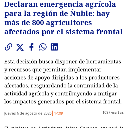
Declaran emergencia agrícola
para la región de Ñuble: hay
más de 800 agricultores
afectados por el sistema frontal
Esta decisión busca disponer de herramientas
y recursos que permitan implementar
acciones de apoyo dirigidas a los productores
afectados, resguardando la continuidad de la
actividad agrícola y contribuyendo a mitigar
los impactos generados por el sistema frontal.
1087
visitas
Jueves 6 de agosto de 2026
14:09