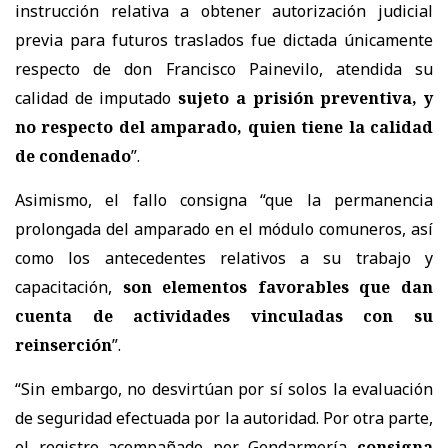
instrucción relativa a obtener autorización judicial
previa para futuros traslados fue dictada únicamente
respecto de don Francisco Painevilo, atendida su
calidad de imputado
sujeto a prisión preventiva, y
no respecto del amparado, quien tiene la calidad
de condenado
”.
Asimismo, el fallo consigna “que la permanencia
prolongada del amparado en el módulo comuneros, así
como los antecedentes relativos a su trabajo y
capacitación,
son elementos favorables que dan
cuenta de actividades vinculadas con su
reinserción
”.
“Sin embargo, no desvirtúan por sí solos la evaluación
de seguridad efectuada por la autoridad. Por otra parte,
el registro acompañado por Gendarmería
consigna