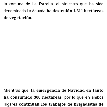
la comuna de La Estrella, el siniestro que ha sido
denominado La Aguada
ha destruido 1.611 hectáreas
de vegetación.
Mientras que,
la emergencia de Navidad en tanto
ha consumido 300 hectáreas
, por lo que en ambos
lugares
continúan los trabajos de brigadistas de