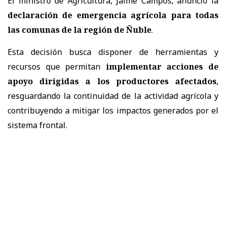
El ministro de Agricultura, Jaime Campos, anunció la
declaración de emergencia agrícola para todas
las comunas de la región de Ñuble
.
Esta decisión busca disponer de herramientas y
recursos que permitan
implementar acciones de
apoyo dirigidas a los productores afectados
,
resguardando la continuidad de la actividad agrícola y
contribuyendo a mitigar los impactos generados por el
sistema frontal.