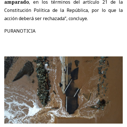
amparado
, en los términos del artículo 21 de la
Constitución Política de la República, por lo que la
acción deberá ser rechazada”, concluye.
PURANOTICIA