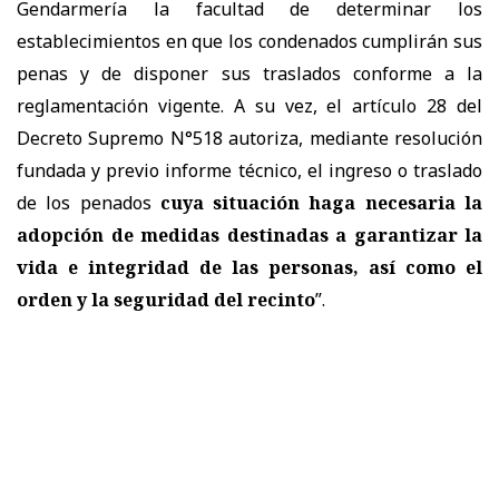
Gendarmería la facultad de determinar los
establecimientos en que los condenados cumplirán sus
penas y de disponer sus traslados conforme a la
reglamentación vigente. A su vez, el artículo 28 del
Decreto Supremo N°518 autoriza, mediante resolución
fundada y previo informe técnico, el ingreso o traslado
de los penados
cuya situación haga necesaria la
adopción de medidas destinadas a garantizar la
vida e integridad de las personas, así como el
orden y la seguridad del recinto
”.