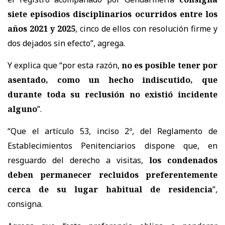
siete episodios disciplinarios ocurridos entre los
años 2021 y 2025
, cinco de ellos con resolución firme y
dos dejados sin efecto”, agrega.
Y explica que “por esta razón,
no es posible tener por
asentado, como un hecho indiscutido, que
durante toda su reclusión no existió incidente
alguno
”.
“Que el artículo 53, inciso 2º, del Reglamento de
Establecimientos Penitenciarios dispone que, en
resguardo del derecho a visitas,
los condenados
deben permanecer recluidos preferentemente
cerca de su lugar habitual de residencia
”,
consigna.