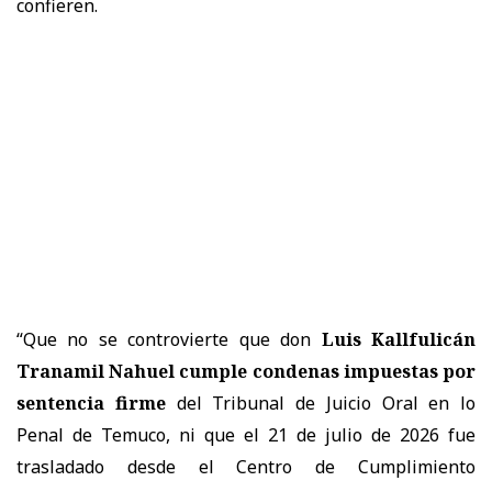
confieren.
“Que no se controvierte que don
Luis Kallfulicán
Tranamil Nahuel cumple condenas impuestas por
sentencia firme
del Tribunal de Juicio Oral en lo
Penal de Temuco, ni que el 21 de julio de 2026 fue
trasladado desde el Centro de Cumplimiento