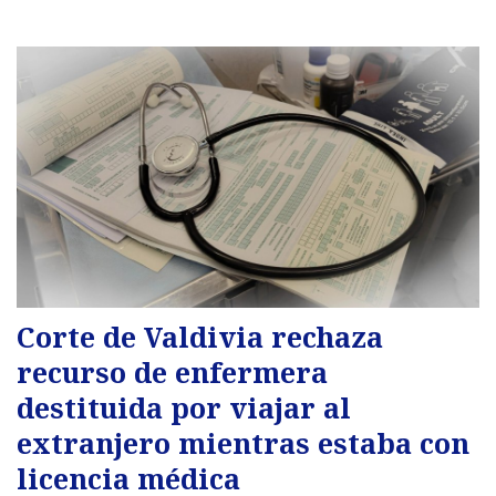
Corte de Valdivia rechaza
recurso de enfermera
destituida por viajar al
extranjero mientras estaba con
licencia médica