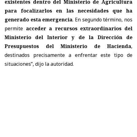
existentes dentro del Ministerio de Agricultura
para focalizarlos en las necesidades que ha
generado esta emergencia
. En segundo término, nos
permite
acceder a recursos extraordinarios del
Ministerio del Interior y de la Dirección de
Presupuestos del Ministerio de Hacienda
,
destinados precisamente a enfrentar este tipo de
situaciones”, dijo la autoridad.