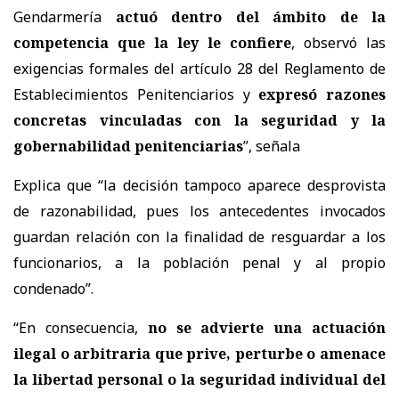
Gendarmería
actuó dentro del ámbito de la
competencia que la ley le confiere
, observó las
exigencias formales del artículo 28 del Reglamento de
Establecimientos Penitenciarios y
expresó razones
concretas vinculadas con la seguridad y la
gobernabilidad penitenciarias
”, señala
Explica que “la decisión tampoco aparece desprovista
de razonabilidad, pues los antecedentes invocados
guardan relación con la finalidad de resguardar a los
funcionarios, a la población penal y al propio
condenado”.
“En consecuencia,
no se advierte una actuación
ilegal o arbitraria que prive, perturbe o amenace
la libertad personal o la seguridad individual del