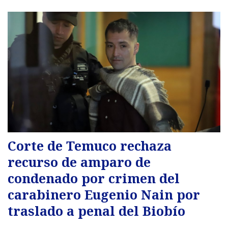
Corte de Temuco rechaza
recurso de amparo de
condenado por crimen del
carabinero Eugenio Nain por
traslado a penal del Biobío