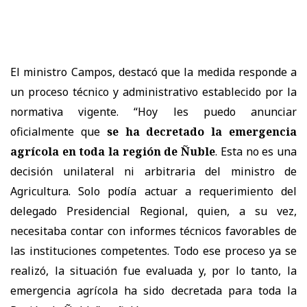
El ministro Campos, destacó que la medida responde a
un proceso técnico y administrativo establecido por la
normativa vigente. “Hoy les puedo anunciar
oficialmente que
se ha decretado la emergencia
agrícola en toda la región de Ñuble
. Esta no es una
decisión unilateral ni arbitraria del ministro de
Agricultura. Solo podía actuar a requerimiento del
delegado Presidencial Regional, quien, a su vez,
necesitaba contar con informes técnicos favorables de
las instituciones competentes. Todo ese proceso ya se
realizó, la situación fue evaluada y, por lo tanto, la
emergencia agrícola ha sido decretada para toda la