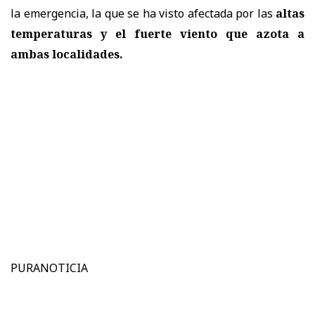
la emergencia, la que se ha visto afectada por las
altas
temperaturas y el fuerte viento que azota a
ambas localidades.
PURANOTICIA