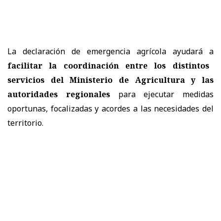
La declaración de emergencia agrícola ayudará a
facilitar la coordinación entre los distintos
servicios del Ministerio de Agricultura y las
autoridades regionales
para ejecutar medidas
oportunas, focalizadas y acordes a las necesidades del
territorio.