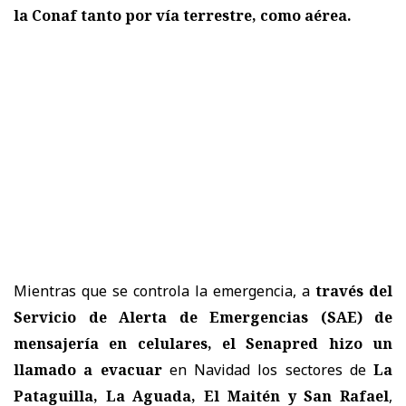
la Conaf tanto por vía terrestre, como aérea.
Mientras que se controla la emergencia, a
través del
Servicio de Alerta de Emergencias (SAE) de
mensajería en celulares, el Senapred hizo un
llamado a evacuar
en Navidad los sectores de
La
Pataguilla, La Aguada, El Maitén y San Rafael
,