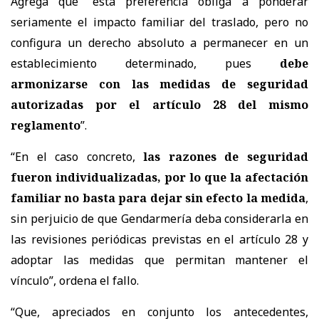
Agrega que “esta preferencia obliga a ponderar
seriamente el impacto familiar del traslado, pero no
configura un derecho absoluto a permanecer en un
establecimiento determinado, pues
debe
armonizarse con las medidas de seguridad
autorizadas por el artículo 28 del mismo
reglamento
”.
“En el caso concreto,
las razones de seguridad
fueron individualizadas, por lo que la afectación
familiar no basta para dejar sin efecto la medida
,
sin perjuicio de que Gendarmería deba considerarla en
las revisiones periódicas previstas en el artículo 28 y
adoptar las medidas que permitan mantener el
vínculo”, ordena el fallo.
“Que, apreciados en conjunto los antecedentes,