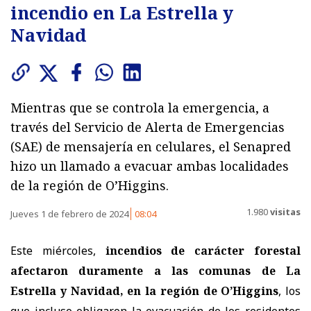
incendio en La Estrella y
Navidad
Mientras que se controla la emergencia, a
través del Servicio de Alerta de Emergencias
(SAE) de mensajería en celulares, el Senapred
hizo un llamado a evacuar ambas localidades
de la región de O’Higgins.
1.980
visitas
Jueves 1 de febrero de 2024
08:04
Este miércoles,
incendios de carácter forestal
afectaron duramente a las comunas de La
Estrella y Navidad, en la región de O’Higgins
, los
que incluso obligaron la evacuación de los residentes