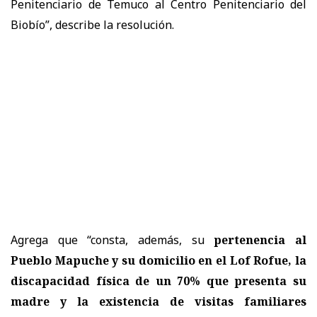
Penitenciario de Temuco al Centro Penitenciario del
Biobío”, describe la resolución.
Agrega que “consta, además, su
pertenencia al
Pueblo Mapuche y su domicilio en el Lof Rofue, la
discapacidad física de un 70% que presenta su
madre y la existencia de visitas familiares