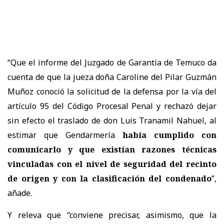
“Que el informe del Juzgado de Garantía de Temuco da
cuenta de que la jueza doña Caroline del Pilar Guzmán
Muñoz conoció la solicitud de la defensa por la vía del
artículo 95 del Código Procesal Penal y rechazó dejar
sin efecto el traslado de don Luis Tranamil Nahuel, al
estimar que Gendarmería
había cumplido con
comunicarlo y que existían razones técnicas
vinculadas con el nivel de seguridad del recinto
de origen y con la clasificación del condenado
”,
añade.
Y releva que “conviene precisar, asimismo, que la