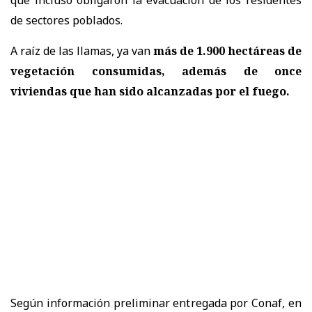
de sectores poblados.
A raíz de las llamas, ya van
más de 1.900 hectáreas de
vegetación consumidas, además de once
viviendas que han sido alcanzadas por el fuego.
Según información preliminar entregada por Conaf, en