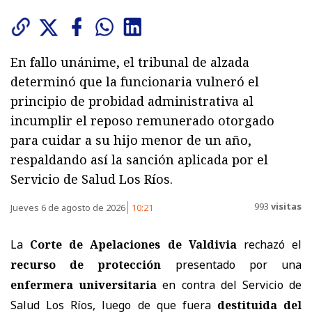
En fallo unánime, el tribunal de alzada
determinó que la funcionaria vulneró el
principio de probidad administrativa al
incumplir el reposo remunerado otorgado
para cuidar a su hijo menor de un año,
respaldando así la sanción aplicada por el
Servicio de Salud Los Ríos.
993
visitas
Jueves 6 de agosto de 2026
10:21
La
Corte de Apelaciones de Valdivia
rechazó el
recurso de protección
presentado por una
enfermera universitaria
en contra del
Servicio de
Salud Los Ríos
, luego de que fuera
destituida del