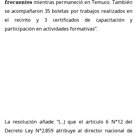
frecuentes
mientras permaneció en Temuco. También
se acompañaron 35 boletas por trabajos realizados en
el recinto y 3 certificados de capacitación y
participación en actividades formativas”.
La resolución añade: “(…) que el artículo 6 N°12 del
Decreto Ley N°2.859 atribuye al director nacional de