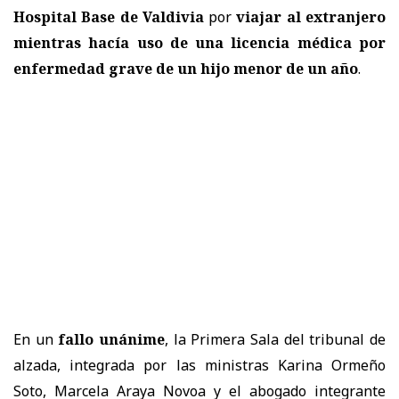
Hospital Base de Valdivia
por
viajar al extranjero
mientras hacía uso de una licencia médica por
enfermedad grave de un hijo menor de un año
.
En un
fallo unánime
, la
Primera Sala
del tribunal de
alzada, integrada por las ministras
Karina Ormeño
Soto, Marcela Araya Novoa
y el abogado integrante