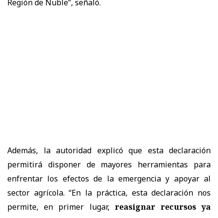
Región de Ñuble”, señaló.
Además, la autoridad explicó que esta declaración
permitirá disponer de mayores herramientas para
enfrentar los efectos de la emergencia y apoyar al
sector agrícola. “En la práctica, esta declaración nos
permite, en primer lugar,
reasignar recursos ya