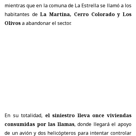
mientras que en la comuna de La Estrella se llamó a los
habitantes de
La Martina, Cerro Colorado y Los
Olivos
a abandonar el sector.
En su totalidad,
el siniestro lleva once viviendas
consumidas por las llamas
, donde llegará el apoyo
de un avión y dos helicópteros para intentar controlar