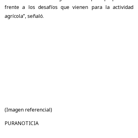
frente a los desafíos que vienen para la actividad
agrícola”, señaló.
(Imagen referencial)
PURANOTICIA