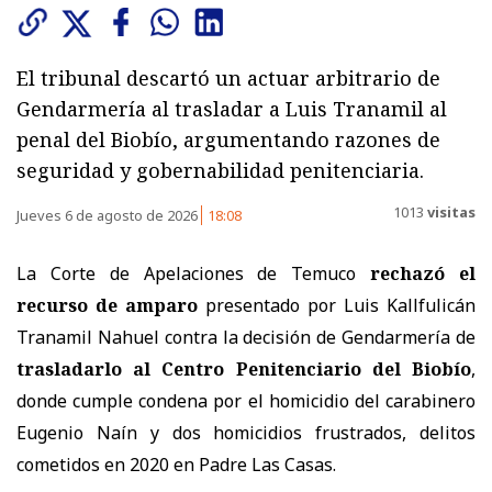
El tribunal descartó un actuar arbitrario de
Gendarmería al trasladar a Luis Tranamil al
penal del Biobío, argumentando razones de
seguridad y gobernabilidad penitenciaria.
1013
visitas
Jueves 6 de agosto de 2026
18:08
La Corte de Apelaciones de Temuco
rechazó el
recurso de amparo
presentado por Luis Kallfulicán
Tranamil Nahuel contra la decisión de Gendarmería de
trasladarlo al Centro Penitenciario del Biobío
,
donde cumple condena por el homicidio del carabinero
Eugenio Naín y dos homicidios frustrados, delitos
cometidos en 2020 en Padre Las Casas.