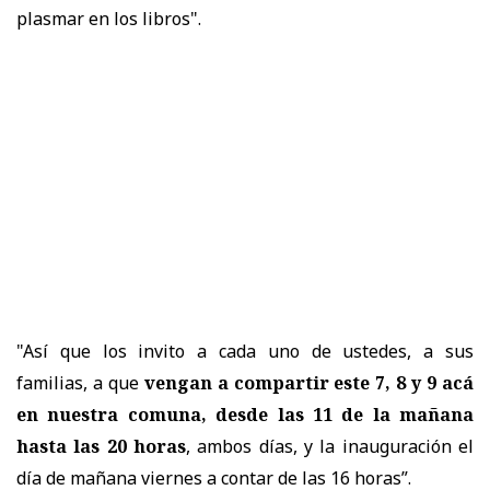
plasmar en los libros".
"Así que los invito a cada uno de ustedes, a sus
familias, a que
vengan a compartir este 7, 8 y 9 acá
en nuestra comuna, desde las 11 de la mañana
hasta las 20 horas
, ambos días, y la inauguración el
día de mañana viernes a contar de las 16 horas”.