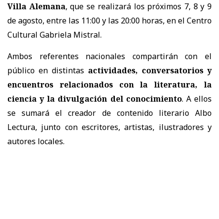
Villa Alemana
, que se realizará los próximos 7, 8 y 9
de agosto, entre las 11:00 y las 20:00 horas, en el Centro
Cultural Gabriela Mistral.
Ambos referentes nacionales compartirán con el
público en distintas
actividades, conversatorios y
encuentros relacionados con la literatura, la
ciencia y la divulgación del conocimiento
. A ellos
se sumará el creador de contenido literario Albo
Lectura, junto con escritores, artistas, ilustradores y
autores locales.