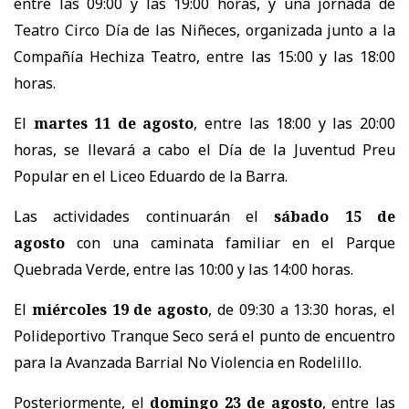
entre las 09:00 y las 19:00 horas, y una jornada de
Teatro Circo Día de las Niñeces, organizada junto a la
Compañía Hechiza Teatro, entre las 15:00 y las 18:00
horas.
El
martes 11 de agosto
, entre las 18:00 y las 20:00
horas, se llevará a cabo el Día de la Juventud Preu
Popular en el Liceo Eduardo de la Barra.
Las actividades continuarán el
sábado 15 de
agosto
con una caminata familiar en el Parque
Quebrada Verde, entre las 10:00 y las 14:00 horas.
El
miércoles 19 de agosto
, de 09:30 a 13:30 horas, el
Polideportivo Tranque Seco será el punto de encuentro
para la Avanzada Barrial No Violencia en Rodelillo.
Posteriormente, el
domingo 23 de agosto
, entre las