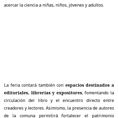
acercar la ciencia a niñas, niños, jóvenes y adultos.
La feria contará también con
espacios destinados a
editoriales, librerías y expositores
, fomentando la
circulación del libro y el encuentro directo entre
creadores y lectores. Asimismo, la presencia de autores
de la comuna permitirá fortalecer el patrimonio