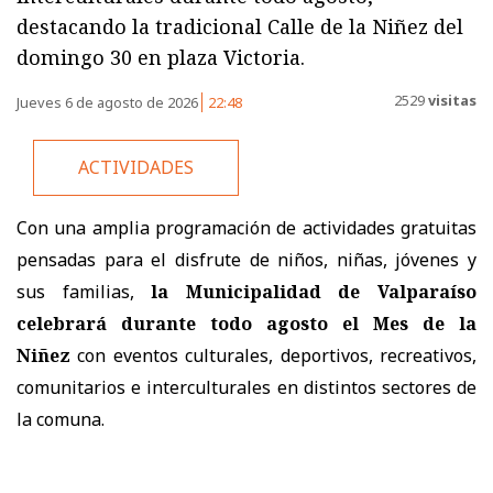
destacando la tradicional Calle de la Niñez del
domingo 30 en plaza Victoria.
2529
visitas
Jueves 6 de agosto de 2026
22:48
ACTIVIDADES
Con una amplia programación de actividades gratuitas
pensadas para el disfrute de niños, niñas, jóvenes y
sus familias,
la Municipalidad de Valparaíso
celebrará durante todo agosto el Mes de la
Niñez
con eventos culturales, deportivos, recreativos,
comunitarios e interculturales en distintos sectores de
la comuna.