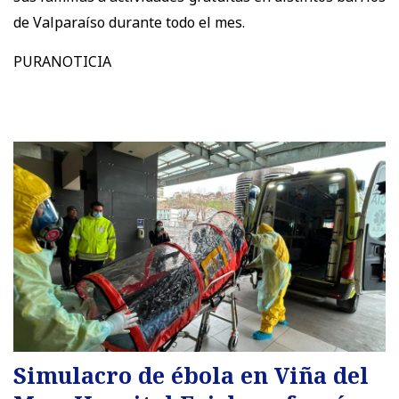
de Valparaíso durante todo el mes.
PURANOTICIA
Simulacro de ébola en Viña del