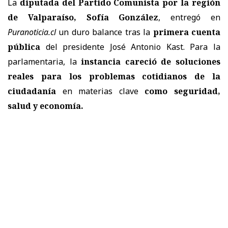
La
diputada del Partido Comunista por la región
de Valparaíso, Sofía González
, entregó en
Puranoticia.cl
un duro balance tras la
primera cuenta
pública
del presidente José Antonio Kast. Para la
parlamentaria, la
instancia careció de soluciones
reales para los problemas cotidianos de la
ciudadanía
en materias clave
como seguridad,
salud y economía.