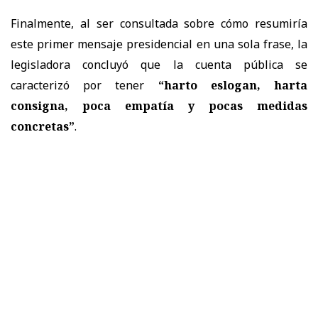
Finalmente, al ser consultada sobre cómo resumiría
este primer mensaje presidencial en una sola frase, la
legisladora concluyó que la cuenta pública se
caracterizó por tener
“harto eslogan, harta
consigna, poca empatía y pocas medidas
concretas”
.