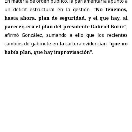
En materia de orden público, la parlamentaria apuntó a
un déficit estructural en la gestión.
“No tenemos,
hasta ahora, plan de seguridad, y el que hay, al
parecer, era el plan del presidente Gabriel Boric”
,
afirmó González, sumando a ello que los recientes
cambios de gabinete en la cartera evidencian
“que no
había plan, que hay improvisación”
.