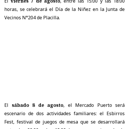
El
viernes 7 de agosto
, entre las 15:00 y las 18:00
horas, se celebrará el Día de la Niñez en la Junta de
Vecinos N°204 de Placilla.
El
sábado 8 de agosto
, el Mercado Puerto será
escenario de dos actividades familiares: el Esbirros
Fest, festival de juegos de mesa que se desarrollará