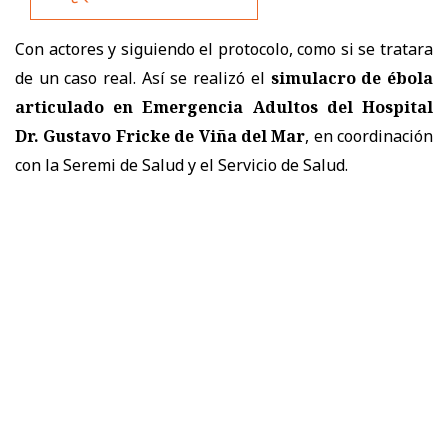
Con actores y siguiendo el protocolo, como si se tratara
de un caso real. Así se realizó el
simulacro de ébola
articulado en Emergencia Adultos del Hospital
Dr. Gustavo Fricke de Viña del Mar
, en coordinación
con la Seremi de Salud y el Servicio de Salud.