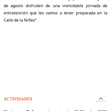
de agosto disfruten de una inolvidable jornada de
entretención que les vamos a tener preparada en la
Calle de la Niñez”.
ACTIVIDADES