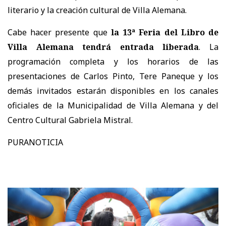
literario y la creación cultural de Villa Alemana.
Cabe hacer presente que
la 13ª Feria del Libro de
Villa Alemana tendrá entrada liberada
. La
programación completa y los horarios de las
presentaciones de Carlos Pinto, Tere Paneque y los
demás invitados estarán disponibles en los canales
oficiales de la Municipalidad de Villa Alemana y del
Centro Cultural Gabriela Mistral.
PURANOTICIA