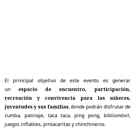
El principal objetivo de este evento es generar
un
espacio de encuentro, participación,
recreación y convivencia para las niñeces,
juventudes y sus familias
, donde podrán disfrutar de
zumba, patinaje, taca taca, ping pong, bibliomóvil,
juegos inflables, pintacaritas y chinchineros.