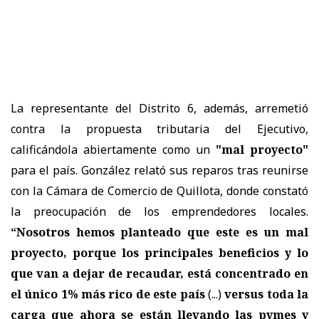
La representante del Distrito 6, además, arremetió
contra la propuesta tributaria del Ejecutivo,
calificándola abiertamente como un
"mal proyecto"
para el país. González relató sus reparos tras reunirse
con la Cámara de Comercio de Quillota, donde constató
la preocupación de los emprendedores locales.
“Nosotros hemos planteado que este es un mal
proyecto, porque los principales beneficios y lo
que van a dejar de recaudar, está concentrado en
el único 1% más rico de este país
(...)
versus toda la
carga que ahora se están llevando las pymes y