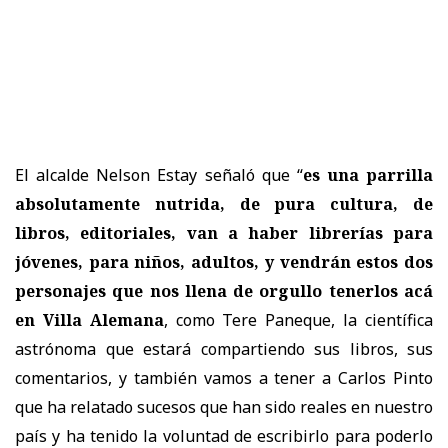
El alcalde Nelson Estay señaló que “
es una parrilla
absolutamente nutrida, de pura cultura, de
libros, editoriales, van a haber librerías para
jóvenes, para niños, adultos, y vendrán estos dos
personajes que nos llena de orgullo tenerlos acá
en Villa Alemana
, como Tere Paneque, la científica
astrónoma que estará compartiendo sus libros, sus
comentarios, y también vamos a tener a Carlos Pinto
que ha relatado sucesos que han sido reales en nuestro
país y ha tenido la voluntad de escribirlo para poderlo