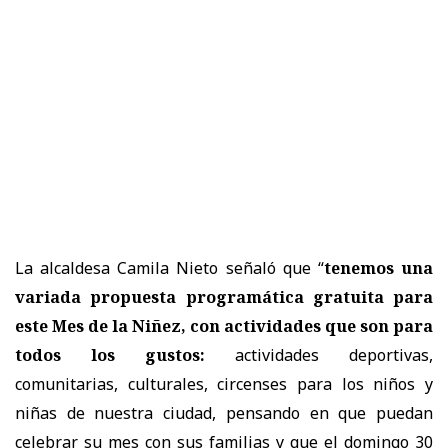
La alcaldesa Camila Nieto señaló que “
tenemos una
variada propuesta programática gratuita para
este Mes de la Niñez, con actividades que son para
todos los gustos:
actividades deportivas,
comunitarias, culturales, circenses para los niños y
niñas de nuestra ciudad, pensando en que puedan
celebrar su mes con sus familias y que el domingo 30