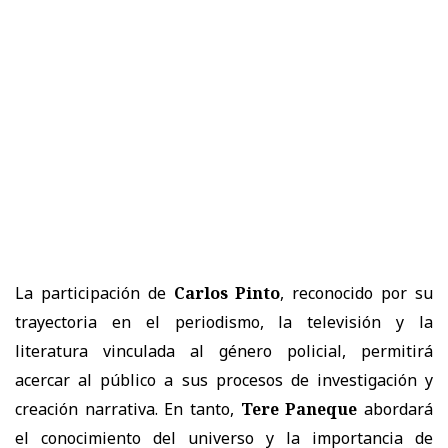
La participación de
Carlos Pinto
, reconocido por su
trayectoria en el periodismo, la televisión y la
literatura vinculada al género policial, permitirá
acercar al público a sus procesos de investigación y
creación narrativa. En tanto,
Tere Paneque
abordará
el conocimiento del universo y la importancia de