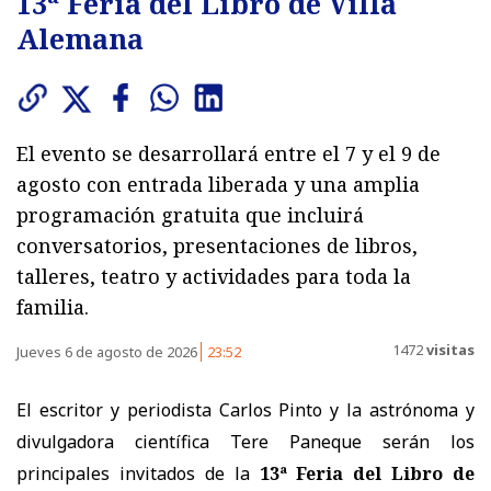
13ª Feria del Libro de Villa
Alemana
El evento se desarrollará entre el 7 y el 9 de
agosto con entrada liberada y una amplia
programación gratuita que incluirá
conversatorios, presentaciones de libros,
talleres, teatro y actividades para toda la
familia.
1472
visitas
Jueves 6 de agosto de 2026
23:52
El escritor y periodista Carlos Pinto y la astrónoma y
divulgadora científica Tere Paneque serán los
principales invitados de la
13ª Feria del Libro de