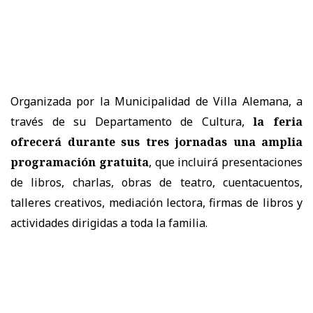
Organizada por la Municipalidad de Villa Alemana, a
través de su Departamento de Cultura,
la feria
ofrecerá durante sus tres jornadas una amplia
programación gratuita
, que incluirá presentaciones
de libros, charlas, obras de teatro, cuentacuentos,
talleres creativos, mediación lectora, firmas de libros y
actividades dirigidas a toda la familia.