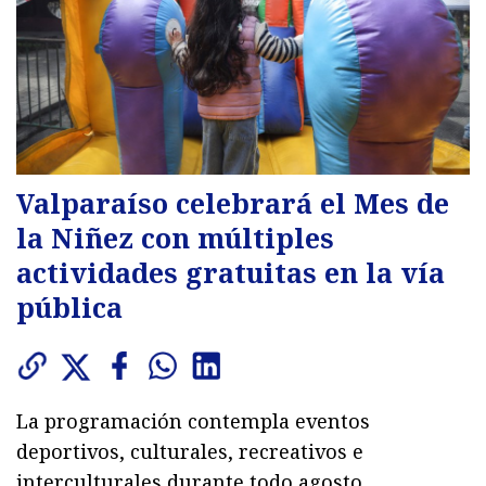
Valparaíso celebrará el Mes de
la Niñez con múltiples
actividades gratuitas en la vía
pública
La programación contempla eventos
deportivos, culturales, recreativos e
interculturales durante todo agosto,