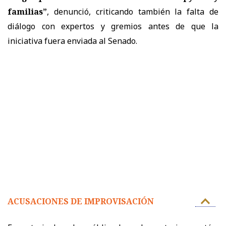
familias”
, denunció, criticando también la falta de
diálogo con expertos y gremios antes de que la
iniciativa fuera enviada al Senado.
ACUSACIONES DE IMPROVISACIÓN