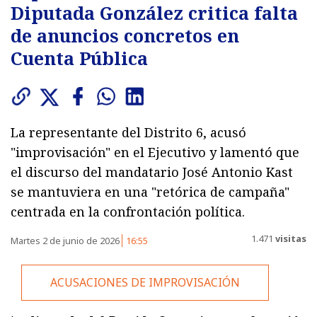
Diputada González critica falta
de anuncios concretos en
Cuenta Pública
La representante del Distrito 6, acusó
"improvisación" en el Ejecutivo y lamentó que
el discurso del mandatario José Antonio Kast
se mantuviera en una "retórica de campaña"
centrada en la confrontación política.
1.471
visitas
Martes 2 de junio de 2026
16:55
ACUSACIONES DE IMPROVISACIÓN