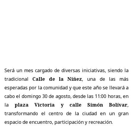
Será un mes cargado de diversas iniciativas, siendo la
tradicional
Calle de la Niñez
, una de las más
esperadas por la comunidad y que este año se llevará a
cabo el domingo 30 de agosto, desde las 11:00 horas, en
la
plaza Victoria y calle Simón Bolívar
,
transformando el centro de la ciudad en un gran
espacio de encuentro, participación y recreación.