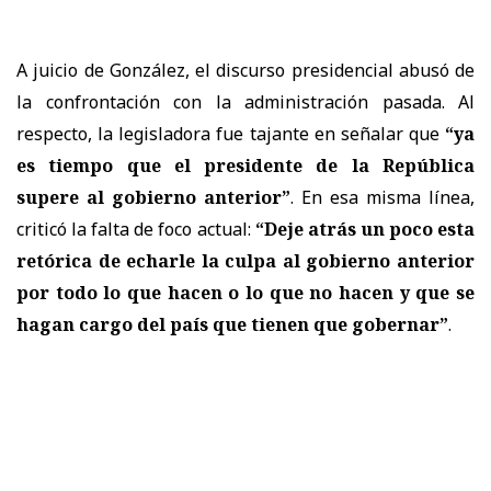
A juicio de González, el discurso presidencial abusó de
la confrontación con la administración pasada. Al
respecto, la legisladora fue tajante en señalar que
“ya
es tiempo que el presidente de la República
supere al gobierno anterior”
. En esa misma línea,
criticó la falta de foco actual:
“Deje atrás un poco esta
retórica de echarle la culpa al gobierno anterior
por todo lo que hacen o lo que no hacen y que se
hagan cargo del país que tienen que gobernar”
.