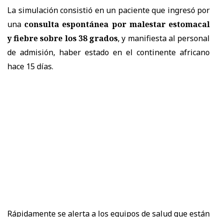
La simulación consistió en un paciente que ingresó por
una
consulta espontánea por malestar estomacal
y fiebre sobre los 38 grados
, y manifiesta al personal
de admisión, haber estado en el continente africano
hace 15 días.
Rápidamente se alerta a los equipos de salud que están