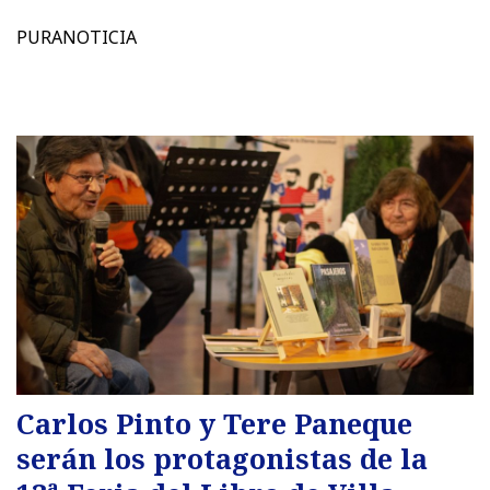
PURANOTICIA
Carlos Pinto y Tere Paneque
serán los protagonistas de la