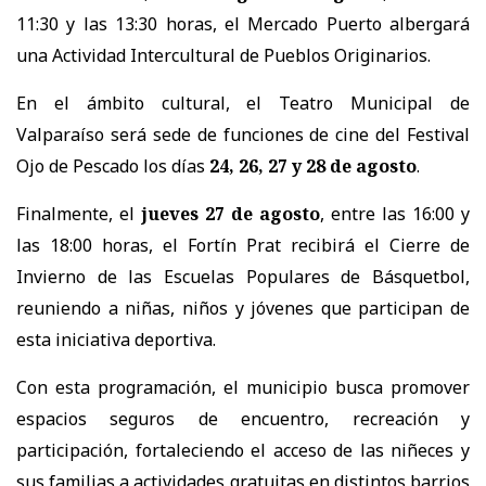
11:30 y las 13:30 horas, el Mercado Puerto albergará
una Actividad Intercultural de Pueblos Originarios.
En el ámbito cultural, el Teatro Municipal de
Valparaíso será sede de funciones de cine del Festival
Ojo de Pescado los días
24, 26, 27 y 28 de agosto
.
Finalmente, el
jueves 27 de agosto
, entre las 16:00 y
las 18:00 horas, el Fortín Prat recibirá el Cierre de
Invierno de las Escuelas Populares de Básquetbol,
reuniendo a niñas, niños y jóvenes que participan de
esta iniciativa deportiva.
Con esta programación, el municipio busca promover
espacios seguros de encuentro, recreación y
participación, fortaleciendo el acceso de las niñeces y
sus familias a actividades gratuitas en distintos barrios