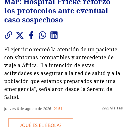
Mar: Hospital Fricke reforzó
los protocolos ante eventual
caso sospechoso
El ejercicio recreó la atención de un paciente
con síntomas compatibles y antecedente de
viaje a África. "La intención de estas
actividades es asegurar a la red de salud y a la
población que estamos preparados ante una
emergencia", señalaron desde la Seremi de
Salud.
2923
visitas
Jueves 6 de agosto de 2026
21:51
¿QUÉ ES EL ÉBOLA?