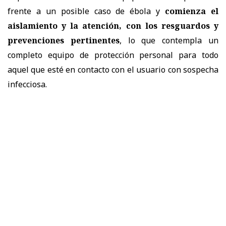
frente a un posible caso de ébola y
comienza el
aislamiento y la atención, con los resguardos y
prevenciones pertinentes
, lo que contempla un
completo equipo de protección personal para todo
aquel que esté en contacto con el usuario con sospecha
infecciosa.