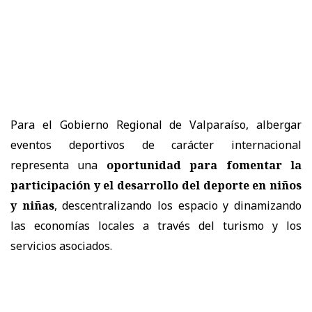
Para el Gobierno Regional de Valparaíso, albergar
eventos deportivos de carácter internacional
representa una
oportunidad para fomentar la
participación y el desarrollo del deporte en niños
y niñas
, descentralizando los espacio y dinamizando
las economías locales a través del turismo y los
servicios asociados.