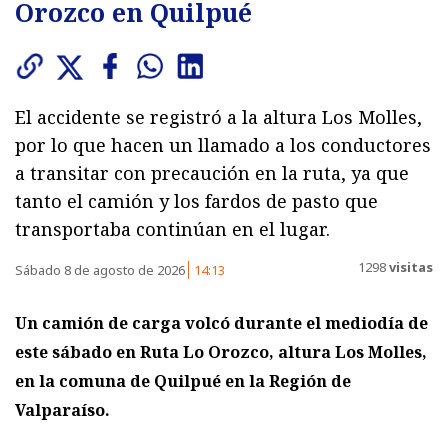
Orozco en Quilpué
El accidente se registró a la altura Los Molles,
por lo que hacen un llamado a los conductores
a transitar con precaución en la ruta, ya que
tanto el camión y los fardos de pasto que
transportaba continúan en el lugar.
1298
visitas
Sábado 8 de agosto de 2026
14:13
Un camión de carga volcó durante el mediodía de
este sábado en Ruta Lo Orozco, altura Los Molles,
en la comuna de Quilpué en la Región de
Valparaíso.