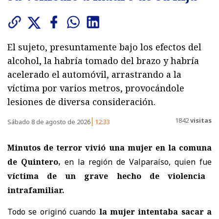
El sujeto, presuntamente bajo los efectos del
alcohol, la habría tomado del brazo y habría
acelerado el automóvil, arrastrando a la
víctima por varios metros, provocándole
lesiones de diversa consideración.
1842
visitas
Sábado 8 de agosto de 2026
12:33
Minutos de terror vivió una mujer en la comuna
de Quintero,
en la región de Valparaíso, quien fue
víctima de un grave hecho de violencia
intrafamiliar.
Todo se originó cuando
la mujer intentaba sacar a