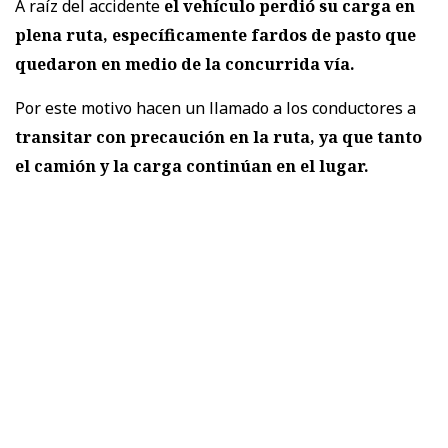
A raíz del accidente
el vehículo perdió su carga en
plena ruta, específicamente fardos de pasto que
quedaron en medio de la concurrida vía.
Por este motivo hacen un llamado a los conductores a
transitar con precaución en la ruta, ya que tanto
el camión y la carga continúan en el lugar.