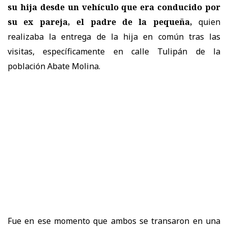
su hija desde un vehículo que era conducido por
su ex pareja, el padre de la pequeña,
quien
realizaba la entrega de la hija en común tras las
visitas, específicamente en calle Tulipán de la
población Abate Molina.
Fue en ese momento que ambos se transaron en una