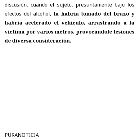
discusión, cuando el sujeto, presuntamente bajo los
efectos del alcohol,
la habría tomado del brazo y
habría acelerado el vehículo, arrastrando a la
víctima por varios metros, provocándole lesiones
de diversa consideración.
PURANOTICIA