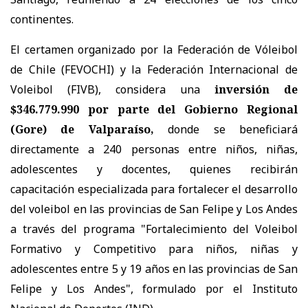
continentes.
El certamen organizado por la Federación de Vóleibol
de Chile (FEVOCHI) y la Federación Internacional de
Voleibol (FIVB), considera una
inversión de
$346.779.990 por parte del Gobierno Regional
(Gore) de Valparaíso,
donde se beneficiará
directamente a 240 personas entre niños, niñas,
adolescentes y docentes, quienes recibirán
capacitación especializada para fortalecer el desarrollo
del voleibol en las provincias de San Felipe y Los Andes
a través del programa "Fortalecimiento del Voleibol
Formativo y Competitivo para niños, niñas y
adolescentes entre 5 y 19 años en las provincias de San
Felipe y Los Andes", formulado por el Instituto