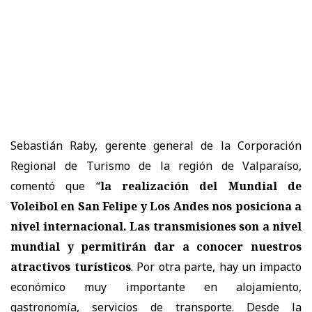
Sebastián Raby, gerente general de la Corporación
Regional de Turismo de la región de Valparaíso,
comentó que “
la realización del Mundial de
Voleibol en San Felipe y Los Andes nos posiciona a
nivel internacional. Las transmisiones son a nivel
mundial y permitirán dar a conocer nuestros
atractivos turísticos
. Por otra parte, hay un impacto
económico muy importante en alojamiento,
gastronomía, servicios de transporte. Desde la