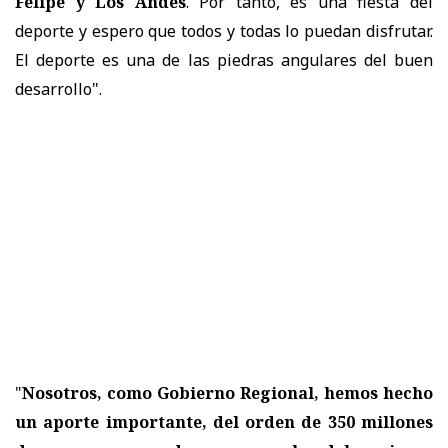
Felipe y Los Andes
. Por tanto, es una fiesta del
deporte y espero que todos y todas lo puedan disfrutar.
El deporte es una de las piedras angulares del buen
desarrollo".
"
Nosotros, como Gobierno Regional, hemos hecho
un aporte importante, del orden de 350 millones