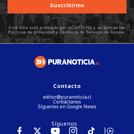
Contacto
editor@puranoticia.cl
Contáctanos
Síguenos en Google News
Síguenos