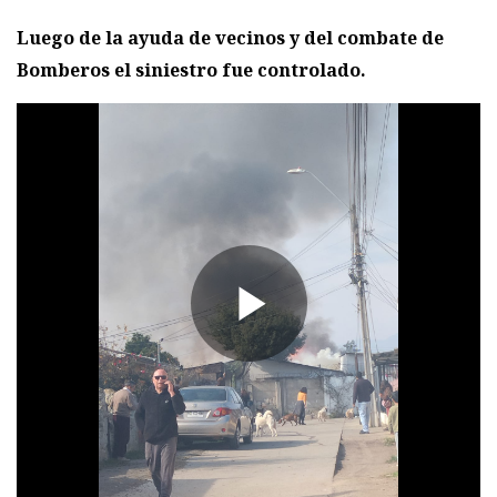
Luego de la ayuda de vecinos y del combate de
Bomberos el siniestro fue controlado.