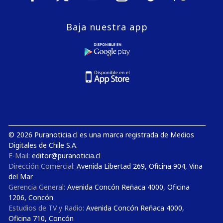
Baja nuestra app
© 2026 Puranoticia.cl es una marca registrada de Medios
Digitales de Chile S.A.
E-Mail:
editor@puranoticia.cl
Dirección Comercial:
Avenida Libertad 269, Oficina 904, Viña
del Mar
Gerencia General:
Avenida Concón Reñaca 4000, Oficina
1206, Concón
Estudios de TV y Radio:
Avenida Concón Reñaca 4000,
Oficina 710, Concón