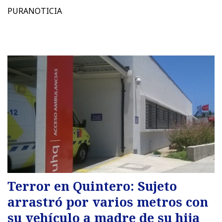
PURANOTICIA
Terror en Quintero: Sujeto
arrastró por varios metros con
su vehículo a madre de su hija