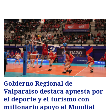
Gobierno Regional de
Valparaíso destaca apuesta por
el deporte y el turismo con
millonario apoyo al Mundial