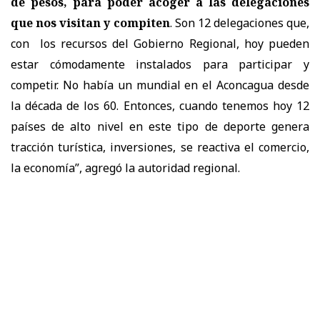
de pesos, para poder acoger a las delegaciones
que nos visitan y compiten
. Son 12 delegaciones que,
con los recursos del Gobierno Regional, hoy pueden
estar cómodamente instalados para participar y
competir. No había un mundial en el Aconcagua desde
la década de los 60. Entonces, cuando tenemos hoy 12
países de alto nivel en este tipo de deporte genera
tracción turística, inversiones, se reactiva el comercio,
la economía”, agregó la autoridad regional.