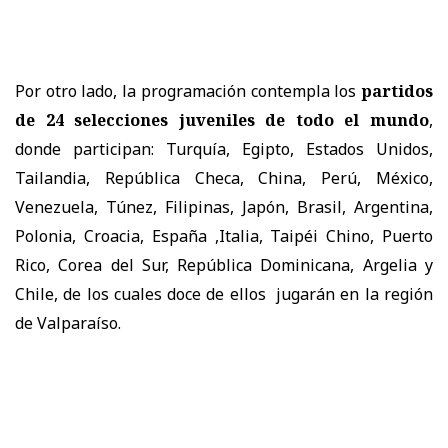
Por otro lado, la programación contempla los
partidos
de 24 selecciones juveniles de todo el mundo
,
donde participan: Turquía, Egipto, Estados Unidos,
Tailandia, República Checa, China, Perú, México,
Venezuela, Túnez, Filipinas, Japón, Brasil, Argentina,
Polonia, Croacia, España ,Italia, Taipéi Chino, Puerto
Rico, Corea del Sur, República Dominicana, Argelia y
Chile, de los cuales doce de ellos jugarán en la región
de Valparaíso.