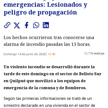
emergencias: Lesionados y
peligro de propagación
Los hechos ocurrieron tras conocerse una
alarma de incendio pasadas las 13 horas.
12.778
visitas
Domingo 14 de junio de 2026
13:40
Un violento incendio se desarrolló durante la
tarde de este domingo en el sector de Belloto Sur
en Quilpué que movilizó a los equipos de
emergencia de la comuna y de Bomberos.
Según las primeras informaciones se trató de un
siniestro declarado en una vivienda en el sector de