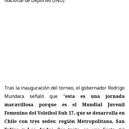
Nacional de Deportes (IND).
Tras la inauguración del torneo, el gobernador Rodrigo
Mundaca señaló que “
esta es una jornada
maravillosa porque es el Mundial Juvenil
Femenino del Voleibol Sub 17, que se desarrolla en
Chile con tres sedes: región Metropolitana, San