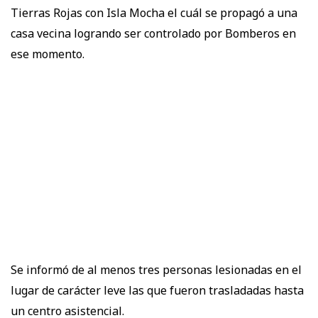
Tierras Rojas con Isla Mocha el cuál se propagó a una
casa vecina logrando ser controlado por Bomberos en
ese momento.
Se informó de al menos tres personas lesionadas en el
lugar de carácter leve las que fueron trasladadas hasta
un centro asistencial.