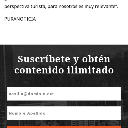
perspectiva turista, para nosotros es muy relevante”.
PURANOTICIA