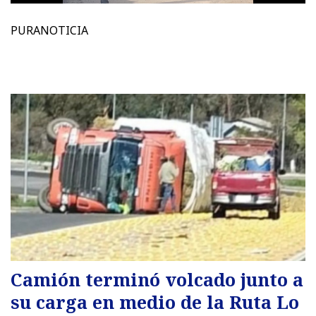
PURANOTICIA
Camión terminó volcado junto a
su carga en medio de la Ruta Lo