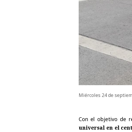
Miércoles 24 de septie
Con el objetivo de r
universal en el cen