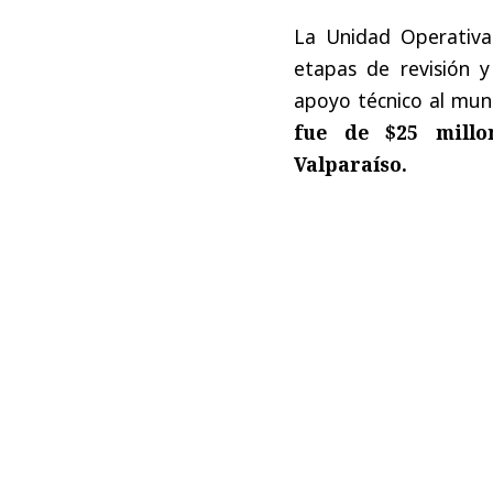
La Unidad Operativa
etapas de revisión y
apoyo técnico al muni
fue de $25 millo
Valparaíso.