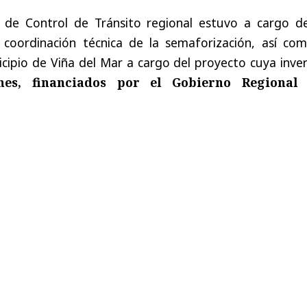
 de Control de Tránsito regional estuvo a cargo de
 coordinación técnica de la semaforización, así com
cipio de Viña del Mar a cargo del proyecto cuya inve
nes, financiados por el Gobierno Regional