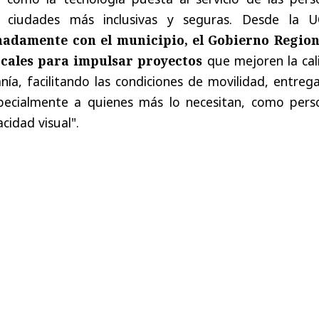
 ciudades más inclusivas y seguras. Desde la 
adamente con el municipio, el Gobierno Region
ocales para impulsar proyectos
que mejoren la cal
nía, facilitando las condiciones de movilidad, entre
pecialmente a quienes más lo necesitan, como pers
cidad visual".