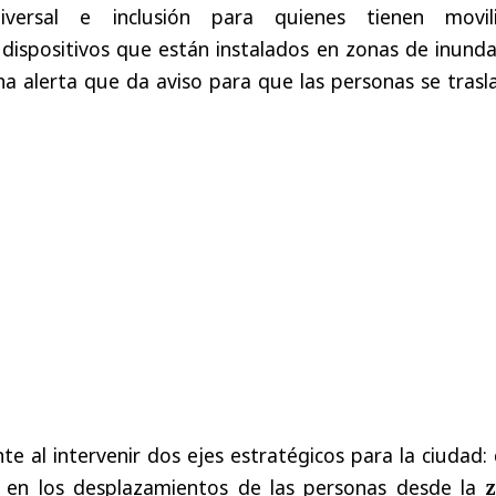
niversal e inclusión para quienes tienen movil
dispositivos que están instalados en zonas de inunda
a alerta que da aviso para que las personas se trasl
te al intervenir dos ejes estratégicos para la ciudad: 
e en los desplazamientos de las personas desde la
z