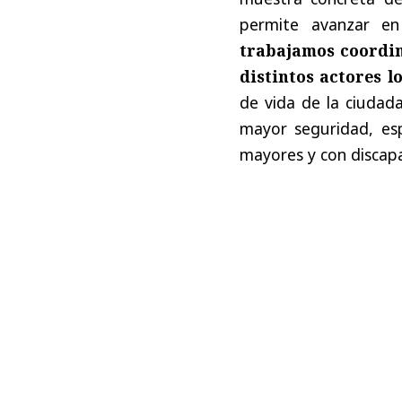
permite avanzar en
trabajamos coordin
distintos actores l
de vida de la ciudada
mayor seguridad, es
mayores y con discapa