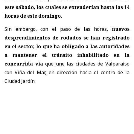
este sábado, los cuales se extenderían hasta las 14
horas de este domingo.
Sin embargo, con el paso de las horas,
nuevos
desprendimientos de rodados se han registrado
en el sector, lo que ha obligado a las autoridades
a mantener el tránsito inhabilitado en la
concurrida vía
que une las ciudades de Valparaíso
con Viña del Mar, en dirección hacia el centro de la
Ciudad Jardín.