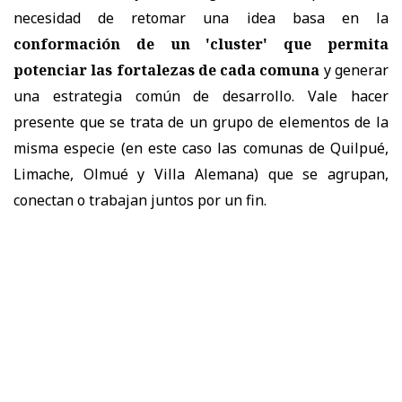
necesidad de retomar una idea basa en la
conformación de un 'cluster' que permita
potenciar las fortalezas de cada comuna
y generar
una estrategia común de desarrollo. Vale hacer
presente que se trata de un grupo de elementos de la
misma especie (en este caso las comunas de Quilpué,
Limache, Olmué y Villa Alemana) que se agrupan,
conectan o trabajan juntos por un fin.