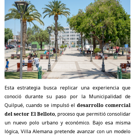
Esta estrategia busca replicar una experiencia que
conoció durante su paso por la Municipalidad de
Quilpué, cuando se impulsó el
desarrollo comercial
del sector El Belloto
, proceso que permitió consolidar
un nuevo polo urbano y económico. Bajo esa misma
lógica, Villa Alemana pretende avanzar con un modelo