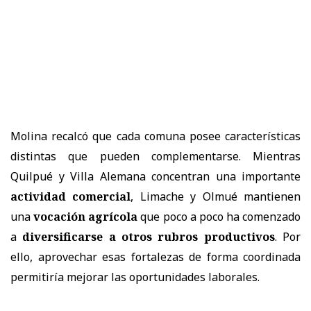
Molina recalcó que cada comuna posee características
distintas que pueden complementarse. Mientras
Quilpué y Villa Alemana concentran una importante
actividad comercial
, Limache y Olmué mantienen
una
vocación agrícola
que poco a poco ha comenzado
a
diversificarse a otros rubros productivos
. Por
ello, aprovechar esas fortalezas de forma coordinada
permitiría mejorar las oportunidades laborales.