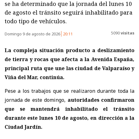
se ha determinado que la jornada del lunes 10
de agosto el tránsito seguirá inhabilitado para
todo tipo de vehículos.
5090
visitas
Domingo 9 de agosto de 2026
20:11
La compleja situación producto a deslizamiento
de tierra y rocas que afecta a la Avenida España,
principal ruta que une las ciudad de Valparaíso y
Viña del Mar, continúa.
Pese a los trabajos que se realizaron durante toda la
jornada de este domingo,
autoridades confirmaron
que se mantendrá inhabilitado el tránsito
durante este lunes 10 de agosto, en dirección a la
Ciudad Jardín.