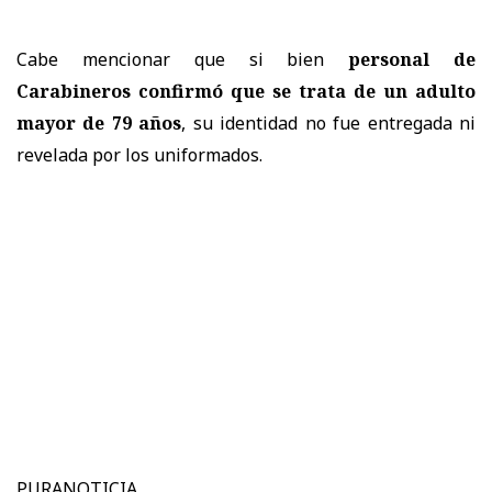
Cabe mencionar que si bien
personal de
Carabineros confirmó que se trata de un adulto
mayor de 79 años
, su identidad no fue entregada ni
revelada por los uniformados.
PURANOTICIA