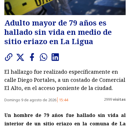
Adulto mayor de 79 años es
hallado sin vida en medio de
sitio eriazo en La Ligua
El hallazgo fue realizado específicamente en
calle Diego Portales, a un costado de Comercial
El Alto, en el acceso poniente de la ciudad.
2999
visitas
Domingo 9 de agosto de 2026
15:44
Un hombre de 79 años fue hallado sin vida al
interior de un sitio eriazo en la comuna de La