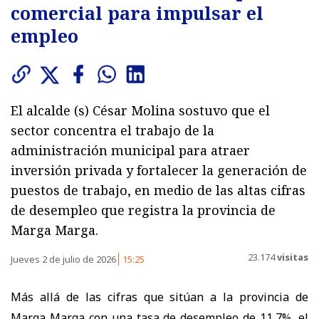
comercial para impulsar el
empleo
El alcalde (s) César Molina sostuvo que el
sector concentra el trabajo de la
administración municipal para atraer
inversión privada y fortalecer la generación de
puestos de trabajo, en medio de las altas cifras
de desempleo que registra la provincia de
Marga Marga.
23.174
visitas
Jueves 2 de julio de 2026
15:25
Más allá de las cifras que sitúan a la provincia de
Marga Marga con una tasa de desempleo de 11,7%, el