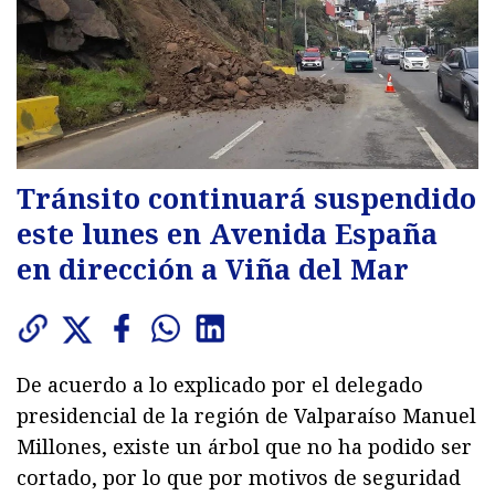
Tránsito continuará suspendido
este lunes en Avenida España
en dirección a Viña del Mar
De acuerdo a lo explicado por el delegado
presidencial de la región de Valparaíso Manuel
Millones, existe un árbol que no ha podido ser
cortado, por lo que por motivos de seguridad