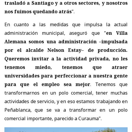
trasladó a Santiago y a otros sectores, y nosotros
nos fuimos quedando atrás
".
En cuanto a las medidas que impulsa la actual
administración municipal, aseguró que "
en Villa
Alemana somos una administración –impulsada
por el alcalde Nelson Estay– de producción.
Queremos invitar a la actividad privada, no les
tenemos miedo, tenemos que atraer
universidades para perfeccionar a nuestra gente
para que el empleo sea mejor
. Tenemos que
transformarnos en un polo comercial, tener muchas
actividades de servicio, y en eso estamos trabajando en
Peñablanca, que se va a transformar en un polo
comercial importante, parecido a Curauma".