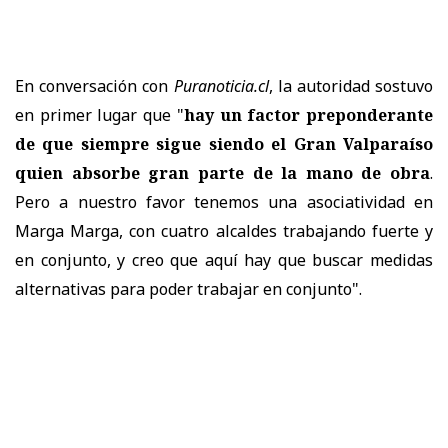
En conversación con
Puranoticia.cl
, la autoridad sostuvo
en primer lugar que "
hay un factor preponderante
de que siempre sigue siendo el Gran Valparaíso
quien absorbe gran parte de la mano de obra
.
Pero a nuestro favor tenemos una asociatividad en
Marga Marga, con cuatro alcaldes trabajando fuerte y
en conjunto, y creo que aquí hay que buscar medidas
alternativas para poder trabajar en conjunto".