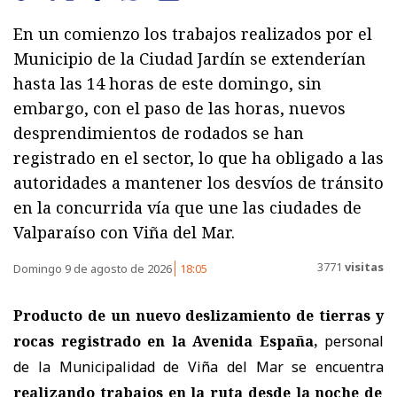
En un comienzo los trabajos realizados por el
Municipio de la Ciudad Jardín se extenderían
hasta las 14 horas de este domingo, sin
embargo, con el paso de las horas, nuevos
desprendimientos de rodados se han
registrado en el sector, lo que ha obligado a las
autoridades a mantener los desvíos de tránsito
en la concurrida vía que une las ciudades de
Valparaíso con Viña del Mar.
3771
visitas
Domingo 9 de agosto de 2026
18:05
Producto de un nuevo deslizamiento de tierras y
rocas registrado en la Avenida España,
personal
de la Municipalidad de Viña del Mar se encuentra
realizando trabajos en la ruta desde la noche de