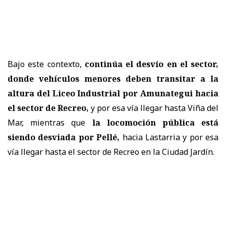
Bajo este contexto,
continúa el desvío en el sector,
donde vehículos menores deben transitar a la
altura del Liceo Industrial por Amunategui hacia
el sector de Recreo,
y por esa vía llegar hasta Viña del
Mar, mientras que
la locomoción pública está
siendo desviada por Pellé,
hacia Lastarria y por esa
vía llegar hasta el sector de Recreo en la Ciudad Jardín.