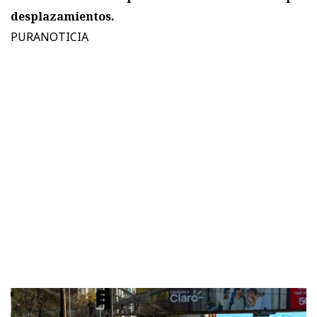
desplazamientos.
PURANOTICIA