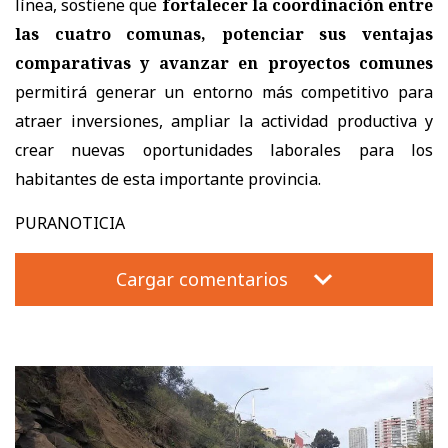
línea, sostiene que
fortalecer la coordinación entre
las cuatro comunas, potenciar sus ventajas
comparativas y avanzar en proyectos comunes
permitirá generar un entorno más competitivo para
atraer inversiones, ampliar la actividad productiva y
crear nuevas oportunidades laborales para los
habitantes de esta importante provincia.
PURANOTICIA
Cargar comentarios