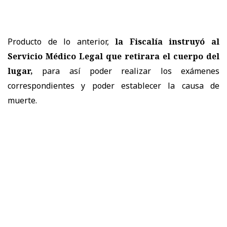
Producto de lo anterior,
la
Fiscalía
instruyó al
Servicio Médico Legal que retirara el cuerpo del
lugar,
para así poder realizar los exámenes
correspondientes y poder establecer la causa de
muerte.