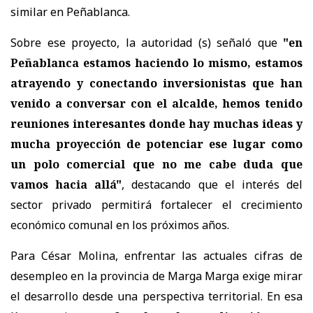
similar en Peñablanca.
Sobre ese proyecto, la autoridad (s) señaló que
"en
Peñablanca estamos haciendo lo mismo, estamos
atrayendo y conectando inversionistas que han
venido a conversar con el alcalde, hemos tenido
reuniones interesantes donde hay muchas ideas y
mucha proyección de potenciar ese lugar como
un polo comercial que no me cabe duda que
vamos hacia allá"
, destacando que el interés del
sector privado permitirá fortalecer el crecimiento
económico comunal en los próximos años.
Para César Molina, enfrentar las actuales cifras de
desempleo en la provincia de Marga Marga exige mirar
el desarrollo desde una perspectiva territorial. En esa