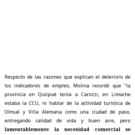
Respecto de las razones que explican el deterioro de
los indicadores de empleo, Molina recordó que "la
provincia en Quilpué tenía a Carozzi, en Limache
estaba la CCU, ni hablar de la actividad turística de
Olmué y Villa Alemana como una ciudad de paso,
entregando calidad de vida y buen aire, pero
lamentablemente la necesidad comercial se