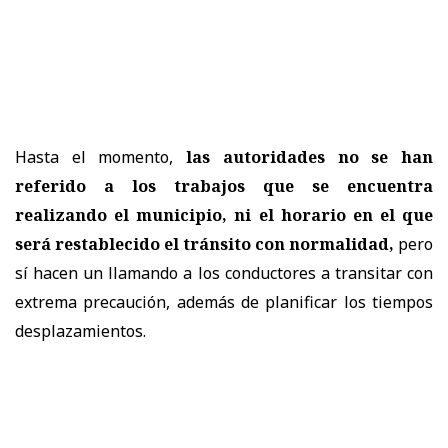
Hasta el momento,
las autoridades no se han
referido a los trabajos que se encuentra
realizando el municipio, ni el horario en el que
será restablecido el tránsito con normalidad,
pero
sí hacen un llamando a los conductores a transitar con
extrema precaución, además de planificar los tiempos
desplazamientos.