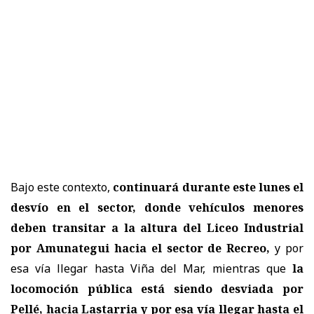
Bajo este contexto,
continuará durante este lunes el
desvío en el sector, donde vehículos menores
deben transitar a la altura del Liceo Industrial
por Amunategui hacia el sector de Recreo,
y por
esa vía llegar hasta Viña del Mar, mientras que
la
locomoción pública está siendo desviada por
Pellé, hacia Lastarria y por esa vía llegar hasta el