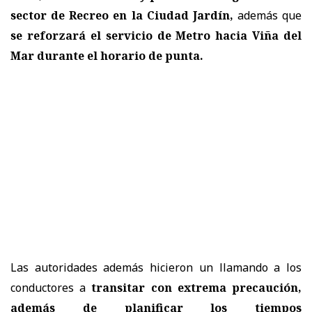
sector de Recreo en la Ciudad Jardín,
además que
se reforzará el servicio de Metro hacia Viña del
Mar durante el horario de punta.
Las autoridades además
hicieron un llamando a los
conductores a
transitar con extrema precaución,
además de planificar los tiempos