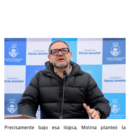
Precisamente bajo esa lógica, Molina planteó la