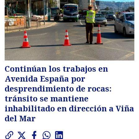
Continúan los trabajos en
Avenida España por
desprendimiento de rocas:
tránsito se mantiene
inhabilitado en dirección a Viña
del Mar