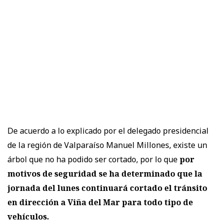
De acuerdo a lo explicado por el delegado presidencial
de la región de Valparaíso Manuel Millones, existe un
árbol que no ha podido ser cortado, por lo que
por
motivos de seguridad se ha determinado que la
jornada del lunes continuará cortado el tránsito
en dirección a Viña del Mar para todo tipo de
vehículos.