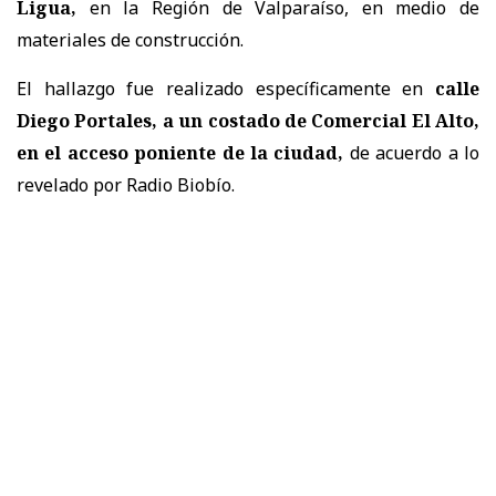
Ligua,
en la Región de Valparaíso, en medio de
materiales de construcción.
El hallazgo fue realizado específicamente en
calle
Diego Portales, a un costado de Comercial El Alto,
en el acceso poniente de la ciudad,
de acuerdo a lo
revelado por Radio Biobío.