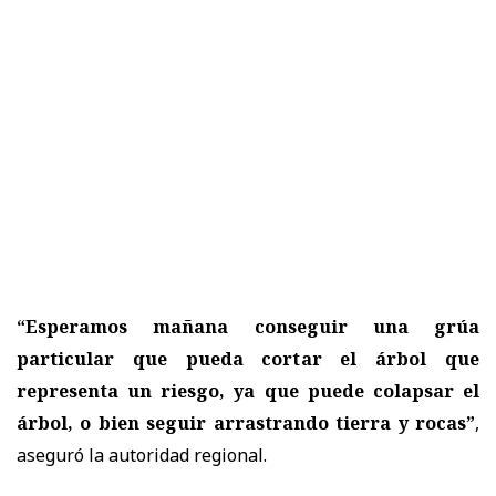
“Esperamos mañana conseguir una grúa
particular que pueda cortar el árbol que
representa un riesgo, ya que puede colapsar el
árbol, o bien seguir arrastrando tierra y rocas”
,
aseguró la autoridad regional.