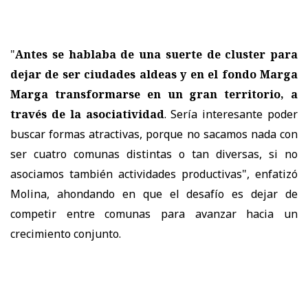
"
Antes se hablaba de una suerte de cluster para
dejar de ser ciudades aldeas y en el fondo Marga
Marga transformarse en un gran territorio, a
través de la asociatividad
. Sería interesante poder
buscar formas atractivas, porque no sacamos nada con
ser cuatro comunas distintas o tan diversas, si no
asociamos también actividades productivas", enfatizó
Molina, ahondando en que el desafío es dejar de
competir entre comunas para avanzar hacia un
crecimiento conjunto.