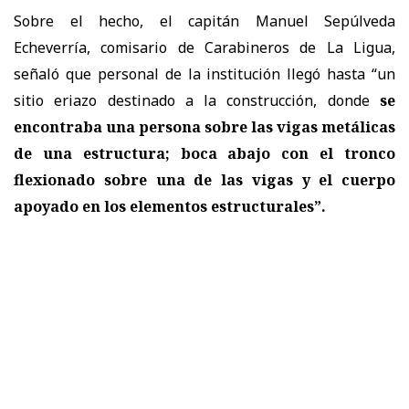
Sobre el hecho, el capitán Manuel Sepúlveda
Echeverría, comisario de Carabineros de La Ligua,
señaló que personal de la institución llegó hasta “un
sitio eriazo destinado a la construcción, donde
se
encontraba una persona sobre las vigas metálicas
de una estructura; boca abajo con el tronco
flexionado sobre una de las vigas y el cuerpo
apoyado en los elementos estructurales”.