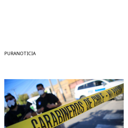
PURANOTICIA