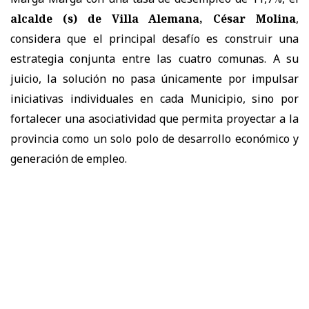
alcalde (s) de Villa Alemana, César Molina
,
considera que el principal desafío es construir una
estrategia conjunta entre las cuatro comunas. A su
juicio, la solución no pasa únicamente por impulsar
iniciativas individuales en cada Municipio, sino por
fortalecer una asociatividad que permita proyectar a la
provincia como un solo polo de desarrollo económico y
generación de empleo.