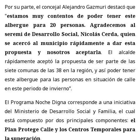
Por su parte, el concejal Alejandro Gazmuri destacó que
"
estamos muy contentos de poder tener este
albergue para 20 personas. Agradecemos al
seremi de Desarrollo Social, Nicolás Cerda, quien
se acercó al municipio rápidamente a dar esta
propuesta y nosotros aceptarla
. El alcalde
rápidamente aceptó la propuesta de ser parte de las
siete comunas de las 38 en la región, y así poder tener
este albergue para las personas en situación de calle
en este periodo de invierno”.
El Programa Noche Digna corresponde a una iniciativa
del Ministerio de Desarrollo Social y Familia, el cual
está compuesto por dos principales componentes:
el
Plan Protege Calle y los Centros Temporales para
la superación
.