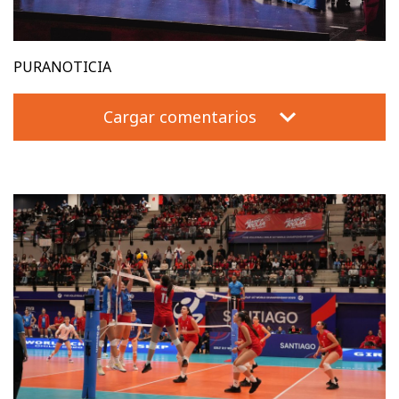
PURANOTICIA
Cargar comentarios