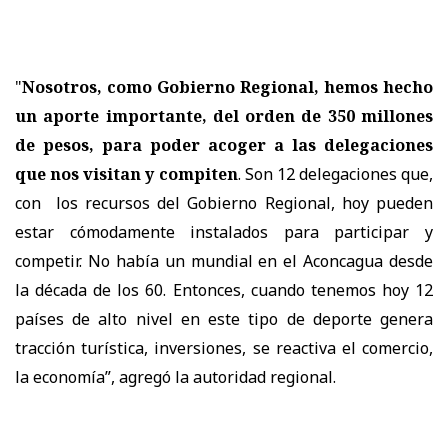
"
Nosotros, como Gobierno Regional, hemos hecho
un aporte importante, del orden de 350 millones
de pesos, para poder acoger a las delegaciones
que nos visitan y compiten
. Son 12 delegaciones que,
con los recursos del Gobierno Regional, hoy pueden
estar cómodamente instalados para participar y
competir. No había un mundial en el Aconcagua desde
la década de los 60. Entonces, cuando tenemos hoy 12
países de alto nivel en este tipo de deporte genera
tracción turística, inversiones, se reactiva el comercio,
la economía”, agregó la autoridad regional.