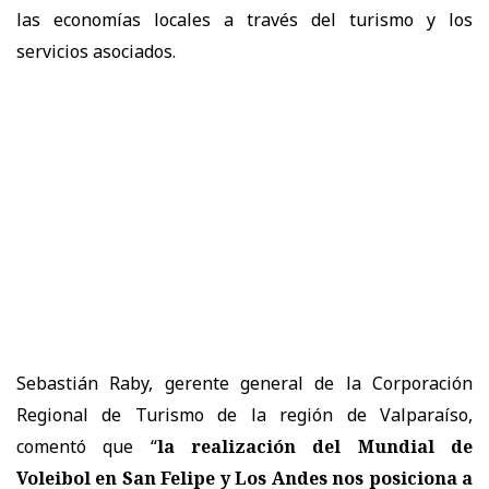
las economías locales a través del turismo y los
servicios asociados.
Sebastián Raby, gerente general de la Corporación
Regional de Turismo de la región de Valparaíso,
comentó que “
la realización del Mundial de
Voleibol en San Felipe y Los Andes nos posiciona a