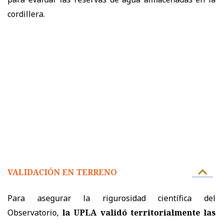
cordillera.
VALIDACIÓN EN TERRENO
Para asegurar la rigurosidad científica del
Observatorio,
la UPLA validó territorialmente las