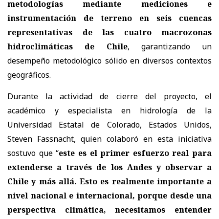
metodologías mediante mediciones e
instrumentación de terreno en seis cuencas
representativas de las cuatro macrozonas
hidroclimáticas de Chile
, garantizando un
desempeño metodológico sólido en diversos contextos
geográficos.
Durante la actividad de cierre del proyecto, el
académico y especialista en hidrología de la
Universidad Estatal de Colorado, Estados Unidos,
Steven Fassnacht, quien colaboró en esta iniciativa
sostuvo que “
este es el primer esfuerzo real para
extenderse a través de los Andes y observar a
Chile y más allá. Esto es realmente importante a
nivel nacional e internacional, porque desde una
perspectiva climática, necesitamos entender