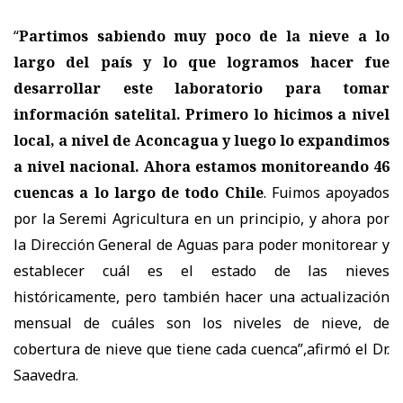
“
Partimos sabiendo muy poco de la nieve a lo
largo del país y lo que logramos hacer fue
desarrollar este laboratorio para tomar
información satelital. Primero lo hicimos a nivel
local, a nivel de Aconcagua y luego lo expandimos
a nivel nacional. Ahora estamos monitoreando 46
cuencas a lo largo de todo Chile
. Fuimos apoyados
por la Seremi Agricultura en un principio, y ahora por
la Dirección General de Aguas para poder monitorear y
establecer cuál es el estado de las nieves
históricamente, pero también hacer una actualización
mensual de cuáles son los niveles de nieve, de
cobertura de nieve que tiene cada cuenca”,afirmó el Dr.
Saavedra.