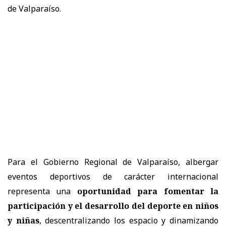
de Valparaíso.
Para el Gobierno Regional de Valparaíso, albergar
eventos deportivos de carácter internacional
representa una
oportunidad para fomentar la
participación y el desarrollo del deporte en niños
y niñas
, descentralizando los espacio y dinamizando