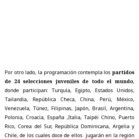
Por otro lado, la programación contempla los
partidos
de 24 selecciones juveniles de todo el mundo
,
donde participan: Turquía, Egipto, Estados Unidos,
Tailandia, República Checa, China, Perú, México,
Venezuela, Túnez, Filipinas, Japón, Brasil, Argentina,
Polonia, Croacia, España ,Italia, Taipéi Chino, Puerto
Rico, Corea del Sur, República Dominicana, Argelia y
Chile, de los cuales doce de ellos jugarán en la región