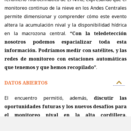
monitoreo continuo de la nieve en los Andes Centrales
permite dimensionar y comprender cómo este evento
altera la acumulación nival y la disponibilidad hídrica
en la macrozona central.
“Con la teledetección
nosotros podemos espacializar toda esta
información. Podríamos medir con satélites, y las
redes de monitoreo con estaciones automáticas
que tenemos y que hemos recopilado”
.
DATOS ABIERTOS
El encuentro permitió, además,
discutir las
oportunidades futuras y los nuevos desafíos para
el monitoreo nival en la alta cordillera
,
posicionando la solución tecnológica desarrollada por