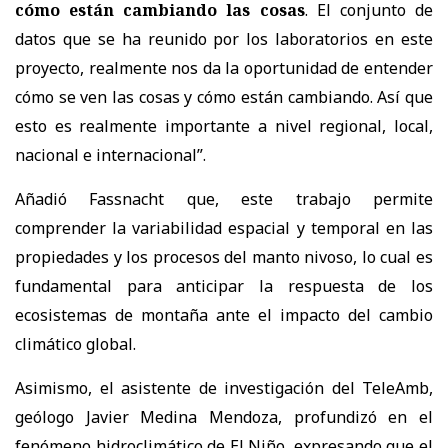
cómo están cambiando las cosas
. El conjunto de
datos que se ha reunido por los laboratorios en este
proyecto, realmente nos da la oportunidad de entender
cómo se ven las cosas y cómo están cambiando. Así que
esto es realmente importante a nivel regional, local,
nacional e internacional”.
Añadió Fassnacht que, este trabajo permite
comprender la variabilidad espacial y temporal en las
propiedades y los procesos del manto nivoso, lo cual es
fundamental para anticipar la respuesta de los
ecosistemas de montaña ante el impacto del cambio
climático global.
Asimismo, el asistente de investigación del TeleAmb,
geólogo Javier Medina Mendoza, profundizó en el
fenómeno hidroclimático de El Niño, expresando que el