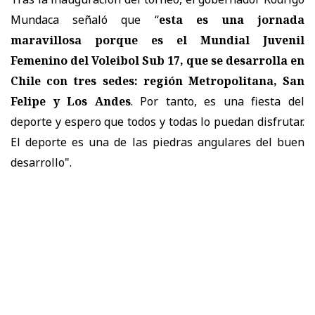
Mundaca señaló que “
esta es una jornada
maravillosa porque es el Mundial Juvenil
Femenino del Voleibol Sub 17, que se desarrolla en
Chile con tres sedes: región Metropolitana, San
Felipe y Los Andes
. Por tanto, es una fiesta del
deporte y espero que todos y todas lo puedan disfrutar.
El deporte es una de las piedras angulares del buen
desarrollo".