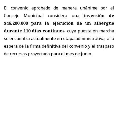
El convenio aprobado de manera unánime por el
Concejo Municipal considera una
inversión de
$46.200.000 para la ejecución de un albergue
durante 110 días continuos
, cuya puesta en marcha
se encuentra actualmente en etapa administrativa, a la
espera de la firma definitiva del convenio y el traspaso
de recursos proyectado para el mes de junio.