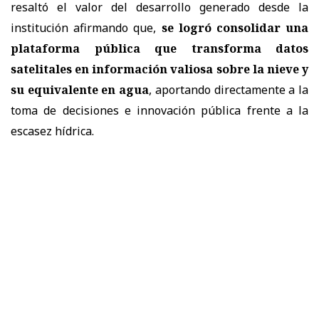
resaltó el valor del desarrollo generado desde la
institución afirmando que,
se logró consolidar una
plataforma pública que transforma datos
satelitales en información valiosa sobre la nieve y
su equivalente en agua
, aportando directamente a la
toma de decisiones e innovación pública frente a la
escasez hídrica.