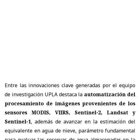
Entre las innovaciones clave generadas por el equipo
de investigación UPLA destaca la
automatización del
procesamiento de imágenes provenientes de los
sensores MODIS, VIIRS, Sentinel-2, Landsat y
Sentinel-1
, además de avanzar en la estimación del
equivalente en agua de nieve, parámetro fundamental
para evaluar las reservas de agua almacenadas en la