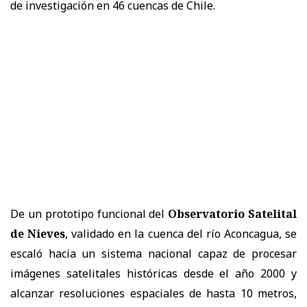
de investigación en 46 cuencas de Chile.
De un prototipo funcional del
Observatorio Satelital
de Nieves
, validado en la cuenca del río Aconcagua, se
escaló hacia un sistema nacional capaz de procesar
imágenes satelitales históricas desde el año 2000 y
alcanzar resoluciones espaciales de hasta 10 metros,