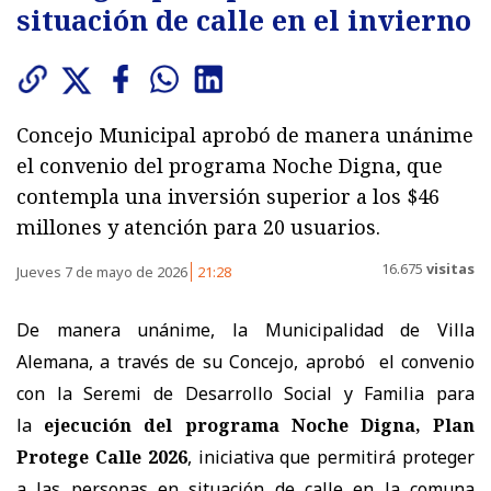
situación de calle en el invierno
Concejo Municipal aprobó de manera unánime
el convenio del programa Noche Digna, que
contempla una inversión superior a los $46
millones y atención para 20 usuarios.
16.675
visitas
Jueves 7 de mayo de 2026
21:28
De manera unánime, la Municipalidad de Villa
Alemana, a través de su Concejo, aprobó el convenio
con la Seremi de Desarrollo Social y Familia para
la
ejecución del programa Noche Digna, Plan
Protege Calle 2026
, iniciativa que permitirá proteger
a las personas en situación de calle en la comuna