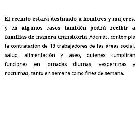
El recinto estará destinado a hombres y mujeres,
y en algunos casos también podrá recibir a
familias de manera transitoria
. Además, contempla
la contratación de 18 trabajadores de las áreas social,
salud, alimentación y aseo, quienes cumplirán
funciones en jornadas diurnas, vespertinas y
nocturnas, tanto en semana como fines de semana.