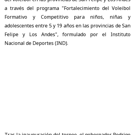
a través del programa "Fortalecimiento del Voleibol
Formativo y Competitivo para niños, niñas y
adolescentes entre 5 y 19 años en las provincias de San
Felipe y Los Andes", formulado por el Instituto
Nacional de Deportes (IND).
Tras la inauguración del torneo, el gobernador Rodrigo