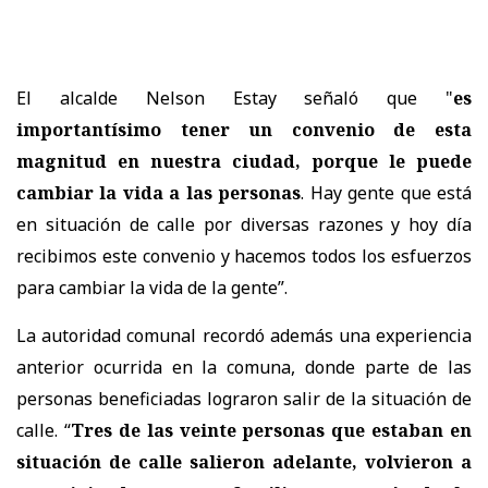
El alcalde Nelson Estay señaló que "
es
importantísimo tener un convenio de esta
magnitud en nuestra ciudad, porque le puede
cambiar la vida a las personas
. Hay gente que está
en situación de calle por diversas razones y hoy día
recibimos este convenio y hacemos todos los esfuerzos
para cambiar la vida de la gente”.
La autoridad comunal recordó además una experiencia
anterior ocurrida en la comuna, donde parte de las
personas beneficiadas lograron salir de la situación de
calle. “
Tres de las veinte personas que estaban en
situación de calle salieron adelante, volvieron a