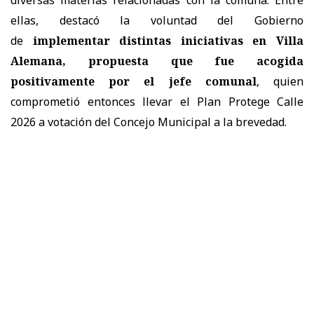
ellas, destacó la voluntad del Gobierno
de
implementar distintas iniciativas en Villa
Alemana, propuesta que fue acogida
positivamente por el jefe comunal
, quien
comprometió entonces llevar el Plan Protege Calle
2026 a votación del Concejo Municipal a la brevedad.