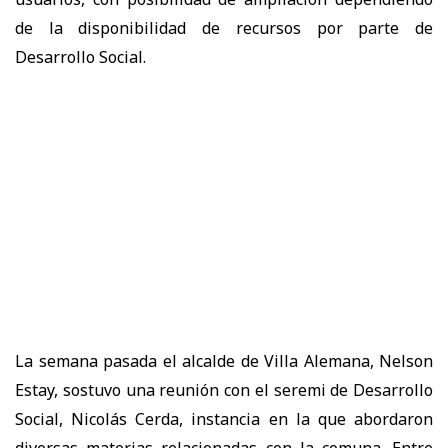
de la disponibilidad de recursos por parte de
Desarrollo Social.
La semana pasada el alcalde de Villa Alemana, Nelson
Estay, sostuvo una reunión con el seremi de Desarrollo
Social, Nicolás Cerda, instancia en la que abordaron
diversas materias relacionadas con la comuna. Entre