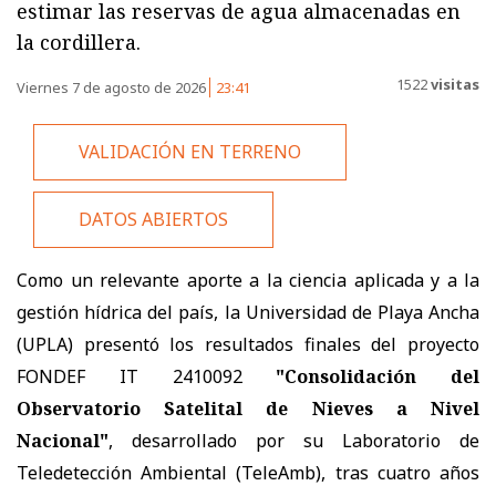
estimar las reservas de agua almacenadas en
la cordillera.
1522
visitas
Viernes 7 de agosto de 2026
23:41
VALIDACIÓN EN TERRENO
DATOS ABIERTOS
Como un relevante aporte a la ciencia aplicada y a la
gestión hídrica del país, la Universidad de Playa Ancha
(UPLA) presentó los resultados finales del proyecto
FONDEF IT 2410092
"Consolidación del
Observatorio Satelital de Nieves a Nivel
Nacional"
, desarrollado por su Laboratorio de
Teledetección Ambiental (TeleAmb), tras cuatro años