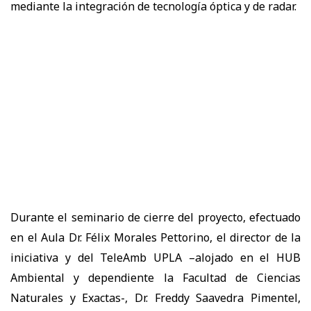
mediante la integración de tecnología óptica y de radar.
Durante el seminario de cierre del proyecto, efectuado
en el Aula Dr. Félix Morales Pettorino, el director de la
iniciativa y del TeleAmb UPLA –alojado en el HUB
Ambiental y dependiente la Facultad de Ciencias
Naturales y Exactas-, Dr. Freddy Saavedra Pimentel,