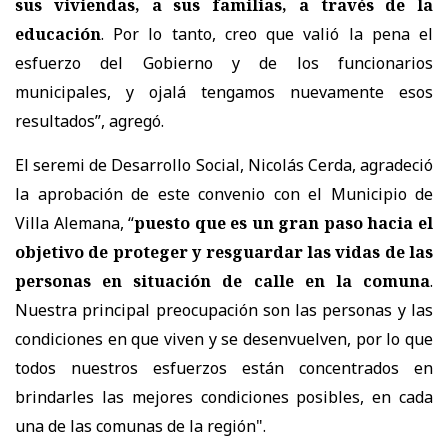
sus viviendas, a sus familias, a través de la
educación
. Por lo tanto, creo que valió la pena el
esfuerzo del Gobierno y de los funcionarios
municipales, y ojalá tengamos nuevamente esos
resultados”, agregó.
El seremi de Desarrollo Social, Nicolás Cerda, agradeció
la aprobación de este convenio con el Municipio de
Villa Alemana, “
puesto que es un gran paso hacia el
objetivo de proteger y resguardar las vidas de las
personas en situación de calle en la comuna
.
Nuestra principal preocupación son las personas y las
condiciones en que viven y se desenvuelven, por lo que
todos nuestros esfuerzos están concentrados en
brindarles las mejores condiciones posibles, en cada
una de las comunas de la región".