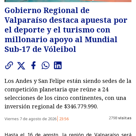
Gobierno Regional de
Valparaíso destaca apuesta por
el deporte y el turismo con
millonario apoyo al Mundial
Sub-17 de Vóleibol
Los Andes y San Felipe están siendo sedes de la
competición planetaria que reúne a 24
selecciones de los cinco continentes, con una
inversión regional de $346.779.990.
2798
visitas
Viernes 7 de agosto de 2026
23:56
Hasta el 16 de agosto, la región de Valparaíso será