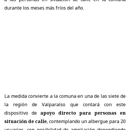
durante los meses más fríos del año.
La medida convierte a la comuna en una de las siete de
la región de Valparaíso que contará con este
dispositivo de
apoyo directo para personas en
situación de calle
, contemplando un albergue para 20
usuarios, con posibilidad de ampliación dependiendo