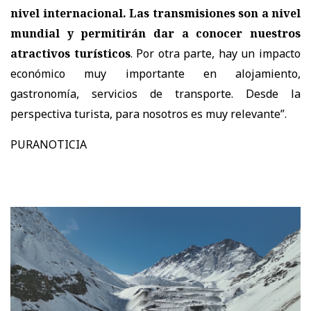
nivel internacional. Las transmisiones son a nivel
mundial y permitirán dar a conocer nuestros
atractivos turísticos
. Por otra parte, hay un impacto
económico muy importante en alojamiento,
gastronomía, servicios de transporte. Desde la
perspectiva turista, para nosotros es muy relevante”.
PURANOTICIA