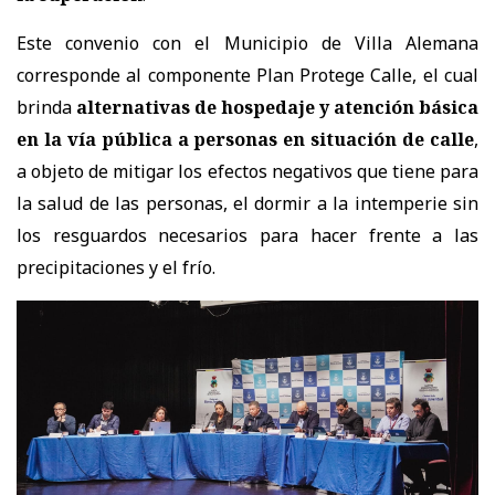
Este convenio con el Municipio de Villa Alemana
corresponde al componente Plan Protege Calle, el cual
brinda
alternativas de hospedaje y atención básica
en la vía pública a personas en situación de calle
,
a objeto de mitigar los efectos negativos que tiene para
la salud de las personas, el dormir a la intemperie sin
los resguardos necesarios para hacer frente a las
precipitaciones y el frío.