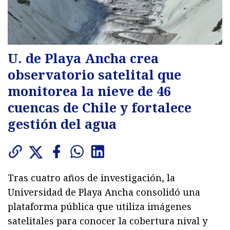
U. de Playa Ancha crea
observatorio satelital que
monitorea la nieve de 46
cuencas de Chile y fortalece
gestión del agua
Tras cuatro años de investigación, la
Universidad de Playa Ancha consolidó una
plataforma pública que utiliza imágenes
satelitales para conocer la cobertura nival y