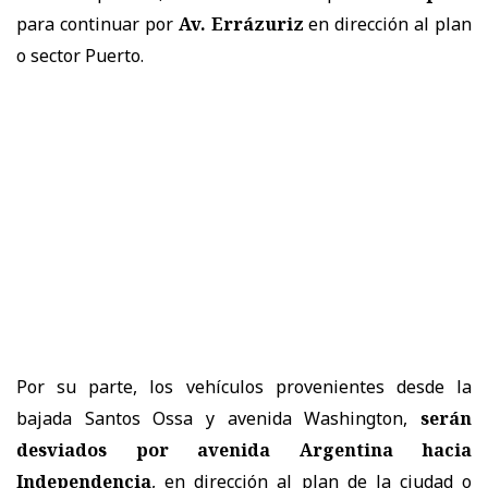
para continuar por
Av. Errázuriz
en dirección al plan
o sector Puerto.
Por su parte, los vehículos provenientes desde la
bajada Santos Ossa y avenida Washington,
serán
desviados por avenida Argentina hacia
Independencia
, en dirección al plan de la ciudad o