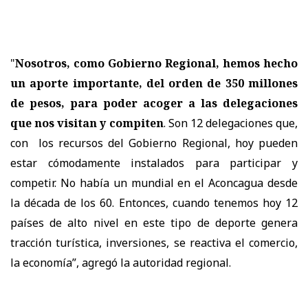
"
Nosotros, como Gobierno Regional, hemos hecho
un aporte importante, del orden de 350 millones
de pesos, para poder acoger a las delegaciones
que nos visitan y compiten
. Son 12 delegaciones que,
con los recursos del Gobierno Regional, hoy pueden
estar cómodamente instalados para participar y
competir. No había un mundial en el Aconcagua desde
la década de los 60. Entonces, cuando tenemos hoy 12
países de alto nivel en este tipo de deporte genera
tracción turística, inversiones, se reactiva el comercio,
la economía”, agregó la autoridad regional.