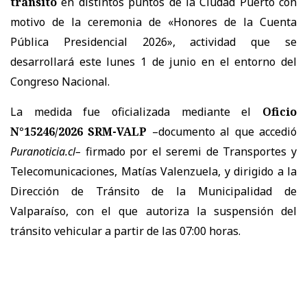
tránsito
en distintos puntos de la Ciudad Puerto con
motivo de la ceremonia de «Honores de la Cuenta
Pública Presidencial 2026», actividad que se
desarrollará este lunes 1 de junio en el entorno del
Congreso Nacional.
La medida fue oficializada mediante el
Oficio
N°15246/2026 SRM-VALP
–documento al que accedió
Puranoticia.cl–
firmado por el seremi de Transportes y
Telecomunicaciones, Matías Valenzuela, y dirigido a la
Dirección de Tránsito de la Municipalidad de
Valparaíso, con el que autoriza la suspensión del
tránsito vehicular a partir de las 07:00 horas.