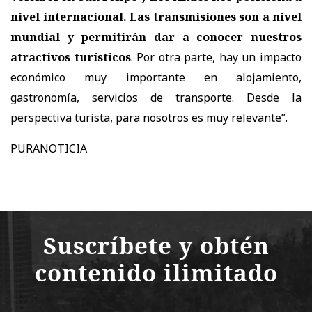
nivel internacional. Las transmisiones son a nivel
mundial y permitirán dar a conocer nuestros
atractivos turísticos
. Por otra parte, hay un impacto
económico muy importante en alojamiento,
gastronomía, servicios de transporte. Desde la
perspectiva turista, para nosotros es muy relevante”.
PURANOTICIA