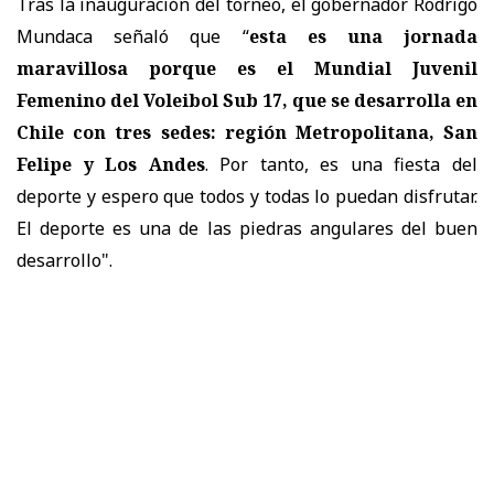
Tras la inauguración del torneo, el gobernador Rodrigo
Mundaca señaló que “
esta es una jornada
maravillosa porque es el Mundial Juvenil
Femenino del Voleibol Sub 17, que se desarrolla en
Chile con tres sedes: región Metropolitana, San
Felipe y Los Andes
. Por tanto, es una fiesta del
deporte y espero que todos y todas lo puedan disfrutar.
El deporte es una de las piedras angulares del buen
desarrollo".