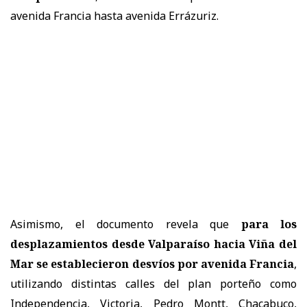
avenida Francia hasta avenida Errázuriz.
Asimismo, el documento revela que
para los
desplazamientos desde Valparaíso hacia Viña del
Mar se establecieron desvíos por avenida Francia
,
utilizando distintas calles del plan porteño como
Independencia, Victoria, Pedro Montt, Chacabuco,