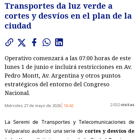
Transportes da luz verde a
cortes y desvíos en el plan de la
ciudad
Operativo comenzará a las 07:00 horas de este
lunes 1 de junio e incluirá restricciones en Av.
Pedro Montt, Av. Argentina y otros puntos
estratégicos del entorno del Congreso
Nacional.
2.032
visitas
Miércoles 27 de mayo de 2026
16:42
La Seremi de Transportes y Telecomunicaciones de
Valparaíso autorizó una serie de
cortes y desvíos de