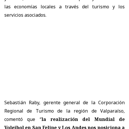
las economías locales a través del turismo y los
servicios asociados.
Sebastián Raby, gerente general de la Corporación
Regional de Turismo de la región de Valparaíso,
comentó que “
la realización del Mundial de
Voleibol en San Felipe y Los Andes nos posiciona a