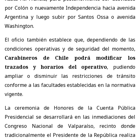
por Colón o nuevamente Independencia hacia avenida
Argentina y luego subir por Santos Ossa o avenida
Washington.
El oficio también establece que, dependiendo de las
condiciones operativas y de seguridad del momento,
Carabineros de Chile podrá modificar los
trazados y horarios del operativo
, pudiendo
ampliar o disminuir las restricciones de tránsito
conforme a las facultades establecidas en la normativa
vigente.
La ceremonia de Honores de la Cuenta Pública
Presidencial se desarrollará en las inmediaciones del
Congreso Nacional de Valparaíso, recinto donde
tradicionalmente el Presidente de la República realiza