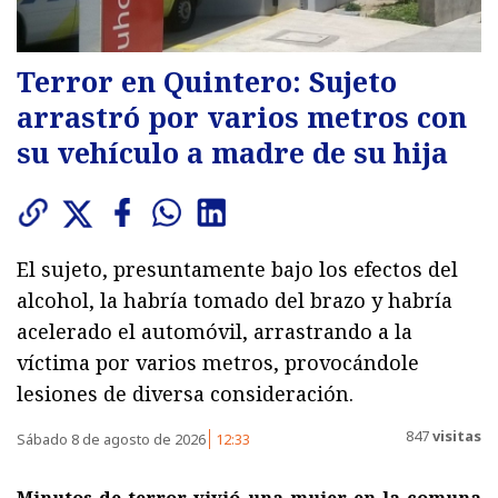
Terror en Quintero: Sujeto
arrastró por varios metros con
su vehículo a madre de su hija
El sujeto, presuntamente bajo los efectos del
alcohol, la habría tomado del brazo y habría
acelerado el automóvil, arrastrando a la
víctima por varios metros, provocándole
lesiones de diversa consideración.
847
visitas
Sábado 8 de agosto de 2026
12:33
Minutos de terror vivió una mujer en la comuna