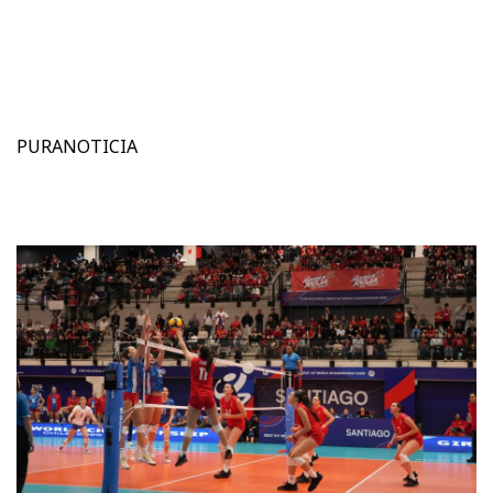
PURANOTICIA