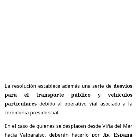
La resolución establece además una serie de
desvíos
para el transporte público y vehículos
particulares
debido al operativo vial asociado a la
ceremonia presidencial.
En el caso de quienes se desplacen desde Viña del Mar
hacia Valparaíso, deberán hacerlo por
Av. España