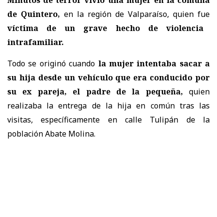
de Quintero,
en la región de Valparaíso, quien fue
víctima de un grave hecho de violencia
intrafamiliar.
Todo se originó cuando
la mujer intentaba sacar a
su hija desde un vehículo que era conducido por
su ex pareja, el padre de la pequeña,
quien
realizaba la entrega de la hija en común tras las
visitas, específicamente en calle Tulipán de la
población Abate Molina.