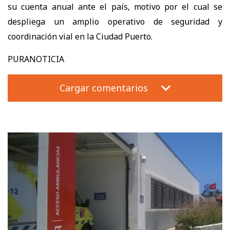
su cuenta anual ante el país, motivo por el cual se
despliega un amplio operativo de seguridad y
coordinación vial en la Ciudad Puerto.
PURANOTICIA
Cargar comentarios