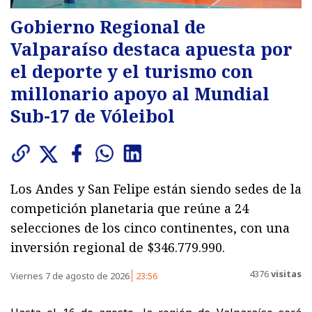
Gobierno Regional de
Valparaíso destaca apuesta por
el deporte y el turismo con
millonario apoyo al Mundial
Sub-17 de Vóleibol
Los Andes y San Felipe están siendo sedes de la
competición planetaria que reúne a 24
selecciones de los cinco continentes, con una
inversión regional de $346.779.990.
4376
visitas
Viernes 7 de agosto de 2026
23:56