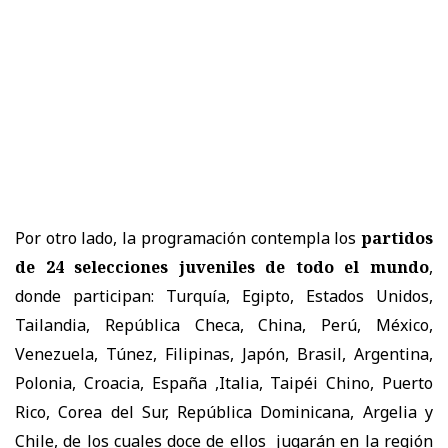
Por otro lado, la programación contempla los
partidos
de 24 selecciones juveniles de todo el mundo
,
donde participan: Turquía, Egipto, Estados Unidos,
Tailandia, República Checa, China, Perú, México,
Venezuela, Túnez, Filipinas, Japón, Brasil, Argentina,
Polonia, Croacia, España ,Italia, Taipéi Chino, Puerto
Rico, Corea del Sur, República Dominicana, Argelia y
Chile, de los cuales doce de ellos jugarán en la región