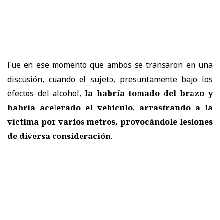
Fue en ese momento que ambos se transaron en una
discusión, cuando el sujeto, presuntamente bajo los
efectos del alcohol,
la habría tomado del brazo y
habría acelerado el vehículo, arrastrando a la
víctima por varios metros, provocándole lesiones
de diversa consideración.