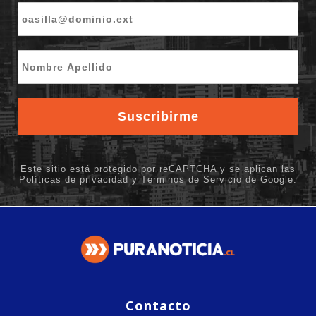
Contacto