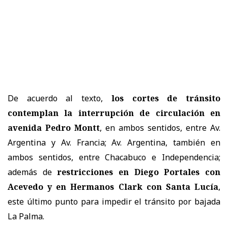
De acuerdo al texto,
los cortes de tránsito
contemplan la interrupción de circulación en
avenida Pedro Montt
, en ambos sentidos, entre Av.
Argentina y Av. Francia; Av. Argentina, también en
ambos sentidos, entre Chacabuco e Independencia;
además de
restricciones en Diego Portales con
Acevedo y en Hermanos Clark con Santa Lucía
,
este último punto para impedir el tránsito por bajada
La Palma.