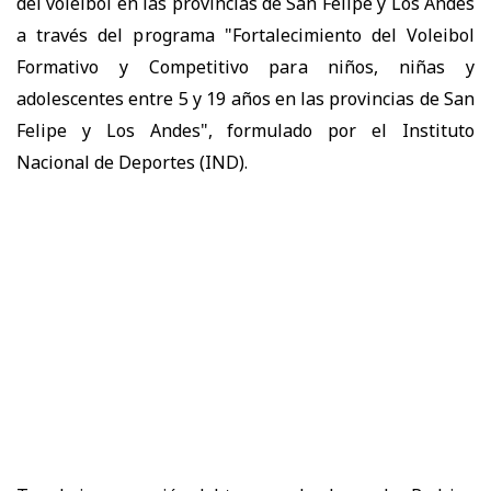
del voleibol en las provincias de San Felipe y Los Andes
a través del programa "Fortalecimiento del Voleibol
Formativo y Competitivo para niños, niñas y
adolescentes entre 5 y 19 años en las provincias de San
Felipe y Los Andes", formulado por el Instituto
Nacional de Deportes (IND).