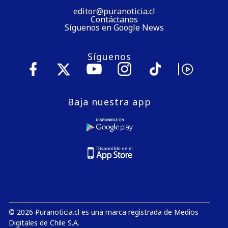
editor@puranoticia.cl
Contáctanos
Síguenos en Google News
Síguenos
Baja nuestra app
© 2026 Puranoticia.cl es una marca registrada de Medios
Digitales de Chile S.A.