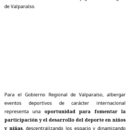
de Valparaíso.
Para el Gobierno Regional de Valparaíso, albergar
eventos deportivos de carácter internacional
representa una
oportunidad para fomentar la
participación y el desarrollo del deporte en niños
y niñas
, descentralizando los espacio y dinamizando