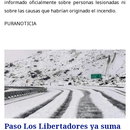
informado oficialmente sobre personas lesionadas ni
sobre las causas que habrían originado el incendio.
PURANOTICIA
Paso Los Libertadores ya suma