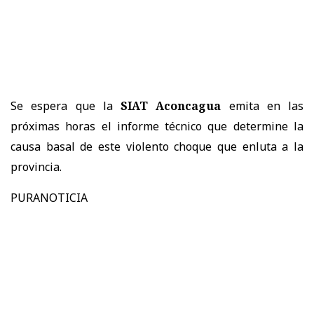
Se espera que la
SIAT Aconcagua
emita en las
próximas horas el informe técnico que determine la
causa basal de este violento choque que enluta a la
provincia.
PURANOTICIA