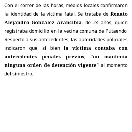
Con el correr de las horas, medios locales confirmaron
la identidad de la víctima fatal. Se trataba de
Renato
Alejandro González Arancibia
, de 24 años, quien
registraba domicilio en la vecina comuna de Putaendo.
Respecto a sus antecedentes, las autoridades policiales
indicaron que, si bien
la víctima contaba con
antecedentes penales previos
,
"no mantenía
ninguna orden de detención vigente"
al momento
del siniestro.