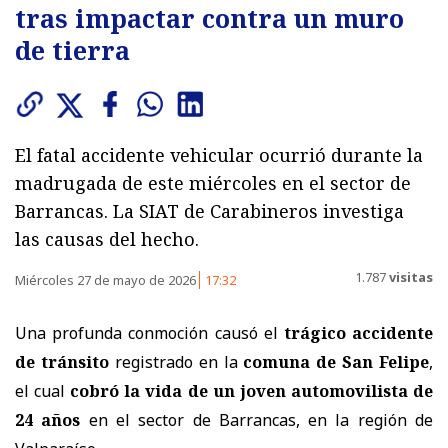
tras impactar contra un muro
de tierra
El fatal accidente vehicular ocurrió durante la
madrugada de este miércoles en el sector de
Barrancas. La SIAT de Carabineros investiga
las causas del hecho.
1.787
visitas
Miércoles 27 de mayo de 2026
17:32
Una profunda conmoción causó el
trágico accidente
de tránsito
registrado en la
comuna de San Felipe
,
el cual
cobró la vida de un joven automovilista de
24 años
en el sector de Barrancas, en la región de