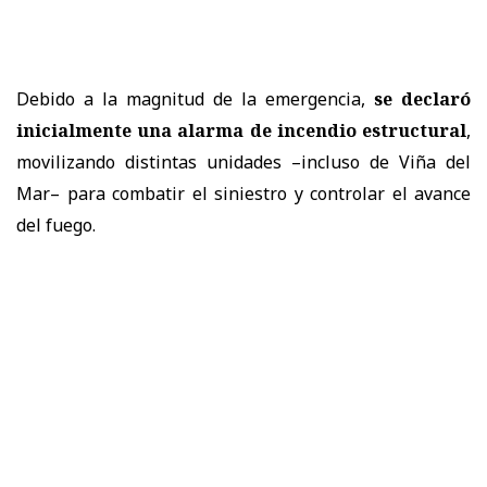
Debido a la magnitud de la emergencia,
se declaró
inicialmente una alarma de incendio estructural
,
movilizando distintas unidades –incluso de Viña del
Mar– para combatir el siniestro y controlar el avance
del fuego.