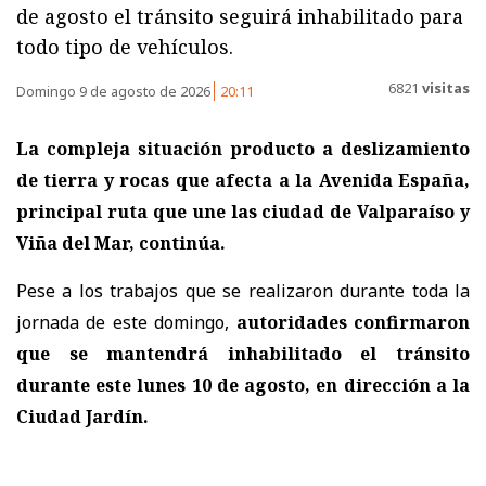
de agosto el tránsito seguirá inhabilitado para
todo tipo de vehículos.
6821
visitas
Domingo 9 de agosto de 2026
20:11
La compleja situación producto a deslizamiento
de tierra y rocas que afecta a la Avenida España,
principal ruta que une las ciudad de Valparaíso y
Viña del Mar, continúa.
Pese a los trabajos que se realizaron durante toda la
jornada de este domingo,
autoridades confirmaron
que se mantendrá inhabilitado el tránsito
durante este lunes 10 de agosto, en dirección a la
Ciudad Jardín.