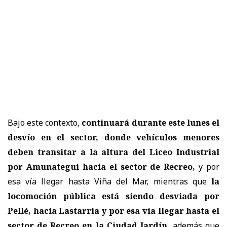
Bajo este contexto,
continuará durante este lunes el
desvío en el sector, donde vehículos menores
deben transitar a la altura del Liceo Industrial
por Amunategui hacia el sector de Recreo,
y por
esa vía llegar hasta Viña del Mar, mientras que
la
locomoción pública está siendo desviada por
Pellé, hacia Lastarria y por esa vía llegar hasta el
sector de Recreo en la Ciudad Jardín,
además que