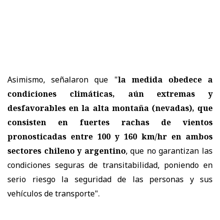
Asimismo, señalaron que "
la medida obedece a
condiciones climáticas, aún extremas y
desfavorables en la alta montaña (nevadas), que
consisten en fuertes rachas de vientos
pronosticadas entre 100 y 160 km/hr en ambos
sectores chileno y argentino
, que no garantizan las
condiciones seguras de transitabilidad, poniendo en
serio riesgo la seguridad de las personas y sus
vehículos de transporte".