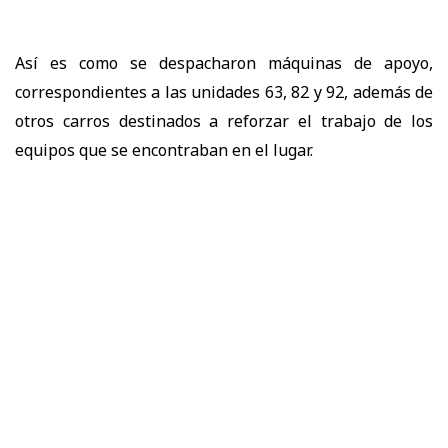
Así es como se despacharon máquinas de apoyo,
correspondientes a las unidades 63, 82 y 92, además de
otros carros destinados a reforzar el trabajo de los
equipos que se encontraban en el lugar.