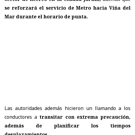
se reforzará el servicio de Metro hacia Viña del
Mar durante el horario de punta.
Las autoridades además
hicieron un llamando a los
conductores a
transitar con extrema precaución,
además de planificar los tiempos
desplazamientos.