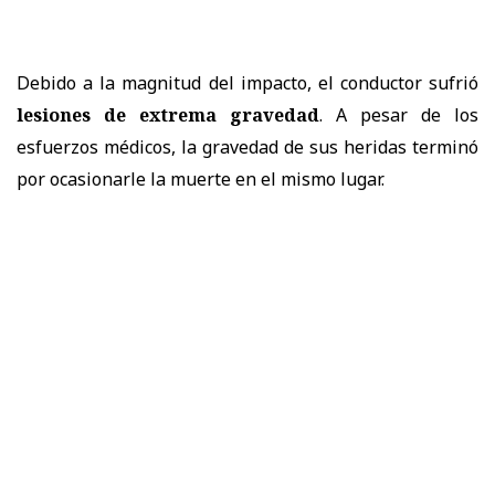
Debido a la magnitud del impacto, el conductor sufrió
lesiones de extrema gravedad
. A pesar de los
esfuerzos médicos, la gravedad de sus heridas terminó
por ocasionarle la muerte en el mismo lugar.