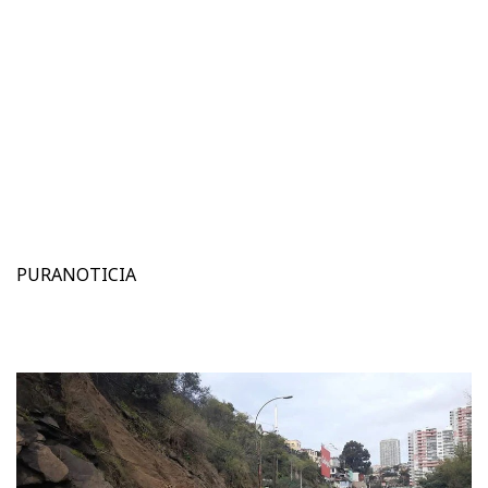
PURANOTICIA