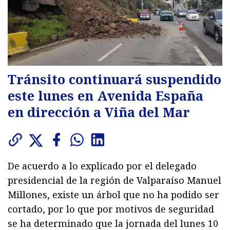
Tránsito continuará suspendido
este lunes en Avenida España
en dirección a Viña del Mar
De acuerdo a lo explicado por el delegado
presidencial de la región de Valparaíso Manuel
Millones, existe un árbol que no ha podido ser
cortado, por lo que por motivos de seguridad
se ha determinado que la jornada del lunes 10