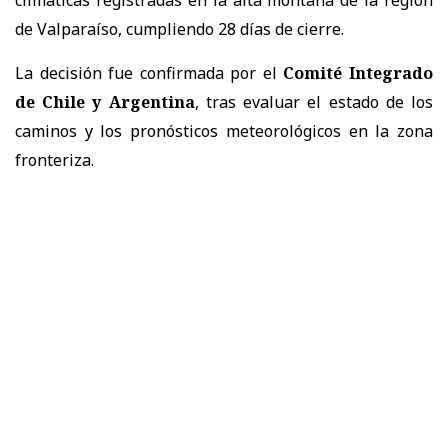
de Valparaíso, cumpliendo 28 días de cierre.
La decisión fue confirmada por el
Comité Integrado
de Chile y Argentina
, tras evaluar el estado de los
caminos y los pronósticos meteorológicos en la zona
fronteriza.