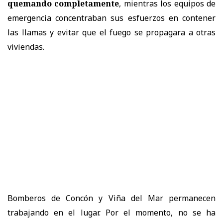
quemando completamente
, mientras los equipos de
emergencia concentraban sus esfuerzos en contener
las llamas y evitar que el fuego se propagara a otras
viviendas.
Bomberos de Concón y Viña del Mar permanecen
trabajando en el lugar. Por el momento, no se ha