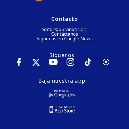
Contacto
editor@puranoticia.cl
Contáctanos
Síguenos en Google News
Síguenos
Baja nuestra app