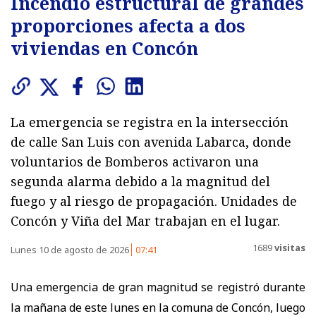
Incendio estructural de grandes
proporciones afecta a dos
viviendas en Concón
La emergencia se registra en la intersección
de calle San Luis con avenida Labarca, donde
voluntarios de Bomberos activaron una
segunda alarma debido a la magnitud del
fuego y al riesgo de propagación. Unidades de
Concón y Viña del Mar trabajan en el lugar.
1689
visitas
Lunes 10 de agosto de 2026
07:41
Una emergencia de gran magnitud se registró durante
la mañana de este lunes en la comuna de Concón, luego