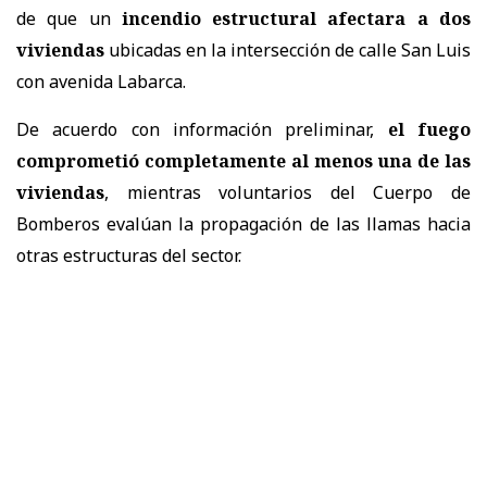
de que un
incendio estructural afectara a dos
viviendas
ubicadas en la intersección de calle San Luis
con avenida Labarca.
De acuerdo con información preliminar,
el fuego
comprometió completamente al menos una de las
viviendas
, mientras voluntarios del Cuerpo de
Bomberos evalúan la propagación de las llamas hacia
otras estructuras del sector.