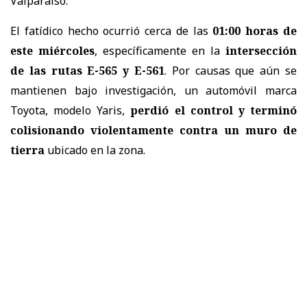
Valparaíso.
El fatídico hecho ocurrió cerca de las
01:00 horas de
este miércoles
, específicamente en la
intersección
de las rutas E-565 y E-561
. Por causas que aún se
mantienen bajo investigación, un automóvil marca
Toyota, modelo Yaris,
perdió el control y terminó
colisionando violentamente contra un muro de
tierra
ubicado en la zona.