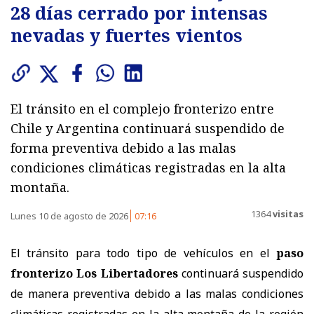
28 días cerrado por intensas
nevadas y fuertes vientos
El tránsito en el complejo fronterizo entre
Chile y Argentina continuará suspendido de
forma preventiva debido a las malas
condiciones climáticas registradas en la alta
montaña.
1364
visitas
Lunes 10 de agosto de 2026
07:16
El tránsito para todo tipo de vehículos en el
paso
fronterizo Los Libertadores
continuará suspendido
de manera preventiva debido a las malas condiciones
climáticas registradas en la alta montaña de la región