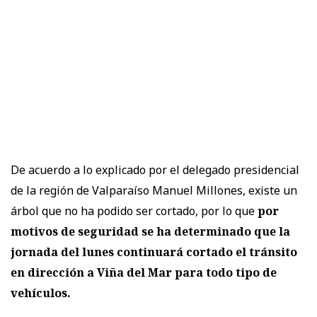
De acuerdo a lo explicado por el delegado presidencial
de la región de Valparaíso Manuel Millones, existe un
árbol que no ha podido ser cortado, por lo que
por
motivos de seguridad se ha determinado que la
jornada del lunes continuará cortado el tránsito
en dirección a Viña del Mar para todo tipo de
vehículos.