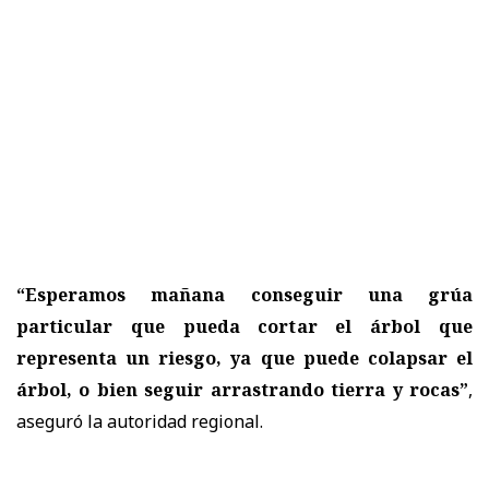
“Esperamos mañana conseguir una grúa
particular que pueda cortar el árbol que
representa un riesgo, ya que puede colapsar el
árbol, o bien seguir arrastrando tierra y rocas”
,
aseguró la autoridad regional.