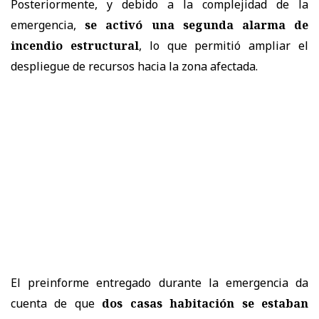
Posteriormente, y debido a la complejidad de la
emergencia,
se activó una segunda alarma de
incendio estructural
, lo que permitió ampliar el
despliegue de recursos hacia la zona afectada.
El preinforme entregado durante la emergencia da
cuenta de que
dos casas habitación se estaban