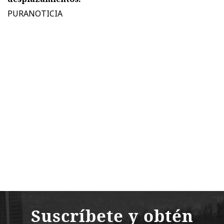
PURANOTICIA