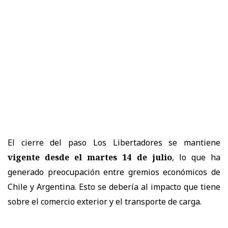
El cierre del paso Los Libertadores se mantiene
vigente desde el martes 14 de julio
, lo que ha
generado preocupación entre gremios económicos de
Chile y Argentina. Esto se debería al impacto que tiene
sobre el comercio exterior y el transporte de carga.