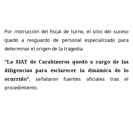
Por instrucción del fiscal de turno, el sitio del suceso
quedó a resguardo de personal especializado para
determinar el origen de la tragedia.
"La SIAT de Carabineros quedó a cargo de las
diligencias para esclarecer la dinámica de lo
ocurrido"
, señalaron fuentes oficiales tras el
procedimiento.