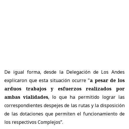
De igual forma, desde la Delegación de Los Andes
explicaron que esta situación ocurre "
a pesar de los
arduos trabajos y esfuerzos realizados por
ambas vialidades
, lo que ha permitido lograr las
correspondientes despejes de las rutas y la disposición
de las dotaciones que permiten el funcionamiento de
los respectivos Complejos”.