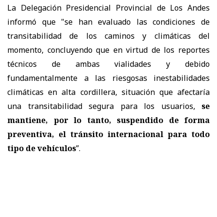
La Delegación Presidencial Provincial de Los Andes
informó que "se han evaluado las condiciones de
transitabilidad de los caminos y climáticas del
momento, concluyendo que en virtud de los reportes
técnicos de ambas vialidades y debido
fundamentalmente a las riesgosas inestabilidades
climáticas en alta cordillera, situación que afectaría
una transitabilidad segura para los usuarios,
se
mantiene, por lo tanto, suspendido de forma
preventiva, el tránsito internacional para todo
tipo de vehículos
”.