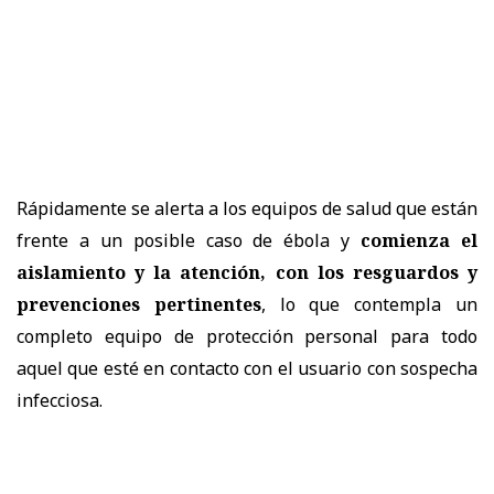
Rápidamente se alerta a los equipos de salud que están
frente a un posible caso de ébola y
comienza el
aislamiento y la atención, con los resguardos y
prevenciones pertinentes
, lo que contempla un
completo equipo de protección personal para todo
aquel que esté en contacto con el usuario con sospecha
infecciosa.