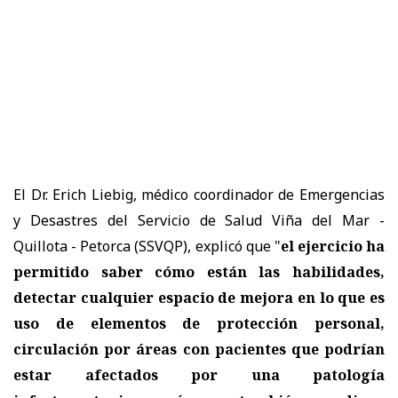
El Dr. Erich Liebig, médico coordinador de Emergencias
y Desastres del Servicio de Salud Viña del Mar -
Quillota - Petorca (SSVQP), explicó que "
el ejercicio ha
permitido saber cómo están las habilidades,
detectar cualquier espacio de mejora en lo que es
uso de elementos de protección personal,
circulación por áreas con pacientes que podrían
estar afectados por una patología