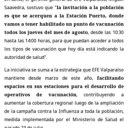
Saavedra, sostuvo que "
la invitación a la población
es que se acerquen a la Estación Puerto, donde
vamos a tener habilitado un punto de vacunación
todos los jueves del mes de agosto
, desde las 10:30
hasta las 14:00 horas, para que puedan acceder a todos
los tipos de vacunación que hoy día está indicando la
autoridad de salud".
La iniciativa se suma a la estrategia que EFE Valparaíso
mantiene desde marzo de este año,
facilitando
espacios en sus estaciones para el desarrollo de
operativos de vacunación
, contribuyendo a
aumentar la cobertura regional luego de la ampliación
de la campaña contra la Influenza a toda la población,
medida implementada por el Ministerio de Salud el
pasado 23 de julio.