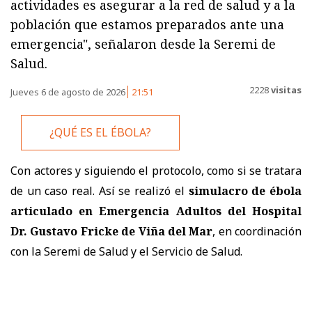
actividades es asegurar a la red de salud y a la
población que estamos preparados ante una
emergencia", señalaron desde la Seremi de
Salud.
2228
visitas
Jueves 6 de agosto de 2026
21:51
¿QUÉ ES EL ÉBOLA?
Con actores y siguiendo el protocolo, como si se tratara
de un caso real. Así se realizó el
simulacro de ébola
articulado en Emergencia Adultos del Hospital
Dr. Gustavo Fricke de Viña del Mar
, en coordinación
con la Seremi de Salud y el Servicio de Salud.