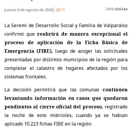
2410
visitas
Jueves 6 de agosto de 2026
20:11
La Seremi de Desarrollo Social y Familia de Valparaíso
confirmó que
reabrirá de manera excepcional el
proceso de aplicación de la Ficha Básica de
Emergencia (FIBE)
, luego de acoger las solicitudes
presentadas por distintos municipios de la región para
completar el catastro de hogares afectados por los
sistemas frontales.
La decisión permitirá que las comunas
continúen
levantando información en casos que quedaron
pendientes al cierre oficial del proceso
, registrado
la noche de este miércoles, cuando ya se habían
aplicado 10.223 fichas FIBE en la región.