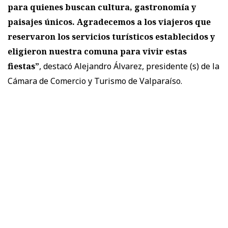
para quienes buscan cultura, gastronomía y
paisajes únicos. Agradecemos a los viajeros que
reservaron los servicios turísticos establecidos y
eligieron nuestra comuna para vivir estas
fiestas”
, destacó Alejandro Álvarez, presidente (s) de la
Cámara de Comercio y Turismo de Valparaíso.