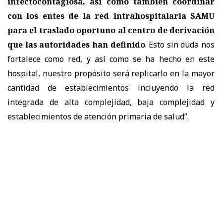
infectocontagiosa, así como también coordinar
con los entes de la red intrahospitalaria SAMU
para el traslado oportuno al centro de derivación
que las autoridades han definido
. Esto sin duda nos
fortalece como red, y así como se ha hecho en este
hospital, nuestro propósito será replicarlo en la mayor
cantidad de establecimientos incluyendo la red
integrada de alta complejidad, baja complejidad y
establecimientos de atención primaria de salud”.