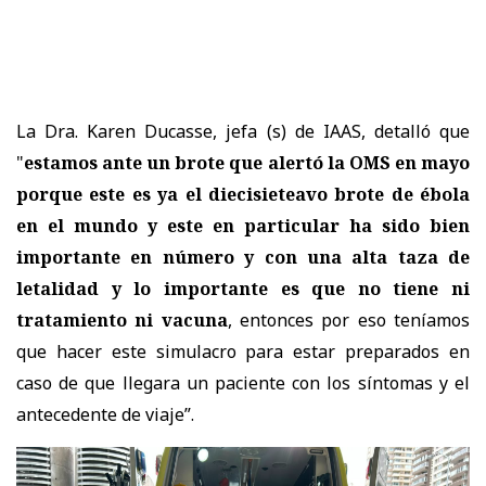
La Dra. Karen Ducasse, jefa (s) de IAAS, detalló que
"
estamos ante un brote que alertó la OMS en mayo
porque este es ya el diecisieteavo brote de ébola
en el mundo y este en particular ha sido bien
importante en número y con una alta taza de
letalidad y lo importante es que no tiene ni
tratamiento ni vacuna
, entonces por eso teníamos
que hacer este simulacro para estar preparados en
caso de que llegara un paciente con los síntomas y el
antecedente de viaje”.