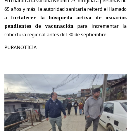
En cuanto a la vacuna Neumo 23, dirigida a personas de
65 años y más, la autoridad sanitaria reiteró el llamado
a
fortalecer la búsqueda activa de usuarios
pendientes de vacunación
para incrementar la
cobertura regional antes del 30 de septiembre.
PURANOTICIA