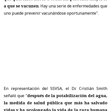
a que se vacunen
. Hay una serie de enfermedades que
uno puede prevenir vacunándose oportunamente".
En representación del SSVSA, el Dr. Cristián Smith
señaló que "
después de la potabilización del agua,
la medida de salud pública que más ha salvado
vidas y ha prolongado la vida de la raza humana