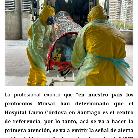
La profesional explicó que "
en nuestro país los
protocolos Minsal han determinado que el
Hospital Lucio Córdova en Santiago es el centro
de referencia, por lo tanto, acá se va a hacer la
primera atención, se va a emitir la señal de alerta