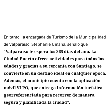
En tanto, la encargada de Turismo de la Municipalidad
de Valparaíso, Stephanie Umaña, señaló que
“Valparaíso te espera los 365 días del año. La
Ciudad Puerto ofrece actividades para todas las
edades y gracias a su cercanía con Santiago, se
convierte en un destino ideal en cualquier época.
Además, el municipio cuenta con la aplicación
móvil VLPO, que entrega información turística
georreferenciada para recorrer de manera
segura y planificada la ciudad”.