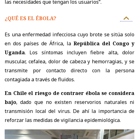
las necesidades que tengan los usuarios”.
¿QUÉ ES EL ÉBOLA?
Es una enfermedad infecciosa cuyo brote se sitúa solo
en dos países de África, la
República del Congo y
Uganda
. Los síntomas incluyen fiebre alta, dolor
muscular, cefalea, dolor de cabeza y hemorragias, y se
transmite por contacto directo con la persona
contagiada a través de fluidos.
En Chile el riesgo de contraer ébola se considera
bajo
, dado que no existen reservorios naturales ni
transmisión local del virus. De ahí la importancia de
reforzar las medidas de vigilancia epidemiológica.