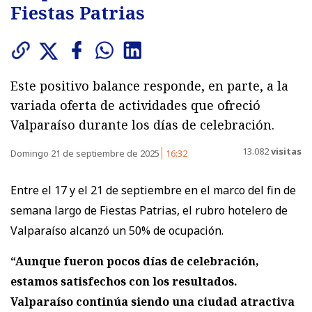
Fiestas Patrias
Este positivo balance responde, en parte, a la
variada oferta de actividades que ofreció
Valparaíso durante los días de celebración.
13.082
visitas
Domingo 21 de septiembre de 2025
16:32
Entre el 17 y el 21 de septiembre en el marco del fin de
semana largo de Fiestas Patrias, el rubro hotelero de
Valparaíso alcanzó un 50% de ocupación.
“Aunque fueron pocos días de celebración,
estamos satisfechos con los resultados.
Valparaíso continúa siendo una ciudad atractiva