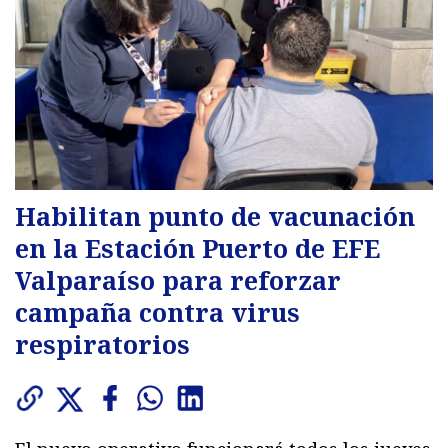
Habilitan punto de vacunación
en la Estación Puerto de EFE
Valparaíso para reforzar
campaña contra virus
respiratorios