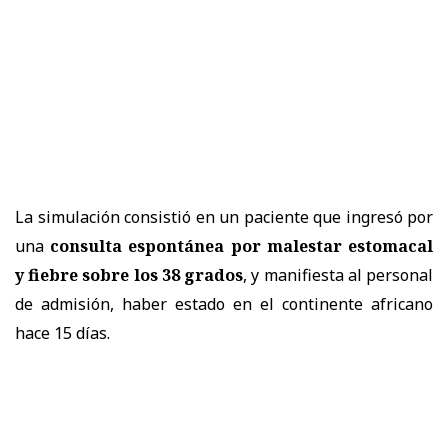
La simulación consistió en un paciente que ingresó por
una
consulta espontánea por malestar estomacal
y fiebre sobre los 38 grados
, y manifiesta al personal
de admisión, haber estado en el continente africano
hace 15 días.