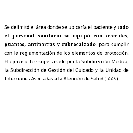
Se delimitó el área donde se ubicaría el paciente y
todo
el personal sanitario se equipó con overoles,
guantes, antiparras y cubrecalzado
, para cumplir
con la reglamentación de los elementos de protección.
El ejercicio fue supervisado por la Subdirección Médica,
la Subdirección de Gestión del Cuidado y la Unidad de
Infecciones Asociadas a la Atención de Salud (IAAS).