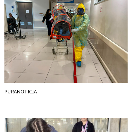
PURANOTICIA