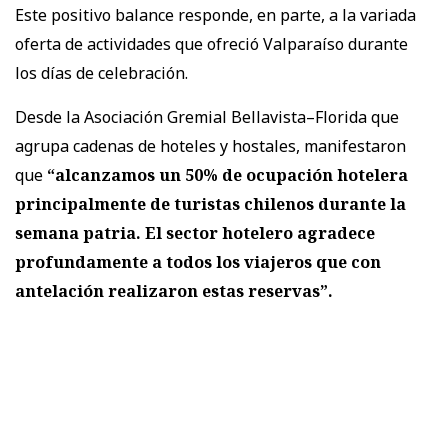
Este positivo balance responde, en parte, a la variada
oferta de actividades que ofreció Valparaíso durante
los días de celebración.
Desde la Asociación Gremial Bellavista–Florida que
agrupa cadenas de hoteles y hostales, manifestaron
que
“alcanzamos un 50% de ocupación hotelera
principalmente de turistas chilenos durante la
semana patria. El sector hotelero agradece
profundamente a todos los viajeros que con
antelación realizaron estas reservas”.