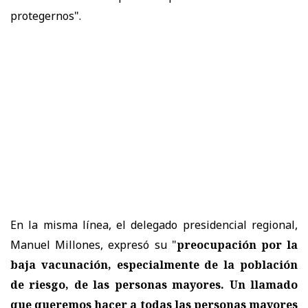
protegernos".
En la misma línea, el delegado presidencial regional,
Manuel Millones, expresó su "
preocupación por la
baja vacunación, especialmente de la población
de riesgo, de las personas mayores. Un llamado
que queremos hacer a todas las personas mayores