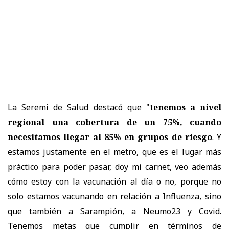
La Seremi de Salud destacó que "
tenemos a nivel
regional una cobertura de un 75%, cuando
necesitamos llegar al 85% en grupos de riesgo
. Y
estamos justamente en el metro, que es el lugar más
práctico para poder pasar, doy mi carnet, veo además
cómo estoy con la vacunación al día o no, porque no
solo estamos vacunando en relación a Influenza, sino
que también a Sarampión, a Neumo23 y Covid.
Tenemos metas que cumplir en términos de