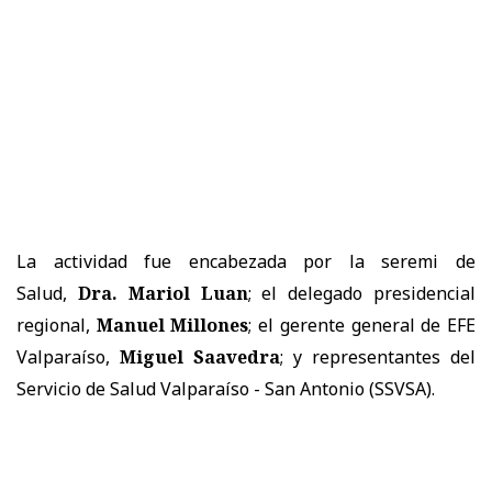
La actividad fue encabezada por la seremi de
Salud,
Dra. Mariol Luan
; el delegado presidencial
regional,
Manuel Millones
; el gerente general de EFE
Valparaíso,
Miguel Saavedra
; y representantes del
Servicio de Salud Valparaíso - San Antonio (SSVSA).