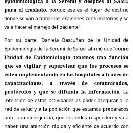
epidemiológica a la Seremi y después al SAMU
para el traslado
, porque ese es el lugar de destino
donde se van a tomar los exámenes confirmatorios y se
va a hacer el manejo del paciente”.
Por su parte, Daniela Bascuñan de la Unidad de
Epidemiología de la Seremi de Salud, afirmó que “
como
Unidad de Epidemiología tenemos una función
que es vigilar y supervisar que los procesos se
estén implementando en los hospitales a través de
capacitaciones, a través de comunicados,
protocolos y que se difunda la información
. La
intención de estas actividades es poder asegurar a la
red de salud y a la población que estamos preparados
ante una emergencia, que las redes responden y va a
haber una atención rápida y eficiente de acuerdo con