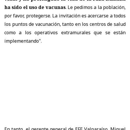
ha sido el uso de vacunas
. Le pedimos a la población,
por favor, protegerse. La invitación es acercarse a todos
los puntos de vacunación, tanto en los centros de salud
como a los operativos extramurales que se están
implementando".
En tanto, el gerente general de EFE Valparaíso, Miguel