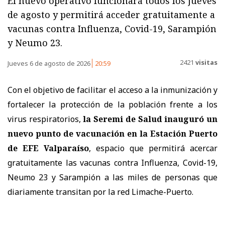
El nuevo operativo funcionará todos los jueves
de agosto y permitirá acceder gratuitamente a
vacunas contra Influenza, Covid-19, Sarampión
y Neumo 23.
2421
visitas
Jueves 6 de agosto de 2026
20:59
Con el objetivo de facilitar el acceso a la inmunización y
fortalecer la protección de la población frente a los
virus respiratorios,
la Seremi de Salud inauguró un
nuevo punto de vacunación en la Estación Puerto
de EFE Valparaíso
, espacio que permitirá acercar
gratuitamente las vacunas contra Influenza, Covid-19,
Neumo 23 y Sarampión a las miles de personas que
diariamente transitan por la red Limache-Puerto.