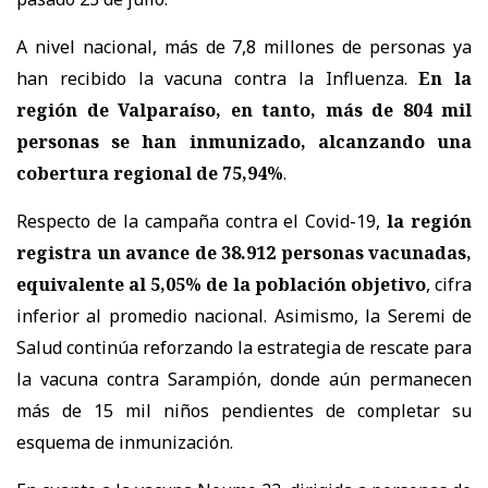
A nivel nacional, más de 7,8 millones de personas ya
han recibido la vacuna contra la Influenza.
En la
región de Valparaíso, en tanto, más de 804 mil
personas se han inmunizado, alcanzando una
cobertura regional de 75,94%
.
Respecto de la campaña contra el Covid-19,
la región
registra un avance de 38.912 personas vacunadas,
equivalente al 5,05% de la población objetivo
, cifra
inferior al promedio nacional. Asimismo, la Seremi de
Salud continúa reforzando la estrategia de rescate para
la vacuna contra Sarampión, donde aún permanecen
más de 15 mil niños pendientes de completar su
esquema de inmunización.