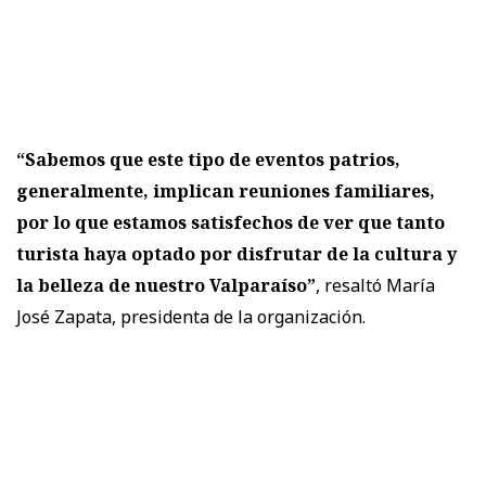
“Sabemos que este tipo de eventos patrios,
generalmente, implican reuniones familiares,
por lo que estamos satisfechos de ver que tanto
turista haya optado por disfrutar de la cultura y
la belleza de nuestro Valparaíso”
, resaltó María
José Zapata, presidenta de la organización.