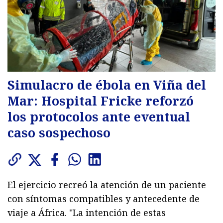
Simulacro de ébola en Viña del
Mar: Hospital Fricke reforzó
los protocolos ante eventual
caso sospechoso
El ejercicio recreó la atención de un paciente
con síntomas compatibles y antecedente de
viaje a África. "La intención de estas