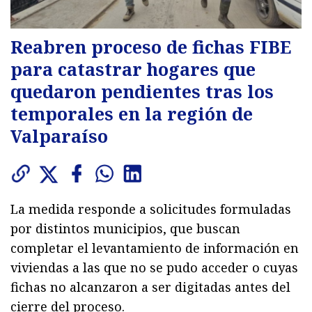
Reabren proceso de fichas FIBE
para catastrar hogares que
quedaron pendientes tras los
temporales en la región de
Valparaíso
La medida responde a solicitudes formuladas
por distintos municipios, que buscan
completar el levantamiento de información en
viviendas a las que no se pudo acceder o cuyas
fichas no alcanzaron a ser digitadas antes del
cierre del proceso.