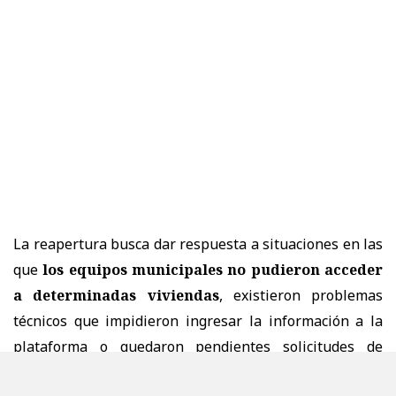
La reapertura busca dar respuesta a situaciones en las
que
los equipos municipales no pudieron acceder
a determinadas viviendas
, existieron problemas
técnicos que impidieron ingresar la información a la
plataforma o quedaron pendientes solicitudes de
reencuestaje y modificaciones de fichas.