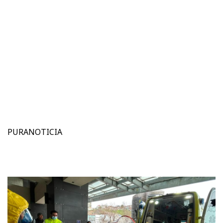
PURANOTICIA