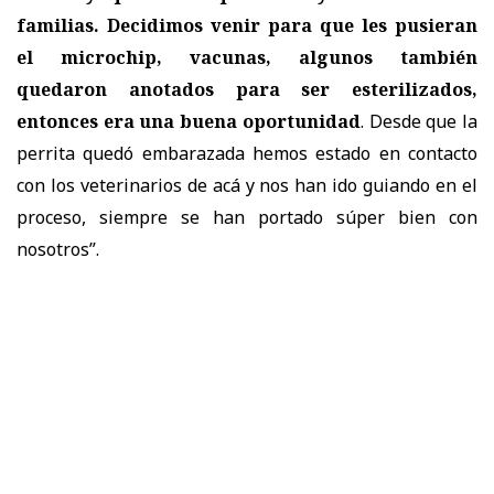
familias. Decidimos venir para que les pusieran
el microchip, vacunas, algunos también
quedaron anotados para ser esterilizados,
entonces era una buena oportunidad
. Desde que la
perrita quedó embarazada hemos estado en contacto
con los veterinarios de acá y nos han ido guiando en el
proceso, siempre se han portado súper bien con
nosotros”.