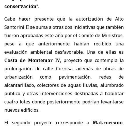
conservación
".
Cabe hacer presente que la autorización de Alto
Santorini II se suma a otras dos iniciativas que también
fueron aprobadas este año por el Comité de Ministros,
pese a que anteriormente habían recibido una
evaluación ambiental desfavorable. Una de ellas es
Costa de Montemar IV
, proyecto que contempla la
prolongación de calle Cornisa, además de obras de
urbanización como pavimentación, redes de
alcantarillado, colectores de aguas lluvias, alumbrado
público y otras intervenciones destinadas a habilitar
cuatro lotes donde posteriormente podrían levantarse
nuevos edificios.
El segundo proyecto corresponde a
Makroceano
,