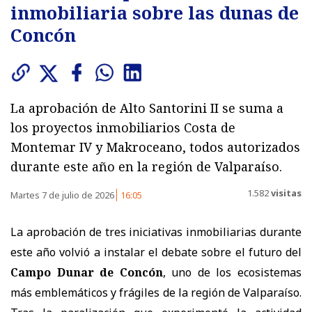
inmobiliaria sobre las dunas de
Concón
La aprobación de Alto Santorini II se suma a
los proyectos inmobiliarios Costa de
Montemar IV y Makroceano, todos autorizados
durante este año en la región de Valparaíso.
1.582
visitas
Martes 7 de julio de 2026
16:05
La aprobación de tres iniciativas inmobiliarias durante
este año volvió a instalar el debate sobre el futuro del
Campo Dunar de Concón
, uno de los ecosistemas
más emblemáticos y frágiles de la región de Valparaíso.