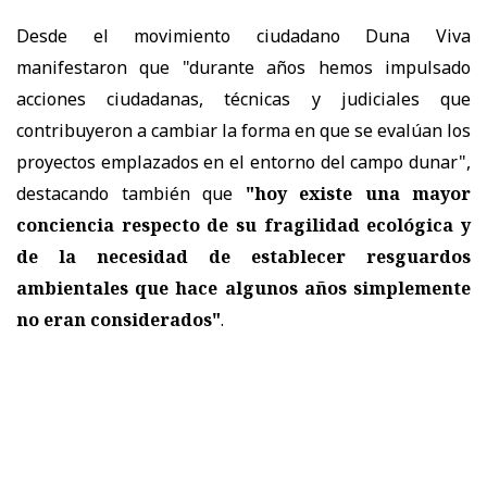
Desde el movimiento ciudadano Duna Viva
manifestaron que "durante años hemos impulsado
acciones ciudadanas, técnicas y judiciales que
contribuyeron a cambiar la forma en que se evalúan los
proyectos emplazados en el entorno del campo dunar",
destacando también que
"hoy existe una mayor
conciencia respecto de su fragilidad ecológica y
de la necesidad de establecer resguardos
ambientales que hace algunos años simplemente
no eran considerados"
.