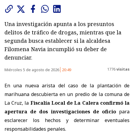
Una investigación apunta a los presuntos
delitos de tráfico de drogas, mientras que la
segunda busca establecer si la alcaldesa
Filomena Navia incumplió su deber de
denunciar.
1776
visitas
Miércoles 5 de agosto de 2026
20:49
En una nueva arista del caso de la plantación de
marihuana descubierta en un predio de la comuna de
La Cruz, la
Fiscalía Local de La Calera confirmó la
apertura de dos investigaciones de oficio
para
esclarecer los hechos y determinar eventuales
responsabilidades penales.