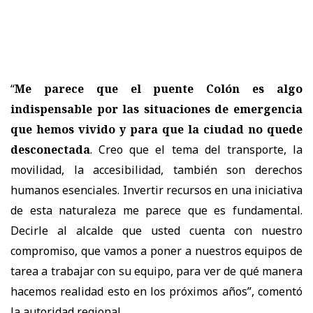
“
Me parece que el puente Colón es algo
indispensable por las situaciones de emergencia
que hemos vivido y para que la ciudad no quede
desconectada
. Creo que el tema del transporte, la
movilidad, la accesibilidad, también son derechos
humanos esenciales. Invertir recursos en una iniciativa
de esta naturaleza me parece que es fundamental.
Decirle al alcalde que usted cuenta con nuestro
compromiso, que vamos a poner a nuestros equipos de
tarea a trabajar con su equipo, para ver de qué manera
hacemos realidad esto en los próximos años”, comentó
la autoridad regional.