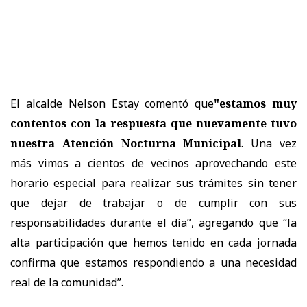
El alcalde Nelson Estay comentó que
"estamos muy
contentos con la respuesta que nuevamente tuvo
nuestra Atención Nocturna Municipal
. Una vez
más vimos a cientos de vecinos aprovechando este
horario especial para realizar sus trámites sin tener
que dejar de trabajar o de cumplir con sus
responsabilidades durante el día”, agregando que “la
alta participación que hemos tenido en cada jornada
confirma que estamos respondiendo a una necesidad
real de la comunidad”.