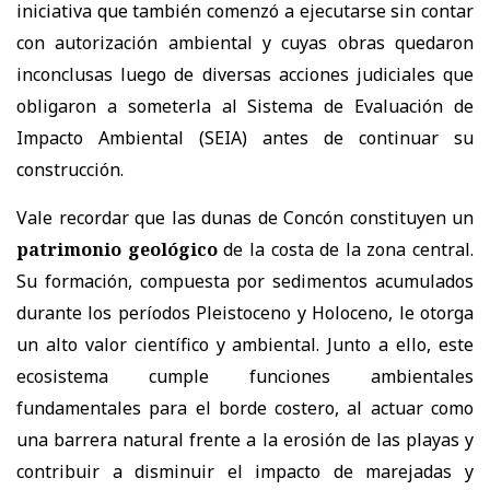
iniciativa que también comenzó a ejecutarse sin contar
con autorización ambiental y cuyas obras quedaron
inconclusas luego de diversas acciones judiciales que
obligaron a someterla al Sistema de Evaluación de
Impacto Ambiental (SEIA) antes de continuar su
construcción.
Vale recordar que las dunas de Concón constituyen un
patrimonio geológico
de la costa de la zona central.
Su formación, compuesta por sedimentos acumulados
durante los períodos Pleistoceno y Holoceno, le otorga
un alto valor científico y ambiental. Junto a ello, este
ecosistema cumple funciones ambientales
fundamentales para el borde costero, al actuar como
una barrera natural frente a la erosión de las playas y
contribuir a disminuir el impacto de marejadas y