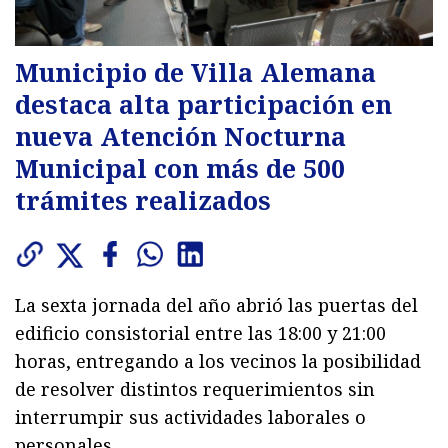
Municipio de Villa Alemana
destaca alta participación en
nueva Atención Nocturna
Municipal con más de 500
trámites realizados
La sexta jornada del año abrió las puertas del
edificio consistorial entre las 18:00 y 21:00
horas, entregando a los vecinos la posibilidad
de resolver distintos requerimientos sin
interrumpir sus actividades laborales o
personales.