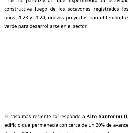
Tras la paralización que experimentó la actividad
constructiva luego de los socavones registrados los
años 2023 y 2024, nuevos proyectos han obtenido luz
verde para desarrollarse en el sector.
El caso más reciente corresponde a
Alto Santorini II
,
edificio que permanecía con cerca de un 20% de avance