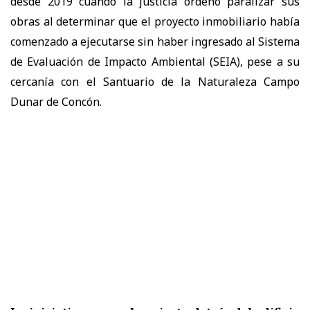
desde 2019 cuando la justicia ordenó paralizar sus
obras al determinar que el proyecto inmobiliario había
comenzado a ejecutarse sin haber ingresado al Sistema
de Evaluación de Impacto Ambiental (SEIA), pese a su
cercanía con el Santuario de la Naturaleza Campo
Dunar de Concón.