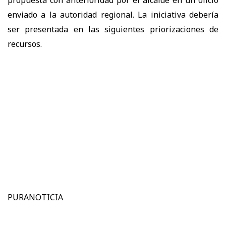
enviado a la autoridad regional. La iniciativa debería
ser presentada en las siguientes priorizaciones de
recursos.
PURANOTICIA