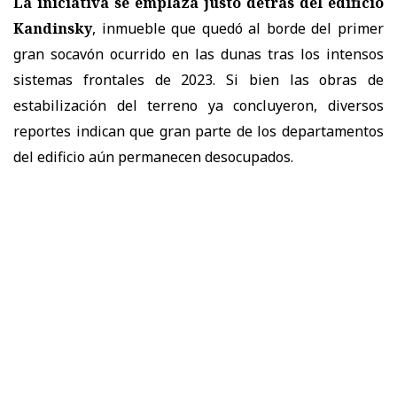
La iniciativa se emplaza justo detrás del edificio
Kandinsky
, inmueble que quedó al borde del primer
gran socavón ocurrido en las dunas tras los intensos
sistemas frontales de 2023. Si bien las obras de
estabilización del terreno ya concluyeron, diversos
reportes indican que gran parte de los departamentos
del edificio aún permanecen desocupados.