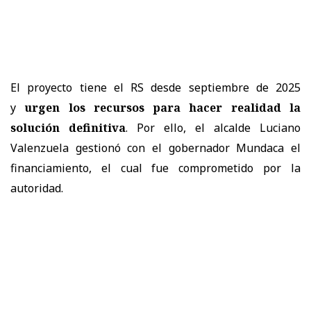
El proyecto tiene el RS desde septiembre de 2025
y
urgen los recursos para hacer realidad la
solución definitiva
. Por ello, el alcalde Luciano
Valenzuela gestionó con el gobernador Mundaca el
financiamiento, el cual fue comprometido por la
autoridad.