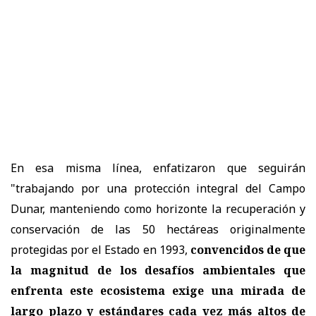
En esa misma línea, enfatizaron que seguirán
"trabajando por una protección integral del Campo
Dunar, manteniendo como horizonte la recuperación y
conservación de las 50 hectáreas originalmente
protegidas por el Estado en 1993,
convencidos de que
la magnitud de los desafíos ambientales que
enfrenta este ecosistema exige una mirada de
largo plazo y estándares cada vez más altos de