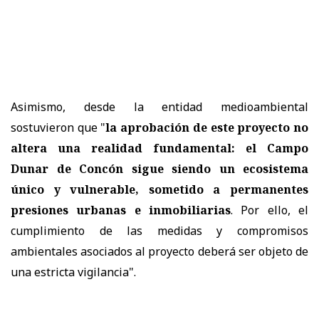
Asimismo, desde la entidad medioambiental
sostuvieron que "
la aprobación de este proyecto no
altera una realidad fundamental: el Campo
Dunar de Concón sigue siendo un ecosistema
único y vulnerable, sometido a permanentes
presiones urbanas e inmobiliarias
. Por ello, el
cumplimiento de las medidas y compromisos
ambientales asociados al proyecto deberá ser objeto de
una estricta vigilancia".