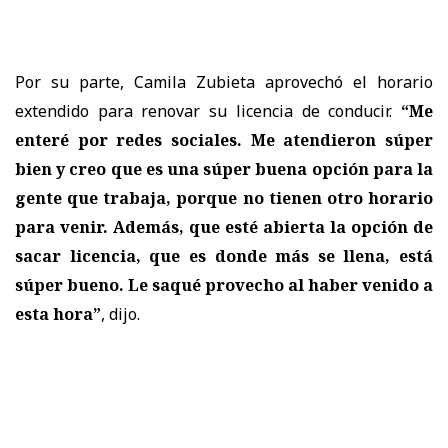
Por su parte, Camila Zubieta aprovechó el horario
extendido para renovar su licencia de conducir.
“Me
enteré por redes sociales. Me atendieron súper
bien y creo que es una súper buena opción para la
gente que trabaja, porque no tienen otro horario
para venir. Además, que esté abierta la opción de
sacar licencia, que es donde más se llena, está
súper bueno. Le saqué provecho al haber venido a
esta hora”
, dijo.