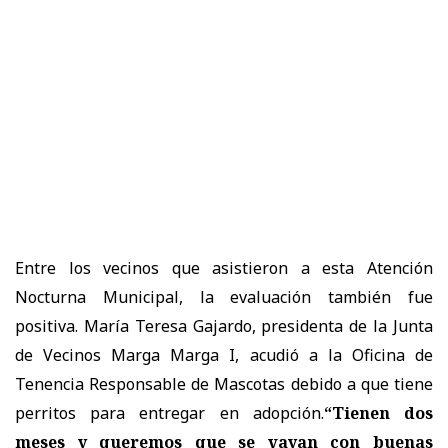
Entre los vecinos que asistieron a esta Atención
Nocturna Municipal, la evaluación también fue
positiva. María Teresa Gajardo, presidenta de la Junta
de Vecinos Marga Marga I, acudió a la Oficina de
Tenencia Responsable de Mascotas debido a que tiene
perritos para entregar en adopción.
“Tienen dos
meses y queremos que se vayan con buenas