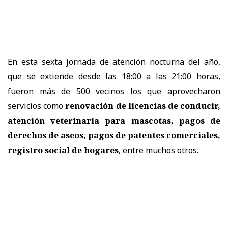
En esta sexta jornada de atención nocturna del año,
que se extiende desde las 18:00 a las 21:00 horas,
fueron más de 500 vecinos los que aprovecharon
servicios como
renovación de licencias de conducir,
atención veterinaria para mascotas, pagos de
derechos de aseos, pagos de patentes comerciales,
registro social de hogares
, entre muchos otros.