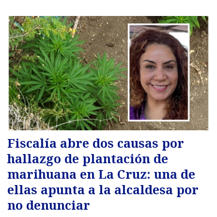
Fiscalía abre dos causas por
hallazgo de plantación de
marihuana en La Cruz: una de
ellas apunta a la alcaldesa por
no denunciar