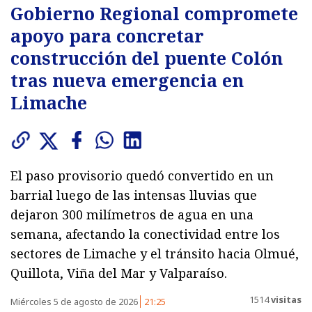
Gobierno Regional compromete
apoyo para concretar
construcción del puente Colón
tras nueva emergencia en
Limache
El paso provisorio quedó convertido en un
barrial luego de las intensas lluvias que
dejaron 300 milímetros de agua en una
semana, afectando la conectividad entre los
sectores de Limache y el tránsito hacia Olmué,
Quillota, Viña del Mar y Valparaíso.
1514
visitas
Miércoles 5 de agosto de 2026
21:25