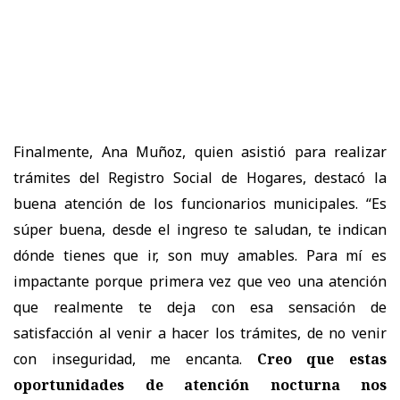
Finalmente, Ana Muñoz, quien asistió para realizar
trámites del Registro Social de Hogares, destacó la
buena atención de los funcionarios municipales. “Es
súper buena, desde el ingreso te saludan, te indican
dónde tienes que ir, son muy amables. Para mí es
impactante porque primera vez que veo una atención
que realmente te deja con esa sensación de
satisfacción al venir a hacer los trámites, de no venir
con inseguridad, me encanta.
Creo que estas
oportunidades de atención nocturna nos