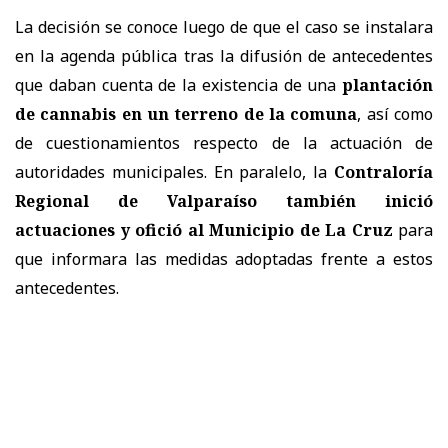
La decisión se conoce luego de que el caso se instalara
en la agenda pública tras la difusión de antecedentes
que daban cuenta de la existencia de una
plantación
de cannabis en un terreno de la comuna
, así como
de cuestionamientos respecto de la actuación de
autoridades municipales. En paralelo, la
Contraloría
Regional de Valparaíso también inició
actuaciones y ofició al Municipio de La Cruz
para
que informara las medidas adoptadas frente a estos
antecedentes.