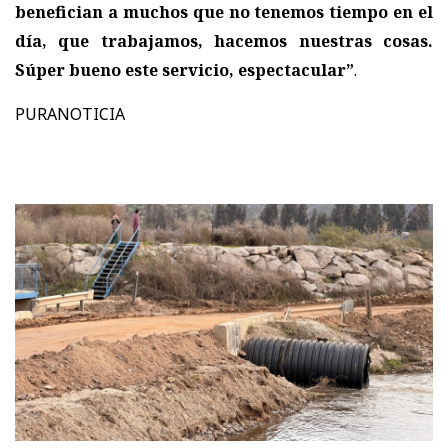
benefician a muchos que no tenemos tiempo en el
día, que trabajamos, hacemos nuestras cosas.
Súper bueno este servicio, espectacular”
.
PURANOTICIA