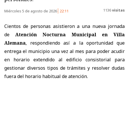
1136
visitas
Miércoles 5 de agosto de 2026
22:11
Cientos de personas asistieron a una nueva jornada
de
Atención Nocturna Municipal en Villa
Alemana
, respondiendo así a la oportunidad que
entrega el municipio una vez al mes para poder acudir
en horario extendido al edificio consistorial para
gestionar diversos tipos de trámites y resolver dudas
fuera del horario habitual de atención.