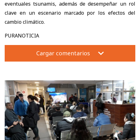
eventuales tsunamis, además de desempeñar un rol
clave en un escenario marcado por los efectos del
cambio climático.
PURANOTICIA
Cargar comentarios