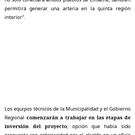
permitirá generar una arteria en la quinta región
interior”.
Los equipos técnicos de la Municipalidad y el Gobierno
Regional
comenzarán a trabajar en las etapas de
inversión del proyecto
, opción que había sido
propuesta con anterioridad por el alcalde en un oficio