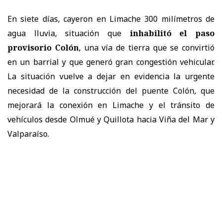
En siete días, cayeron en Limache 300 milímetros de
agua lluvia, situación que
inhabilitó el paso
provisorio Colón
, una vía de tierra que se convirtió
en un barrial y que generó gran congestión vehicular.
La situación vuelve a dejar en evidencia la urgente
necesidad de la construcción del puente Colón, que
mejorará la conexión en Limache y el tránsito de
vehículos desde Olmué y Quillota hacia Viña del Mar y
Valparaíso.