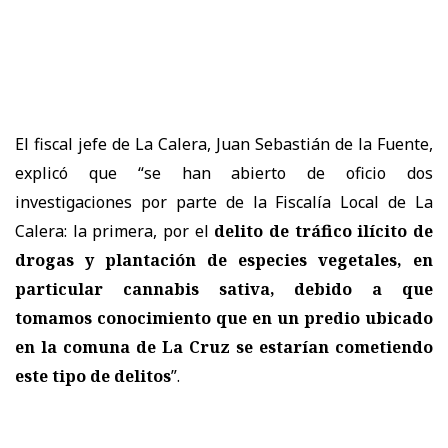
El fiscal jefe de La Calera, Juan Sebastián de la Fuente,
explicó que “se han abierto de oficio dos
investigaciones por parte de la Fiscalía Local de La
Calera: la primera, por el
delito de tráfico ilícito de
drogas y plantación de especies vegetales, en
particular cannabis sativa, debido a que
tomamos conocimiento que en un predio ubicado
en la comuna de La Cruz se estarían cometiendo
este tipo de delitos
”.