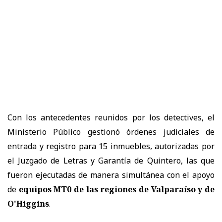
Con los antecedentes reunidos por los detectives, el
Ministerio Público gestionó órdenes judiciales de
entrada y registro para 15 inmuebles, autorizadas por
el Juzgado de Letras y Garantía de Quintero, las que
fueron ejecutadas de manera simultánea con el apoyo
de
equipos MT0 de las regiones de Valparaíso y de
O'Higgins
.