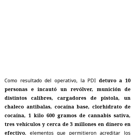
Como resultado del operativo, la PDI
detuvo a 10
personas e incautó un revólver, munición de
distintos calibres, cargadores de pistola, un
chaleco antibalas, cocaína base, clorhidrato de
cocaína, 1 kilo 600 gramos de cannabis sativa,
tres vehículos y cerca de 3 millones en dinero en
efectivo
, elementos que permitieron acreditar los