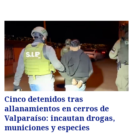
Cinco detenidos tras
allanamientos en cerros de
Valparaíso: incautan drogas,
municiones y especies