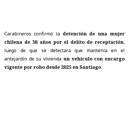
Carabineros confirmó la
detención de una mujer
chilena de 38 años por el delito de receptación
,
luego de que se detectara que mantenía en el
antejardín de su vivienda
un vehículo con encargo
vigente por robo desde 2025 en Santiago
.