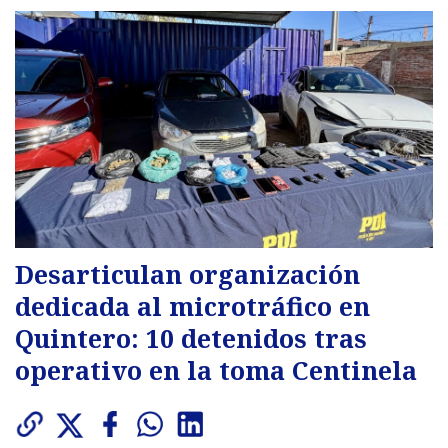
Desarticulan organización
dedicada al microtráfico en
Quintero: 10 detenidos tras
operativo en la toma Centinela