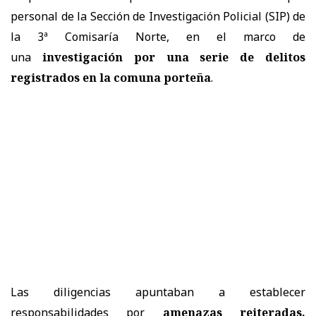
personal de la Sección de Investigación Policial (SIP) de
la 3ª Comisaría Norte, en el marco de
una
investigación por una serie de delitos
registrados en la comuna porteña
.
Las diligencias apuntaban a establecer
responsabilidades por
amenazas reiteradas,