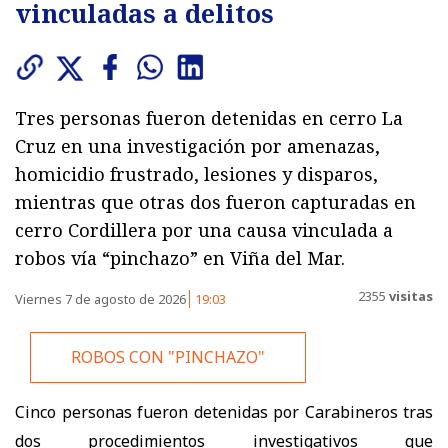
vinculadas a delitos
Tres personas fueron detenidas en cerro La
Cruz en una investigación por amenazas,
homicidio frustrado, lesiones y disparos,
mientras que otras dos fueron capturadas en
cerro Cordillera por una causa vinculada a
robos vía “pinchazo” en Viña del Mar.
2355
visitas
Viernes 7 de agosto de 2026
19:03
ROBOS CON "PINCHAZO"
Cinco personas fueron detenidas por Carabineros tras
dos procedimientos investigativos que