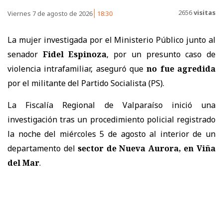
2656
visitas
Viernes 7 de agosto de 2026
18:30
La mujer investigada por el Ministerio Público junto al
senador
Fidel Espinoza
, por un presunto
caso de
violencia intrafamiliar
, aseguró que
no fue agredida
por el militante del Partido Socialista (PS).
La Fiscalía Regional de Valparaíso inició una
investigación tras un procedimiento policial registrado
la noche del miércoles 5 de agosto al interior de un
departamento del
sector de Nueva Aurora, en Viña
del Mar
.