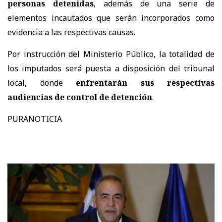
personas detenidas
, además de una serie de
elementos incautados que serán incorporados como
evidencia a las respectivas causas.
Por instrucción del Ministerio Público, la totalidad de
los imputados será puesta a disposición del tribunal
local, donde
enfrentarán sus respectivas
audiencias de control de detención
.
PURANOTICIA