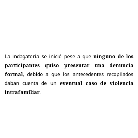
La indagatoria se inició pese a que
ninguno de los
participantes quiso presentar una denuncia
formal
, debido a que los antecedentes recopilados
daban cuenta de un
eventual caso de violencia
intrafamiliar
.