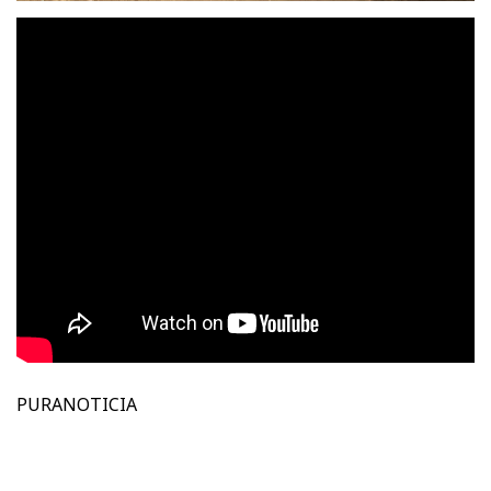
PURANOTICIA