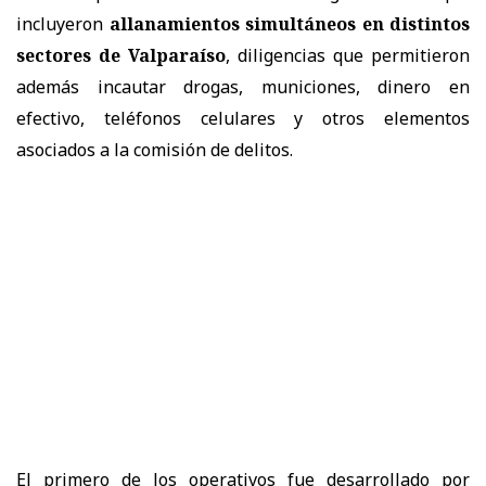
incluyeron
allanamientos simultáneos en distintos
sectores de Valparaíso
, diligencias que permitieron
además incautar drogas, municiones, dinero en
efectivo, teléfonos celulares y otros elementos
asociados a la comisión de delitos.
El primero de los operativos fue desarrollado por