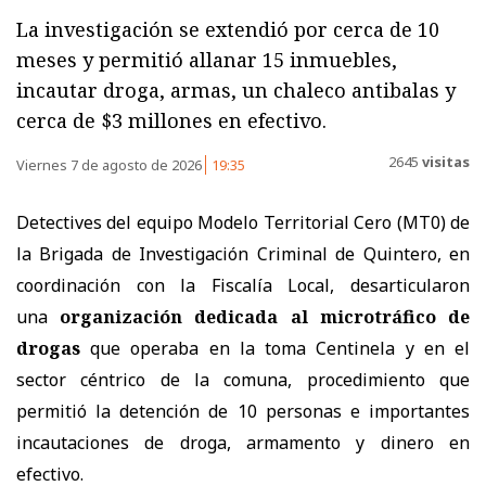
La investigación se extendió por cerca de 10
meses y permitió allanar 15 inmuebles,
incautar droga, armas, un chaleco antibalas y
cerca de $3 millones en efectivo.
2645
visitas
Viernes 7 de agosto de 2026
19:35
Detectives del equipo Modelo Territorial Cero (MT0) de
la Brigada de Investigación Criminal de Quintero, en
coordinación con la Fiscalía Local, desarticularon
una
organización dedicada al microtráfico de
drogas
que operaba en la toma Centinela y en el
sector céntrico de la comuna, procedimiento que
permitió la detención de 10 personas e importantes
incautaciones de droga, armamento y dinero en
efectivo.