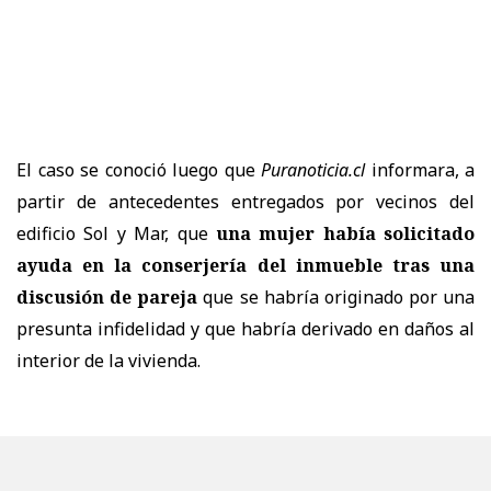
El caso se conoció luego que
Puranoticia.cl
informara, a
partir de antecedentes entregados por vecinos del
edificio Sol y Mar, que
una mujer había solicitado
ayuda en la conserjería del inmueble tras una
discusión de pareja
que se habría originado por una
presunta infidelidad y que habría derivado en daños al
interior de la vivienda.