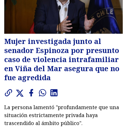
Mujer investigada junto al
senador Espinoza por presunto
caso de violencia intrafamiliar
en Viña del Mar asegura que no
fue agredida
La persona lamentó "profundamente que una
situación estrictamente privada haya
trascendido al ámbito público".