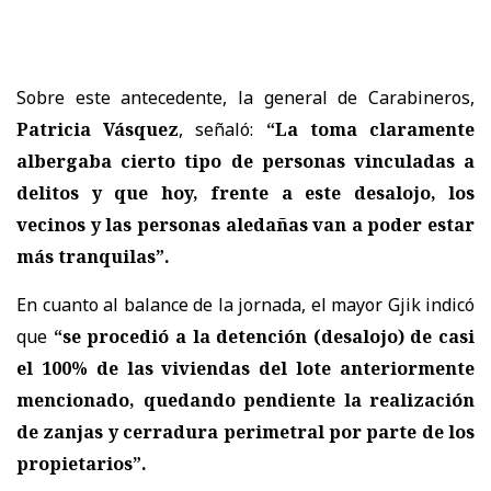
Sobre este antecedente, la general de Carabineros,
Patricia Vásquez
, señaló:
“La toma claramente
albergaba cierto tipo de personas vinculadas a
delitos y que hoy, frente a este desalojo, los
vecinos y las personas aledañas van a poder estar
más tranquilas”.
En cuanto al balance de la jornada, el mayor Gjik indicó
que
“se procedió a la detención (desalojo) de casi
el 100% de las viviendas del lote anteriormente
mencionado, quedando pendiente la realización
de zanjas y cerradura perimetral por parte de los
propietarios”.