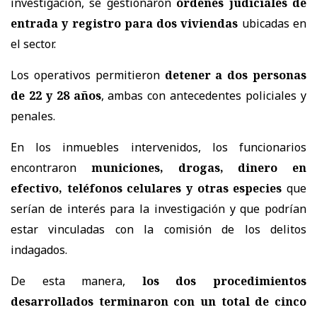
investigación, se gestionaron
órdenes judiciales de
entrada y registro para dos viviendas
ubicadas en
el sector.
Los operativos permitieron
detener a dos personas
de 22 y 28 años
, ambas con antecedentes policiales y
penales.
En los inmuebles intervenidos, los funcionarios
encontraron
municiones, drogas, dinero en
efectivo, teléfonos celulares y otras especies
que
serían de interés para la investigación y que podrían
estar vinculadas con la comisión de los delitos
indagados.
De esta manera,
los dos procedimientos
desarrollados terminaron con un total de cinco