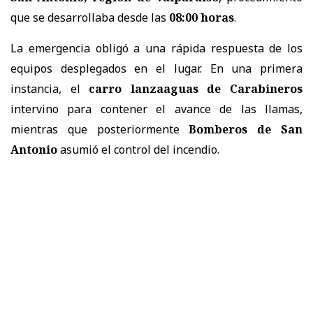
que se desarrollaba desde las
08:00 horas
.
La emergencia obligó a una rápida respuesta de los
equipos desplegados en el lugar. En una primera
instancia, el
carro lanzaaguas de Carabineros
intervino para contener el avance de las llamas,
mientras que posteriormente
Bomberos de San
Antonio
asumió el control del incendio.