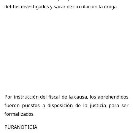
delitos investigados y sacar de circulación la droga.
Por instrucción del fiscal de la causa, los aprehendidos
fueron puestos a disposición de la justicia para ser
formalizados.
PURANOTICIA