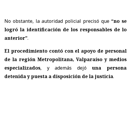
No obstante, la autoridad policial precisó que
“no se
logró la identificación de los responsables de lo
anterior”
.
El procedimiento contó con el apoyo de personal
de la región Metropolitana, Valparaíso y medios
especializados
, y además dejó
una persona
detenida y puesta a disposición de la justicia
.