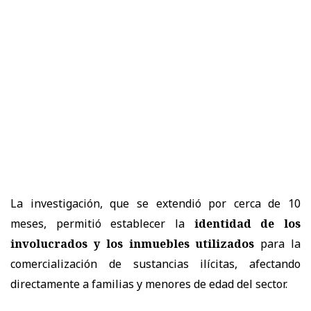
La investigación, que se extendió por cerca de 10
meses, permitió establecer la
identidad de los
involucrados y los inmuebles utilizados
para la
comercialización de sustancias ilícitas, afectando
directamente a familias y menores de edad del sector.