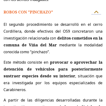
ROBOS CON "PINCHAZO"
El segundo procedimiento se desarrolló en el cerro
Cordillera, donde efectivos del OS9 concretaron una
investigación relacionada con
delitos cometidos en la
comuna de Viña del Mar
mediante la modalidad
conocida como “pinchazo”.
Este método consiste en
provocar o aprovechar la
detención de vehículos para posteriormente
sustraer especies desde su interior
, situación que
era investigada por los equipos especializados de
Carabineros.
A partir de las diligencias desarrolladas durante la