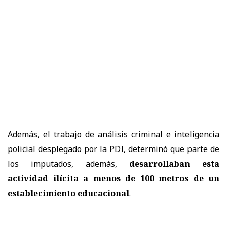
Además, el trabajo de análisis criminal e inteligencia
policial desplegado por la PDI, determinó que parte de
los imputados, además,
desarrollaban esta
actividad ilícita a menos de 100 metros de un
establecimiento educacional
.