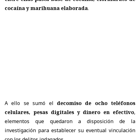
cocaína y marihuana elaborada
.
A ello se sumó el
decomiso de ocho teléfonos
celulares, pesas digitales y dinero en efectivo
,
elementos que quedaron a disposición de la
investigación para establecer su eventual vinculación
con los delitos indagados.