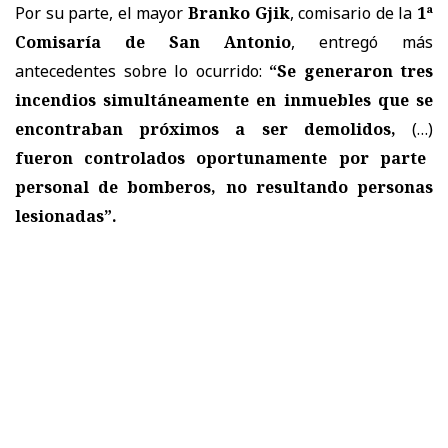
Por su parte, el mayor
Branko Gjik
, comisario de la
1ª
Comisaría de San Antonio
, entregó más
antecedentes sobre lo ocurrido:
“Se generaron tres
incendios simultáneamente en inmuebles que se
encontraban próximos a ser demolidos,
(…)
fueron controlados oportunamente por parte
personal de bomberos, no resultando personas
lesionadas”.