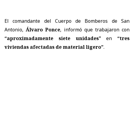
El comandante del Cuerpo de Bomberos de San
Antonio,
Álvaro Ponce
, informó que trabajaron con
“aproximadamente siete unidades”
en
“tres
viviendas afectadas de material ligero”
.