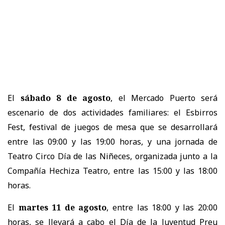
El
sábado 8 de agosto
, el Mercado Puerto será
escenario de dos actividades familiares: el Esbirros
Fest, festival de juegos de mesa que se desarrollará
entre las 09:00 y las 19:00 horas, y una jornada de
Teatro Circo Día de las Niñeces, organizada junto a la
Compañía Hechiza Teatro, entre las 15:00 y las 18:00
horas.
El
martes 11 de agosto
, entre las 18:00 y las 20:00
horas, se llevará a cabo el Día de la Juventud Preu