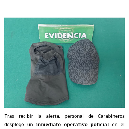
Tras recibir la alerta, personal de Carabineros
desplegó un
inmediato operativo policial
en el