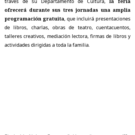
través de su Departamento de Cultura,
la feria
ofrecerá durante sus tres jornadas una amplia
programación gratuita
, que incluirá presentaciones
de libros, charlas, obras de teatro, cuentacuentos,
talleres creativos, mediación lectora, firmas de libros y
actividades dirigidas a toda la familia.