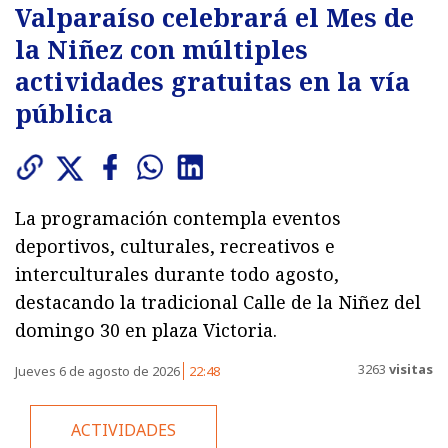
Valparaíso celebrará el Mes de
la Niñez con múltiples
actividades gratuitas en la vía
pública
La programación contempla eventos
deportivos, culturales, recreativos e
interculturales durante todo agosto,
destacando la tradicional Calle de la Niñez del
domingo 30 en plaza Victoria.
3263
visitas
Jueves 6 de agosto de 2026
22:48
ACTIVIDADES