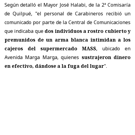
Según detalló el Mayor José Halabi, de la 2ª Comisaría
de Quilpué, "el personal de Carabineros recibió un
comunicado por parte de la Central de Comunicaciones
que indicaba que
dos individuos a rostro cubierto y
premunidos de un arma blanca intimidan a los
cajeros del supermercado MASS
, ubicado en
Avenida Marga Marga, quienes
sustrajeron dinero
en efectivo, dándose a la fuga del lugar
".