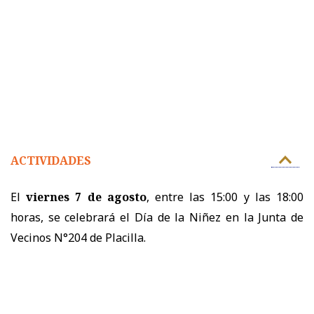
ACTIVIDADES
El
viernes 7 de agosto
, entre las 15:00 y las 18:00
horas, se celebrará el Día de la Niñez en la Junta de
Vecinos N°204 de Placilla.