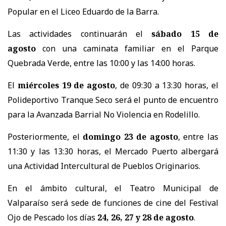
Popular en el Liceo Eduardo de la Barra.
Las actividades continuarán el
sábado 15 de
agosto
con una caminata familiar en el Parque
Quebrada Verde, entre las 10:00 y las 14:00 horas.
El
miércoles 19 de agosto
, de 09:30 a 13:30 horas, el
Polideportivo Tranque Seco será el punto de encuentro
para la Avanzada Barrial No Violencia en Rodelillo.
Posteriormente, el
domingo 23 de agosto
, entre las
11:30 y las 13:30 horas, el Mercado Puerto albergará
una Actividad Intercultural de Pueblos Originarios.
En el ámbito cultural, el Teatro Municipal de
Valparaíso será sede de funciones de cine del Festival
Ojo de Pescado los días
24, 26, 27 y 28 de agosto
.