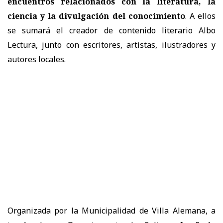
encuentros relacionados con la literatura, la
ciencia y la divulgación del conocimiento
. A ellos
se sumará el creador de contenido literario Albo
Lectura, junto con escritores, artistas, ilustradores y
autores locales.
Organizada por la Municipalidad de Villa Alemana, a