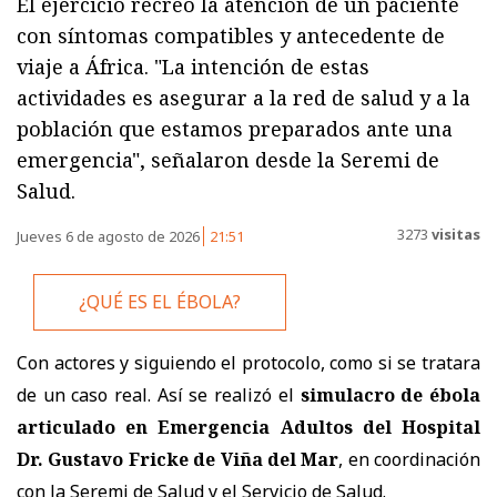
El ejercicio recreó la atención de un paciente
con síntomas compatibles y antecedente de
viaje a África. "La intención de estas
actividades es asegurar a la red de salud y a la
población que estamos preparados ante una
emergencia", señalaron desde la Seremi de
Salud.
3273
visitas
Jueves 6 de agosto de 2026
21:51
¿QUÉ ES EL ÉBOLA?
Con actores y siguiendo el protocolo, como si se tratara
de un caso real. Así se realizó el
simulacro de ébola
articulado en Emergencia Adultos del Hospital
Dr. Gustavo Fricke de Viña del Mar
, en coordinación
con la Seremi de Salud y el Servicio de Salud.