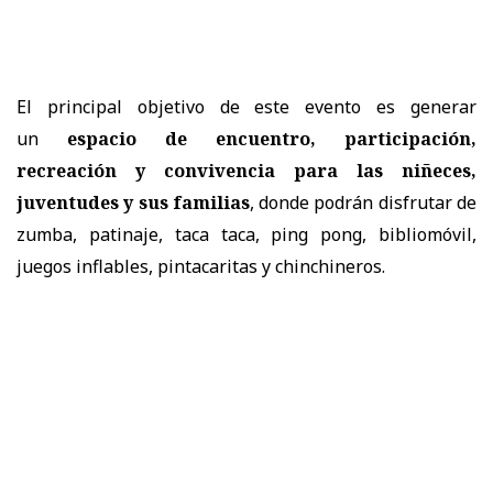
El principal objetivo de este evento es generar
un
espacio de encuentro, participación,
recreación y convivencia para las niñeces,
juventudes y sus familias
, donde podrán disfrutar de
zumba, patinaje, taca taca, ping pong, bibliomóvil,
juegos inflables, pintacaritas y chinchineros.