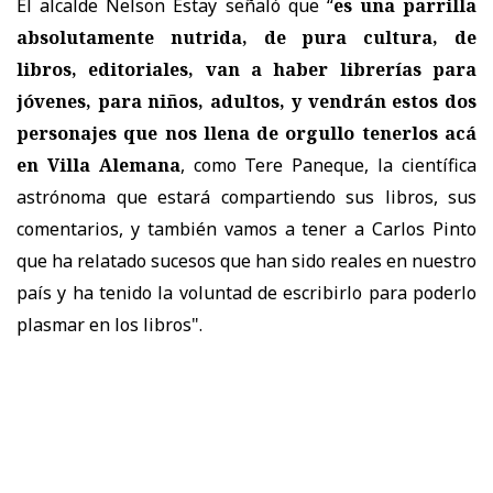
El alcalde Nelson Estay señaló que “
es una parrilla
absolutamente nutrida, de pura cultura, de
libros, editoriales, van a haber librerías para
jóvenes, para niños, adultos, y vendrán estos dos
personajes que nos llena de orgullo tenerlos acá
en Villa Alemana
, como Tere Paneque, la científica
astrónoma que estará compartiendo sus libros, sus
comentarios, y también vamos a tener a Carlos Pinto
que ha relatado sucesos que han sido reales en nuestro
país y ha tenido la voluntad de escribirlo para poderlo
plasmar en los libros".