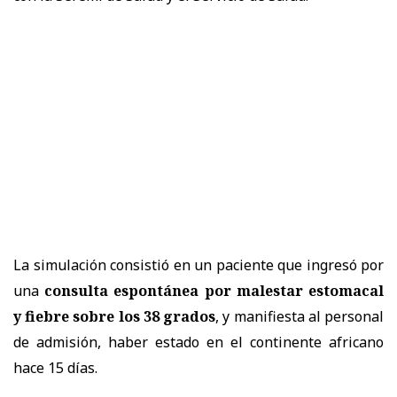
La simulación consistió en un paciente que ingresó por
una
consulta espontánea por malestar estomacal
y fiebre sobre los 38 grados
, y manifiesta al personal
de admisión, haber estado en el continente africano
hace 15 días.