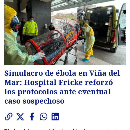
Simulacro de ébola en Viña del
Mar: Hospital Fricke reforzó
los protocolos ante eventual
caso sospechoso