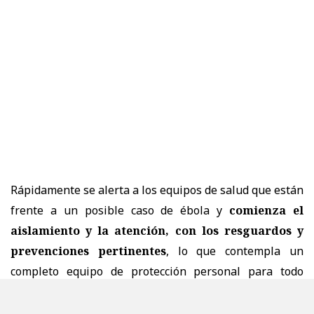
Rápidamente se alerta a los equipos de salud que están
frente a un posible caso de ébola y
comienza el
aislamiento y la atención, con los resguardos y
prevenciones pertinentes
, lo que contempla un
completo equipo de protección personal para todo
aquel que esté en contacto con el usuario con sospecha
infecciosa.