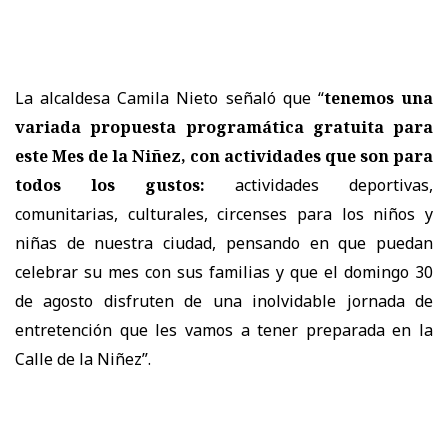
La alcaldesa Camila Nieto señaló que “
tenemos una
variada propuesta programática gratuita para
este Mes de la Niñez, con actividades que son para
todos los gustos:
actividades deportivas,
comunitarias, culturales, circenses para los niños y
niñas de nuestra ciudad, pensando en que puedan
celebrar su mes con sus familias y que el domingo 30
de agosto disfruten de una inolvidable jornada de
entretención que les vamos a tener preparada en la
Calle de la Niñez”.