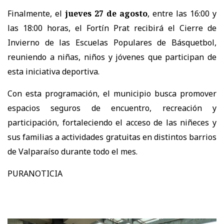
Finalmente, el
jueves 27 de agosto
, entre las 16:00 y
las 18:00 horas, el Fortín Prat recibirá el Cierre de
Invierno de las Escuelas Populares de Básquetbol,
reuniendo a niñas, niños y jóvenes que participan de
esta iniciativa deportiva.
Con esta programación, el municipio busca promover
espacios seguros de encuentro, recreación y
participación, fortaleciendo el acceso de las niñeces y
sus familias a actividades gratuitas en distintos barrios
de Valparaíso durante todo el mes.
PURANOTICIA