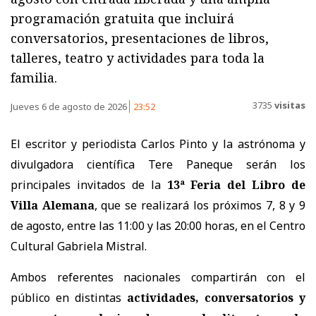
programación gratuita que incluirá
conversatorios, presentaciones de libros,
talleres, teatro y actividades para toda la
familia.
3735
visitas
Jueves 6 de agosto de 2026
23:52
El escritor y periodista Carlos Pinto y la astrónoma y
divulgadora científica Tere Paneque serán los
principales invitados de la
13ª Feria del Libro de
Villa Alemana
, que se realizará los próximos 7, 8 y 9
de agosto, entre las 11:00 y las 20:00 horas, en el Centro
Cultural Gabriela Mistral.
Ambos referentes nacionales compartirán con el
público en distintas
actividades, conversatorios y