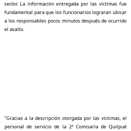
sector. La información entregada por las víctimas fue
fundamental para que los funcionarios lograran ubicar
a los responsables pocos minutos después de ocurrido
el asalto.
"Gracias a la descripción otorgada por las víctimas, el
personal de servicio de la 2ª Comisaría de Quilpué