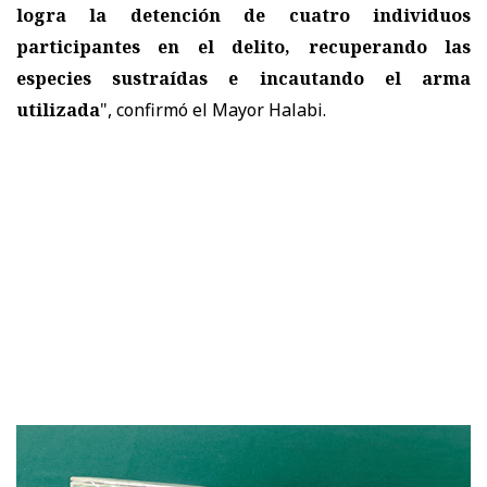
logra la detención de cuatro individuos
participantes en el delito, recuperando las
especies sustraídas e incautando el arma
utilizada
", confirmó el Mayor Halabi.