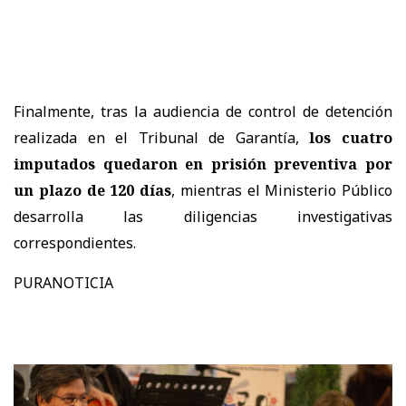
Finalmente, tras la audiencia de control de detención
realizada en el Tribunal de Garantía,
los cuatro
imputados quedaron en prisión preventiva por
un plazo de 120 días
, mientras el Ministerio Público
desarrolla las diligencias investigativas
correspondientes.
PURANOTICIA