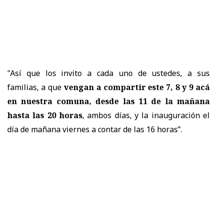
"Así que los invito a cada uno de ustedes, a sus
familias, a que
vengan a compartir este 7, 8 y 9 acá
en nuestra comuna, desde las 11 de la mañana
hasta las 20 horas
, ambos días, y la inauguración el
día de mañana viernes a contar de las 16 horas”.