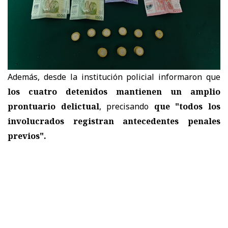
Además, desde la institución policial informaron que
los cuatro detenidos mantienen un amplio
prontuario delictual
, precisando
que "todos los
involucrados registran antecedentes penales
previos".