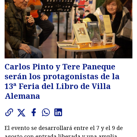
Carlos Pinto y Tere Paneque
serán los protagonistas de la
13ª Feria del Libro de Villa
Alemana
El evento se desarrollará entre el 7 y el 9 de
agosto con entrada liberada y una amplia