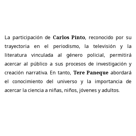
La participación de
Carlos Pinto
, reconocido por su
trayectoria en el periodismo, la televisión y la
literatura vinculada al género policial, permitirá
acercar al público a sus procesos de investigación y
creación narrativa. En tanto,
Tere Paneque
abordará
el conocimiento del universo y la importancia de
acercar la ciencia a niñas, niños, jóvenes y adultos.