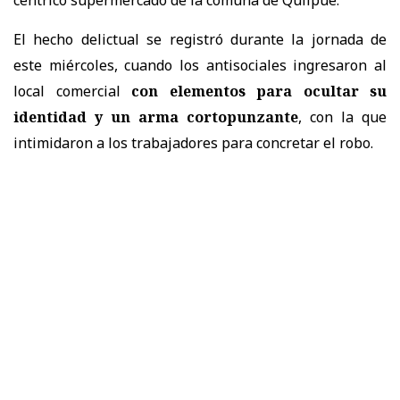
El hecho delictual se registró durante la jornada de
este miércoles, cuando los antisociales ingresaron al
local comercial
con elementos para ocultar su
identidad y un arma cortopunzante
, con la que
intimidaron a los trabajadores para concretar el robo.