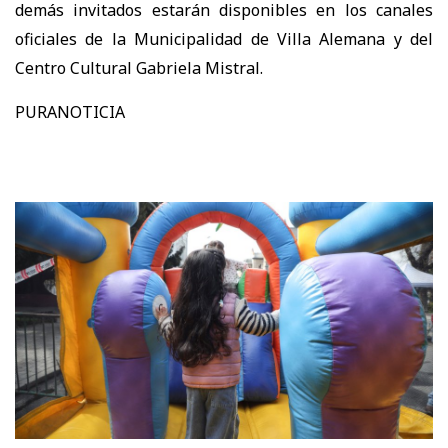
demás invitados estarán disponibles en los canales
oficiales de la Municipalidad de Villa Alemana y del
Centro Cultural Gabriela Mistral.
PURANOTICIA