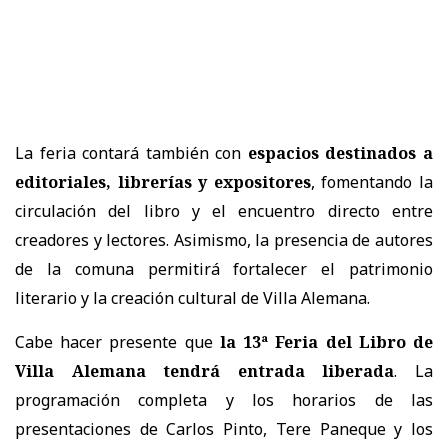
La feria contará también con
espacios destinados a
editoriales, librerías y expositores
, fomentando la
circulación del libro y el encuentro directo entre
creadores y lectores. Asimismo, la presencia de autores
de la comuna permitirá fortalecer el patrimonio
literario y la creación cultural de Villa Alemana.
Cabe hacer presente que
la 13ª Feria del Libro de
Villa Alemana tendrá entrada liberada
. La
programación completa y los horarios de las
presentaciones de Carlos Pinto, Tere Paneque y los