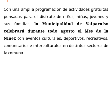
Con una amplia programación de actividades gratuitas
pensadas para el disfrute de niños, niñas, jóvenes y
sus familias,
la Municipalidad de Valparaíso
celebrará durante todo agosto el Mes de la
Niñez
con eventos culturales, deportivos, recreativos,
comunitarios e interculturales en distintos sectores de
la comuna.