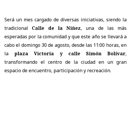
Será un mes cargado de diversas iniciativas, siendo la
tradicional
Calle de la Niñez
, una de las más
esperadas por la comunidad y que este año se llevará a
cabo el domingo 30 de agosto, desde las 11:00 horas, en
la
plaza Victoria y calle Simón Bolívar
,
transformando el centro de la ciudad en un gran
espacio de encuentro, participación y recreación.