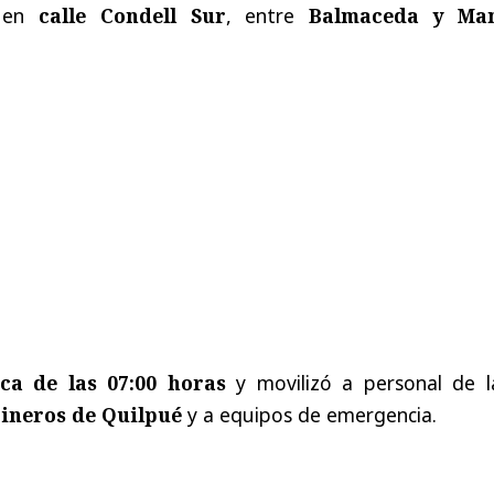
o en
calle Condell Sur
, entre
Balmaceda y Ma
ca de las 07:00 horas
y movilizó a personal de 
ineros de Quilpué
y a equipos de emergencia.