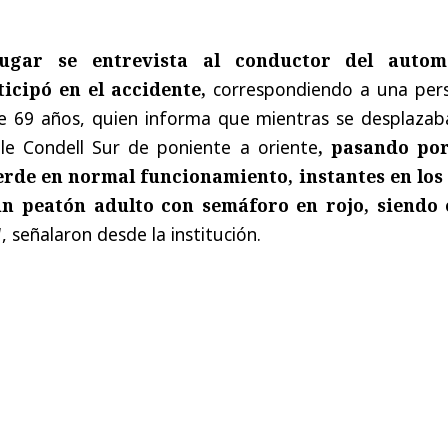
ugar se entrevista al conductor del autom
ticipó en el accidente,
correspondiendo a una per
e 69 años, quien informa que mientras se desplazab
le Condell Sur de poniente a oriente
, pasando po
erde en normal funcionamiento, instantes en los
 peatón adulto con semáforo en rojo, siendo 
"
, señalaron desde la institución.