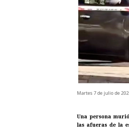
Martes 7 de julio de 20
Una persona murió 
las afueras de la 