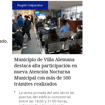
Región Valparaíso
rado,
Municipio de Villa Alemana
destaca alta participación en
nueva Atención Nocturna
Municipal con más de 500
trámites realizados
La sexta jornada del año abrió las
puertas del edificio consistorial
entre las 18:00 y 21:00 horas,