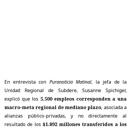
En entrevista con
Puranoticia Matinal
, la jefa de la
Unidad Regional de Subdere, Susanne Spichiger,
explicó
que los
5.500 empleos corresponden a una
macro-meta regional de mediano plazo
, asociada a
alianzas público-privadas, y no directamente al
resultado de los
$1.892 millones transferidos a los