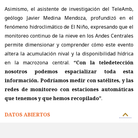
Asimismo, el asistente de investigación del TeleAmb,
geólogo Javier Medina Mendoza, profundizó en el
fenómeno hidroclimático de El Niño, expresando que el
monitoreo continuo de la nieve en los Andes Centrales
permite dimensionar y comprender cómo este evento
altera la acumulación nival y la disponibilidad hídrica
en la macrozona central.
“Con la teledetección
nosotros podemos espacializar toda esta
información. Podríamos medir con satélites, y las
redes de monitoreo con estaciones automáticas
que tenemos y que hemos recopilado”
.
DATOS ABIERTOS
El encuentro permitió, además,
discutir las