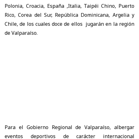
Polonia, Croacia, España ,Italia, Taipéi Chino, Puerto
Rico, Corea del Sur, República Dominicana, Argelia y
Chile, de los cuales doce de ellos jugarán en la región
de Valparaíso.
Para el Gobierno Regional de Valparaíso, albergar
eventos deportivos de carácter internacional