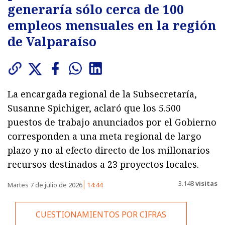
generaría sólo cerca de 100
empleos mensuales en la región
de Valparaíso
La encargada regional de la Subsecretaría,
Susanne Spichiger, aclaró que los 5.500
puestos de trabajo anunciados por el Gobierno
corresponden a una meta regional de largo
plazo y no al efecto directo de los millonarios
recursos destinados a 23 proyectos locales.
3.148
visitas
Martes 7 de julio de 2026
14:44
CUESTIONAMIENTOS POR CIFRAS