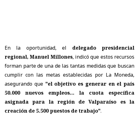
En la oportunidad, el
delegado presidencial
regional, Manuel Millones
, indicó que estos recursos
forman parte de una de las tantas medidas que buscan
cumplir con las metas establecidas por La Moneda,
asegurando que
"e
l objetivo es generar en el país
50.000 nuevos empleos... la cuota específica
asignada para la región de Valparaíso es la
creación de 5.500 puestos de trabajo"
.