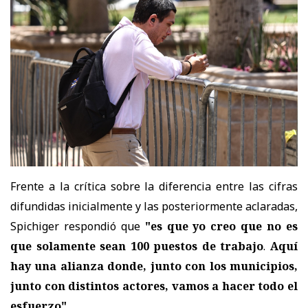
Frente a la crítica sobre la diferencia entre las cifras
difundidas inicialmente y las posteriormente aclaradas,
Spichiger respondió que
"es que yo creo que no es
que solamente sean 100 puestos de trabajo
.
Aquí
hay una alianza donde, junto con los municipios,
junto con distintos actores, vamos a hacer todo el
esfuerzo".