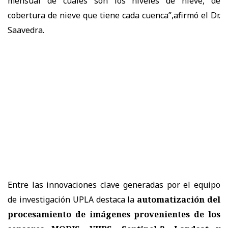
mensual de cuáles son los niveles de nieve, de
cobertura de nieve que tiene cada cuenca”,afirmó el Dr.
Saavedra.
Entre las innovaciones clave generadas por el equipo
de investigación UPLA destaca la
automatización del
procesamiento de imágenes provenientes de los