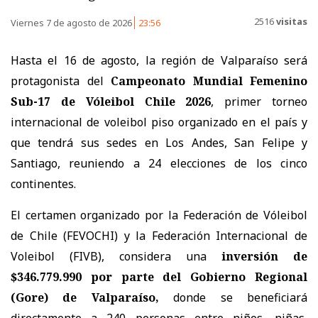
2516
visitas
Viernes 7 de agosto de 2026
23:56
Hasta el 16 de agosto, la región de Valparaíso será
protagonista del
Campeonato Mundial Femenino
Sub-17 de Vóleibol Chile 2026
, primer torneo
internacional de voleibol piso organizado en el país y
que tendrá sus sedes en Los Andes, San Felipe y
Santiago, reuniendo a 24 elecciones de los cinco
continentes.
El certamen organizado por la Federación de Vóleibol
de Chile (FEVOCHI) y la Federación Internacional de
Voleibol (FIVB), considera una
inversión de
$346.779.990 por parte del Gobierno Regional
(Gore) de Valparaíso,
donde se beneficiará