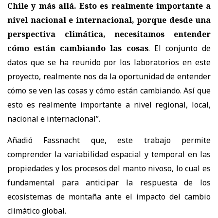
Chile y más allá. Esto es realmente importante a
nivel nacional e internacional, porque desde una
perspectiva climática, necesitamos entender
cómo están cambiando las cosas
. El conjunto de
datos que se ha reunido por los laboratorios en este
proyecto, realmente nos da la oportunidad de entender
cómo se ven las cosas y cómo están cambiando. Así que
esto es realmente importante a nivel regional, local,
nacional e internacional”.
Añadió Fassnacht que, este trabajo permite
comprender la variabilidad espacial y temporal en las
propiedades y los procesos del manto nivoso, lo cual es
fundamental para anticipar la respuesta de los
ecosistemas de montaña ante el impacto del cambio
climático global.