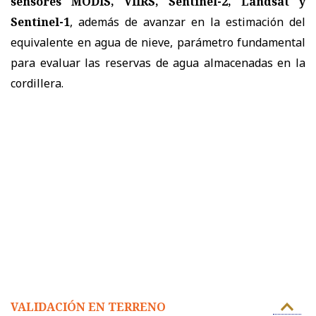
sensores MODIS, VIIRS, Sentinel-2, Landsat y
Sentinel-1
, además de avanzar en la estimación del
equivalente en agua de nieve, parámetro fundamental
para evaluar las reservas de agua almacenadas en la
cordillera.
VALIDACIÓN EN TERRENO