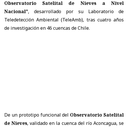
Observatorio Satelital de Nieves a Nivel
Nacional"
, desarrollado por su Laboratorio de
Teledetección Ambiental (TeleAmb), tras cuatro años
de investigación en 46 cuencas de Chile.
De un prototipo funcional del
Observatorio Satelital
de Nieves
, validado en la cuenca del río Aconcagua, se