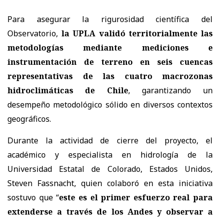
Para asegurar la rigurosidad científica del
Observatorio,
la UPLA validó territorialmente las
metodologías mediante mediciones e
instrumentación de terreno en seis cuencas
representativas de las cuatro macrozonas
hidroclimáticas de Chile
, garantizando un
desempeño metodológico sólido en diversos contextos
geográficos.
Durante la actividad de cierre del proyecto, el
académico y especialista en hidrología de la
Universidad Estatal de Colorado, Estados Unidos,
Steven Fassnacht, quien colaboró en esta iniciativa
sostuvo que “
este es el primer esfuerzo real para
extenderse a través de los Andes y observar a