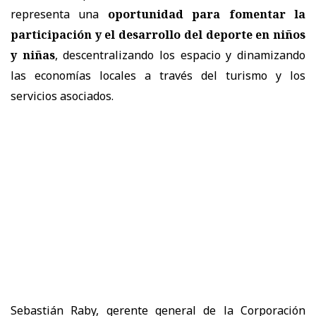
representa una
oportunidad para fomentar la
participación y el desarrollo del deporte en niños
y niñas
, descentralizando los espacio y dinamizando
las economías locales a través del turismo y los
servicios asociados.
Sebastián Raby, gerente general de la Corporación