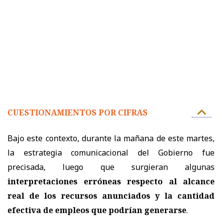
CUESTIONAMIENTOS POR CIFRAS
Bajo este contexto, durante la mañana de este martes,
la estrategia comunicacional del Gobierno fue
precisada, luego que surgieran algunas
interpretaciones erróneas respecto al alcance
real de los recursos anunciados y la cantidad
efectiva de empleos que podrían generarse
.