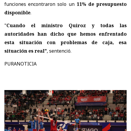
funciones encontraron solo un
11% de presupuesto
disponible
.
"
Cuando el ministro Quiroz y todas las
autoridades han dicho que hemos enfrentado
esta situación con problemas de caja, esa
situación es real"
, sentenció.
PURANOTICIA