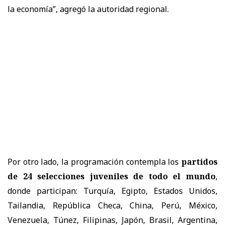
la economía”, agregó la autoridad regional.
Por otro lado, la programación contempla los
partidos
de 24 selecciones juveniles de todo el mundo
,
donde participan: Turquía, Egipto, Estados Unidos,
Tailandia, República Checa, China, Perú, México,
Venezuela, Túnez, Filipinas, Japón, Brasil, Argentina,