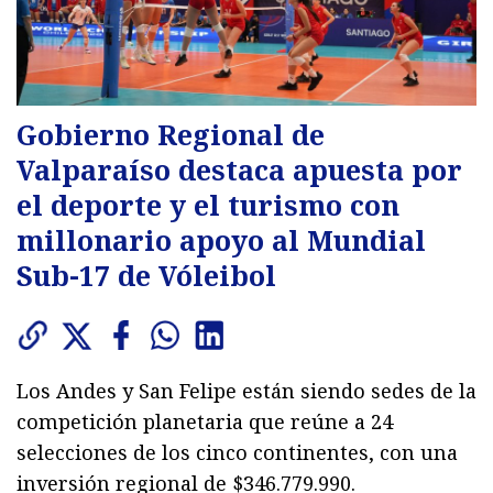
Gobierno Regional de
Valparaíso destaca apuesta por
el deporte y el turismo con
millonario apoyo al Mundial
Sub-17 de Vóleibol
Los Andes y San Felipe están siendo sedes de la
competición planetaria que reúne a 24
selecciones de los cinco continentes, con una
inversión regional de $346.779.990.