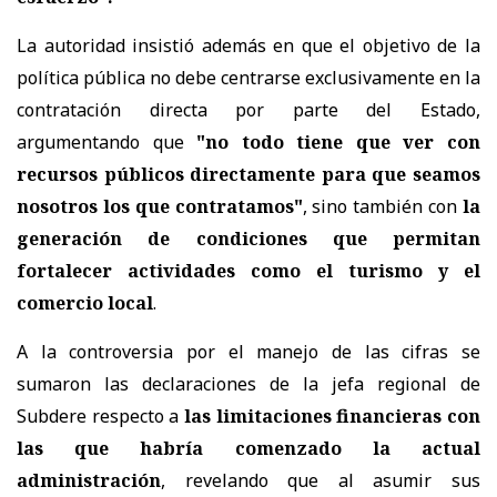
La autoridad insistió además en que el objetivo de la
política pública no debe centrarse exclusivamente en la
contratación directa por parte del Estado,
argumentando que
"no todo tiene que ver con
recursos públicos directamente para que seamos
nosotros los que contratamos"
, sino también con
la
generación de condiciones que permitan
fortalecer actividades como el turismo y el
comercio local
.
A la controversia por el manejo de las cifras se
sumaron las declaraciones de la jefa regional de
Subdere respecto a
las limitaciones financieras con
las que habría comenzado la actual
administración
, revelando que al asumir sus