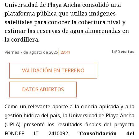
Universidad de Playa Ancha consolidó una
plataforma pública que utiliza imágenes
satelitales para conocer la cobertura nival y
estimar las reservas de agua almacenadas en
la cordillera.
1450
visitas
Viernes 7 de agosto de 2026
23:41
VALIDACIÓN EN TERRENO
DATOS ABIERTOS
Como un relevante aporte a la ciencia aplicada y a la
gestión hídrica del país, la Universidad de Playa Ancha
(UPLA) presentó los resultados finales del proyecto
FONDEF IT 2410092
"Consolidación del