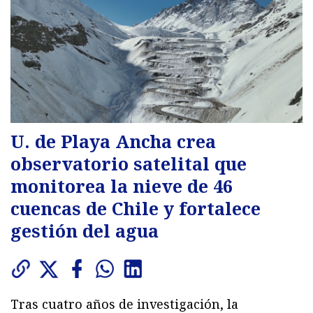
U. de Playa Ancha crea
observatorio satelital que
monitorea la nieve de 46
cuencas de Chile y fortalece
gestión del agua
Tras cuatro años de investigación, la