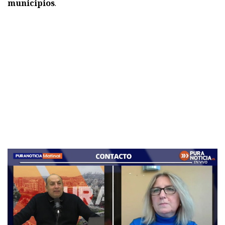
municipios
.