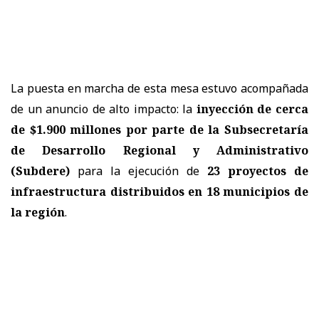
La puesta en marcha de esta mesa estuvo acompañada
de un anuncio de alto impacto: la
inyección de cerca
de $1.900 millones por parte de la Subsecretaría
de Desarrollo Regional y Administrativo
(Subdere)
para la ejecución de
23 proyectos de
infraestructura distribuidos en 18 municipios de
la región
.