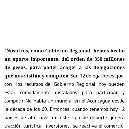
"
Nosotros, como Gobierno Regional, hemos hecho
un aporte importante, del orden de 350 millones
de pesos, para poder acoger a las delegaciones
que nos visitan y compiten
. Son 12 delegaciones que,
con los recursos del Gobierno Regional, hoy pueden
estar cómodamente instalados para participar y
competir. No había un mundial en el Aconcagua desde
la década de los 60. Entonces, cuando tenemos hoy 12
países de alto nivel en este tipo de deporte genera
tracción turística, inversiones, se reactiva el comercio,