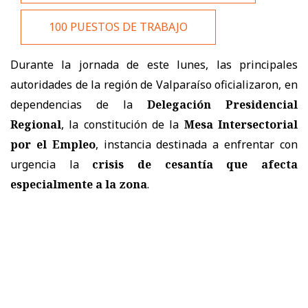
100 PUESTOS DE TRABAJO
Durante la jornada de este lunes, las principales
autoridades de la región de Valparaíso oficializaron, en
dependencias de la
Delegación Presidencial
Regional
, la constitución de la
Mesa Intersectorial
por el Empleo
, instancia destinada a enfrentar con
urgencia la
crisis de cesantía que afecta
especialmente a la zona
.