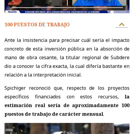
100 PUESTOS DE TRABAJO
Ante la insistencia para precisar cuál sería el impacto
concreto de esta inversión pública en la absorción de
mano de obra cesante, la titular regional de Subdere
dio a conocer la cifra exacta, la cual difería bastante en
relación a la interpretación inicial.
Spichiger reconoció que, respecto de los proyectos
específicos financiados con estos recursos,
la
estimación real sería de aproximadamente 100
puestos de trabajo de carácter mensual
.