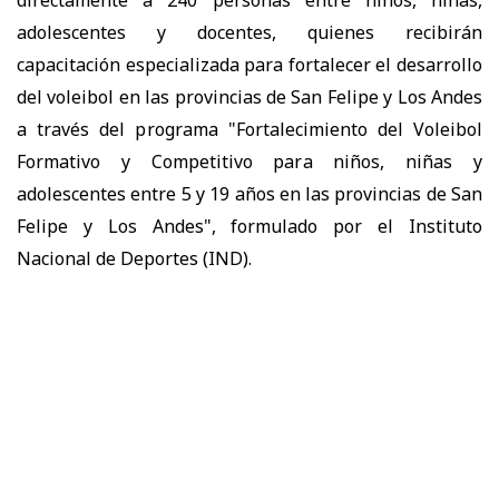
directamente a 240 personas entre niños, niñas,
adolescentes y docentes, quienes recibirán
capacitación especializada para fortalecer el desarrollo
del voleibol en las provincias de San Felipe y Los Andes
a través del programa "Fortalecimiento del Voleibol
Formativo y Competitivo para niños, niñas y
adolescentes entre 5 y 19 años en las provincias de San
Felipe y Los Andes", formulado por el Instituto
Nacional de Deportes (IND).