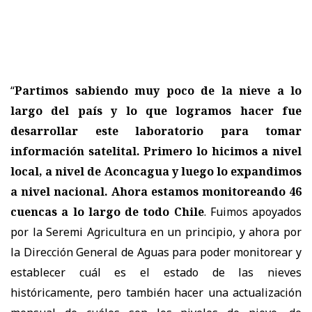
“
Partimos sabiendo muy poco de la nieve a lo
largo del país y lo que logramos hacer fue
desarrollar este laboratorio para tomar
información satelital. Primero lo hicimos a nivel
local, a nivel de Aconcagua y luego lo expandimos
a nivel nacional. Ahora estamos monitoreando 46
cuencas a lo largo de todo Chile
. Fuimos apoyados
por la Seremi Agricultura en un principio, y ahora por
la Dirección General de Aguas para poder monitorear y
establecer cuál es el estado de las nieves
históricamente, pero también hacer una actualización