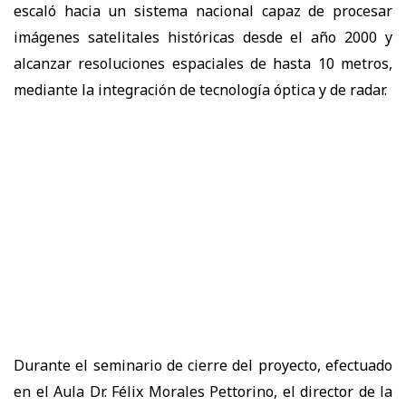
escaló hacia un sistema nacional capaz de procesar
imágenes satelitales históricas desde el año 2000 y
alcanzar resoluciones espaciales de hasta 10 metros,
mediante la integración de tecnología óptica y de radar.
Durante el seminario de cierre del proyecto, efectuado
en el Aula Dr. Félix Morales Pettorino, el director de la