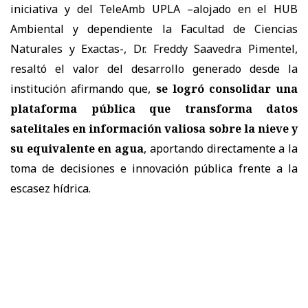
iniciativa y del TeleAmb UPLA –alojado en el HUB
Ambiental y dependiente la Facultad de Ciencias
Naturales y Exactas-, Dr. Freddy Saavedra Pimentel,
resaltó el valor del desarrollo generado desde la
institución afirmando que,
se logró consolidar una
plataforma pública que transforma datos
satelitales en información valiosa sobre la nieve y
su equivalente en agua
, aportando directamente a la
toma de decisiones e innovación pública frente a la
escasez hídrica.