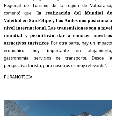
Regional de Turismo de la región de Valparaíso,
comentó que “
la realización del Mundial de
Voleibol en San Felipe y Los Andes nos posiciona a
nivel internacional. Las transmisiones son a nivel
mundial y permitirán dar a conocer nuestros
atractivos turísticos
. Por otra parte, hay un impacto
económico muy importante en alojamiento,
gastronomía, servicios de transporte. Desde la
perspectiva turista, para nosotros es muy relevante”.
PURANOTICIA