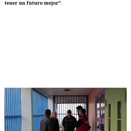
tener un futuro mejor"
.