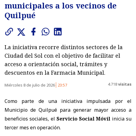
municipales a los vecinos de
Quilpué
La iniciativa recorre distintos sectores de la
Ciudad del Sol con el objetivo de facilitar el
acceso a orientación social, trámites y
descuentos en la Farmacia Municipal.
4.718
visitas
Miércoles 8 de julio de 2026
23:57
Como parte de una iniciativa impulsada por el
Municipio de Quilpué para generar mayor acceso a
beneficios sociales, el
Servicio Social Móvil
inicia su
tercer mes en operación.