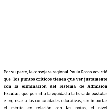
Por su parte, la consejera regional Paula Rosso advirtió
que "
los puntos críticos tienen que ver justamente
con la eliminación del Sistema de Admisión
Escolar
, que permitía la equidad a la hora de postular
e ingresar a las comunidades educativas, sin importar
el mérito en relación con las notas, el nivel