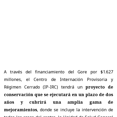
A través del financiamiento del Gore por $1.627
millones, el Centro de Internación Provisoria y
Régimen Cerrado (IP-IRC) tendrá un
proyecto de
conservación que se ejecutará en un plazo de dos
años y cubrirá una amplia gama de
mejoramientos
, donde se incluye la intervención de