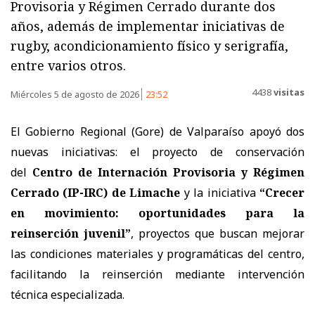
Provisoria y Régimen Cerrado durante dos
años, además de implementar iniciativas de
rugby, acondicionamiento físico y serigrafía,
entre varios otros.
4438
visitas
Miércoles 5 de agosto de 2026
23:52
El Gobierno Regional (Gore) de Valparaíso apoyó dos
nuevas iniciativas: el proyecto de conservación
del
Centro de Internación Provisoria y Régimen
Cerrado (IP-IRC) de Limache
y la iniciativa
“Crecer
en movimiento: oportunidades para la
reinserción juvenil”
, proyectos que buscan mejorar
las condiciones materiales y programáticas del centro,
facilitando la reinserción mediante intervención
técnica especializada.