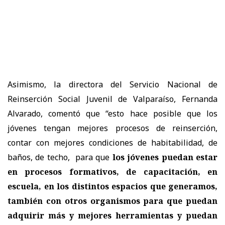
Asimismo, la directora del Servicio Nacional de
Reinserción Social Juvenil de Valparaíso, Fernanda
Alvarado, comentó que “esto hace posible que los
jóvenes tengan mejores procesos de reinserción,
contar con mejores condiciones de habitabilidad, de
baños, de techo, para que
los jóvenes puedan estar
en procesos formativos, de capacitación, en
escuela, en los distintos espacios que generamos,
también con otros organismos para que puedan
adquirir más y mejores herramientas y puedan