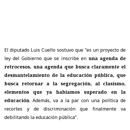
El diputado Luis Cuello sostuvo que "es un proyecto de
ley del Gobierno que se inscribe en
una agenda de
retrocesos, una agenda que busca claramente el
desmantelamiento de la educación pública, que
busca retornar a la segregación, al clasismo,
elementos que ya habíamos superado en la
educación
. Además, va a la par con una política de
recortes y de discriminación que finalmente va
debilitando la educación pública".