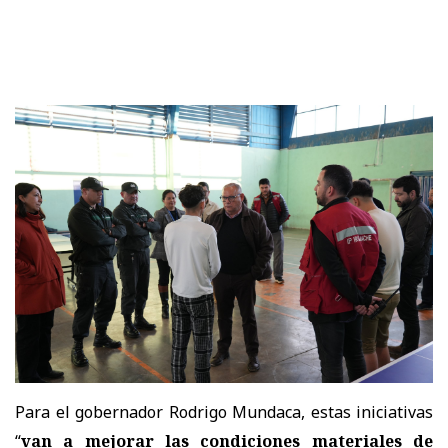
Para el gobernador Rodrigo Mundaca, estas iniciativas
“
van a mejorar las condiciones materiales de