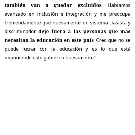
también van a quedar excluidos
. Habíamos
avanzado en inclusión e integración y me preocupa
tremendamente que nuevamente un sistema clasista y
discriminador
deje fuera a las personas que más
necesitan la educación en este país
. Creo que no se
puede lucrar con la educación y es lo que está
imponiendo este gobierno nuevamente".