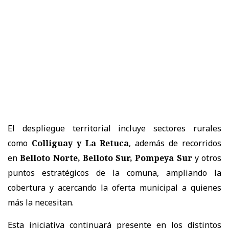
El despliegue territorial incluye sectores rurales
como
Colliguay y La Retuca
, además de recorridos
en
Belloto Norte, Belloto Sur, Pompeya Sur
y otros
puntos estratégicos de la comuna, ampliando la
cobertura y acercando la oferta municipal a quienes
más la necesitan.
Esta iniciativa continuará presente en los distintos