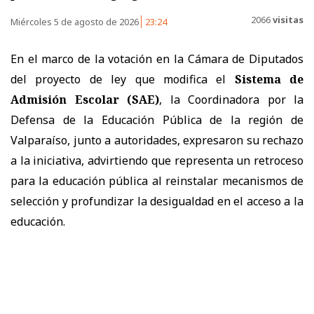
2066
visitas
Miércoles 5 de agosto de 2026
23:24
En el marco de la votación en la Cámara de Diputados
del proyecto de ley que modifica el
Sistema de
Admisión Escolar (SAE)
, la Coordinadora por la
Defensa de la Educación Pública de la región de
Valparaíso, junto a autoridades, expresaron su rechazo
a la iniciativa, advirtiendo que representa un retroceso
para la educación pública al reinstalar mecanismos de
selección y profundizar la desigualdad en el acceso a la
educación.