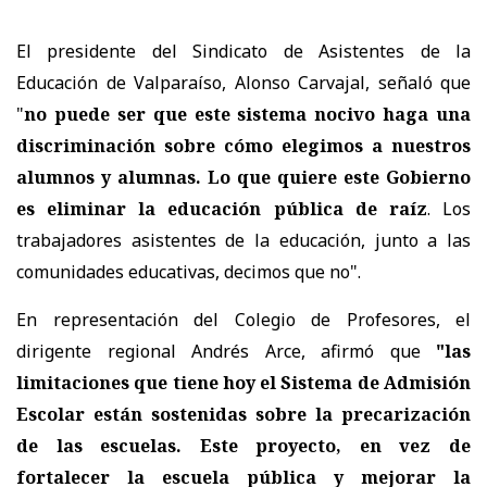
El presidente del Sindicato de Asistentes de la
Educación de Valparaíso, Alonso Carvajal, señaló que
"
no puede ser que este sistema nocivo haga una
discriminación sobre cómo elegimos a nuestros
alumnos y alumnas. Lo que quiere este Gobierno
es eliminar la educación pública de raíz
. Los
trabajadores asistentes de la educación, junto a las
comunidades educativas, decimos que no".
En representación del Colegio de Profesores, el
dirigente regional Andrés Arce, afirmó que
"las
limitaciones que tiene hoy el Sistema de Admisión
Escolar están sostenidas sobre la precarización
de las escuelas. Este proyecto, en vez de
fortalecer la escuela pública y mejorar la