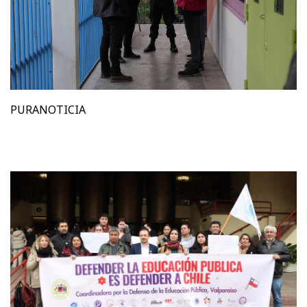
PURANOTICIA