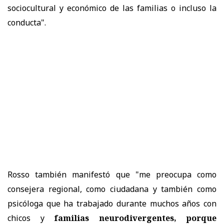
sociocultural y económico de las familias o incluso la
conducta".
Rosso también manifestó que "me preocupa como
consejera regional, como ciudadana y también como
psicóloga que ha trabajado durante muchos años con
chicos y
familias neurodivergentes, porque