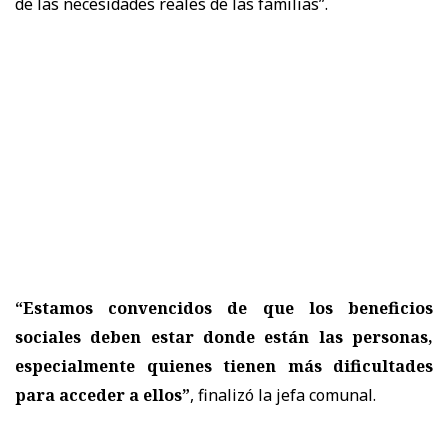
de las necesidades reales de las familias”.
“Estamos convencidos de que los beneficios
sociales deben estar donde están las personas,
especialmente quienes tienen más dificultades
para acceder a ellos”
, finalizó la jefa comunal.