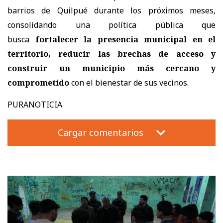
barrios de Quilpué durante los próximos meses,
consolidando una política pública que
busca
fortalecer la presencia municipal en el
territorio, reducir las brechas de acceso y
construir un municipio más cercano y
comprometido
con el bienestar de sus vecinos.
PURANOTICIA
Cargar comentarios