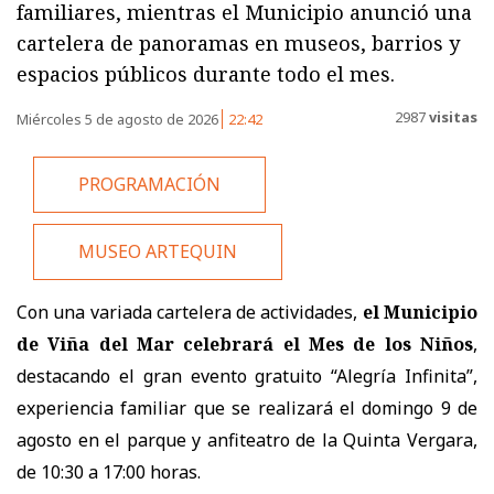
familiares, mientras el Municipio anunció una
cartelera de panoramas en museos, barrios y
espacios públicos durante todo el mes.
2987
visitas
Miércoles 5 de agosto de 2026
22:42
PROGRAMACIÓN
MUSEO ARTEQUIN
Con una variada cartelera de actividades,
el Municipio
de Viña del Mar celebrará el Mes de los Niños
,
destacando el gran evento gratuito “Alegría Infinita”,
experiencia familiar que se realizará el domingo 9 de
agosto en el parque y anfiteatro de la Quinta Vergara,
de 10:30 a 17:00 horas.