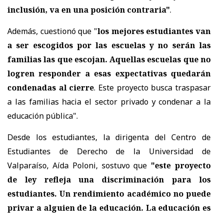
inclusión, va en una posición contraria"
.
Además, cuestionó que "
los mejores estudiantes van
a ser escogidos por las escuelas y no serán las
familias las que escojan. Aquellas escuelas que no
logren responder a esas expectativas quedarán
condenadas al cierre
. Este proyecto busca traspasar
a las familias hacia el sector privado y condenar a la
educación pública".
Desde los estudiantes, la dirigenta del Centro de
Estudiantes de Derecho de la Universidad de
Valparaíso, Aída Poloni, sostuvo que
"este proyecto
de ley refleja una discriminación para los
estudiantes. Un rendimiento académico no puede
privar a alguien de la educación. La educación es