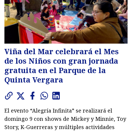
Viña del Mar celebrará el Mes
de los Niños con gran jornada
gratuita en el Parque de la
Quinta Vergara
El evento “Alegría Infinita” se realizará el
domingo 9 con shows de Mickey y Minnie, Toy
Story, K-Guerreras y múltiples actividades