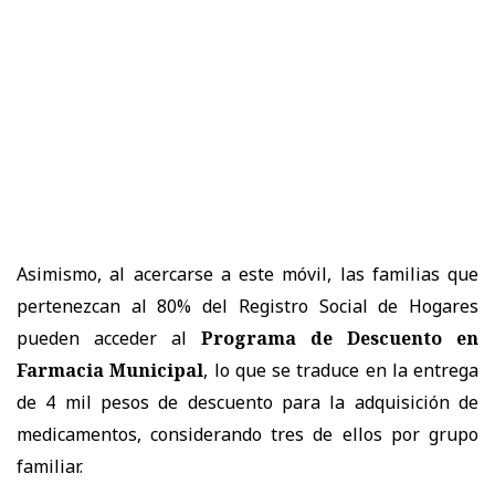
Asimismo, al acercarse a este móvil, las familias que
pertenezcan al 80% del Registro Social de Hogares
pueden acceder al
Programa de Descuento en
Farmacia Municipal
, lo que se traduce en la entrega
de 4 mil pesos de descuento para la adquisición de
medicamentos, considerando tres de ellos por grupo
familiar.