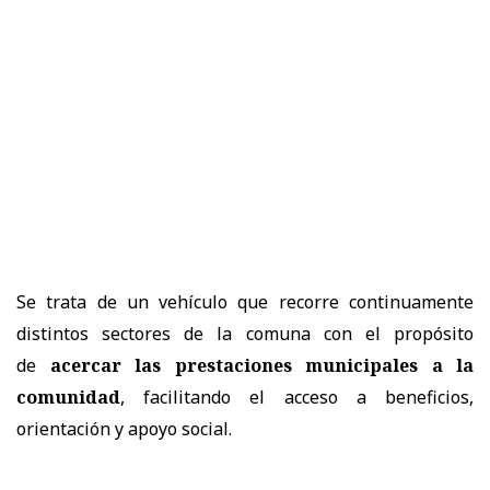
Se trata de un vehículo que recorre continuamente
distintos sectores de la comuna con el propósito
de
acercar las prestaciones municipales a la
comunidad
, facilitando el acceso a beneficios,
orientación y apoyo social.