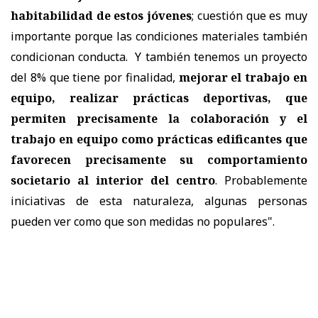
habitabilidad de estos jóvenes
; cuestión que es muy
importante porque las condiciones materiales también
condicionan conducta. Y también tenemos un proyecto
del 8% que tiene por finalidad,
mejorar el trabajo en
equipo, realizar prácticas deportivas, que
permiten precisamente la colaboración y el
trabajo en equipo como prácticas edificantes que
favorecen precisamente su comportamiento
societario al interior del centro
. Probablemente
iniciativas de esta naturaleza, algunas personas
pueden ver como que son medidas no populares".