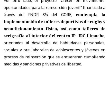
Por otro lado, el proyecto “Crecer en movimiento:
oportunidades para la reinserción juvenil” financiado a
través del FNDR 8% del GORE,
contempla la
implementación de talleres deportivos de rugby y
acondicionamiento físico, así como talleres de
serigrafía al interior del centro IP- IRC Limache
,
orientados al desarrollo de habilidades personales,
sociales y pre laborales de adolescentes y jóvenes en
proceso de reinserción que se encuentran cumpliendo
medidas y sanciones privativas de libertad.