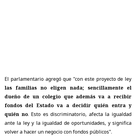
El parlamentario agregó que "con este proyecto de ley
las familias no eligen nada; sencillamente el
dueño de un colegio que además va a recibir
fondos del Estado va a decidir quién entra y
quién no
. Esto es discriminatorio, afecta la igualdad
ante la ley y la igualdad de oportunidades, y significa
volver a hacer un negocio con fondos públicos".