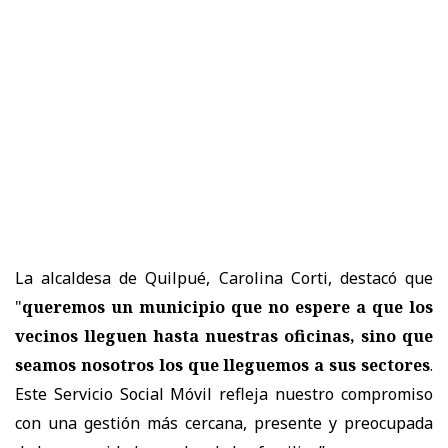
La alcaldesa de Quilpué, Carolina Corti, destacó que
"
queremos un municipio que no espere a que los
vecinos lleguen hasta nuestras oficinas, sino que
seamos nosotros los que lleguemos a sus sectores
.
Este Servicio Social Móvil refleja nuestro compromiso
con una gestión más cercana, presente y preocupada