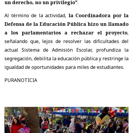
un derecho, no un privilegio"
.
Al término de la actividad,
la Coordinadora por la
Defensa de la Educación Pública hizo un llamado
a los parlamentarios a rechazar el proyecto
,
señalando que, lejos de resolver las dificultades del
actual Sistema de Admisión Escolar, profundiza la
segregación, debilita la educación pública y restringe la
igualdad de oportunidades para miles de estudiantes.
PURANOTICIA