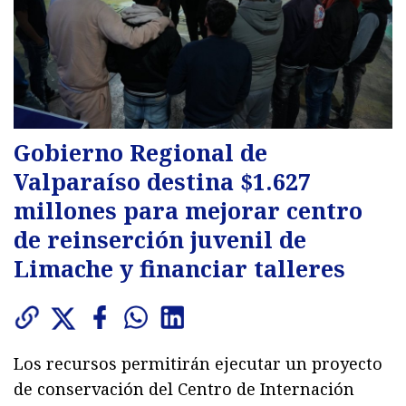
Gobierno Regional de
Valparaíso destina $1.627
millones para mejorar centro
de reinserción juvenil de
Limache y financiar talleres
Los recursos permitirán ejecutar un proyecto
de conservación del Centro de Internación