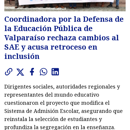
Coordinadora por la Defensa de
la Educación Pública de
Valparaíso rechaza cambios al
SAE y acusa retroceso en
inclusión
Dirigentes sociales, autoridades regionales y
representantes del mundo educativo
cuestionaron el proyecto que modifica el
Sistema de Admisión Escolar, asegurando que
reinstala la selección de estudiantes y
profundiza la segregación en la enseñanza.