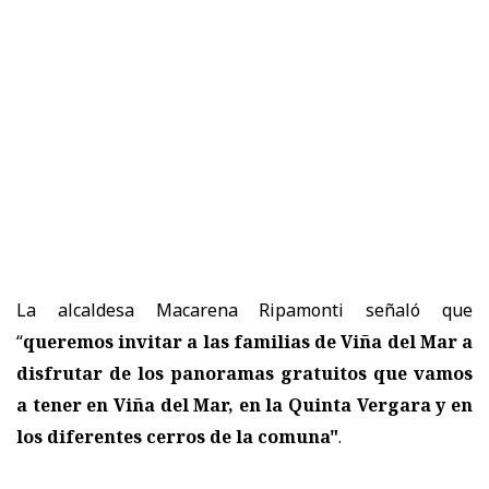
La alcaldesa Macarena Ripamonti señaló que
“
queremos invitar a las familias de Viña del Mar a
disfrutar de los panoramas gratuitos que vamos
a tener en Viña del Mar, en la Quinta Vergara y en
los diferentes cerros de la comuna"
.