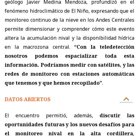
geólogo Javier Medina Mendoza, profundizó en el
fenómeno hidroclimático de El Niño, expresando que el
monitoreo continuo de la nieve en los Andes Centrales
permite dimensionar y comprender cómo este evento
altera la acumulación nival y la disponibilidad hídrica
en la macrozona central.
“Con la teledetección
nosotros podemos espacializar toda esta
información. Podríamos medir con satélites, y las
redes de monitoreo con estaciones automáticas
que tenemos y que hemos recopilado”
.
DATOS ABIERTOS
El encuentro permitió, además,
discutir las
oportunidades futuras y los nuevos desafíos para
el monitoreo nival en la alta cordillera
,