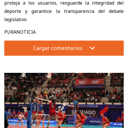
proteja a los usuarios, resguarde la integridad del
deporte y garantice la transparencia del debate
legislativo.
PURANOTICIA
Cargar comentarios