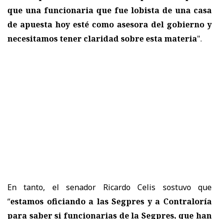
que una funcionaria que fue lobista de una casa
de apuesta hoy esté como asesora del gobierno y
necesitamos tener claridad sobre esta materia
".
En tanto, el senador Ricardo Celis sostuvo que
“
estamos oficiando a las Segpres y a Contraloría
para saber si funcionarias de la Segpres, que han