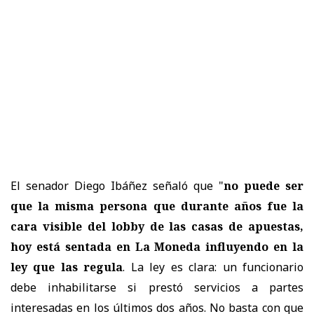
El senador Diego Ibáñez señaló que "
no puede ser
que la misma persona que durante años fue la
cara visible del lobby de las casas de apuestas,
hoy está sentada en La Moneda influyendo en la
ley que las regula
. La ley es clara: un funcionario
debe inhabilitarse si prestó servicios a partes
interesadas en los últimos dos años. No basta con que