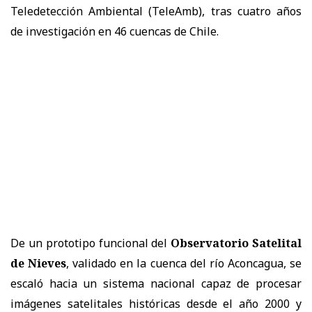
Teledetección Ambiental (TeleAmb), tras cuatro años
de investigación en 46 cuencas de Chile.
De un prototipo funcional del
Observatorio Satelital
de Nieves
, validado en la cuenca del río Aconcagua, se
escaló hacia un sistema nacional capaz de procesar
imágenes satelitales históricas desde el año 2000 y