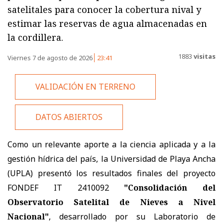
satelitales para conocer la cobertura nival y
estimar las reservas de agua almacenadas en
la cordillera.
1883
visitas
Viernes 7 de agosto de 2026
23:41
VALIDACIÓN EN TERRENO
DATOS ABIERTOS
Como un relevante aporte a la ciencia aplicada y a la
gestión hídrica del país, la Universidad de Playa Ancha
(UPLA) presentó los resultados finales del proyecto
FONDEF IT 2410092
"Consolidación del
Observatorio Satelital de Nieves a Nivel
Nacional"
, desarrollado por su Laboratorio de