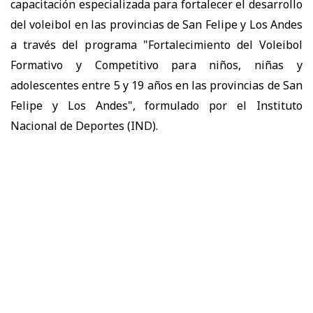
capacitación especializada para fortalecer el desarrollo
del voleibol en las provincias de San Felipe y Los Andes
a través del programa "Fortalecimiento del Voleibol
Formativo y Competitivo para niños, niñas y
adolescentes entre 5 y 19 años en las provincias de San
Felipe y Los Andes", formulado por el Instituto
Nacional de Deportes (IND).