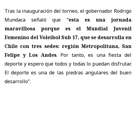
Tras la inauguración del torneo, el gobernador Rodrigo
Mundaca señaló que “
esta es una jornada
maravillosa porque es el Mundial Juvenil
Femenino del Voleibol Sub 17, que se desarrolla en
Chile con tres sedes: región Metropolitana, San
Felipe y Los Andes
. Por tanto, es una fiesta del
deporte y espero que todos y todas lo puedan disfrutar.
El deporte es una de las piedras angulares del buen
desarrollo".