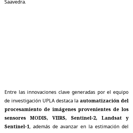
Saavedra.
Entre las innovaciones clave generadas por el equipo
de investigación UPLA destaca la
automatización del
procesamiento de imágenes provenientes de los
sensores MODIS, VIIRS, Sentinel-2, Landsat y
Sentinel-1
, además de avanzar en la estimación del