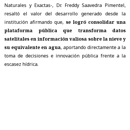
Naturales y Exactas-, Dr. Freddy Saavedra Pimentel,
resaltó el valor del desarrollo generado desde la
institución afirmando que,
se logró consolidar una
plataforma pública que transforma datos
satelitales en información valiosa sobre la nieve y
su equivalente en agua
, aportando directamente a la
toma de decisiones e innovación pública frente a la
escasez hídrica.