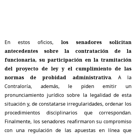
En estos oficios,
los senadores solicitan
antecedentes sobre la contratación de la
funcionaria, su participación en la tramitación
del proyecto de ley y el cumplimiento de las
normas de probidad administrativa
. A la
Contraloría, además, le piden emitir un
pronunciamiento jurídico sobre la legalidad de esta
situación y, de constatarse irregularidades, ordenar los
procedimientos disciplinarios que correspondan.
Finalmente, los senadores reafirmaron su compromiso
con una regulación de las apuestas en línea que