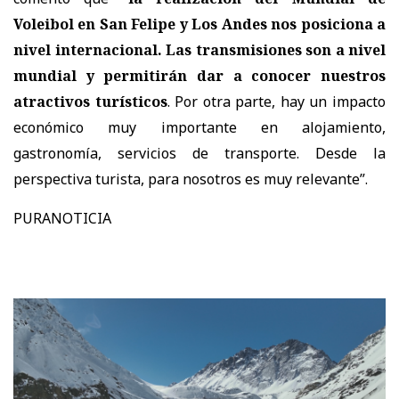
Voleibol en San Felipe y Los Andes nos posiciona a
nivel internacional. Las transmisiones son a nivel
mundial y permitirán dar a conocer nuestros
atractivos turísticos
. Por otra parte, hay un impacto
económico muy importante en alojamiento,
gastronomía, servicios de transporte. Desde la
perspectiva turista, para nosotros es muy relevante”.
PURANOTICIA