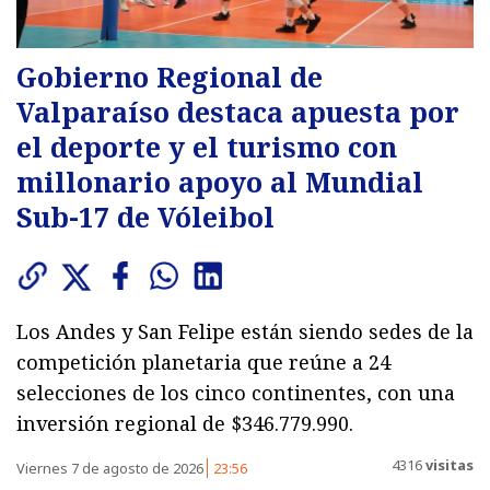
Gobierno Regional de
Valparaíso destaca apuesta por
el deporte y el turismo con
millonario apoyo al Mundial
Sub-17 de Vóleibol
Los Andes y San Felipe están siendo sedes de la
competición planetaria que reúne a 24
selecciones de los cinco continentes, con una
inversión regional de $346.779.990.
4316
visitas
Viernes 7 de agosto de 2026
23:56