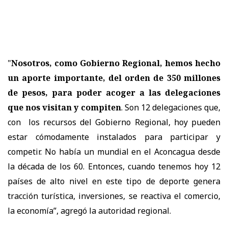
"
Nosotros, como Gobierno Regional, hemos hecho
un aporte importante, del orden de 350 millones
de pesos, para poder acoger a las delegaciones
que nos visitan y compiten
. Son 12 delegaciones que,
con los recursos del Gobierno Regional, hoy pueden
estar cómodamente instalados para participar y
competir. No había un mundial en el Aconcagua desde
la década de los 60. Entonces, cuando tenemos hoy 12
países de alto nivel en este tipo de deporte genera
tracción turística, inversiones, se reactiva el comercio,
la economía”, agregó la autoridad regional.