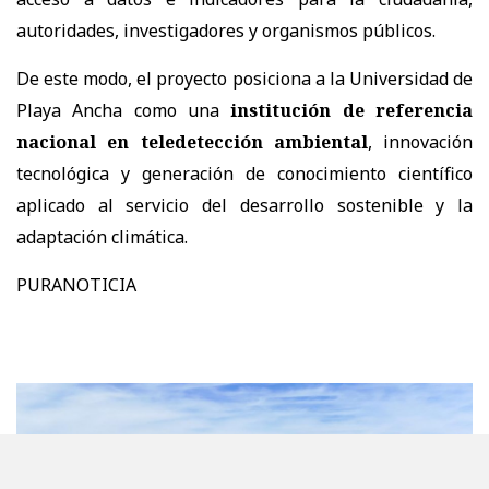
autoridades, investigadores y organismos públicos.
De este modo, el proyecto posiciona a la Universidad de
Playa Ancha como una
institución de referencia
nacional en teledetección ambiental
, innovación
tecnológica y generación de conocimiento científico
aplicado al servicio del desarrollo sostenible y la
adaptación climática.
PURANOTICIA