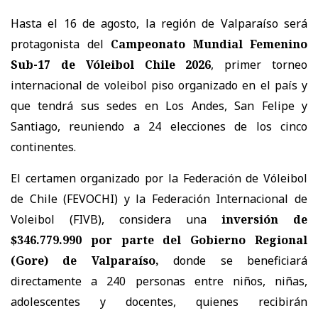
Hasta el 16 de agosto, la región de Valparaíso será
protagonista del
Campeonato Mundial Femenino
Sub-17 de Vóleibol Chile 2026
, primer torneo
internacional de voleibol piso organizado en el país y
que tendrá sus sedes en Los Andes, San Felipe y
Santiago, reuniendo a 24 elecciones de los cinco
continentes.
El certamen organizado por la Federación de Vóleibol
de Chile (FEVOCHI) y la Federación Internacional de
Voleibol (FIVB), considera una
inversión de
$346.779.990 por parte del Gobierno Regional
(Gore) de Valparaíso,
donde se beneficiará
directamente a 240 personas entre niños, niñas,
adolescentes y docentes, quienes recibirán