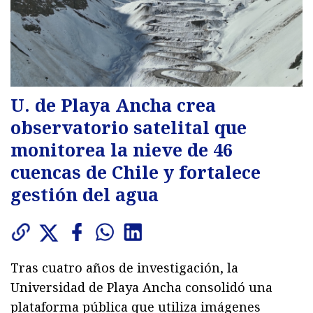
U. de Playa Ancha crea
observatorio satelital que
monitorea la nieve de 46
cuencas de Chile y fortalece
gestión del agua
Tras cuatro años de investigación, la
Universidad de Playa Ancha consolidó una
plataforma pública que utiliza imágenes