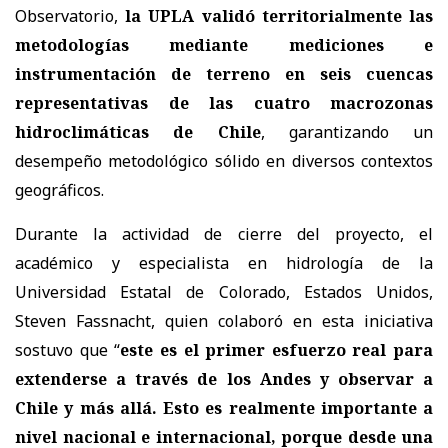
Observatorio,
la UPLA validó territorialmente las
metodologías mediante mediciones e
instrumentación de terreno en seis cuencas
representativas de las cuatro macrozonas
hidroclimáticas de Chile
, garantizando un
desempeño metodológico sólido en diversos contextos
geográficos.
Durante la actividad de cierre del proyecto, el
académico y especialista en hidrología de la
Universidad Estatal de Colorado, Estados Unidos,
Steven Fassnacht, quien colaboró en esta iniciativa
sostuvo que “
este es el primer esfuerzo real para
extenderse a través de los Andes y observar a
Chile y más allá. Esto es realmente importante a
nivel nacional e internacional, porque desde una