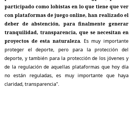
participado como lobistas en lo que tiene que ver
con plataformas de juego online, han realizado el
deber de abstención, para finalmente generar
tranquilidad, transparencia, que se necesitan en
proyectos de esta naturaleza
. Es muy importante
proteger el deporte, pero para la protección del
deporte, y también para la protección de los jóvenes y
de la regulación de aquellas plataformas que hoy día
no están reguladas, es muy importante que haya
claridad, transparencia".