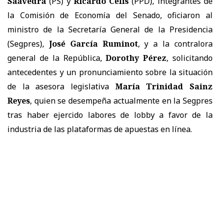
Saavedra
(PS) y
Ricardo Celis
(PPD), integrantes de
la Comisión de Economía del Senado, oficiaron al
ministro de la Secretaría General de la Presidencia
(Segpres),
José García Ruminot
, y a la contralora
general de la República,
Dorothy Pérez
, solicitando
antecedentes y un pronunciamiento sobre la situación
de la asesora legislativa
María Trinidad Sainz
Reyes
, quien se desempeña actualmente en la Segpres
tras haber ejercido labores de lobby a favor de la
industria de las plataformas de apuestas en línea.