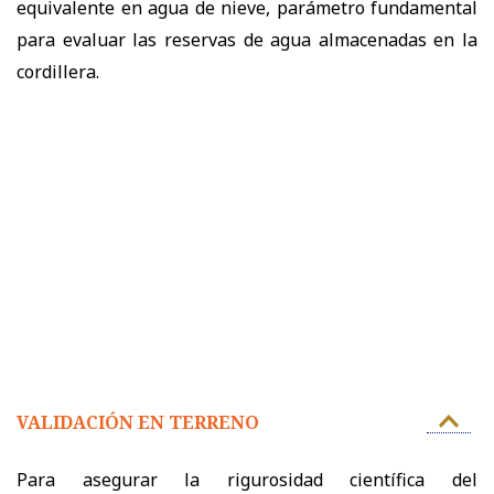
equivalente en agua de nieve, parámetro fundamental
para evaluar las reservas de agua almacenadas en la
cordillera.
VALIDACIÓN EN TERRENO
Para asegurar la rigurosidad científica del