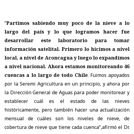
“
Partimos sabiendo muy poco de la nieve a lo
largo del país y lo que logramos hacer fue
desarrollar este laboratorio para tomar
información satelital. Primero lo hicimos a nivel
local, a nivel de Aconcagua y luego lo expandimos
a nivel nacional. Ahora estamos monitoreando 46
cuencas a lo largo de todo Chile
. Fuimos apoyados
por la Seremi Agricultura en un principio, y ahora por
la Dirección General de Aguas para poder monitorear y
establecer cuál es el estado de las nieves
históricamente, pero también hacer una actualización
mensual de cuáles son los niveles de nieve, de
cobertura de nieve que tiene cada cuenca”,afirmó el Dr.