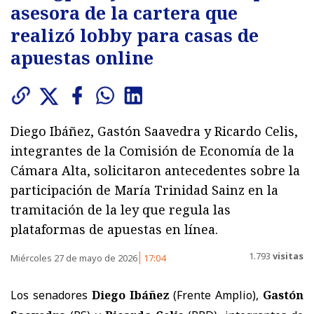
asesora de la cartera que
realizó lobby para casas de
apuestas online
Diego Ibáñez, Gastón Saavedra y Ricardo Celis,
integrantes de la Comisión de Economía de la
Cámara Alta, solicitaron antecedentes sobre la
participación de María Trinidad Sainz en la
tramitación de la ley que regula las
plataformas de apuestas en línea.
1.793
visitas
Miércoles 27 de mayo de 2026
17:04
Los senadores
Diego Ibáñez
(Frente Amplio),
Gastón