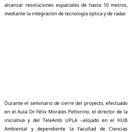
alcanzar resoluciones espaciales de hasta 10 metros,
mediante la integración de tecnología óptica y de radar.
Durante el seminario de cierre del proyecto, efectuado
en el Aula Dr. Félix Morales Pettorino, el director de la
iniciativa y del TeleAmb UPLA –alojado en el HUB
Ambiental y dependiente la Facultad de Ciencias