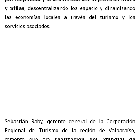
y niñas
, descentralizando los espacio y dinamizando
las economías locales a través del turismo y los
servicios asociados.
Sebastián Raby, gerente general de la Corporación
Regional de Turismo de la región de Valparaíso,
comentó que “
la realización del Mundial de