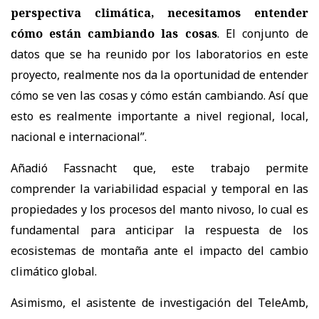
perspectiva climática, necesitamos entender
cómo están cambiando las cosas
. El conjunto de
datos que se ha reunido por los laboratorios en este
proyecto, realmente nos da la oportunidad de entender
cómo se ven las cosas y cómo están cambiando. Así que
esto es realmente importante a nivel regional, local,
nacional e internacional”.
Añadió Fassnacht que, este trabajo permite
comprender la variabilidad espacial y temporal en las
propiedades y los procesos del manto nivoso, lo cual es
fundamental para anticipar la respuesta de los
ecosistemas de montaña ante el impacto del cambio
climático global.
Asimismo, el asistente de investigación del TeleAmb,