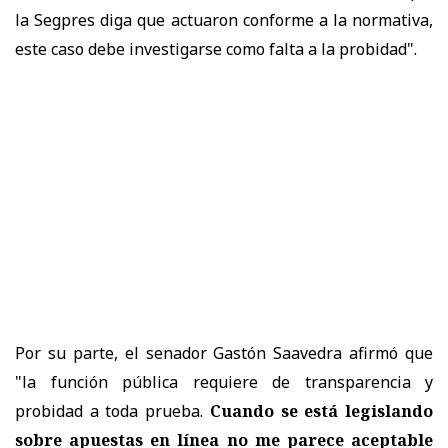
la Segpres diga que actuaron conforme a la normativa,
este caso debe investigarse como falta a la probidad".
Por su parte, el senador Gastón Saavedra afirmó que
"la función pública requiere de transparencia y
probidad a toda prueba.
Cuando se está legislando
sobre apuestas en línea no me parece aceptable