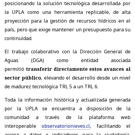
posicionando la solución tecnológica desarrollada por
la UPLA como una herramienta replicable, de alta
proyección para la gestión de recursos hídricos en el
país, pero que exige mantener un presupuesto para su
continuidad.
El trabajo colaborativo con la Dirección General de
Aguas (DGA) como entidad asociada
permitió
transferir directamente estos avances al
sector público
, elevando el desarrollo desde un nivel
de madurez tecnológica TRL 5 a un TRL 6.
Toda la información histórica y actualizada generada
por la UPLA se encuentra a disposición de la
comunidad a través de la plataforma web
interoperable
observatorionieves.cl
, facilitando el
acceso a datos e indicadores para la ciudadanía,