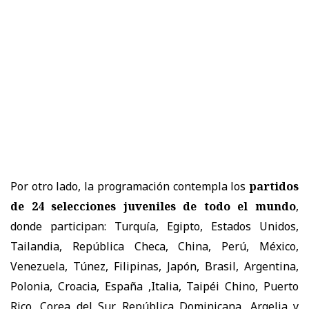
Por otro lado, la programación contempla los
partidos
de 24 selecciones juveniles de todo el mundo
,
donde participan: Turquía, Egipto, Estados Unidos,
Tailandia, República Checa, China, Perú, México,
Venezuela, Túnez, Filipinas, Japón, Brasil, Argentina,
Polonia, Croacia, España ,Italia, Taipéi Chino, Puerto
Rico, Corea del Sur, República Dominicana, Argelia y