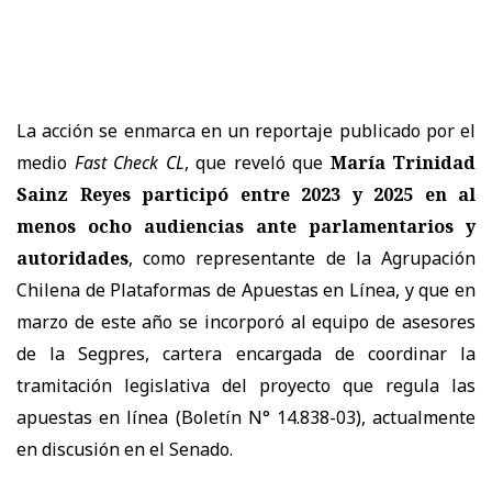
La acción se enmarca en un reportaje publicado por el
medio
Fast Check CL
, que reveló que
María Trinidad
Sainz Reyes participó entre 2023 y 2025 en al
menos ocho audiencias ante parlamentarios y
autoridades
, como representante de la Agrupación
Chilena de Plataformas de Apuestas en Línea, y que en
marzo de este año se incorporó al equipo de asesores
de la Segpres, cartera encargada de coordinar la
tramitación legislativa del proyecto que regula las
apuestas en línea (Boletín N° 14.838-03), actualmente
en discusión en el Senado.