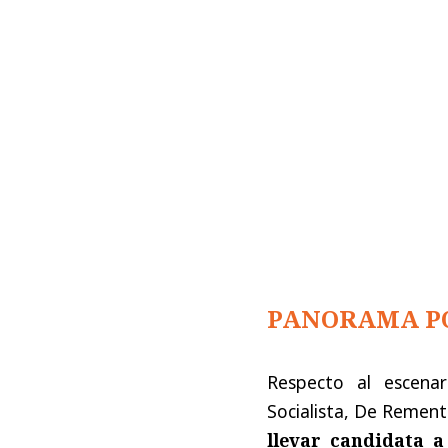
PANORAMA PO
Respecto al escenar
Socialista, De Rement
llevar candidata a