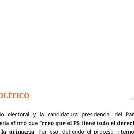
LÍTICO
io electoral y la candidatura presidencial del Par
ería afirmó que “
creo que el PS tiene todo el derec
 la primaria
. Por eso, defiendo el proceso interno