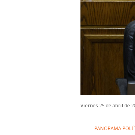
Viernes 25 de abril de 
PANORAMA POLÍ