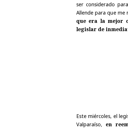
ser considerado para
Allende para que me 
que era la mejor c
legislar de inmedia
Este miércoles, el le
Valparaíso,
en reem