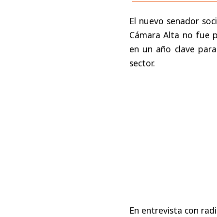
El nuevo senador soci
Cámara Alta no fue p
en un año clave para 
sector.
En entrevista con rad