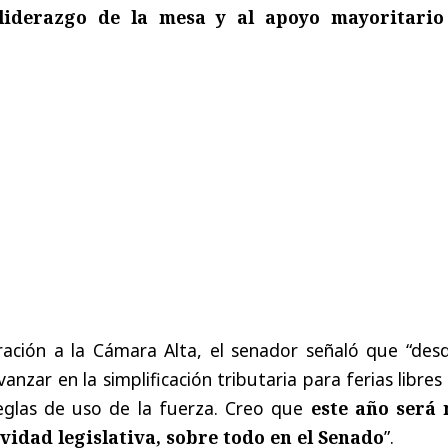
 liderazgo de la mesa y al apoyo mayoritario
ación a la Cámara Alta, el senador señaló que “desd
nzar en la simplificación tributaria para ferias libres
eglas de uso de la fuerza. Creo que
este año será
ividad legislativa, sobre todo en el Senado
”.