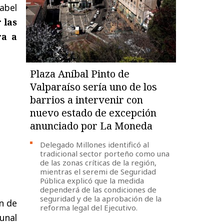
abel
 las
ra a
Plaza Aníbal Pinto de
Valparaíso sería uno de los
barrios a intervenir con
nuevo estado de excepción
anunciado por La Moneda
Delegado Millones identificó al
tradicional sector porteño como una
de las zonas críticas de la región,
mientras el seremi de Seguridad
Pública explicó que la medida
dependerá de las condiciones de
seguridad y de la aprobación de la
ón de
reforma legal del Ejecutivo.
unal