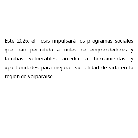
Este 2026, el Fosis impulsará los programas sociales
que han permitido a miles de emprendedores y
familias vulnerables acceder a herramientas y
oportunidades para mejorar su calidad de vida en la
región de Valparaíso.