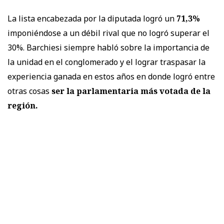
La lista encabezada por la diputada logró un
71,3%
imponiéndose a un débil rival que no logró superar el
30%. Barchiesi siempre habló sobre la importancia de
la unidad en el conglomerado y el lograr traspasar la
experiencia ganada en estos años en donde logró entre
otras cosas
ser la parlamentaria más votada de la
región.