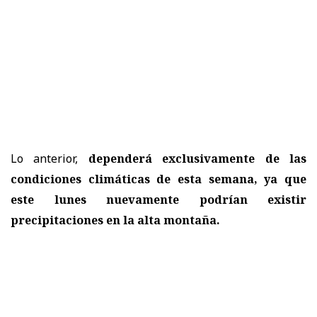
Lo anterior,
dependerá exclusivamente de las
condiciones climáticas de esta semana, ya que
este lunes nuevamente podrían existir
precipitaciones en la alta montaña.