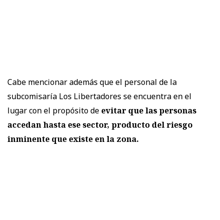
Cabe mencionar además que el personal de la
subcomisaría Los Libertadores se encuentra en el
lugar con el propósito de
evitar que las personas
accedan hasta ese sector, producto del riesgo
inminente que existe en la zona.