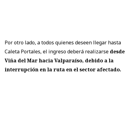
Por otro lado, a todos quienes deseen llegar hasta
Caleta Portales, el ingreso deberá realizarse
desde
Viña del Mar hacia Valparaíso, debido a la
interrupción en la ruta en el sector afectado.