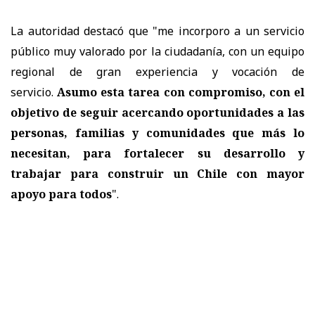
La autoridad destacó que "me incorporo a un servicio
público muy valorado por la ciudadanía, con un equipo
regional de gran experiencia y vocación de
servicio.
Asumo esta tarea con compromiso, con el
objetivo de seguir acercando oportunidades a las
personas, familias y comunidades que más lo
necesitan, para fortalecer su desarrollo y
trabajar para construir un Chile con mayor
apoyo para todos
".