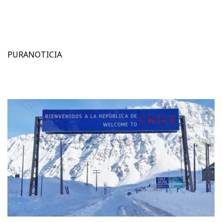
PURANOTICIA