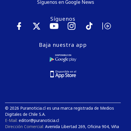
Síguenos en Google News
Síguenos
Baja nuestra app
© 2026 Puranoticia.cl es una marca registrada de Medios
Digitales de Chile S.A.
E-Mail:
editor@puranoticia.cl
Dirección Comercial:
Avenida Libertad 269, Oficina 904, Viña