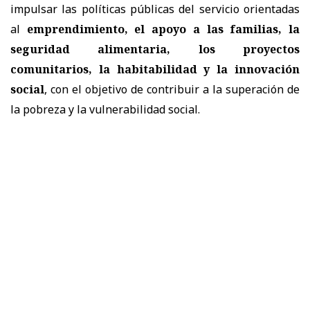
impulsar las políticas públicas del servicio orientadas
al
emprendimiento, el apoyo a las familias, la
seguridad alimentaria, los proyectos
comunitarios, la habitabilidad y la innovación
social
, con el objetivo de contribuir a la superación de
la pobreza y la vulnerabilidad social.