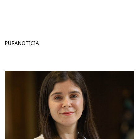
PURANOTICIA