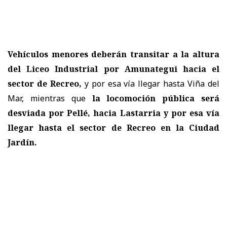
Vehículos menores deberán transitar a la altura
del Liceo Industrial por Amunategui hacia el
sector de Recreo,
y por esa vía llegar hasta Viña del
Mar, mientras que
la locomoción pública será
desviada por Pellé, hacia Lastarria y por esa vía
llegar hasta el sector de Recreo en la Ciudad
Jardín.