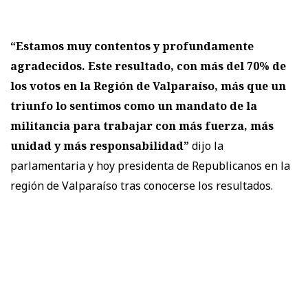
“Estamos muy contentos y profundamente
agradecidos. Este resultado, con más del 70% de
los votos en la Región de Valparaíso, más que un
triunfo lo sentimos como un mandato de la
militancia para trabajar con más fuerza, más
unidad y más responsabilidad”
dijo la
parlamentaria y hoy presidenta de Republicanos en la
región de Valparaíso tras conocerse los resultados.