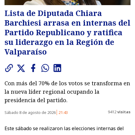
Lista de Diputada Chiara
Barchiesi arrasa en internas del
Partido Republicano y ratifica
su liderazgo en la Región de
Valparaíso
Con más del 70% de los votos se transforma en
la nueva líder regional ocupando la
presidencia del partido.
9412
visitas
Sábado 8 de agosto de 2026
21:43
Este sábado se realizaron las elecciones internas del