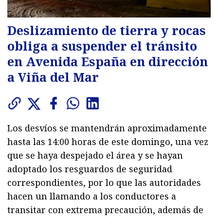
Deslizamiento de tierra y rocas
obliga a suspender el tránsito
en Avenida España en dirección
a Viña del Mar
Los desvíos se mantendrán aproximadamente
hasta las 14:00 horas de este domingo, una vez
que se haya despejado el área y se hayan
adoptado los resguardos de seguridad
correspondientes, por lo que las autoridades
hacen un llamando a los conductores a
transitar con extrema precaución, además de