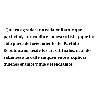
“Quiero agradecer a cada militante que
participó, que confió en nuestra lista y que ha
sido parte del crecimiento del Partido
Republicano desde los días difíciles, cuando
salíamos a la calle simplemente a explicar
quiénes éramos y qué defendíamos”.