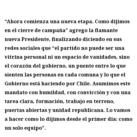
“Ahora comienza una nueva etapa. Como dijimos
en el cierre de campaña” agrego la flamante
nueva Presidente, finalizando diciendo en sus
redes sociales que “el partido no puede ser una
vitrina personal ni un espacio de vanidades, sino
el corazón del gobierno, un puente entre lo que
sienten las personas en cada comuna y lo que el
Gobierno está haciendo por Chile. Asumimos este
mandato con humildad, con convicción y con una
tarea clara, formación, trabajo en terreno,
puertas abiertas y unidad republicana. Lo vamos
a hacer como lo dijimos desde el primer día: como
un solo equipo”.