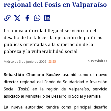
regional del Fosis en Valparaíso
La nueva autoridad llega al servicio con el
desafío de fortalecer la ejecución de políticas
públicas orientadas a la superación de la
pobreza y la vulnerabilidad social.
5.199
visitas
Miércoles 3 de junio de 2026
23:55
Sebastián Chacana Basáez
asumió como el nuevo
director regional del Fondo de Solidaridad e Inversión
Social (Fosis) en la región de Valparaíso, servicio
asociado al Ministerio de Desarrollo Social y Familia.
La nueva autoridad tendrá como principal desafío