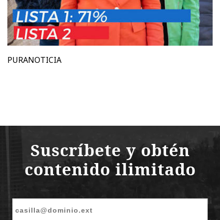
PURANOTICIA