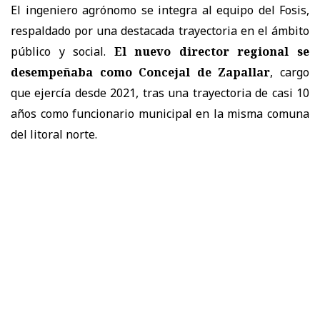
El ingeniero agrónomo se integra al equipo del Fosis,
respaldado por una destacada trayectoria en el ámbito
público y social.
El nuevo director regional se
desempeñaba como Concejal de Zapallar
, cargo
que ejercía desde 2021, tras una trayectoria de casi 10
años como funcionario municipal en la misma comuna
del litoral norte.