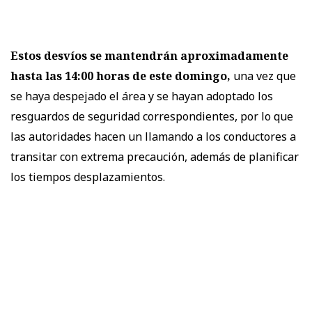
Estos desvíos se mantendrán aproximadamente
hasta las 14:00 horas de este domingo,
una vez que
se haya despejado el área y se hayan adoptado los
resguardos de seguridad correspondientes, por lo que
las autoridades hacen un llamando a los conductores a
transitar con extrema precaución, además de planificar
los tiempos desplazamientos.