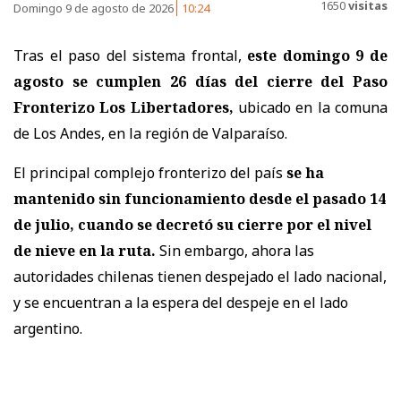
1650
visitas
Domingo 9 de agosto de 2026
10:24
Tras el paso del sistema frontal,
este domingo 9 de
agosto se cumplen 26 días del cierre del Paso
Fronterizo Los Libertadores,
ubicado en la comuna
de Los Andes, en la región de Valparaíso.
El principal complejo fronterizo del país
se ha
mantenido sin funcionamiento desde el pasado 14
de julio, cuando se decretó su cierre por el nivel
de nieve en la ruta.
Sin embargo, ahora las
autoridades chilenas tienen despejado el lado nacional,
y se encuentran a la espera del despeje en el lado
argentino.