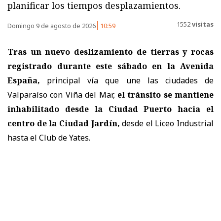
planificar los tiempos desplazamientos.
1552
visitas
Domingo 9 de agosto de 2026
10:59
Tras un nuevo deslizamiento de tierras y rocas
registrado durante este sábado en la Avenida
España,
principal vía que une las ciudades de
Valparaíso con Viña del Mar,
el tránsito se mantiene
inhabilitado desde la Ciudad Puerto hacia el
centro de la Ciudad Jardín,
desde el Liceo Industrial
hasta el Club de Yates.