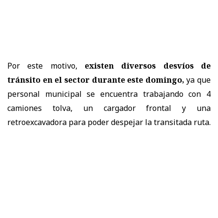
Por este motivo,
existen diversos desvíos de
tránsito en el sector durante este domingo,
ya que
personal municipal se encuentra trabajando con 4
camiones tolva, un cargador frontal y una
retroexcavadora para poder despejar la transitada ruta.