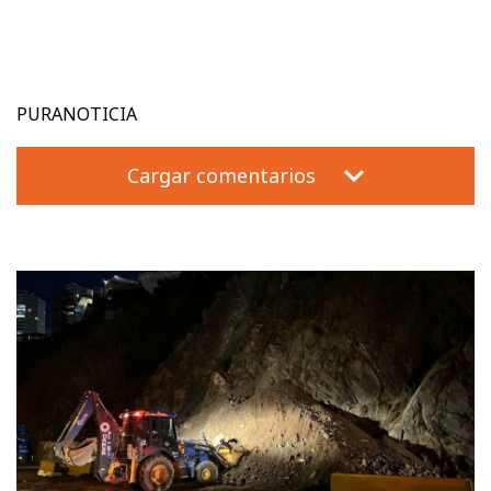
PURANOTICIA
Cargar comentarios