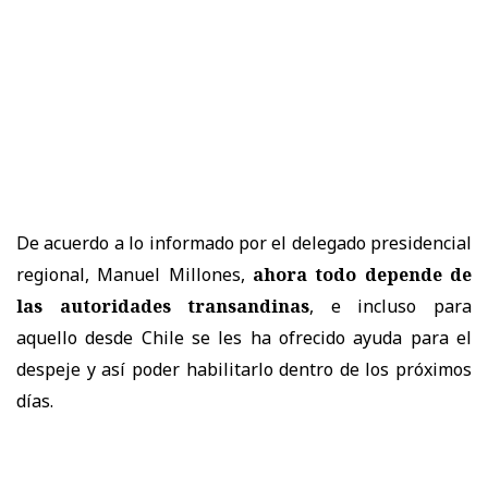
De acuerdo a lo informado por el delegado presidencial
regional, Manuel Millones,
ahora todo depende de
las autoridades transandinas
, e incluso para
aquello desde Chile se les ha ofrecido ayuda para el
despeje y así poder habilitarlo dentro de los próximos
días.