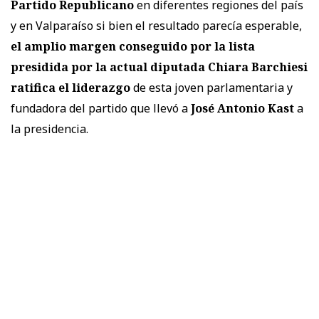
Partido Republicano
en diferentes regiones del país
y en Valparaíso si bien el resultado parecía esperable,
el amplio margen conseguido por la lista
presidida por la actual diputada Chiara Barchiesi
ratifica el liderazgo
de esta joven parlamentaria y
fundadora del partido que llevó a
José Antonio Kast
a
la presidencia.