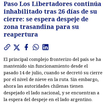
Paso Los Libertadores continúa
inhabilitado tras 26 días de su
cierre: se espera despeje de
zona trasandina para su
reapertura
El principal complejo fronterizo del país se ha
mantenido sin funcionamiento desde el
pasado 14 de julio, cuando se decretó su cierre
por el nivel de nieve en la ruta. Sin embargo,
ahora las autoridades chilenas tienen
despejado el lado nacional, y se encuentran a
la espera del despeje en el lado argentino.