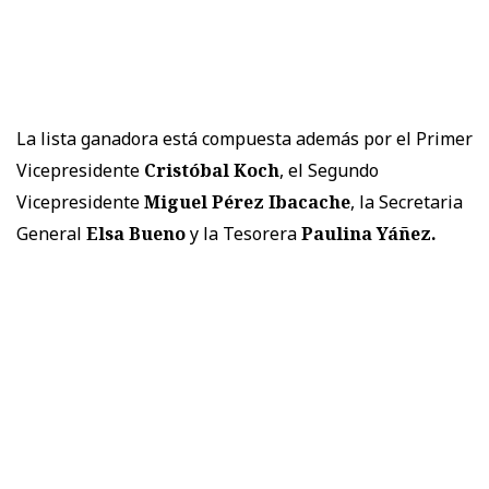
La lista ganadora está compuesta además por el Primer
Vicepresidente
Cristóbal Koch
, el Segundo
Vicepresidente
Miguel Pérez Ibacache
, la Secretaria
General
Elsa Bueno
y la Tesorera
Paulina Yáñez.