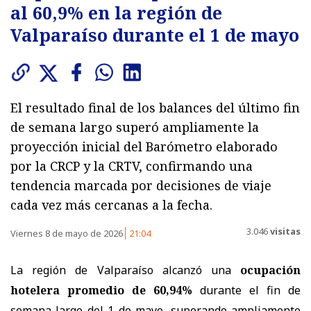
al 60,9% en la región de
Valparaíso durante el 1 de mayo
El resultado final de los balances del último fin
de semana largo superó ampliamente la
proyección inicial del Barómetro elaborado
por la CRCP y la CRTV, confirmando una
tendencia marcada por decisiones de viaje
cada vez más cercanas a la fecha.
3.046
visitas
Viernes 8 de mayo de 2026
21:04
La región de Valparaíso alcanzó una
ocupación
hotelera promedio de 60,94%
durante el fin de
semana largo del 1 de mayo, superando ampliamente