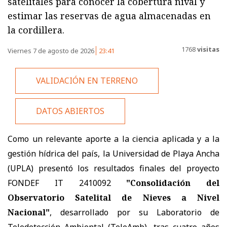
satelitales para conocer la cobertura nival y
estimar las reservas de agua almacenadas en
la cordillera.
1768
visitas
Viernes 7 de agosto de 2026
23:41
VALIDACIÓN EN TERRENO
DATOS ABIERTOS
Como un relevante aporte a la ciencia aplicada y a la
gestión hídrica del país, la Universidad de Playa Ancha
(UPLA) presentó los resultados finales del proyecto
FONDEF IT 2410092
"Consolidación del
Observatorio Satelital de Nieves a Nivel
Nacional"
, desarrollado por su Laboratorio de