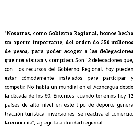
"
Nosotros, como Gobierno Regional, hemos hecho
un aporte importante, del orden de 350 millones
de pesos, para poder acoger a las delegaciones
que nos visitan y compiten
. Son 12 delegaciones que,
con los recursos del Gobierno Regional, hoy pueden
estar cómodamente instalados para participar y
competir. No había un mundial en el Aconcagua desde
la década de los 60. Entonces, cuando tenemos hoy 12
países de alto nivel en este tipo de deporte genera
tracción turística, inversiones, se reactiva el comercio,
la economía”, agregó la autoridad regional.