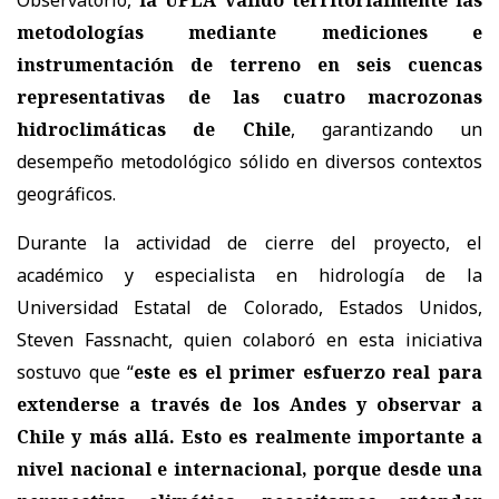
metodologías mediante mediciones e
instrumentación de terreno en seis cuencas
representativas de las cuatro macrozonas
hidroclimáticas de Chile
, garantizando un
desempeño metodológico sólido en diversos contextos
geográficos.
Durante la actividad de cierre del proyecto, el
académico y especialista en hidrología de la
Universidad Estatal de Colorado, Estados Unidos,
Steven Fassnacht, quien colaboró en esta iniciativa
sostuvo que “
este es el primer esfuerzo real para
extenderse a través de los Andes y observar a
Chile y más allá. Esto es realmente importante a
nivel nacional e internacional, porque desde una