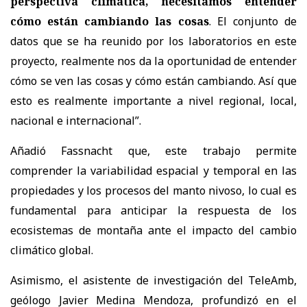
perspectiva climática, necesitamos entender
cómo están cambiando las cosas
. El conjunto de
datos que se ha reunido por los laboratorios en este
proyecto, realmente nos da la oportunidad de entender
cómo se ven las cosas y cómo están cambiando. Así que
esto es realmente importante a nivel regional, local,
nacional e internacional”.
Añadió Fassnacht que, este trabajo permite
comprender la variabilidad espacial y temporal en las
propiedades y los procesos del manto nivoso, lo cual es
fundamental para anticipar la respuesta de los
ecosistemas de montaña ante el impacto del cambio
climático global.
Asimismo, el asistente de investigación del TeleAmb,
geólogo Javier Medina Mendoza, profundizó en el