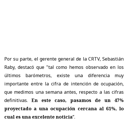
Por su parte, el gerente general de la CRTV, Sebastián
Raby, destacó que "tal como hemos observado en los
últimos barómetros, existe una diferencia muy
importante entre la cifra de intención de ocupación,
que medimos una semana antes, respecto a las cifras
definitivas.
En este caso, pasamos de un 47%
proyectado a una ocupación cercana al 61%, lo
cual es una excelente noticia
”.