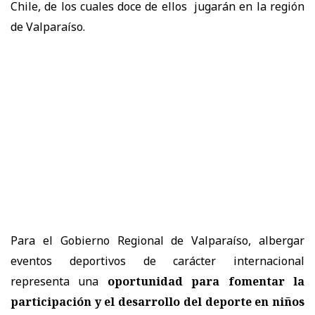
Chile, de los cuales doce de ellos jugarán en la región
de Valparaíso.
Para el Gobierno Regional de Valparaíso, albergar
eventos deportivos de carácter internacional
representa una
oportunidad para fomentar la
participación y el desarrollo del deporte en niños