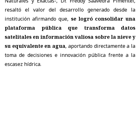
Naturales y Exactas-, Dr. Freddy Saavedra Pimentel,
resaltó el valor del desarrollo generado desde la
institución afirmando que,
se logró consolidar una
plataforma pública que transforma datos
satelitales en información valiosa sobre la nieve y
su equivalente en agua
, aportando directamente a la
toma de decisiones e innovación pública frente a la
escasez hídrica.