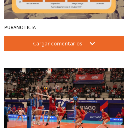
PURANOTICIA
Cargar comentarios