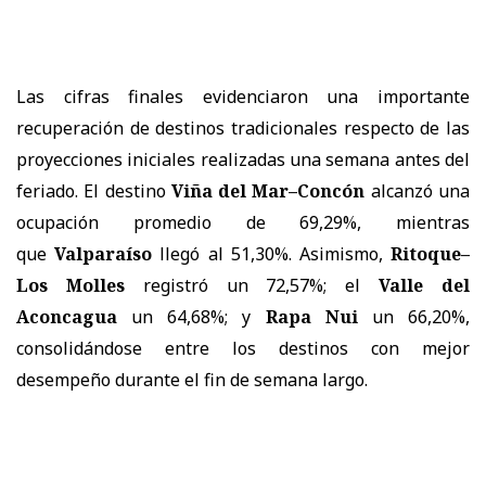
Las cifras finales evidenciaron una importante
recuperación de destinos tradicionales respecto de las
proyecciones iniciales realizadas una semana antes del
feriado. El destino
Viña del Mar–Concón
alcanzó una
ocupación promedio de 69,29%, mientras
que
Valparaíso
llegó al 51,30%. Asimismo,
Ritoque–
Los Molles
registró un 72,57%; el
Valle del
Aconcagua
un 64,68%; y
Rapa Nui
un 66,20%,
consolidándose entre los destinos con mejor
desempeño durante el fin de semana largo.