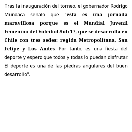
Tras la inauguración del torneo, el gobernador Rodrigo
Mundaca señaló que “
esta es una jornada
maravillosa porque es el Mundial Juvenil
Femenino del Voleibol Sub 17, que se desarrolla en
Chile con tres sedes: región Metropolitana, San
Felipe y Los Andes
. Por tanto, es una fiesta del
deporte y espero que todos y todas lo puedan disfrutar.
El deporte es una de las piedras angulares del buen
desarrollo".