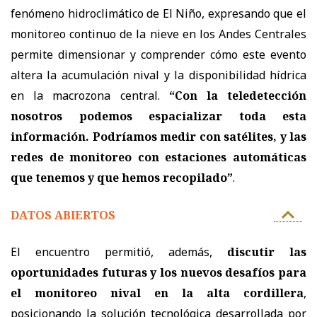
fenómeno hidroclimático de El Niño, expresando que el
monitoreo continuo de la nieve en los Andes Centrales
permite dimensionar y comprender cómo este evento
altera la acumulación nival y la disponibilidad hídrica
en la macrozona central.
“Con la teledetección
nosotros podemos espacializar toda esta
información. Podríamos medir con satélites, y las
redes de monitoreo con estaciones automáticas
que tenemos y que hemos recopilado”
.
DATOS ABIERTOS
El encuentro permitió, además,
discutir las
oportunidades futuras y los nuevos desafíos para
el monitoreo nival en la alta cordillera
,
posicionando la solución tecnológica desarrollada por