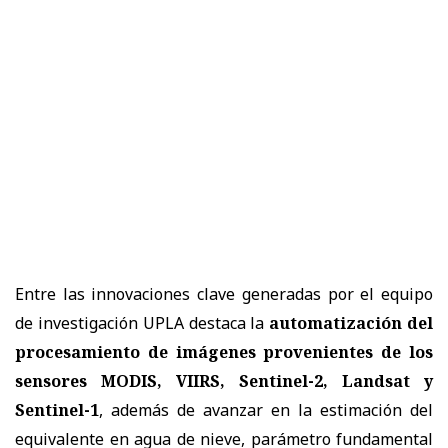
Entre las innovaciones clave generadas por el equipo
de investigación UPLA destaca la
automatización del
procesamiento de imágenes provenientes de los
sensores MODIS, VIIRS, Sentinel-2, Landsat y
Sentinel-1
, además de avanzar en la estimación del
equivalente en agua de nieve, parámetro fundamental