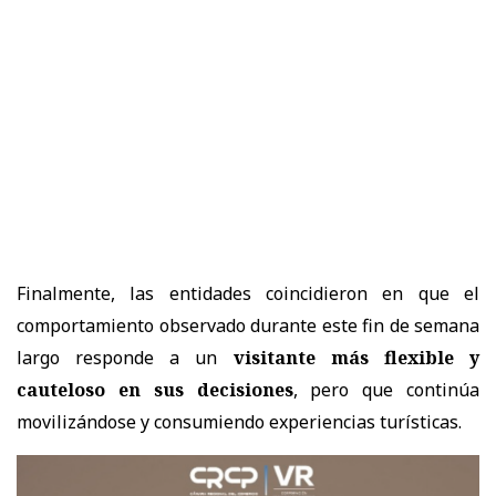
Finalmente, las entidades coincidieron en que el
comportamiento observado durante este fin de semana
largo responde a un
visitante más flexible y
cauteloso en sus decisiones
, pero que continúa
movilizándose y consumiendo experiencias turísticas.