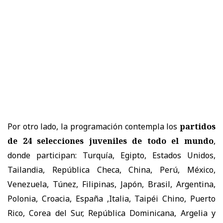
Por otro lado, la programación contempla los
partidos
de 24 selecciones juveniles de todo el mundo
,
donde participan: Turquía, Egipto, Estados Unidos,
Tailandia, República Checa, China, Perú, México,
Venezuela, Túnez, Filipinas, Japón, Brasil, Argentina,
Polonia, Croacia, España ,Italia, Taipéi Chino, Puerto
Rico, Corea del Sur, República Dominicana, Argelia y