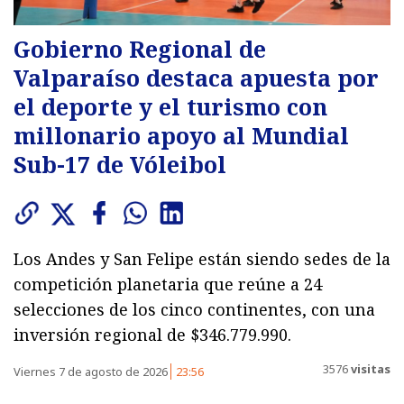
Gobierno Regional de
Valparaíso destaca apuesta por
el deporte y el turismo con
millonario apoyo al Mundial
Sub-17 de Vóleibol
Los Andes y San Felipe están siendo sedes de la
competición planetaria que reúne a 24
selecciones de los cinco continentes, con una
inversión regional de $346.779.990.
3576
visitas
Viernes 7 de agosto de 2026
23:56