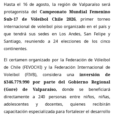
Hasta el 16 de agosto, la región de Valparaíso será
protagonista del
Campeonato Mundial Femenino
Sub-17 de Vóleibol Chile 2026
, primer torneo
internacional de voleibol piso organizado en el país y
que tendrá sus sedes en Los Andes, San Felipe y
Santiago, reuniendo a 24 elecciones de los cinco
continentes.
El certamen organizado por la Federación de Vóleibol
de Chile (FEVOCHI) y la Federación Internacional de
Voleibol (FIVB), considera una
inversión de
$346.779.990 por parte del Gobierno Regional
(Gore) de Valparaíso,
donde se beneficiará
directamente a 240 personas entre niños, niñas,
adolescentes y docentes, quienes recibirán
capacitación especializada para fortalecer el desarrollo