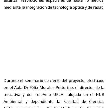
alcanzar resoluciones espaciales de hasta 10 metros,
mediante la integración de tecnología óptica y de radar.
Durante el seminario de cierre del proyecto, efectuado
en el Aula Dr. Félix Morales Pettorino, el director de la
iniciativa y del TeleAmb UPLA –alojado en el HUB
Ambiental y dependiente la Facultad de Ciencias