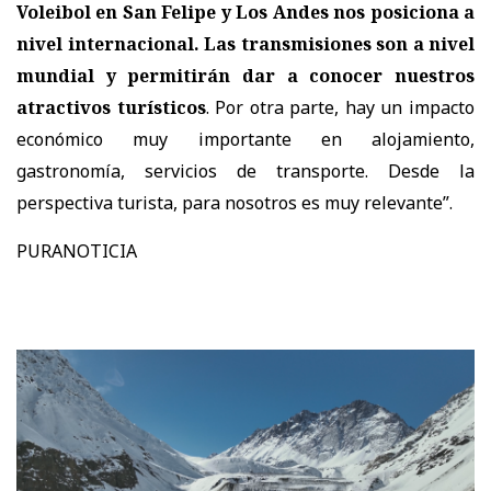
Voleibol en San Felipe y Los Andes nos posiciona a
nivel internacional. Las transmisiones son a nivel
mundial y permitirán dar a conocer nuestros
atractivos turísticos
. Por otra parte, hay un impacto
económico muy importante en alojamiento,
gastronomía, servicios de transporte. Desde la
perspectiva turista, para nosotros es muy relevante”.
PURANOTICIA