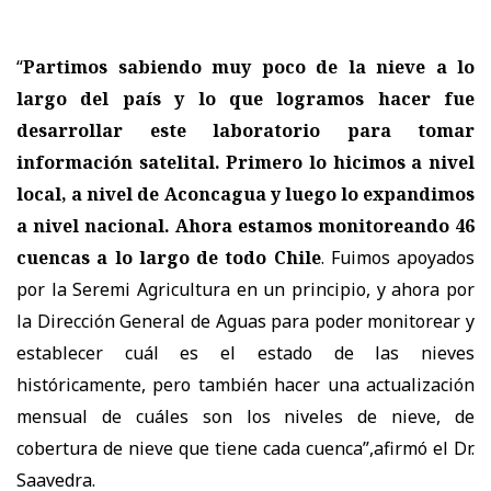
“
Partimos sabiendo muy poco de la nieve a lo
largo del país y lo que logramos hacer fue
desarrollar este laboratorio para tomar
información satelital. Primero lo hicimos a nivel
local, a nivel de Aconcagua y luego lo expandimos
a nivel nacional. Ahora estamos monitoreando 46
cuencas a lo largo de todo Chile
. Fuimos apoyados
por la Seremi Agricultura en un principio, y ahora por
la Dirección General de Aguas para poder monitorear y
establecer cuál es el estado de las nieves
históricamente, pero también hacer una actualización
mensual de cuáles son los niveles de nieve, de
cobertura de nieve que tiene cada cuenca”,afirmó el Dr.
Saavedra.