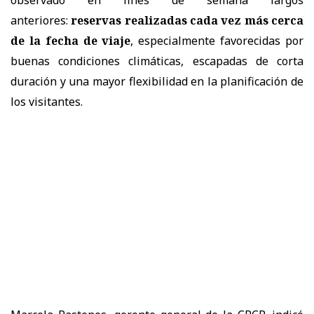
anteriores:
reservas realizadas cada vez más cerca
de la fecha de viaje
, especialmente favorecidas por
buenas condiciones climáticas, escapadas de corta
duración y una mayor flexibilidad en la planificación de
los visitantes.