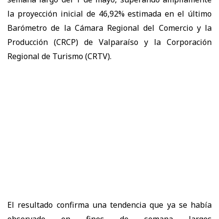
la proyección inicial de 46,92% estimada en el último
Barómetro de la Cámara Regional del Comercio y la
Producción (CRCP) de Valparaíso y la Corporación
Regional de Turismo (CRTV).
El resultado confirma una tendencia que ya se había
observado en fines de semana largos