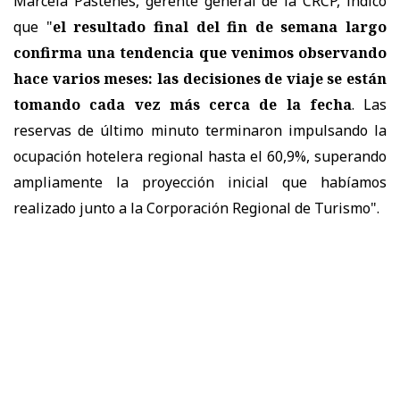
Marcela Pastenes, gerente general de la CRCP, indicó
que "
el resultado final del fin de semana largo
confirma una tendencia que venimos observando
hace varios meses: las decisiones de viaje se están
tomando cada vez más cerca de la fecha
. Las
reservas de último minuto terminaron impulsando la
ocupación hotelera regional hasta el 60,9%, superando
ampliamente la proyección inicial que habíamos
realizado junto a la Corporación Regional de Turismo".