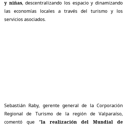
y niñas
, descentralizando los espacio y dinamizando
las economías locales a través del turismo y los
servicios asociados.
Sebastián Raby, gerente general de la Corporación
Regional de Turismo de la región de Valparaíso,
comentó que “
la realización del Mundial de