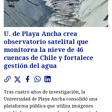
U. de Playa Ancha crea
observatorio satelital que
monitorea la nieve de 46
cuencas de Chile y fortalece
gestión del agua
Tras cuatro años de investigación, la
Universidad de Playa Ancha consolidó una
plataforma pública que utiliza imágenes