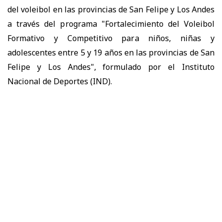
del voleibol en las provincias de San Felipe y Los Andes
a través del programa "Fortalecimiento del Voleibol
Formativo y Competitivo para niños, niñas y
adolescentes entre 5 y 19 años en las provincias de San
Felipe y Los Andes", formulado por el Instituto
Nacional de Deportes (IND).