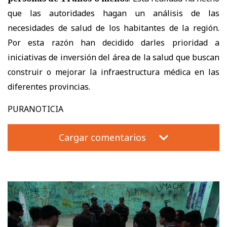
que las autoridades hagan un análisis de las
necesidades de salud de los habitantes de la región.
Por esta razón han decidido darles prioridad a
iniciativas de inversión del área de la salud que buscan
construir o mejorar la infraestructura médica en las
diferentes provincias.
PURANOTICIA
Cargar comentarios