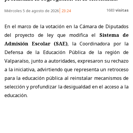
1683
visitas
Miércoles 5 de agosto de 2026
23:24
En el marco de la votación en la Cámara de Diputados
del proyecto de ley que modifica el
Sistema de
Admisión Escolar (SAE)
, la Coordinadora por la
Defensa de la Educación Pública de la región de
Valparaíso, junto a autoridades, expresaron su rechazo
a la iniciativa, advirtiendo que representa un retroceso
para la educación pública al reinstalar mecanismos de
selección y profundizar la desigualdad en el acceso a la
educación.