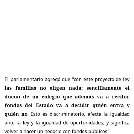
El parlamentario agregó que "con este proyecto de ley
las familias no eligen nada; sencillamente el
dueño de un colegio que además va a recibir
fondos del Estado va a decidir quién entra y
quién no
. Esto es discriminatorio, afecta la igualdad
ante la ley y la igualdad de oportunidades, y significa
volver a hacer un negocio con fondos públicos".