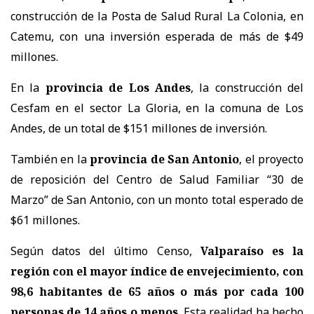
construcción de la Posta de Salud Rural La Colonia, en
Catemu, con una inversión esperada de más de $49
millones.
En la
provincia de Los Andes
, la construcción del
Cesfam en el sector La Gloria, en la comuna de Los
Andes, de un total de $151 millones de inversión.
También en la
provincia de San Antonio
, el proyecto
de reposición del Centro de Salud Familiar “30 de
Marzo” de San Antonio, con un monto total esperado de
$61 millones.
Según datos del último Censo,
Valparaíso es la
región con el mayor índice de envejecimiento, con
98,6 habitantes de 65 años o más por cada 100
personas de 14 años o menos
. Esta realidad ha hecho