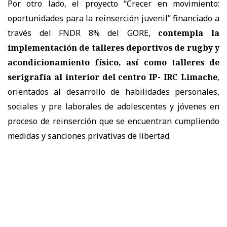
Por otro lado, el proyecto “Crecer en movimiento:
oportunidades para la reinserción juvenil” financiado a
través del FNDR 8% del GORE,
contempla la
implementación de talleres deportivos de rugby y
acondicionamiento físico, así como talleres de
serigrafía al interior del centro IP- IRC Limache
,
orientados al desarrollo de habilidades personales,
sociales y pre laborales de adolescentes y jóvenes en
proceso de reinserción que se encuentran cumpliendo
medidas y sanciones privativas de libertad.