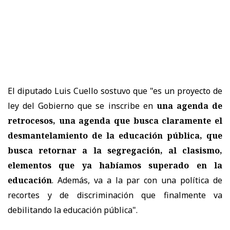
El diputado Luis Cuello sostuvo que "es un proyecto de
ley del Gobierno que se inscribe en
una agenda de
retrocesos, una agenda que busca claramente el
desmantelamiento de la educación pública, que
busca retornar a la segregación, al clasismo,
elementos que ya habíamos superado en la
educación
. Además, va a la par con una política de
recortes y de discriminación que finalmente va
debilitando la educación pública".