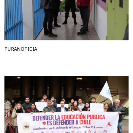
PURANOTICIA