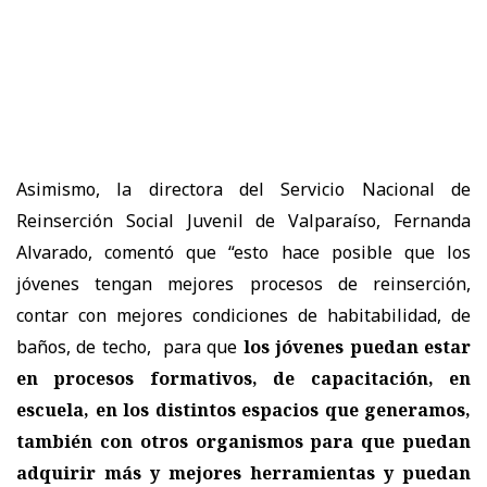
Asimismo, la directora del Servicio Nacional de
Reinserción Social Juvenil de Valparaíso, Fernanda
Alvarado, comentó que “esto hace posible que los
jóvenes tengan mejores procesos de reinserción,
contar con mejores condiciones de habitabilidad, de
baños, de techo, para que
los jóvenes puedan estar
en procesos formativos, de capacitación, en
escuela, en los distintos espacios que generamos,
también con otros organismos para que puedan
adquirir más y mejores herramientas y puedan