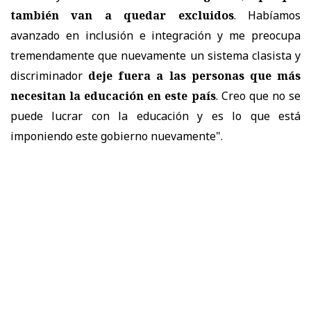
también van a quedar excluidos
. Habíamos
avanzado en inclusión e integración y me preocupa
tremendamente que nuevamente un sistema clasista y
discriminador
deje fuera a las personas que más
necesitan la educación en este país
. Creo que no se
puede lucrar con la educación y es lo que está
imponiendo este gobierno nuevamente".