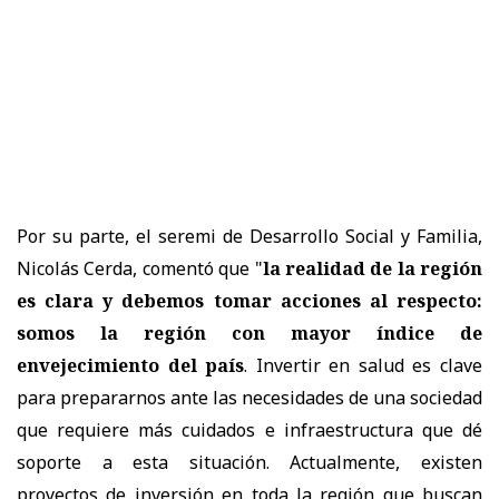
Por su parte, el seremi de Desarrollo Social y Familia,
Nicolás Cerda, comentó que "
la realidad de la región
es clara y debemos tomar acciones al respecto:
somos la región con mayor índice de
envejecimiento del país
. Invertir en salud es clave
para prepararnos ante las necesidades de una sociedad
que requiere más cuidados e infraestructura que dé
soporte a esta situación. Actualmente, existen
proyectos de inversión en toda la región que buscan