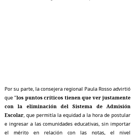
Por su parte, la consejera regional Paula Rosso advirtió
que "
los puntos críticos tienen que ver justamente
con la eliminación del Sistema de Admisión
Escolar
, que permitía la equidad a la hora de postular
e ingresar a las comunidades educativas, sin importar
el mérito en relación con las notas, el nivel