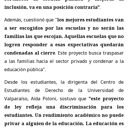
inclusión, va en una posición contraria"
.
Además, cuestionó que "
los mejores estudiantes van
a ser escogidos por las escuelas y no serán las
familias las que escojan. Aquellas escuelas que no
logren responder a esas expectativas quedarán
condenadas al cierre
. Este proyecto busca traspasar
a las familias hacia el sector privado y condenar a la
educación pública".
Desde los estudiantes, la dirigenta del Centro de
Estudiantes de Derecho de la Universidad de
Valparaíso, Aída Poloni, sostuvo que
"este proyecto
de ley refleja una discriminación para los
estudiantes. Un rendimiento académico no puede
privar a alguien de la educación. La educación es