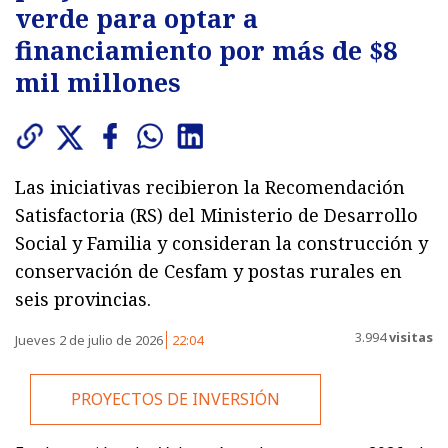
verde para optar a
financiamiento por más de $8
mil millones
Las iniciativas recibieron la Recomendación
Satisfactoria (RS) del Ministerio de Desarrollo
Social y Familia y consideran la construcción y
conservación de Cesfam y postas rurales en
seis provincias.
3.994
visitas
Jueves 2 de julio de 2026
22:04
PROYECTOS DE INVERSIÓN