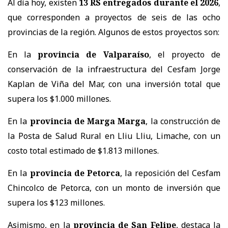
Al día hoy, existen
13 RS entregados durante el 2026
,
que corresponden a proyectos de seis de las ocho
provincias de la región. Algunos de estos proyectos son:
En la
provincia de Valparaíso
, el proyecto de
conservación de la infraestructura del Cesfam Jorge
Kaplan de Viña del Mar, con una inversión total que
supera los $1.000 millones.
En la
provincia de Marga Marga
, la construcción de
la Posta de Salud Rural en Lliu Lliu, Limache, con un
costo total estimado de $1.813 millones.
En la
provincia de Petorca
, la reposición del Cesfam
Chincolco de Petorca, con un monto de inversión que
supera los $123 millones.
Asimismo, en la
provincia de San Felipe
, destaca la