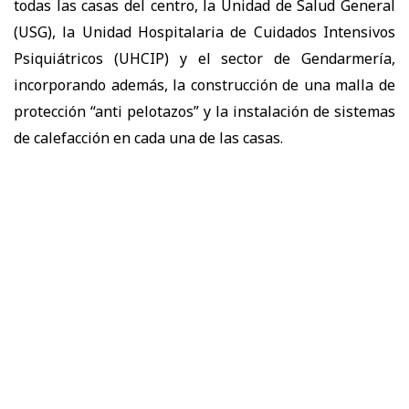
todas las casas del centro, la Unidad de Salud General
(USG), la Unidad Hospitalaria de Cuidados Intensivos
Psiquiátricos (UHCIP) y el sector de Gendarmería,
incorporando además, la construcción de una malla de
protección “anti pelotazos” y la instalación de sistemas
de calefacción en cada una de las casas.