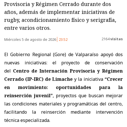
Provisoria y Régimen Cerrado durante dos
años, además de implementar iniciativas de
rugby, acondicionamiento físico y serigrafía,
entre varios otros.
2164
visitas
Miércoles 5 de agosto de 2026
23:52
El Gobierno Regional (Gore) de Valparaíso apoyó dos
nuevas iniciativas: el proyecto de conservación
del
Centro de Internación Provisoria y Régimen
Cerrado (IP-IRC) de Limache
y la iniciativa
“Crecer
en movimiento: oportunidades para la
reinserción juvenil”
, proyectos que buscan mejorar
las condiciones materiales y programáticas del centro,
facilitando la reinserción mediante intervención
técnica especializada.