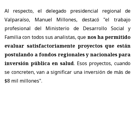
Al respecto, el delegado presidencial regional de
Valparaíso, Manuel Millones, destacó "el trabajo
profesional del Ministerio de Desarrollo Social y
Familia con todos sus analistas, que
nos ha permitido
evaluar satisfactoriamente proyectos que están
postulando a fondos regionales y nacionales para
inversión pública en salud
. Esos proyectos, cuando
se concreten, van a significar una inversión de más de
$8 mil millones".