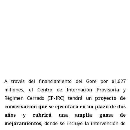
A través del financiamiento del Gore por $1.627
millones, el Centro de Internación Provisoria y
Régimen Cerrado (IP-IRC) tendrá un
proyecto de
conservación que se ejecutará en un plazo de dos
años y cubrirá una amplia gama de
mejoramientos
, donde se incluye la intervención de