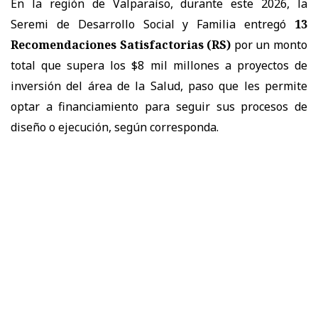
En la región de Valparaíso, durante este 2026, la
Seremi de Desarrollo Social y Familia entregó
13
Recomendaciones Satisfactorias (RS)
por un monto
total que supera los $8 mil millones a proyectos de
inversión del área de la Salud, paso que les permite
optar a financiamiento para seguir sus procesos de
diseño o ejecución, según corresponda.