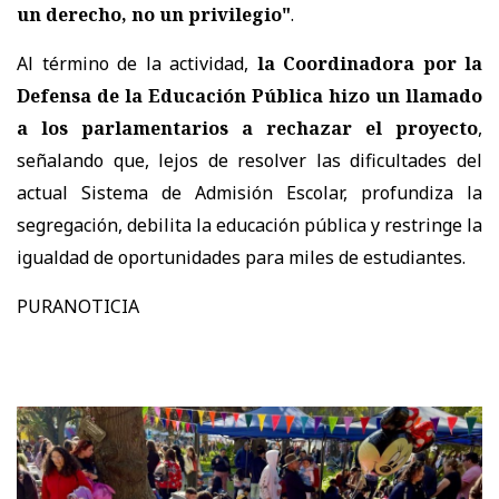
un derecho, no un privilegio"
.
Al término de la actividad,
la Coordinadora por la
Defensa de la Educación Pública hizo un llamado
a los parlamentarios a rechazar el proyecto
,
señalando que, lejos de resolver las dificultades del
actual Sistema de Admisión Escolar, profundiza la
segregación, debilita la educación pública y restringe la
igualdad de oportunidades para miles de estudiantes.
PURANOTICIA