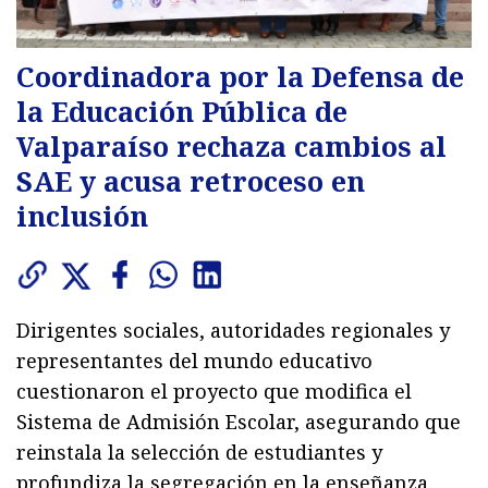
Coordinadora por la Defensa de
la Educación Pública de
Valparaíso rechaza cambios al
SAE y acusa retroceso en
inclusión
Dirigentes sociales, autoridades regionales y
representantes del mundo educativo
cuestionaron el proyecto que modifica el
Sistema de Admisión Escolar, asegurando que
reinstala la selección de estudiantes y
profundiza la segregación en la enseñanza.