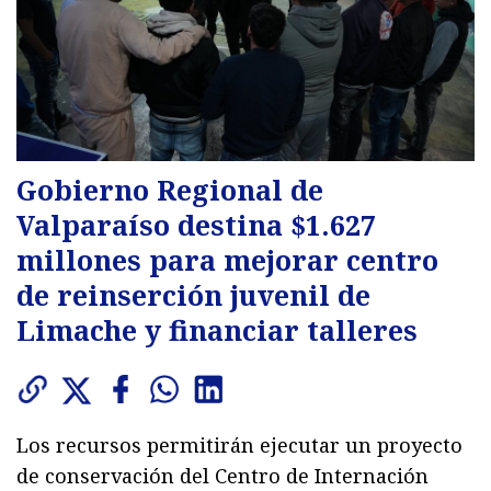
Gobierno Regional de
Valparaíso destina $1.627
millones para mejorar centro
de reinserción juvenil de
Limache y financiar talleres
Los recursos permitirán ejecutar un proyecto
de conservación del Centro de Internación