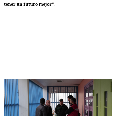
tener un futuro mejor"
.