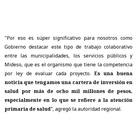
"Por eso es súper significativo para nosotros como
Gobierno destacar este tipo de trabajo colaborativo
entre las municipalidades, los servicios públicos y
Mideso, que es el organismo que tiene la competencia
por ley de evaluar cada proyecto.
Es una buena
noticia que tengamos una cartera de inversión en
salud por más de ocho mil millones de pesos,
especialmente en lo que se refiere a la atención
primaria de salud
”, agregó la autoridad regional.