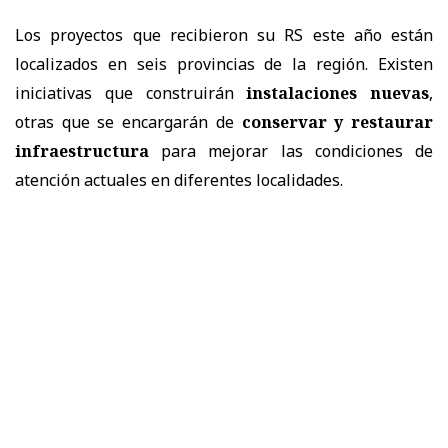
Los proyectos que recibieron su RS este año están
localizados en seis provincias de la región. Existen
iniciativas que construirán
instalaciones nuevas
,
otras que se encargarán de
conservar y restaurar
infraestructura
para mejorar las condiciones de
atención actuales en diferentes localidades.