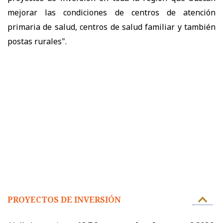
mejorar las condiciones de centros de atención
primaria de salud, centros de salud familiar y también
postas rurales".
PROYECTOS DE INVERSIÓN