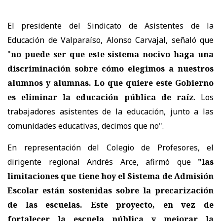
El presidente del Sindicato de Asistentes de la
Educación de Valparaíso, Alonso Carvajal, señaló que
"
no puede ser que este sistema nocivo haga una
discriminación sobre cómo elegimos a nuestros
alumnos y alumnas. Lo que quiere este Gobierno
es eliminar la educación pública de raíz
. Los
trabajadores asistentes de la educación, junto a las
comunidades educativas, decimos que no".
En representación del Colegio de Profesores, el
dirigente regional Andrés Arce, afirmó que
"las
limitaciones que tiene hoy el Sistema de Admisión
Escolar están sostenidas sobre la precarización
de las escuelas. Este proyecto, en vez de
fortalecer la escuela pública y mejorar la