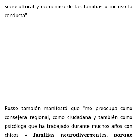
sociocultural y económico de las familias o incluso la
conducta".
Rosso también manifestó que "me preocupa como
consejera regional, como ciudadana y también como
psicóloga que ha trabajado durante muchos años con
chicos y
familias neurodivergentes, porque