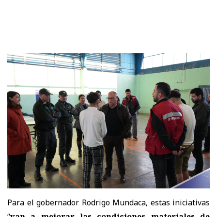
Para el gobernador Rodrigo Mundaca, estas iniciativas
“
van a mejorar las condiciones materiales de