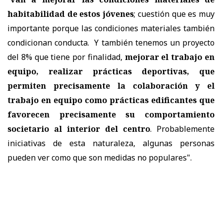
habitabilidad de estos jóvenes
; cuestión que es muy
importante porque las condiciones materiales también
condicionan conducta. Y también tenemos un proyecto
del 8% que tiene por finalidad,
mejorar el trabajo en
equipo, realizar prácticas deportivas, que
permiten precisamente la colaboración y el
trabajo en equipo como prácticas edificantes que
favorecen precisamente su comportamiento
societario al interior del centro
. Probablemente
iniciativas de esta naturaleza, algunas personas
pueden ver como que son medidas no populares".