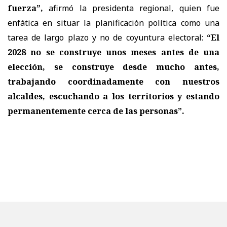
fuerza”,
afirmó la presidenta regional, quien fue
enfática en situar la planificación política como una
tarea de largo plazo y no de coyuntura electoral:
“El
2028 no se construye unos meses antes de una
elección, se construye desde mucho antes,
trabajando coordinadamente con nuestros
alcaldes, escuchando a los territorios y estando
permanentemente cerca de las personas”.