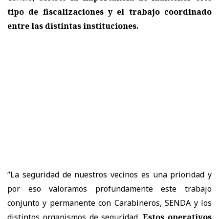
tipo de fiscalizaciones y el trabajo coordinado
entre las distintas instituciones.
“La seguridad de nuestros vecinos es una prioridad y
por eso valoramos profundamente este trabajo
conjunto y permanente con Carabineros, SENDA y los
distintos organismos de seguridad.
Estos operativos