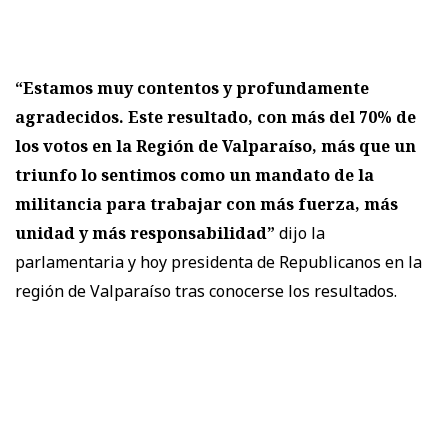
“Estamos muy contentos y profundamente
agradecidos. Este resultado, con más del 70% de
los votos en la Región de Valparaíso, más que un
triunfo lo sentimos como un mandato de la
militancia para trabajar con más fuerza, más
unidad y más responsabilidad”
dijo la
parlamentaria y hoy presidenta de Republicanos en la
región de Valparaíso tras conocerse los resultados.