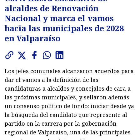
alcaldes de Renovación
Nacional y marca el vamos
hacia las municipales de 2028
en Valparaíso
Los jefes comunales alcanzaron acuerdos para
dar el vamos a la definición de las
candidaturas a alcaldes y concejales de cara a
las próximas municipales, y sellaron además
un consenso político de fondo: iniciar desde ya
la búsqueda del candidato que represente al
partido en la carrera por la gobernación
regional de Valparaíso, una de las principales