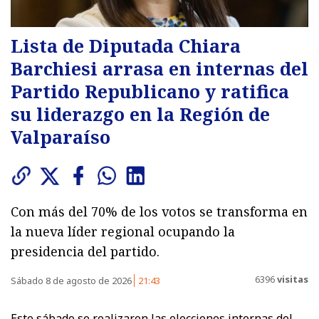
Lista de Diputada Chiara
Barchiesi arrasa en internas del
Partido Republicano y ratifica
su liderazgo en la Región de
Valparaíso
Con más del 70% de los votos se transforma en
la nueva líder regional ocupando la
presidencia del partido.
6396
visitas
Sábado 8 de agosto de 2026
21:43
Este sábado se realizaron las elecciones internas del