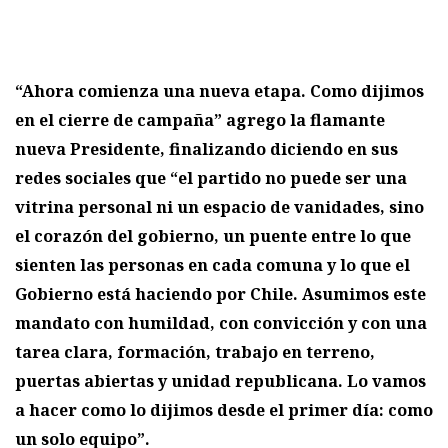
“Ahora comienza una nueva etapa. Como dijimos
en el cierre de campaña” agrego la flamante
nueva Presidente, finalizando diciendo en sus
redes sociales que “el partido no puede ser una
vitrina personal ni un espacio de vanidades, sino
el corazón del gobierno, un puente entre lo que
sienten las personas en cada comuna y lo que el
Gobierno está haciendo por Chile. Asumimos este
mandato con humildad, con convicción y con una
tarea clara, formación, trabajo en terreno,
puertas abiertas y unidad republicana. Lo vamos
a hacer como lo dijimos desde el primer día: como
un solo equipo”.