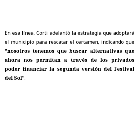
En esa línea, Corti adelantó la estrategia que adoptará
el municipio para rescatar el certamen, indicando que
"nosotros tenemos que buscar alternativas que
ahora nos permitan a través de los privados
poder financiar la segunda versión del Festival
del Sol"
.