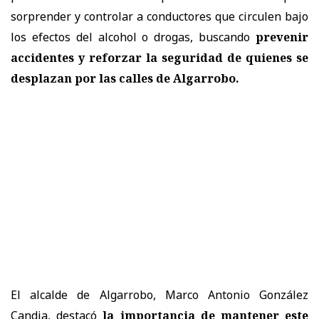
sorprender y controlar a conductores que circulen bajo
los efectos del alcohol o drogas, buscando
prevenir
accidentes y reforzar la seguridad de quienes se
desplazan por las calles de Algarrobo.
El alcalde de Algarrobo, Marco Antonio González
Candia, destacó
la importancia de mantener este