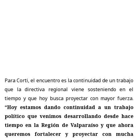
Para Corti, el encuentro es la continuidad de un trabajo
que la directiva regional viene sosteniendo en el
tiempo y que hoy busca proyectar con mayor fuerza.
“Hoy estamos dando continuidad a un trabajo
político que venimos desarrollando desde hace
tiempo en la Región de Valparaíso y que ahora
queremos fortalecer y proyectar con mucha