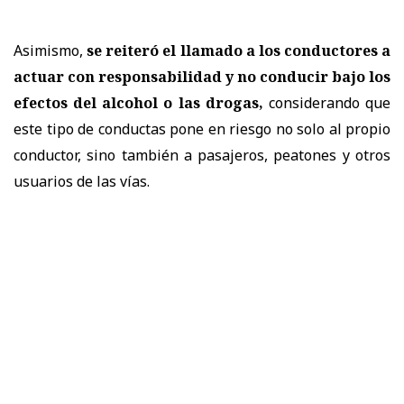
Asimismo,
se reiteró el llamado a los conductores a
actuar con responsabilidad y no conducir bajo los
efectos del alcohol o las drogas,
considerando que
este tipo de conductas pone en riesgo no solo al propio
conductor, sino también a pasajeros, peatones y otros
usuarios de las vías.