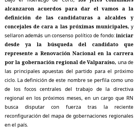
alcanzaron acuerdos para dar el vamos a la
definición de las candidaturas a alcaldes y
concejales de cara a las próximas municipales,
y
sellaron además un consenso político de fondo:
iniciar
desde ya la búsqueda del candidato que
represente a Renovación Nacional en la carrera
por la gobernación regional de Valparaíso,
una de
las principales apuestas del partido para el próximo
ciclo. La definición de este nombre se perfila como uno
de los focos centrales del trabajo de la directiva
regional en los próximos meses, en un cargo que RN
busca disputar con fuerza tras la reciente
reconfiguración del mapa de gobernaciones regionales
en el país.