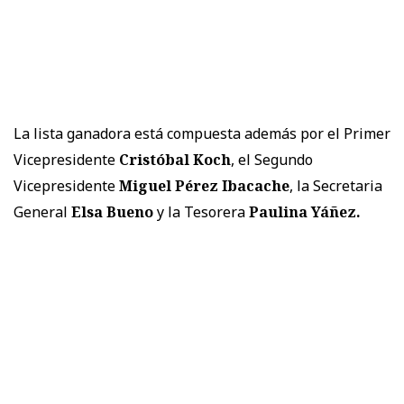
La lista ganadora está compuesta además por el Primer
Vicepresidente
Cristóbal Koch
, el Segundo
Vicepresidente
Miguel Pérez Ibacache
, la Secretaria
General
Elsa Bueno
y la Tesorera
Paulina Yáñez.