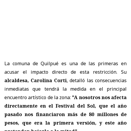
La comuna de Quilpué es una de las primeras en
acusar el impacto directo de esta restricción. Su
alcaldesa, Carolina Corti
, detalló las consecuencias
inmediatas que tendrá la medida en el principal
encuentro artístico de la zona:
"A nosotros nos afecta
directamente en el Festival del Sol, que el año
pasado nos financiaron más de 80 millones de
pesos, que era la primera versión, y este año