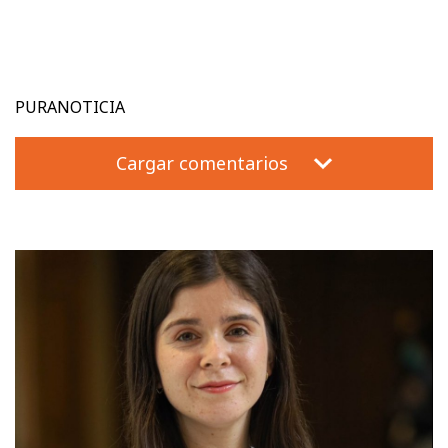
PURANOTICIA
Cargar comentarios