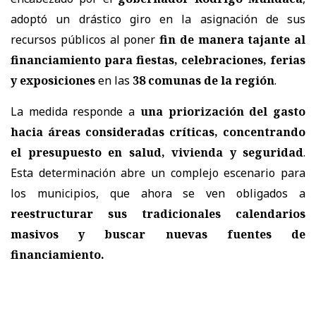
adoptó un drástico giro en la asignación de sus
recursos públicos al poner
fin de manera tajante al
financiamiento para fiestas, celebraciones, ferias
y exposiciones
en las
38 comunas de la región
.
La medida responde a
una priorización del gasto
hacia áreas consideradas críticas, concentrando
el presupuesto en salud, vivienda y seguridad
.
Esta determinación abre un complejo escenario para
los municipios, que ahora se ven obligados a
reestructurar sus tradicionales calendarios
masivos y buscar nuevas fuentes de
financiamiento.