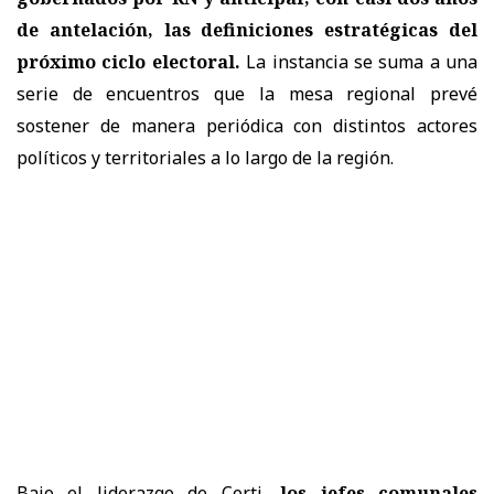
de antelación, las definiciones estratégicas del
próximo ciclo electoral.
La instancia se suma a una
serie de encuentros que la mesa regional prevé
sostener de manera periódica con distintos actores
políticos y territoriales a lo largo de la región.
Bajo el liderazgo de Corti,
los jefes comunales