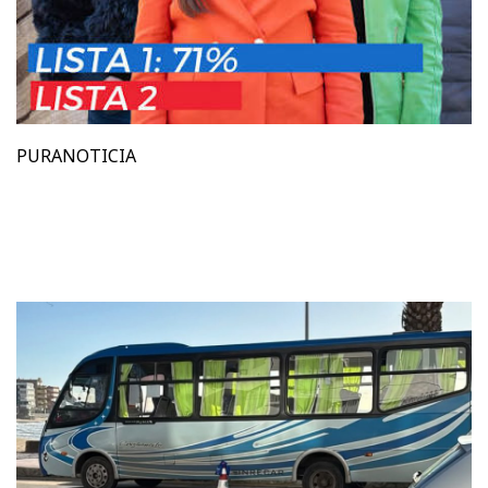
PURANOTICIA