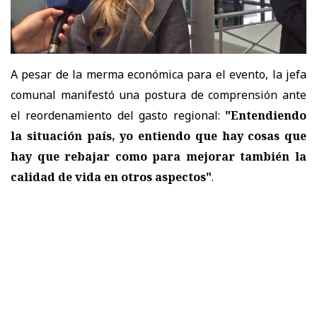
A pesar de la merma económica para el evento, la jefa
comunal manifestó una postura de comprensión ante
el reordenamiento del gasto regional:
"Entendiendo
la situación país, yo entiendo que hay cosas que
hay que rebajar como para mejorar también la
calidad de vida en otros aspectos"
.