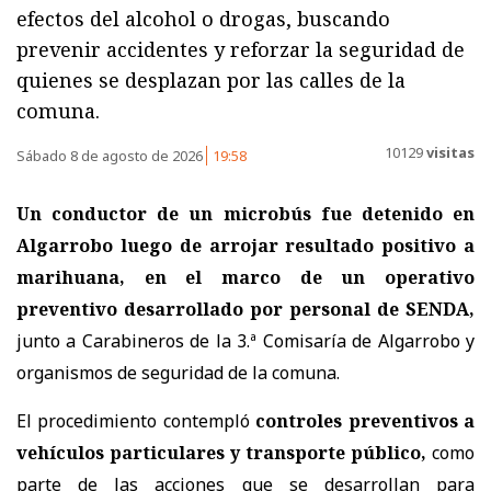
efectos del alcohol o drogas, buscando
prevenir accidentes y reforzar la seguridad de
quienes se desplazan por las calles de la
comuna.
10129
visitas
Sábado 8 de agosto de 2026
19:58
Un conductor de un microbús fue detenido en
Algarrobo luego de arrojar resultado positivo a
marihuana, en el marco de un operativo
preventivo desarrollado por personal de SENDA,
junto a Carabineros de la 3.ª Comisaría de Algarrobo y
organismos de seguridad de la comuna.
El procedimiento contempló
controles preventivos a
vehículos particulares y transporte público,
como
parte de las acciones que se desarrollan para