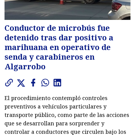
Conductor de microbús fue
detenido tras dar positivo a
marihuana en operativo de
senda y carabineros en
Algarrobo
El procedimiento contempló controles
preventivos a vehículos particulares y
transporte público, como parte de las acciones
que se desarrollan para sorprender y
controlar a conductores que circulen bajo los