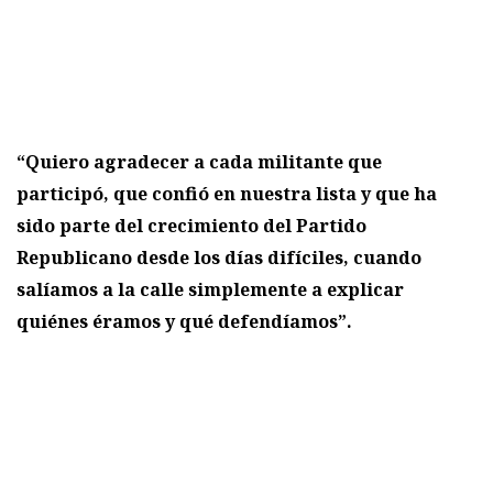
“Quiero agradecer a cada militante que
participó, que confió en nuestra lista y que ha
sido parte del crecimiento del Partido
Republicano desde los días difíciles, cuando
salíamos a la calle simplemente a explicar
quiénes éramos y qué defendíamos”.