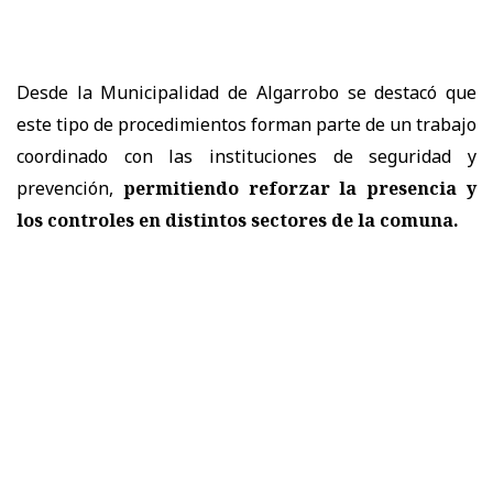
Desde la Municipalidad de Algarrobo se destacó que
este tipo de procedimientos forman parte de un trabajo
coordinado con las instituciones de seguridad y
prevención,
permitiendo reforzar la presencia y
los controles en distintos sectores de la comuna.