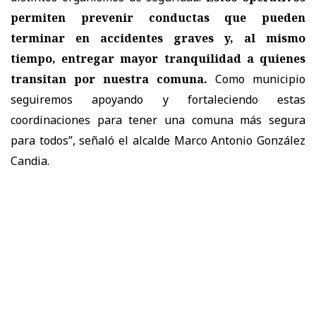
permiten prevenir conductas que pueden
terminar en accidentes graves y, al mismo
tiempo, entregar mayor tranquilidad a quienes
transitan por nuestra comuna.
Como municipio
seguiremos apoyando y fortaleciendo estas
coordinaciones para tener una comuna más segura
para todos”, señaló el alcalde Marco Antonio González
Candia.