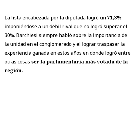
La lista encabezada por la diputada logró un
71,3%
imponiéndose a un débil rival que no logró superar el
30%. Barchiesi siempre habló sobre la importancia de
la unidad en el conglomerado y el lograr traspasar la
experiencia ganada en estos años en donde logró entre
otras cosas
ser la parlamentaria más votada de la
región.