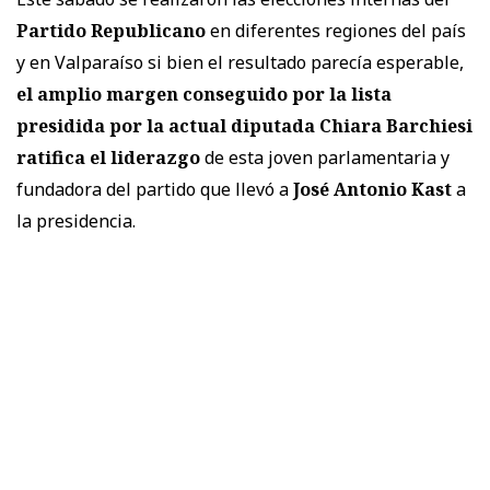
Partido Republicano
en diferentes regiones del país
y en Valparaíso si bien el resultado parecía esperable,
el amplio margen conseguido por la lista
presidida por la actual diputada Chiara Barchiesi
ratifica el liderazgo
de esta joven parlamentaria y
fundadora del partido que llevó a
José Antonio Kast
a
la presidencia.