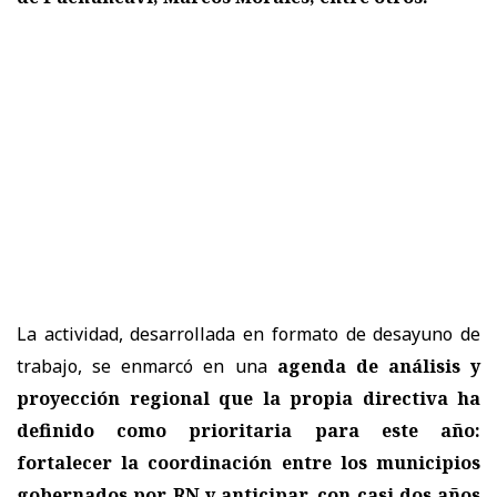
La actividad, desarrollada en formato de desayuno de
trabajo, se enmarcó en una
agenda de análisis y
proyección regional que la propia directiva ha
definido como prioritaria para este año:
fortalecer la coordinación entre los municipios
gobernados por RN y anticipar, con casi dos años