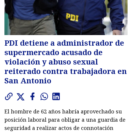
PDI detiene a administrador de
supermercado acusado de
violación y abuso sexual
reiterado contra trabajadora en
San Antonio
El hombre de 62 años habría aprovechado su
posición laboral para obligar a una guardia de
seguridad a realizar actos de connotación