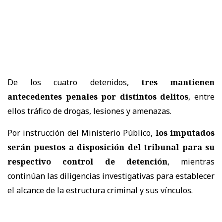
De los cuatro detenidos,
tres mantienen
antecedentes penales por distintos delitos
, entre
ellos tráfico de drogas, lesiones y amenazas.
Por instrucción del Ministerio Público,
los imputados
serán puestos a disposición del tribunal para su
respectivo control de detención
, mientras
continúan las diligencias investigativas para establecer
el alcance de la estructura criminal y sus vínculos.