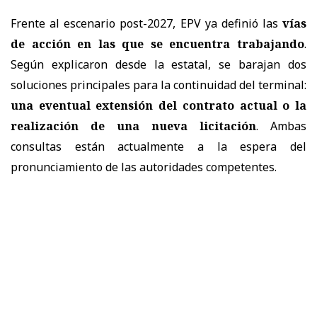
Frente al escenario post-2027, EPV ya definió las
vías
de acción en las que se encuentra trabajando
.
Según explicaron desde la estatal, se barajan dos
soluciones principales para la continuidad del terminal:
una eventual extensión del contrato actual o la
realización de una nueva licitación
. Ambas
consultas están actualmente a la espera del
pronunciamiento de las autoridades competentes.