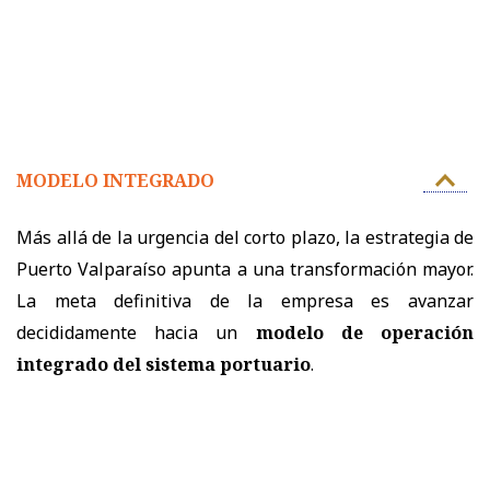
MODELO INTEGRADO
Más allá de la urgencia del corto plazo, la estrategia de
Puerto Valparaíso apunta a una transformación mayor.
La meta definitiva de la empresa es avanzar
decididamente hacia un
modelo de operación
integrado del sistema portuario
.