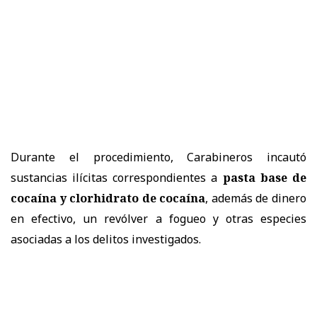
Durante el procedimiento, Carabineros incautó
sustancias ilícitas correspondientes a
pasta base de
cocaína y clorhidrato de cocaína
, además de dinero
en efectivo, un revólver a fogueo y otras especies
asociadas a los delitos investigados.