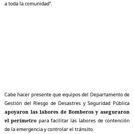
a toda la comunidad”.
Cabe hacer presente que equipos del Departamento de
Gestión del Riesgo de Desastres y Seguridad Pública
apoyaron las labores de Bomberos y aseguraron
el perímetro
para facilitar las labores de contención
de la emergencia y controlar el tránsito.