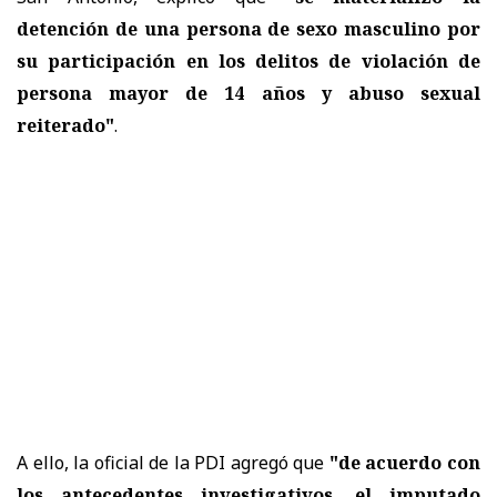
detención de una persona de sexo masculino por
su participación en los delitos de violación de
persona mayor de 14 años y abuso sexual
reiterado"
.
A ello, la oficial de la PDI agregó que
"de acuerdo con
los antecedentes investigativos, el imputado