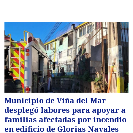
Municipio de Viña del Mar
desplegó labores para apoyar a
familias afectadas por incendio
en edificio de Glorias Navales