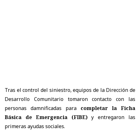
Tras el control del siniestro, equipos de la Dirección de
Desarrollo Comunitario tomaron contacto con las
personas damnificadas para
completar la Ficha
Básica de Emergencia (FIBE)
y entregaron las
primeras ayudas sociales.