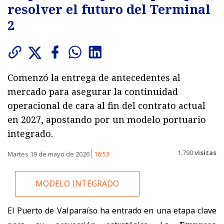
resolver el futuro del Terminal
2
Comenzó la entrega de antecedentes al
mercado para asegurar la continuidad
operacional de cara al fin del contrato actual
en 2027, apostando por un modelo portuario
integrado.
1.790
visitas
Martes 19 de mayo de 2026
16:53
MODELO INTEGRADO
El Puerto de Valparaíso ha entrado en una etapa clave