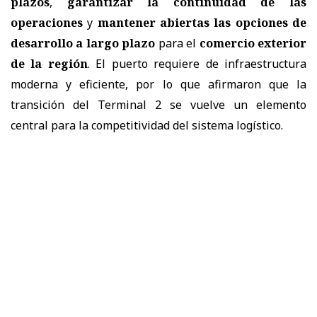
plazos
,
garantizar la continuidad de las
operaciones
y
mantener abiertas las opciones de
desarrollo a largo plazo
para el
comercio exterior
de la región
. El puerto requiere de infraestructura
moderna y eficiente, por lo que afirmaron que la
transición del Terminal 2 se vuelve un elemento
central para la competitividad del sistema logístico.