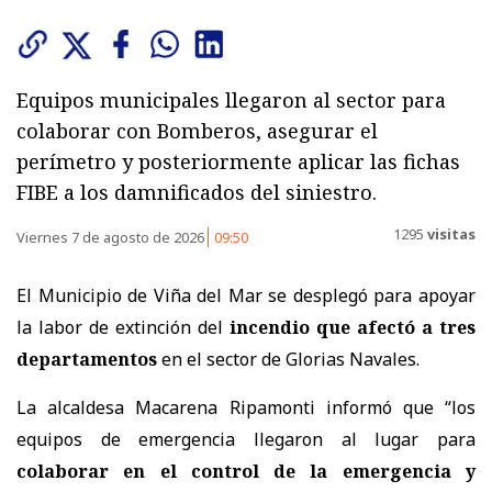
Equipos municipales llegaron al sector para
colaborar con Bomberos, asegurar el
perímetro y posteriormente aplicar las fichas
FIBE a los damnificados del siniestro.
1295
visitas
Viernes 7 de agosto de 2026
09:50
El Municipio de Viña del Mar se desplegó para apoyar
la labor de extinción del
incendio que afectó a tres
departamentos
en el sector de Glorias Navales.
La alcaldesa Macarena Ripamonti informó que “los
equipos de emergencia llegaron al lugar para
colaborar en el control de la emergencia y