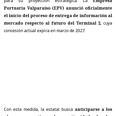
para su proyección estratégica. La
Empresa
Portuaria Valparaíso (EPV) anunció oficialmente
el inicio del proceso de entrega de información al
mercado respecto al futuro del Terminal 2
, cuya
concesión actual expira en marzo de 2027.
Con esta medida, la estatal busca
anticiparse a los