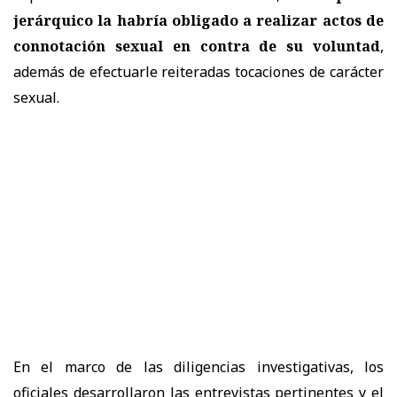
jerárquico la habría obligado a realizar actos de
connotación sexual en contra de su voluntad
,
además de efectuarle reiteradas tocaciones de carácter
sexual.
En el marco de las diligencias investigativas, los
oficiales desarrollaron las entrevistas pertinentes y el