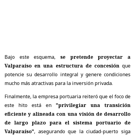
Bajo este esquema,
se pretende proyectar a
Valparaíso en una estructura de concesión
que
potencie su desarrollo integral y genere condiciones
mucho más atractivas para la inversión privada.
Finalmente, la empresa portuaria reiteró que el foco de
este hito está en
"privilegiar una transición
eficiente y alineada con una visión de desarrollo
de largo plazo para el sistema portuario de
Valparaíso"
, asegurando que la ciudad-puerto siga