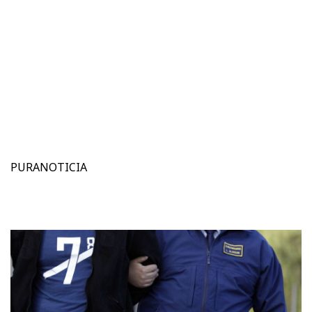
PURANOTICIA