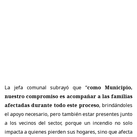
La jefa comunal subrayó que “
como Municipio,
nuestro compromiso es acompañar a las familias
afectadas durante todo este proceso
, brindándoles
el apoyo necesario, pero también estar presentes junto
a los vecinos del sector, porque un incendio no solo
impacta a quienes pierden sus hogares, sino que afecta