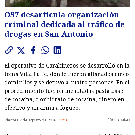
OS7 desarticula organización
criminal dedicada al tráfico de
drogas en San Antonio
El operativo de Carabineros se desarrolló en la
toma Villa La Fe, donde fueron allanados cinco
domicilios y se detuvo a cuatro personas. En el
procedimiento fueron incautadas pasta base
de cocaína, clorhidrato de cocaína, dinero en
efectivo y un arma a fogueo.
1560
visitas
Viernes 7 de agosto de 2026
10:16