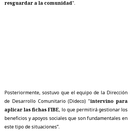
resguardar a la comunidad
".
Posteriormente, sostuvo que el equipo de la Dirección
de Desarrollo Comunitario (Dideco) "
intervino para
aplicar las fichas FIBE
, lo que permitirá gestionar los
beneficios y apoyos sociales que son fundamentales en
este tipo de situaciones”.