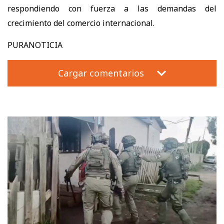
respondiendo con fuerza a las demandas del
crecimiento del comercio internacional.
PURANOTICIA
Cargar comentarios