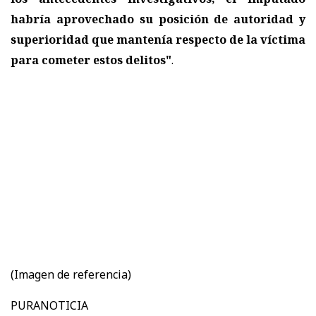
habría aprovechado su posición de autoridad y
superioridad que mantenía respecto de la víctima
para cometer estos delitos"
.
(Imagen de referencia)
PURANOTICIA