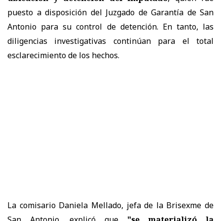
puesto a disposición del Juzgado de Garantía de San
Antonio para su control de detención. En tanto, las
diligencias investigativas continúan para el total
esclarecimiento de los hechos.
La comisario Daniela Mellado, jefa de la Brisexme de
San Antonio, explicó que
"se materializó la