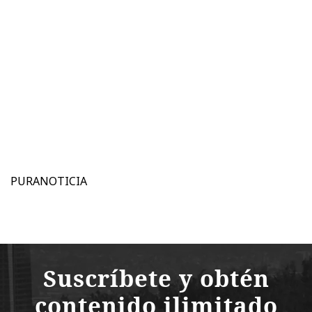
PURANOTICIA