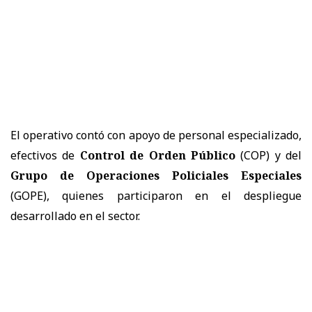
El operativo contó con apoyo de personal especializado,
efectivos de
Control de Orden Público
(COP) y del
Grupo de Operaciones Policiales Especiales
(GOPE), quienes participaron en el despliegue
desarrollado en el sector.