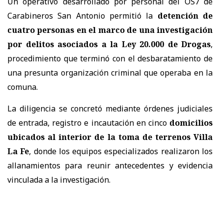
Un operativo desarrollado por personal del OS7 de
Carabineros San Antonio permitió la
detención de
cuatro personas en el marco de una investigación
por delitos asociados a la Ley 20.000 de Drogas
,
procedimiento que terminó con el desbaratamiento de
una presunta organización criminal que operaba en la
comuna.
La diligencia se concretó mediante órdenes judiciales
de entrada, registro e incautación en cinco
domicilios
ubicados al interior de la toma de terrenos Villa
La Fe
, donde los equipos especializados realizaron los
allanamientos para reunir antecedentes y evidencia
vinculada a la investigación.