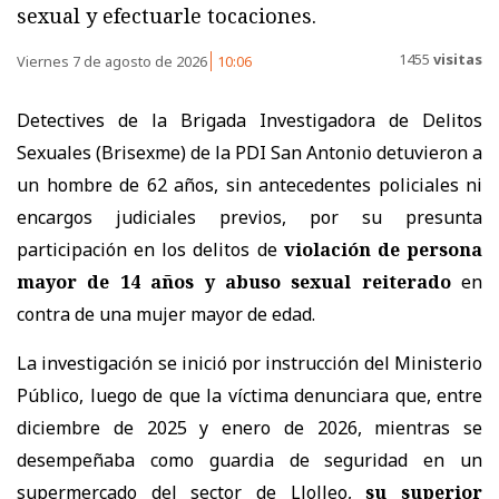
sexual y efectuarle tocaciones.
1455
visitas
Viernes 7 de agosto de 2026
10:06
Detectives de la Brigada Investigadora de Delitos
Sexuales (Brisexme) de la PDI San Antonio detuvieron a
un hombre de 62 años, sin antecedentes policiales ni
encargos judiciales previos, por su presunta
participación en los delitos de
violación de persona
mayor de 14 años y abuso sexual reiterado
en
contra de una mujer mayor de edad.
La investigación se inició por instrucción del Ministerio
Público, luego de que la víctima denunciara que, entre
diciembre de 2025 y enero de 2026, mientras se
desempeñaba como guardia de seguridad en un
supermercado del sector de Llolleo,
su superior