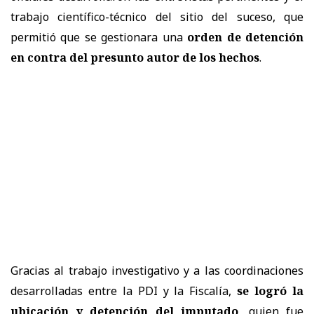
trabajo científico-técnico del sitio del suceso, que
permitió que se gestionara una
orden de detención
en contra del presunto autor de los hechos
.
Gracias al trabajo investigativo y a las coordinaciones
desarrolladas entre la PDI y la Fiscalía,
se logró la
ubicación y detención del imputado
, quien fue