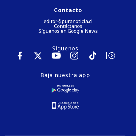
Contacto
editor@puranoticia.cl
Contáctanos
Síguenos en Google News
Síguenos
Baja nuestra app