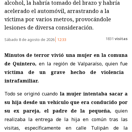
alcohol, la habría tomado del brazo y habría
acelerado el automóvil, arrastrando a la
víctima por varios metros, provocándole
lesiones de diversa consideración.
1831
visitas
Sábado 8 de agosto de 2026
12:33
Minutos de terror vivió una mujer en la comuna
de Quintero,
en la región de Valparaíso, quien fue
víctima de un grave hecho de violencia
intrafamiliar.
Todo se originó cuando
la mujer intentaba sacar a
su hija desde un vehículo que era conducido por
su ex pareja, el padre de la pequeña,
quien
realizaba la entrega de la hija en común tras las
visitas, específicamente en calle Tulipán de la