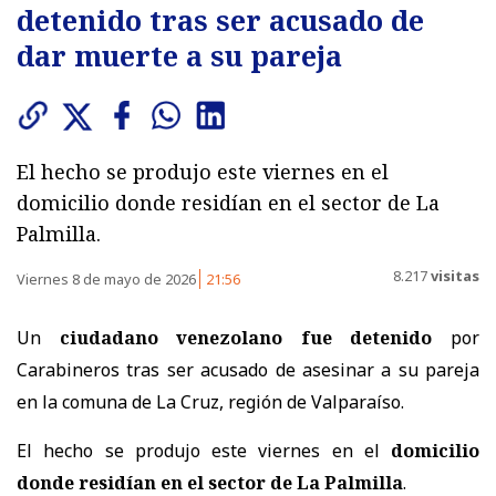
detenido tras ser acusado de
dar muerte a su pareja
El hecho se produjo este viernes en el
domicilio donde residían en el sector de La
Palmilla.
8.217
visitas
Viernes 8 de mayo de 2026
21:56
Un
ciudadano venezolano fue detenido
por
Carabineros tras ser acusado de asesinar a su pareja
en la comuna de La Cruz, región de Valparaíso.
El hecho se produjo este viernes en el
domicilio
donde residían en el sector de La Palmilla
.