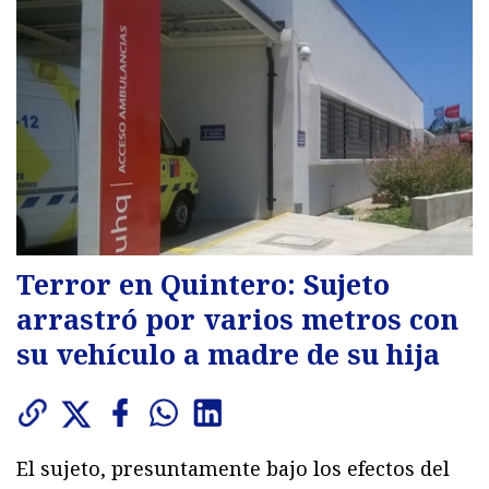
Terror en Quintero: Sujeto
arrastró por varios metros con
su vehículo a madre de su hija
El sujeto, presuntamente bajo los efectos del