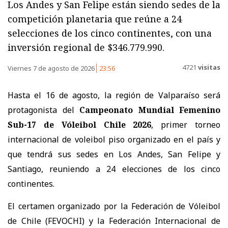
Los Andes y San Felipe están siendo sedes de la
competición planetaria que reúne a 24
selecciones de los cinco continentes, con una
inversión regional de $346.779.990.
4721
visitas
Viernes 7 de agosto de 2026
23:56
Hasta el 16 de agosto, la región de Valparaíso será
protagonista del
Campeonato Mundial Femenino
Sub-17 de Vóleibol Chile 2026
, primer torneo
internacional de voleibol piso organizado en el país y
que tendrá sus sedes en Los Andes, San Felipe y
Santiago, reuniendo a 24 elecciones de los cinco
continentes.
El certamen organizado por la Federación de Vóleibol
de Chile (FEVOCHI) y la Federación Internacional de