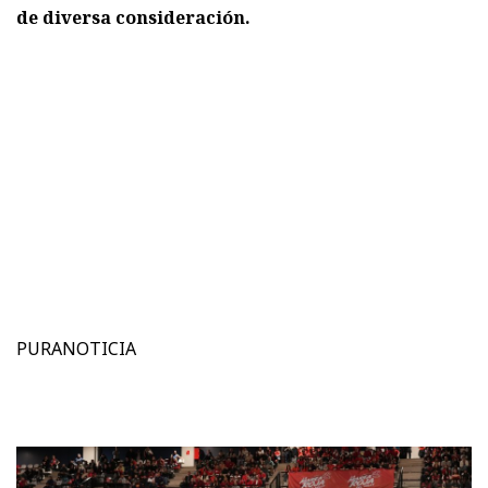
de diversa consideración.
PURANOTICIA