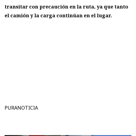
transitar con precaución en la ruta, ya que tanto
el camión y la carga continúan en el lugar.
PURANOTICIA