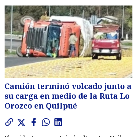
Camión terminó volcado junto a
su carga en medio de la Ruta Lo
Orozco en Quilpué