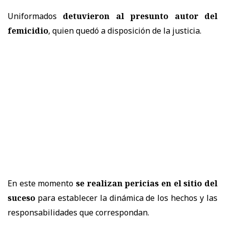
Uniformados
detuvieron al presunto autor del
femicidio
, quien quedó a disposición de la justicia.
En este momento
se realizan pericias en el sitio del
suceso
para establecer la dinámica de los hechos y las
responsabilidades que correspondan.