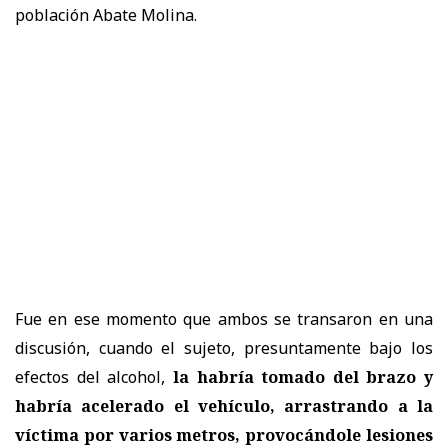
población Abate Molina.
Fue en ese momento que ambos se transaron en una
discusión, cuando el sujeto, presuntamente bajo los
efectos del alcohol,
la habría tomado del brazo y
habría acelerado el vehículo, arrastrando a la
víctima por varios metros, provocándole lesiones