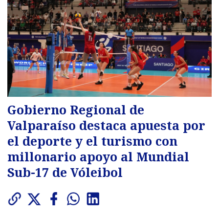
Gobierno Regional de
Valparaíso destaca apuesta por
el deporte y el turismo con
millonario apoyo al Mundial
Sub-17 de Vóleibol