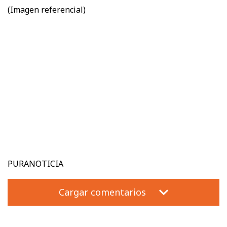
(Imagen referencial)
PURANOTICIA
Cargar comentarios