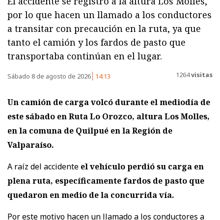
El accidente se registró a la altura Los Molles,
por lo que hacen un llamado a los conductores
a transitar con precaución en la ruta, ya que
tanto el camión y los fardos de pasto que
transportaba continúan en el lugar.
1264
visitas
Sábado 8 de agosto de 2026
14:13
Un camión de carga volcó durante el mediodía de
este sábado en Ruta Lo Orozco, altura Los Molles,
en la comuna de Quilpué en la Región de
Valparaíso.
A raíz del accidente
el vehículo perdió su carga en
plena ruta, específicamente fardos de pasto que
quedaron en medio de la concurrida vía.
Por este motivo hacen un llamado a los conductores a