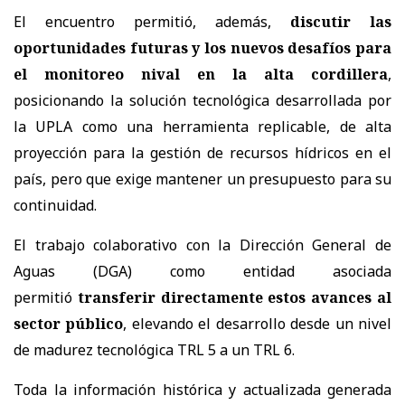
El encuentro permitió, además,
discutir las
oportunidades futuras y los nuevos desafíos para
el monitoreo nival en la alta cordillera
,
posicionando la solución tecnológica desarrollada por
la UPLA como una herramienta replicable, de alta
proyección para la gestión de recursos hídricos en el
país, pero que exige mantener un presupuesto para su
continuidad.
El trabajo colaborativo con la Dirección General de
Aguas (DGA) como entidad asociada
permitió
transferir directamente estos avances al
sector público
, elevando el desarrollo desde un nivel
de madurez tecnológica TRL 5 a un TRL 6.
Toda la información histórica y actualizada generada