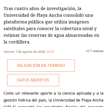
Tras cuatro años de investigación, la
Universidad de Playa Ancha consolidó una
plataforma pública que utiliza imágenes
satelitales para conocer la cobertura nival y
estimar las reservas de agua almacenadas en
la cordillera.
1677
visitas
Viernes 7 de agosto de 2026
23:41
VALIDACIÓN EN TERRENO
DATOS ABIERTOS
Como un relevante aporte a la ciencia aplicada y a la
gestión hídrica del país, la Universidad de Playa Ancha
(UPLA) presentó los resultados finales del proyecto