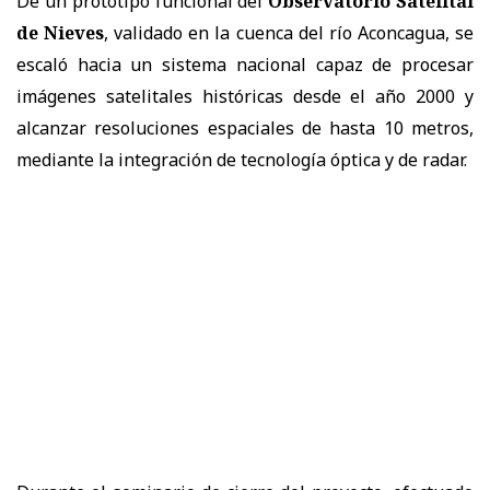
De un prototipo funcional del
Observatorio Satelital
de Nieves
, validado en la cuenca del río Aconcagua, se
escaló hacia un sistema nacional capaz de procesar
imágenes satelitales históricas desde el año 2000 y
alcanzar resoluciones espaciales de hasta 10 metros,
mediante la integración de tecnología óptica y de radar.