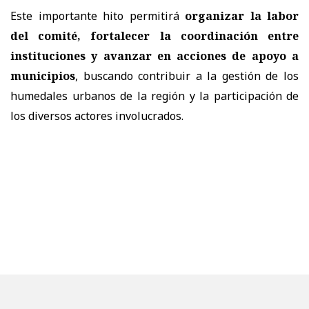
Este importante hito permitirá
organizar la labor
del comité, fortalecer la coordinación entre
instituciones y avanzar en acciones de apoyo a
municipios
, buscando contribuir a la gestión de los
humedales urbanos de la región y la participación de
los diversos actores involucrados.