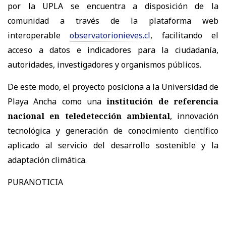
por la UPLA se encuentra a disposición de la
comunidad a través de la plataforma web
interoperable
observatorionieves.cl
, facilitando el
acceso a datos e indicadores para la ciudadanía,
autoridades, investigadores y organismos públicos.
De este modo, el proyecto posiciona a la Universidad de
Playa Ancha como una
institución de referencia
nacional en teledetección ambiental
, innovación
tecnológica y generación de conocimiento científico
aplicado al servicio del desarrollo sostenible y la
adaptación climática.
PURANOTICIA