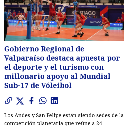
Gobierno Regional de
Valparaíso destaca apuesta por
el deporte y el turismo con
millonario apoyo al Mundial
Sub-17 de Vóleibol
Los Andes y San Felipe están siendo sedes de la
competición planetaria que reúne a 24