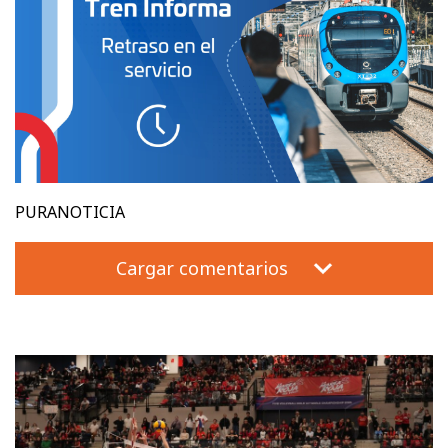
PURANOTICIA
Cargar comentarios