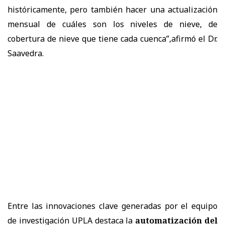
históricamente, pero también hacer una actualización
mensual de cuáles son los niveles de nieve, de
cobertura de nieve que tiene cada cuenca”,afirmó el Dr.
Saavedra.
Entre las innovaciones clave generadas por el equipo
de investigación UPLA destaca la
automatización del