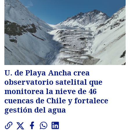
U. de Playa Ancha crea
observatorio satelital que
monitorea la nieve de 46
cuencas de Chile y fortalece
gestión del agua