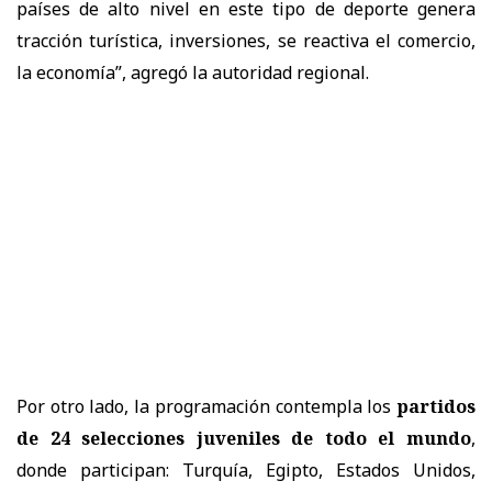
países de alto nivel en este tipo de deporte genera
tracción turística, inversiones, se reactiva el comercio,
la economía”, agregó la autoridad regional.
Por otro lado, la programación contempla los
partidos
de 24 selecciones juveniles de todo el mundo
,
donde participan: Turquía, Egipto, Estados Unidos,