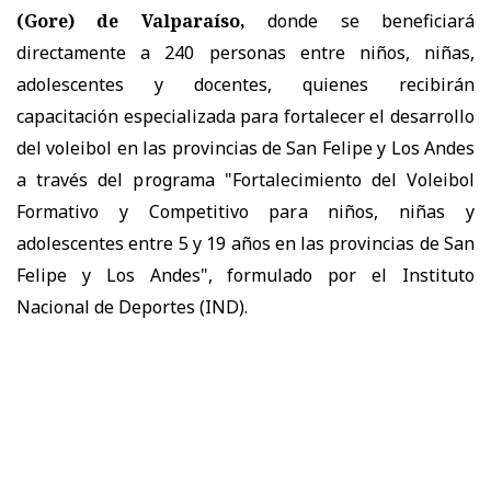
(Gore) de Valparaíso,
donde se beneficiará
directamente a 240 personas entre niños, niñas,
adolescentes y docentes, quienes recibirán
capacitación especializada para fortalecer el desarrollo
del voleibol en las provincias de San Felipe y Los Andes
a través del programa "Fortalecimiento del Voleibol
Formativo y Competitivo para niños, niñas y
adolescentes entre 5 y 19 años en las provincias de San
Felipe y Los Andes", formulado por el Instituto
Nacional de Deportes (IND).