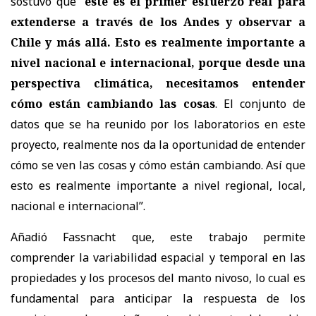
sostuvo que “
este es el primer esfuerzo real para
extenderse a través de los Andes y observar a
Chile y más allá. Esto es realmente importante a
nivel nacional e internacional, porque desde una
perspectiva climática, necesitamos entender
cómo están cambiando las cosas
. El conjunto de
datos que se ha reunido por los laboratorios en este
proyecto, realmente nos da la oportunidad de entender
cómo se ven las cosas y cómo están cambiando. Así que
esto es realmente importante a nivel regional, local,
nacional e internacional”.
Añadió Fassnacht que, este trabajo permite
comprender la variabilidad espacial y temporal en las
propiedades y los procesos del manto nivoso, lo cual es
fundamental para anticipar la respuesta de los