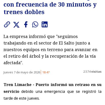
con frecuencia de 30 minutos y
trenes dobles
La empresa informó que "seguimos
trabajando en el sector de El Salto junto a
nuestros equipos en terreno para avanzar en
el retiro del árbol y la recuperación de la vía
afectada".
2.574
visitas
Jueves 7 de mayo de 2026
18:47
Tren Limache - Puerto informó un retraso en su
servicio
debido una emergencia que se registró la
tarde de este jueves.