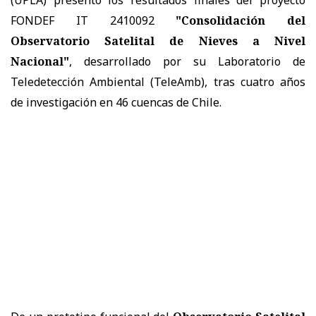
FONDEF IT 2410092
"Consolidación del
Observatorio Satelital de Nieves a Nivel
Nacional"
, desarrollado por su Laboratorio de
Teledetección Ambiental (TeleAmb), tras cuatro años
de investigación en 46 cuencas de Chile.