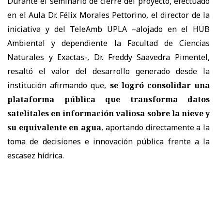
Durante el seminario de cierre del proyecto, efectuado
en el Aula Dr. Félix Morales Pettorino, el director de la
iniciativa y del TeleAmb UPLA –alojado en el HUB
Ambiental y dependiente la Facultad de Ciencias
Naturales y Exactas-, Dr. Freddy Saavedra Pimentel,
resaltó el valor del desarrollo generado desde la
institución afirmando que,
se logró consolidar una
plataforma pública que transforma datos
satelitales en información valiosa sobre la nieve y
su equivalente en agua
, aportando directamente a la
toma de decisiones e innovación pública frente a la
escasez hídrica.