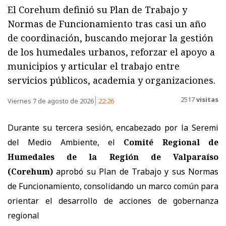
El Corehum definió su Plan de Trabajo y
Normas de Funcionamiento tras casi un año
de coordinación, buscando mejorar la gestión
de los humedales urbanos, reforzar el apoyo a
municipios y articular el trabajo entre
servicios públicos, academia y organizaciones.
2517
visitas
Viernes 7 de agosto de 2026
22:26
Durante su tercera sesión, encabezado por la Seremi
del Medio Ambiente, el
Comité Regional de
Humedales de la Región de Valparaíso
(Corehum)
aprobó su Plan de Trabajo y sus Normas
de Funcionamiento, consolidando un marco común para
orientar el desarrollo de acciones de gobernanza
regional