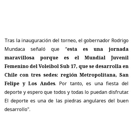
Tras la inauguración del torneo, el gobernador Rodrigo
Mundaca señaló que “
esta es una jornada
maravillosa porque es el Mundial Juvenil
Femenino del Voleibol Sub 17, que se desarrolla en
Chile con tres sedes: región Metropolitana, San
Felipe y Los Andes
. Por tanto, es una fiesta del
deporte y espero que todos y todas lo puedan disfrutar.
El deporte es una de las piedras angulares del buen
desarrollo".