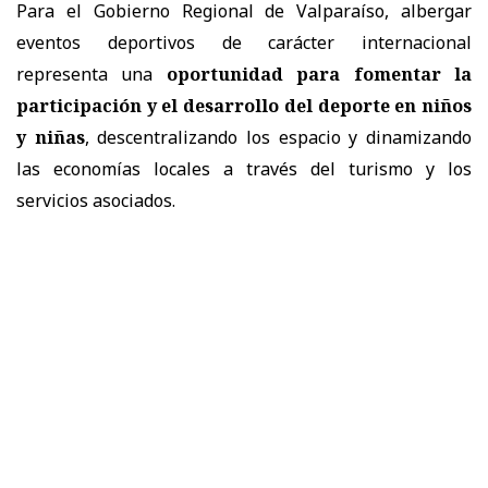
Para el Gobierno Regional de Valparaíso, albergar
eventos deportivos de carácter internacional
representa una
oportunidad para fomentar la
participación y el desarrollo del deporte en niños
y niñas
, descentralizando los espacio y dinamizando
las economías locales a través del turismo y los
servicios asociados.