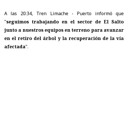
A las 20:34, Tren Limache - Puerto informó que
"
seguimos trabajando en el sector de El Salto
junto a nuestros equipos en terreno para avanzar
en el retiro del árbol y la recuperación de la vía
afectada
".