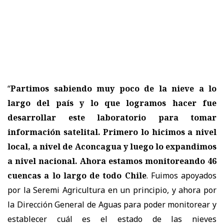
“
Partimos sabiendo muy poco de la nieve a lo
largo del país y lo que logramos hacer fue
desarrollar este laboratorio para tomar
información satelital. Primero lo hicimos a nivel
local, a nivel de Aconcagua y luego lo expandimos
a nivel nacional. Ahora estamos monitoreando 46
cuencas a lo largo de todo Chile
. Fuimos apoyados
por la Seremi Agricultura en un principio, y ahora por
la Dirección General de Aguas para poder monitorear y
establecer cuál es el estado de las nieves