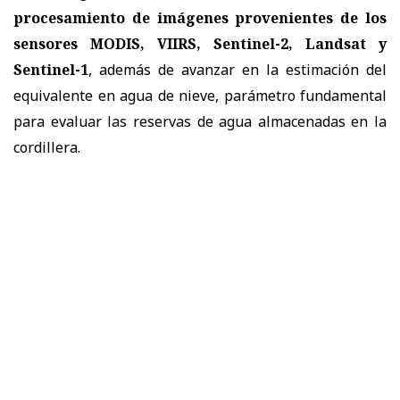
procesamiento de imágenes provenientes de los
sensores MODIS, VIIRS, Sentinel-2, Landsat y
Sentinel-1
, además de avanzar en la estimación del
equivalente en agua de nieve, parámetro fundamental
para evaluar las reservas de agua almacenadas en la
cordillera.