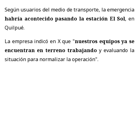
Según usuarios del medio de transporte, la emergencia
habría acontecido pasando la estación El Sol
, en
Quilpué.
La empresa indicó en X que "
nuestros equipos ya se
encuentran en terreno trabajando
y evaluando la
situación para normalizar la operación".