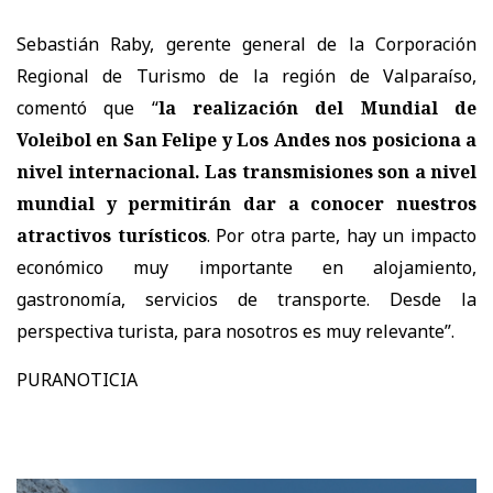
Sebastián Raby, gerente general de la Corporación
Regional de Turismo de la región de Valparaíso,
comentó que “
la realización del Mundial de
Voleibol en San Felipe y Los Andes nos posiciona a
nivel internacional. Las transmisiones son a nivel
mundial y permitirán dar a conocer nuestros
atractivos turísticos
. Por otra parte, hay un impacto
económico muy importante en alojamiento,
gastronomía, servicios de transporte. Desde la
perspectiva turista, para nosotros es muy relevante”.
PURANOTICIA