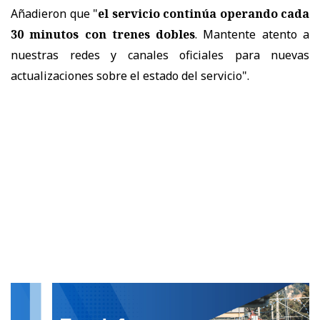
Añadieron que "
el servicio continúa operando cada
30 minutos con trenes dobles
. Mantente atento a
nuestras redes y canales oficiales para nuevas
actualizaciones sobre el estado del servicio".