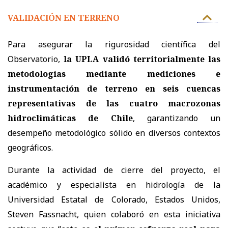
VALIDACIÓN EN TERRENO
Para asegurar la rigurosidad científica del
Observatorio,
la UPLA validó territorialmente las
metodologías mediante mediciones e
instrumentación de terreno en seis cuencas
representativas de las cuatro macrozonas
hidroclimáticas de Chile
, garantizando un
desempeño metodológico sólido en diversos contextos
geográficos.
Durante la actividad de cierre del proyecto, el
académico y especialista en hidrología de la
Universidad Estatal de Colorado, Estados Unidos,
Steven Fassnacht, quien colaboró en esta iniciativa