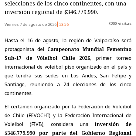
selecciones de los cinco continentes, con una
inversión regional de $346.779.990.
3288
visitas
Viernes 7 de agosto de 2026
23:56
Hasta el 16 de agosto, la región de Valparaíso será
protagonista del
Campeonato Mundial Femenino
Sub-17 de Vóleibol Chile 2026
, primer torneo
internacional de voleibol piso organizado en el país y
que tendrá sus sedes en Los Andes, San Felipe y
Santiago, reuniendo a 24 elecciones de los cinco
continentes.
El certamen organizado por la Federación de Vóleibol
de Chile (FEVOCHI) y la Federación Internacional de
Voleibol (FIVB), considera una
inversión de
$346.779.990 por parte del Gobierno Regional