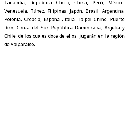
Tailandia, República Checa, China, Perú, México,
Venezuela, Túnez, Filipinas, Japón, Brasil, Argentina,
Polonia, Croacia, España ,Italia, Taipéi Chino, Puerto
Rico, Corea del Sur, República Dominicana, Argelia y
Chile, de los cuales doce de ellos jugarán en la región
de Valparaíso.