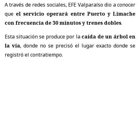
A través de redes sociales, EFE Valparaíso dio a conocer
que
el servicio operará entre Puerto y Limache
con frecuencia de 30 minutos y trenes dobles
.
Esta situación se produce por la
caída de un árbol en
la vía
, donde no se precisó el lugar exacto donde se
registró el contratiempo.