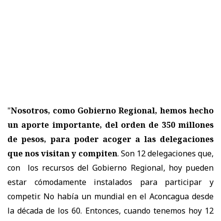
"
Nosotros, como Gobierno Regional, hemos hecho
un aporte importante, del orden de 350 millones
de pesos, para poder acoger a las delegaciones
que nos visitan y compiten
. Son 12 delegaciones que,
con los recursos del Gobierno Regional, hoy pueden
estar cómodamente instalados para participar y
competir. No había un mundial en el Aconcagua desde
la década de los 60. Entonces, cuando tenemos hoy 12