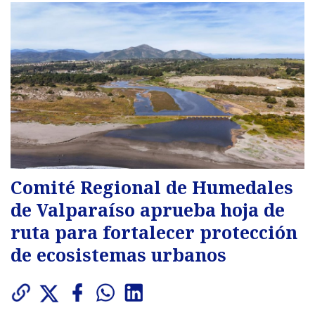
Comité Regional de Humedales
de Valparaíso aprueba hoja de
ruta para fortalecer protección
de ecosistemas urbanos