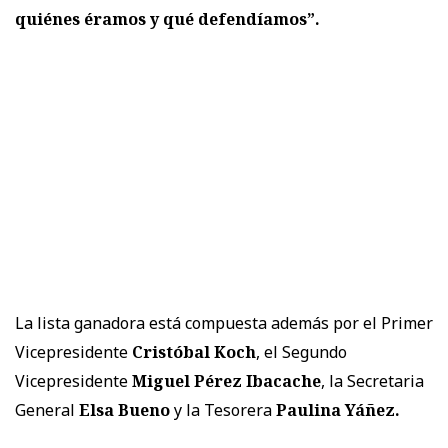
quiénes éramos y qué defendíamos”.
La lista ganadora está compuesta además por el Primer
Vicepresidente
Cristóbal Koch
, el Segundo
Vicepresidente
Miguel Pérez Ibacache
, la Secretaria
General
Elsa Bueno
y la Tesorera
Paulina Yáñez.