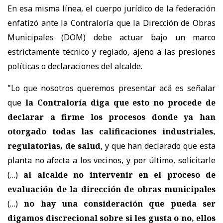
En esa misma línea, el cuerpo jurídico de la federación
enfatizó ante la Contraloría que la Dirección de Obras
Municipales (DOM) debe actuar bajo un marco
estrictamente técnico y reglado, ajeno a las presiones
políticas o declaraciones del alcalde.
"Lo que nosotros queremos presentar acá es señalar
que
la Contraloría diga que esto no procede de
declarar a firme los procesos donde ya han
otorgado todas las calificaciones industriales,
regulatorias, de salud
, y que han declarado que esta
planta no afecta a los vecinos, y por último, solicitarle
(…)
al alcalde no intervenir en el proceso de
evaluación de la dirección de obras municipales
(…)
no hay una consideración que pueda ser
digamos discrecional sobre si les gusta o no, ellos