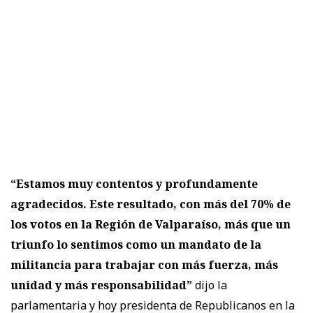
“Estamos muy contentos y profundamente
agradecidos. Este resultado, con más del 70% de
los votos en la Región de Valparaíso, más que un
triunfo lo sentimos como un mandato de la
militancia para trabajar con más fuerza, más
unidad y más responsabilidad”
dijo la
parlamentaria y hoy presidenta de Republicanos en la