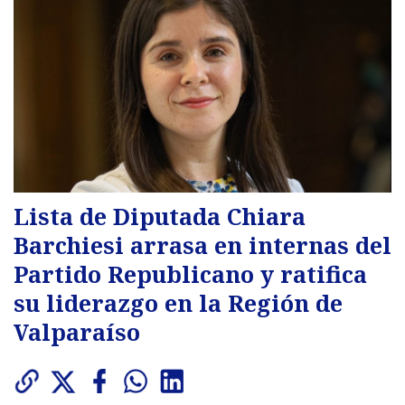
Lista de Diputada Chiara
Barchiesi arrasa en internas del
Partido Republicano y ratifica
su liderazgo en la Región de
Valparaíso