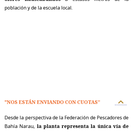
población y de la escuela local.
"NOS ESTÁN ENVIANDO CON CUOTAS’’
Desde la perspectiva de la Federación de Pescadores de
Bahía Narau,
la planta representa la única vía de