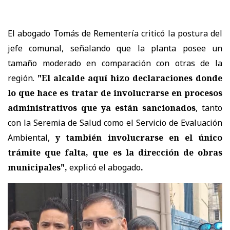
El abogado Tomás de Rementería criticó la postura del
jefe comunal, señalando que la planta posee un
tamaño moderado en comparación con otras de la
región.
"El alcalde aquí hizo declaraciones donde
lo que hace es tratar de involucrarse en procesos
administrativos que ya están sancionados
, tanto
con la Seremia de Salud como el Servicio de Evaluación
Ambiental,
y también involucrarse en el único
trámite que falta, que es la dirección de obras
municipales",
explicó el abogado
.