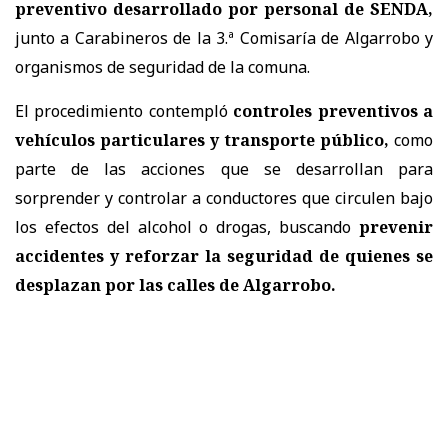
preventivo desarrollado por personal de SENDA,
junto a Carabineros de la 3.ª Comisaría de Algarrobo y
organismos de seguridad de la comuna.
El procedimiento contempló
controles preventivos a
vehículos particulares y transporte público,
como
parte de las acciones que se desarrollan para
sorprender y controlar a conductores que circulen bajo
los efectos del alcohol o drogas, buscando
prevenir
accidentes y reforzar la seguridad de quienes se
desplazan por las calles de Algarrobo.