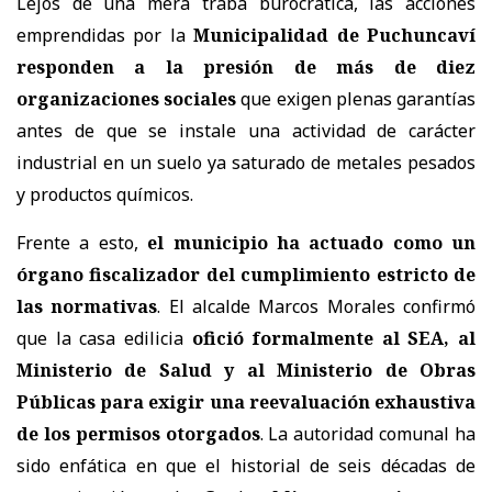
Lejos de una mera traba burocrática, las acciones
emprendidas por la
Municipalidad de Puchuncaví
responden a la presión de más de diez
organizaciones sociales
que exigen plenas garantías
antes de que se instale una actividad de carácter
industrial en un suelo ya saturado de metales pesados
y productos químicos.
Frente a esto,
el municipio ha actuado como un
órgano fiscalizador del cumplimiento estricto de
las normativas
. El alcalde Marcos Morales confirmó
que la casa edilicia
ofició formalmente al SEA, al
Ministerio de Salud y al Ministerio de Obras
Públicas para exigir una reevaluación exhaustiva
de los permisos otorgados
. La autoridad comunal ha
sido enfática en que el historial de seis décadas de