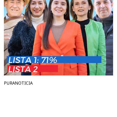
PURANOTICIA