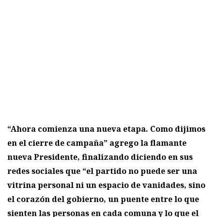
“Ahora comienza una nueva etapa. Como dijimos
en el cierre de campaña” agrego la flamante
nueva Presidente, finalizando diciendo en sus
redes sociales que “el partido no puede ser una
vitrina personal ni un espacio de vanidades, sino
el corazón del gobierno, un puente entre lo que
sienten las personas en cada comuna y lo que el