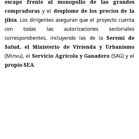
escape frente al monopolio de las grandes
compradoras
y el
desplome de los precios de la
jibia
. Los dirigentes aseguran que el proyecto cuenta
con todas las autorizaciones sectoriales
correspondientes, incluyendo las de la
Seremi de
Salud, el Ministerio de Vivienda y Urbanismo
(Minvu), el
Servicio Agrícola y Ganadero
(SAG) y el
propio SEA
.