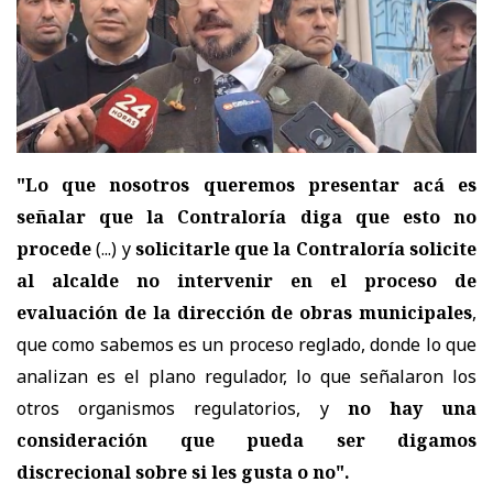
"Lo que nosotros queremos presentar acá es
señalar que la Contraloría diga que esto no
procede
(...) y
solicitarle que la Contraloría solicite
al
alcalde no intervenir en el proceso de
evaluación de la dirección de obras municipales
,
que como sabemos es un proceso reglado, donde lo que
analizan es el plano regulador, lo que señalaron los
otros organismos regulatorios, y
no hay una
consideración que pueda ser digamos
discrecional sobre si les gusta o no".