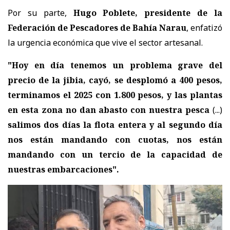
Por su parte,
Hugo Poblete, presidente de la
Federación de Pescadores de Bahía Narau
, enfatizó
la urgencia económica que vive el sector artesanal.
"Hoy en día tenemos un problema grave del
precio de la jibia, cayó, se desplomó a 400 pesos,
terminamos el 2025 con 1.800 pesos, y las plantas
en esta zona no dan abasto con nuestra pesca
(...)
salimos dos días la flota entera y al segundo día
nos están mandando con cuotas, nos están
mandando con un tercio de la capacidad de
nuestras embarcaciones".