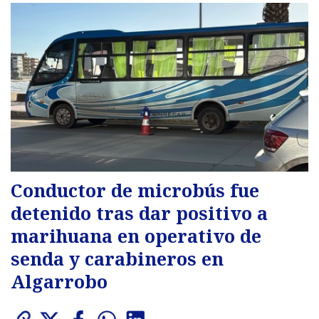
Conductor de microbús fue
detenido tras dar positivo a
marihuana en operativo de
senda y carabineros en
Algarrobo