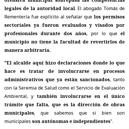
ofensiva municipal sobrepasa las competencias
legales de la autoridad local
. El abogado Tomás de
Rementería fue explícito al señalar que
los permisos
sectoriales ya fueron evaluados y visados por
profesionales durante dos años
, por lo que
el
municipio no tiene la facultad de revertirlos de
manera arbitraria.
"El alcalde aquí hizo declaraciones donde lo que
hace es tratar de involucrarse en procesos
administrativos que ya están sancionados
, tanto
con la Seremia de Salud como el Servicio de Evaluación
Ambiental, y
también involucrarse en el único
trámite que falta, que es la dirección de obras
municipales
, que sabemos que si bien son
municipales
son autónomas e independientes
".