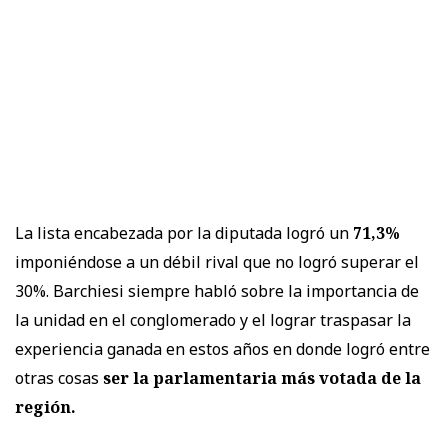
La lista encabezada por la diputada logró un
71,3%
imponiéndose a un débil rival que no logró superar el
30%. Barchiesi siempre habló sobre la importancia de
la unidad en el conglomerado y el lograr traspasar la
experiencia ganada en estos años en donde logró entre
otras cosas
ser la parlamentaria más votada de la
región.