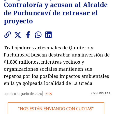
Contraloría y acusan al Alcalde
de Puchuncaví de retrasar el
proyecto
Trabajadores artesanales de Quintero y
Puchuncaví buscan destrabar una inversión de
$1.800 millones, mientras vecinos y
organizaciones sociales mantienen sus
reparos por los posibles impactos ambientales
en la ya golpeada localidad de La Greda.
7.663
visitas
Lunes 8 de junio de 2026
15:29
"NOS ESTÁN ENVIANDO CON CUOTAS’’