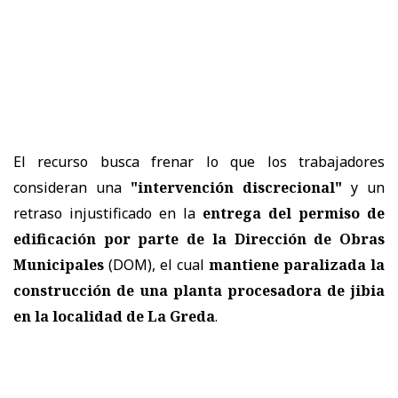
El recurso busca frenar lo que los trabajadores
consideran una
"intervención discrecional"
y un
retraso injustificado en la
entrega del permiso de
edificación por parte de la Dirección de Obras
Municipales
(DOM), el cual
mantiene paralizada la
construcción de una planta procesadora de jibia
en la localidad de La Greda
.