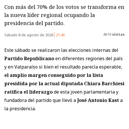
Con más del 70% de los votos se transforma en
la nueva líder regional ocupando la
presidencia del partido.
4619
visitas
Sábado 8 de agosto de 2026
21:43
Este sábado se realizaron las elecciones internas del
Partido Republicano
en diferentes regiones del país
y en Valparaíso si bien el resultado parecía esperable,
el amplio margen conseguido por la lista
presidida por la actual diputada Chiara Barchiesi
ratifica el liderazgo
de esta joven parlamentaria y
fundadora del partido que llevó a
José Antonio Kast
a
la presidencia.