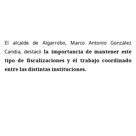
El alcalde de Algarrobo, Marco Antonio González
Candia, destacó
la importancia de mantener este
tipo de fiscalizaciones y el trabajo coordinado
entre las distintas instituciones.