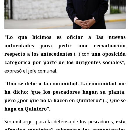
“Lo que hicimos es oficiar a las nuevas
autoridades para pedir una reevaluación
respecto a los antecedentes
(…) con
una oposición
categórica por parte de los dirigentes sociales”,
expresó el jefe comunal.
“Uno se debe a la comunidad. La comunidad me
ha dicho: ‘que los pescadores hagan su planta,
pero ¿por qué no la hacen en Quintero?
’ (...)
Que se
haga en Quintero”.
Sin embargo, para la defensa de los pescadores,
esta