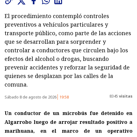
El procedimiento contempló controles
preventivos a vehículos particulares y
transporte público, como parte de las acciones
que se desarrollan para sorprender y
controlar a conductores que circulen bajo los
efectos del alcohol o drogas, buscando
prevenir accidentes y reforzar la seguridad de
quienes se desplazan por las calles de la
comuna.
8345
visitas
Sábado 8 de agosto de 2026
19:58
Un conductor de un microbús fue detenido en
Algarrobo luego de arrojar resultado positivo a
marihuana, en el marco de un operativo