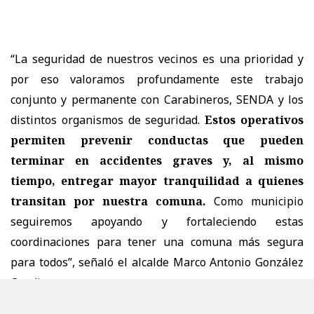
“La seguridad de nuestros vecinos es una prioridad y
por eso valoramos profundamente este trabajo
conjunto y permanente con Carabineros, SENDA y los
distintos organismos de seguridad.
Estos operativos
permiten prevenir conductas que pueden
terminar en accidentes graves y, al mismo
tiempo, entregar mayor tranquilidad a quienes
transitan por nuestra comuna.
Como municipio
seguiremos apoyando y fortaleciendo estas
coordinaciones para tener una comuna más segura
para todos”, señaló el alcalde Marco Antonio González
Candia.