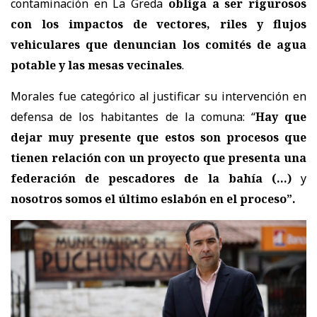
contaminación en La Greda
obliga a ser rigurosos
con los impactos de vectores, riles y flujos
vehiculares que denuncian los comités de agua
potable y las mesas vecinales
.
Morales fue categórico al justificar su intervención en
defensa de los habitantes de la comuna: “
Hay que
dejar muy presente que estos son procesos que
tienen relación con un proyecto que presenta una
federación de pescadores de la bahía (…)
y
nosotros somos el último eslabón en el proceso”.