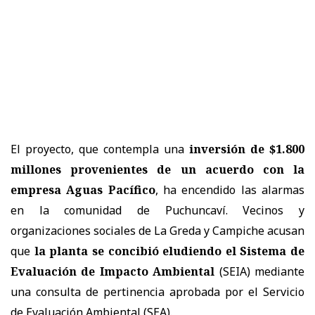
El proyecto, que contempla una
inversión de $1.800
millones provenientes de un acuerdo con la
empresa Aguas Pacífico
, ha encendido las alarmas
en la comunidad de Puchuncaví. Vecinos y
organizaciones sociales de La Greda y Campiche acusan
que
la planta se concibió eludiendo el Sistema de
Evaluación de Impacto Ambiental
(SEIA) mediante
una consulta de pertinencia aprobada por el Servicio
de Evaluación Ambiental (SEA).