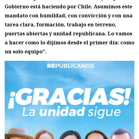
Gobierno está haciendo por Chile. Asumimos este
mandato con humildad, con convicción y con una
tarea clara, formación, trabajo en terreno,
puertas abiertas y unidad republicana. Lo vamos
a hacer como lo dijimos desde el primer día: como
un solo equipo”.