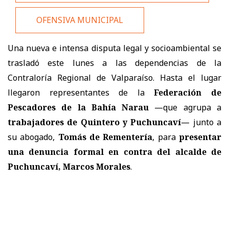
OFENSIVA MUNICIPAL
Una nueva e intensa disputa legal y socioambiental se
trasladó este lunes a las dependencias de la
Contraloría Regional de Valparaíso. Hasta el lugar
llegaron representantes de la
Federación de
Pescadores de la Bahía Narau
—que agrupa a
trabajadores de Quintero y Puchuncaví
— junto a
su abogado,
Tomás de Rementería
, para
presentar
una denuncia formal en contra del alcalde de
Puchuncaví, Marcos Morales
.