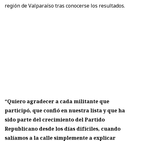
región de Valparaíso tras conocerse los resultados.
“Quiero agradecer a cada militante que
participó, que confió en nuestra lista y que ha
sido parte del crecimiento del Partido
Republicano desde los días difíciles, cuando
salíamos a la calle simplemente a explicar