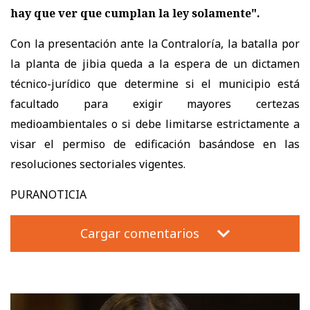
hay que ver que cumplan la ley solamente".
Con la presentación ante la Contraloría, la batalla por
la planta de jibia queda a la espera de un dictamen
técnico-jurídico que determine si el municipio está
facultado para exigir mayores certezas
medioambientales o si debe limitarse estrictamente a
visar el permiso de edificación basándose en las
resoluciones sectoriales vigentes.
PURANOTICIA
Cargar comentarios