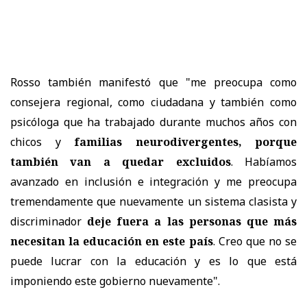
Rosso también manifestó que "me preocupa como
consejera regional, como ciudadana y también como
psicóloga que ha trabajado durante muchos años con
chicos y
familias neurodivergentes, porque
también van a quedar excluidos
. Habíamos
avanzado en inclusión e integración y me preocupa
tremendamente que nuevamente un sistema clasista y
discriminador
deje fuera a las personas que más
necesitan la educación en este país
. Creo que no se
puede lucrar con la educación y es lo que está
imponiendo este gobierno nuevamente".