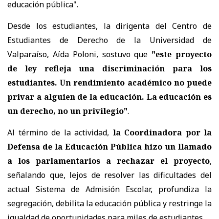
educación pública".
Desde los estudiantes, la dirigenta del Centro de
Estudiantes de Derecho de la Universidad de
Valparaíso, Aída Poloni, sostuvo que
"este proyecto
de ley refleja una discriminación para los
estudiantes. Un rendimiento académico no puede
privar a alguien de la educación. La educación es
un derecho, no un privilegio"
.
Al término de la actividad,
la Coordinadora por la
Defensa de la Educación Pública hizo un llamado
a los parlamentarios a rechazar el proyecto
,
señalando que, lejos de resolver las dificultades del
actual Sistema de Admisión Escolar, profundiza la
segregación, debilita la educación pública y restringe la
igualdad de oportunidades para miles de estudiantes.