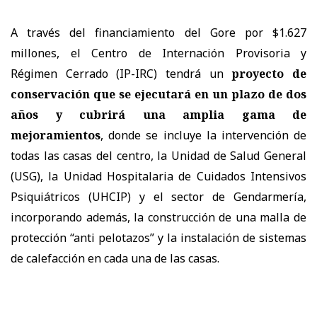
A través del financiamiento del Gore por $1.627
millones, el Centro de Internación Provisoria y
Régimen Cerrado (IP-IRC) tendrá un
proyecto de
conservación que se ejecutará en un plazo de dos
años y cubrirá una amplia gama de
mejoramientos
, donde se incluye la intervención de
todas las casas del centro, la Unidad de Salud General
(USG), la Unidad Hospitalaria de Cuidados Intensivos
Psiquiátricos (UHCIP) y el sector de Gendarmería,
incorporando además, la construcción de una malla de
protección “anti pelotazos” y la instalación de sistemas
de calefacción en cada una de las casas.