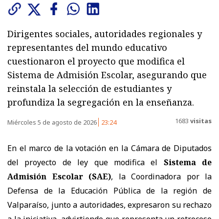
Dirigentes sociales, autoridades regionales y
representantes del mundo educativo
cuestionaron el proyecto que modifica el
Sistema de Admisión Escolar, asegurando que
reinstala la selección de estudiantes y
profundiza la segregación en la enseñanza.
1683
visitas
Miércoles 5 de agosto de 2026
23:24
En el marco de la votación en la Cámara de Diputados
del proyecto de ley que modifica el
Sistema de
Admisión Escolar (SAE)
, la Coordinadora por la
Defensa de la Educación Pública de la región de
Valparaíso, junto a autoridades, expresaron su rechazo
a la iniciativa, advirtiendo que representa un retroceso