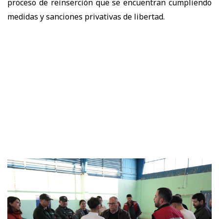
proceso de reinserción que se encuentran cumpliendo
medidas y sanciones privativas de libertad.