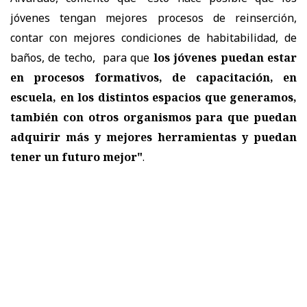
jóvenes tengan mejores procesos de reinserción,
contar con mejores condiciones de habitabilidad, de
baños, de techo, para que
los jóvenes puedan estar
en procesos formativos, de capacitación, en
escuela, en los distintos espacios que generamos,
también con otros organismos para que puedan
adquirir más y mejores herramientas y puedan
tener un futuro mejor"
.