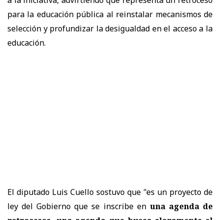
para la educación pública al reinstalar mecanismos de
selección y profundizar la desigualdad en el acceso a la
educación.
El diputado Luis Cuello sostuvo que "es un proyecto de
ley del Gobierno que se inscribe en
una agenda de