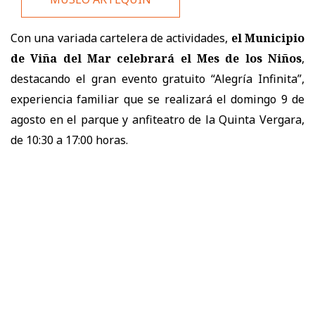
Con una variada cartelera de actividades,
el Municipio
de Viña del Mar celebrará el Mes de los Niños
,
destacando el gran evento gratuito “Alegría Infinita”,
experiencia familiar que se realizará el domingo 9 de
agosto en el parque y anfiteatro de la Quinta Vergara,
de 10:30 a 17:00 horas.