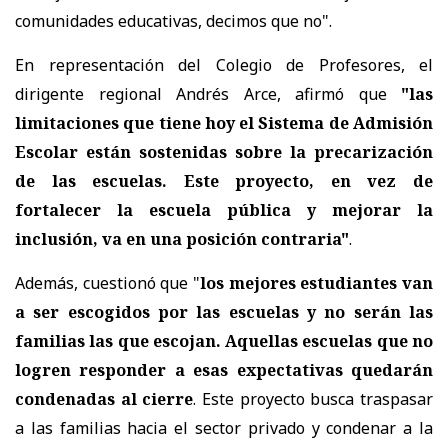
comunidades educativas, decimos que no".
En representación del Colegio de Profesores, el
dirigente regional Andrés Arce, afirmó que
"las
limitaciones que tiene hoy el Sistema de Admisión
Escolar están sostenidas sobre la precarización
de las escuelas. Este proyecto, en vez de
fortalecer la escuela pública y mejorar la
inclusión, va en una posición contraria"
.
Además, cuestionó que "
los mejores estudiantes van
a ser escogidos por las escuelas y no serán las
familias las que escojan. Aquellas escuelas que no
logren responder a esas expectativas quedarán
condenadas al cierre
. Este proyecto busca traspasar
a las familias hacia el sector privado y condenar a la