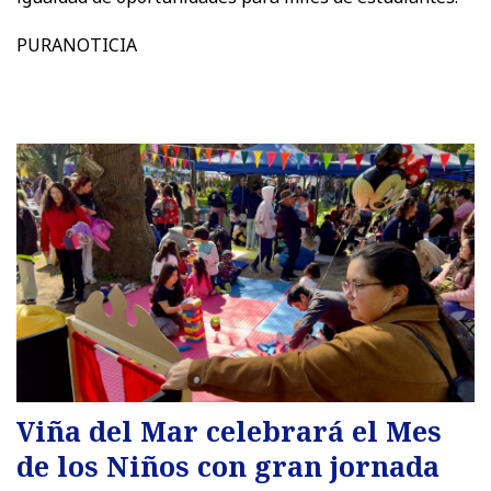
PURANOTICIA
Viña del Mar celebrará el Mes
de los Niños con gran jornada