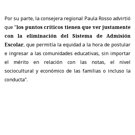
Por su parte, la consejera regional Paula Rosso advirtió
que "
los puntos críticos tienen que ver justamente
con la eliminación del Sistema de Admisión
Escolar
, que permitía la equidad a la hora de postular
e ingresar a las comunidades educativas, sin importar
el mérito en relación con las notas, el nivel
sociocultural y económico de las familias o incluso la
conducta".