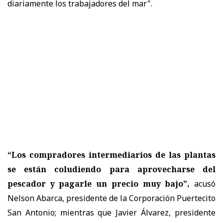
diariamente los trabajadores del mar".
“Los compradores intermediarios de las plantas
se están coludiendo para aprovecharse del
pescador y pagarle un precio muy bajo”,
acusó
Nelson Abarca, presidente de la Corporación Puertecito
San Antonio; mientras que Javier Álvarez, presidente