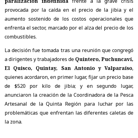
paralización indefinida
frente a la grave crisis
provocada por la caída en el precio de la jibia y el
aumento sostenido de los costos operacionales que
enfrenta el sector, marcado por el alza del precio de los
combustibles.
La decisión fue tomada tras una reunión que congregó
a dirigentes y trabajadores de
Quintero, Puchuncaví,
El Quisco, Quintay, San Antonio y Valparaíso
,
quienes acordaron, en primer lugar, fijar un precio base
de $520 por kilo de jibia; y en segundo lugar,
anunciaron la creación de la Coordinadora de la Pesca
Artesanal de la Quinta Región para luchar por las
problemáticas que enfrentan las diferentes caletas de
la zona.