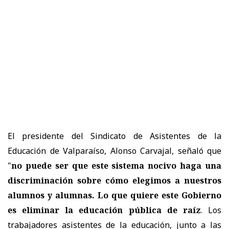
El presidente del Sindicato de Asistentes de la
Educación de Valparaíso, Alonso Carvajal, señaló que
"
no puede ser que este sistema nocivo haga una
discriminación sobre cómo elegimos a nuestros
alumnos y alumnas. Lo que quiere este Gobierno
es eliminar la educación pública de raíz
. Los
trabajadores asistentes de la educación, junto a las