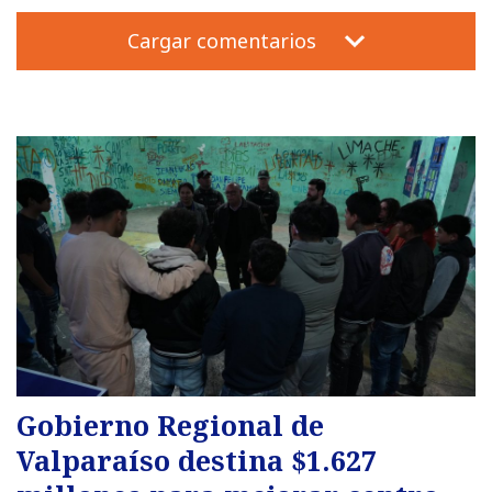
Cargar comentarios
Gobierno Regional de
Valparaíso destina $1.627