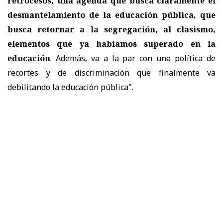
retrocesos, una agenda que busca claramente el
desmantelamiento de la educación pública, que
busca retornar a la segregación, al clasismo,
elementos que ya habíamos superado en la
educación
. Además, va a la par con una política de
recortes y de discriminación que finalmente va
debilitando la educación pública".