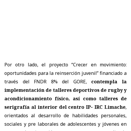
Por otro lado, el proyecto “Crecer en movimiento:
oportunidades para la reinserción juvenil” financiado a
través del FNDR 8% del GORE,
contempla la
implementación de talleres deportivos de rugby y
acondicionamiento físico, así como talleres de
serigrafía al interior del centro IP- IRC Limache
,
orientados al desarrollo de habilidades personales,
sociales y pre laborales de adolescentes y jóvenes en