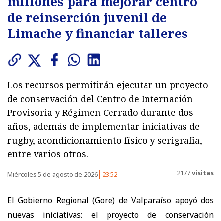
millones para mejorar centro
de reinserción juvenil de
Limache y financiar talleres
Los recursos permitirán ejecutar un proyecto
de conservación del Centro de Internación
Provisoria y Régimen Cerrado durante dos
años, además de implementar iniciativas de
rugby, acondicionamiento físico y serigrafía,
entre varios otros.
2177
visitas
Miércoles 5 de agosto de 2026
23:52
El Gobierno Regional (Gore) de Valparaíso apoyó dos
nuevas iniciativas: el proyecto de conservación