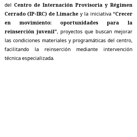
del
Centro de Internación Provisoria y Régimen
Cerrado (IP-IRC) de Limache
y la iniciativa
“Crecer
en movimiento: oportunidades para la
reinserción juvenil”
, proyectos que buscan mejorar
las condiciones materiales y programáticas del centro,
facilitando la reinserción mediante intervención
técnica especializada.