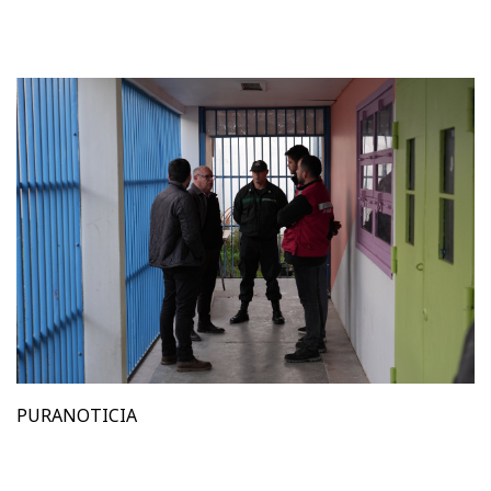
PURANOTICIA