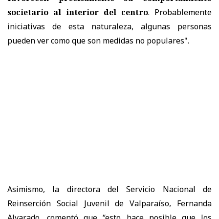
societario al interior del centro
. Probablemente
iniciativas de esta naturaleza, algunas personas
pueden ver como que son medidas no populares".
Asimismo, la directora del Servicio Nacional de
Reinserción Social Juvenil de Valparaíso, Fernanda
Alvarado, comentó que “esto hace posible que los