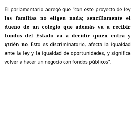
El parlamentario agregó que "con este proyecto de ley
las familias no eligen nada; sencillamente el
dueño de un colegio que además va a recibir
fondos del Estado va a decidir quién entra y
quién no
. Esto es discriminatorio, afecta la igualdad
ante la ley y la igualdad de oportunidades, y significa
volver a hacer un negocio con fondos públicos".