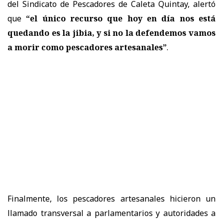
del Sindicato de Pescadores de Caleta Quintay, alertó
que
“el único recurso que hoy en día nos está
quedando es la jibia, y si no la defendemos vamos
a morir como pescadores artesanales”
.
Finalmente, los pescadores artesanales hicieron un
llamado transversal a parlamentarios y autoridades a