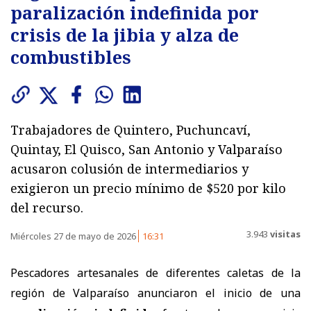
paralización indefinida por
crisis de la jibia y alza de
combustibles
Trabajadores de Quintero, Puchuncaví,
Quintay, El Quisco, San Antonio y Valparaíso
acusaron colusión de intermediarios y
exigieron un precio mínimo de $520 por kilo
del recurso.
3.943
visitas
Miércoles 27 de mayo de 2026
16:31
​Pescadores artesanales de diferentes caletas de la
región de Valparaíso anunciaron el inicio de una