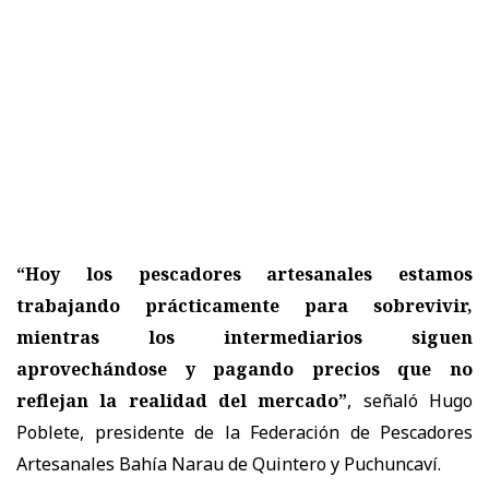
“Hoy los pescadores artesanales estamos
trabajando prácticamente para sobrevivir,
mientras los intermediarios siguen
aprovechándose y pagando precios que no
reflejan la realidad del mercado”
, señaló Hugo
Poblete, presidente de la Federación de Pescadores
Artesanales Bahía Narau de Quintero y Puchuncaví.