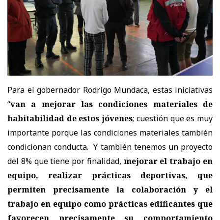
Para el gobernador Rodrigo Mundaca, estas iniciativas
“
van a mejorar las condiciones materiales de
habitabilidad de estos jóvenes
; cuestión que es muy
importante porque las condiciones materiales también
condicionan conducta. Y también tenemos un proyecto
del 8% que tiene por finalidad,
mejorar el trabajo en
equipo, realizar prácticas deportivas, que
permiten precisamente la colaboración y el
trabajo en equipo como prácticas edificantes que
favorecen precisamente su comportamiento