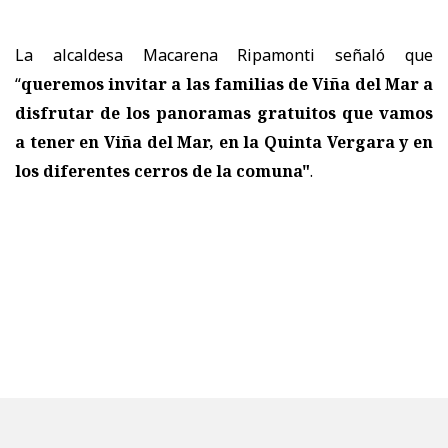
La alcaldesa Macarena Ripamonti señaló que
“
queremos invitar a las familias de Viña del Mar a
disfrutar de los panoramas gratuitos que vamos
a tener en Viña del Mar, en la Quinta Vergara y en
los diferentes cerros de la comuna"
.