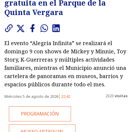
gratuita en el Parque de la
Quinta Vergara
El evento “Alegría Infinita” se realizará el
domingo 9 con shows de Mickey y Minnie, Toy
Story, K-Guerreras y múltiples actividades
familiares, mientras el Municipio anunció una
cartelera de panoramas en museos, barrios y
espacios públicos durante todo el mes.
2323
visitas
Miércoles 5 de agosto de 2026
22:42
PROGRAMACIÓN
MUSEO ARTEQUIN