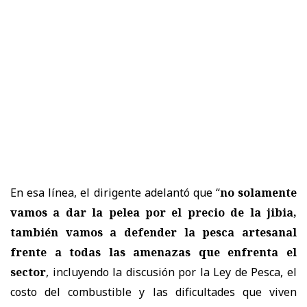
En esa línea, el dirigente adelantó que “
no solamente
vamos a dar la pelea por el precio de la jibia,
también vamos a defender la pesca artesanal
frente a todas las amenazas que enfrenta el
sector
, incluyendo la discusión por la Ley de Pesca, el
costo del combustible y las dificultades que viven