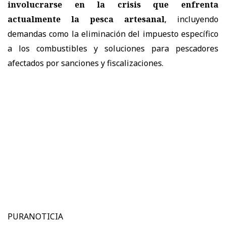
involucrarse en la crisis que enfrenta
actualmente la pesca artesanal
, incluyendo
demandas como la eliminación del impuesto específico
a los combustibles y soluciones para pescadores
afectados por sanciones y fiscalizaciones.
PURANOTICIA