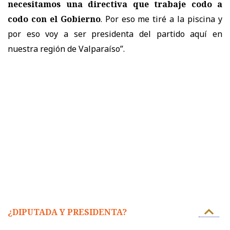
necesitamos una directiva que trabaje codo a
codo con el Gobierno
. Por eso me tiré a la piscina y
por eso voy a ser presidenta del partido aquí en
nuestra región de Valparaíso”.
¿DIPUTADA Y PRESIDENTA?