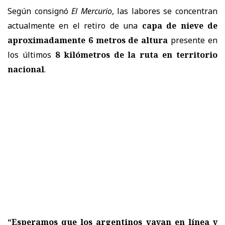
Según consignó
El Mercurio
, las labores se concentran
actualmente en el retiro de una
capa de nieve de
aproximadamente 6 metros de altura
presente en
los últimos
8 kilómetros de la ruta en territorio
nacional
.
“Esperamos que los argentinos vayan en línea y