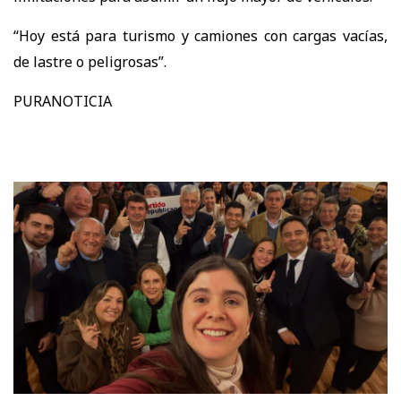
“Hoy está para turismo y camiones con cargas vacías,
de lastre o peligrosas”.
PURANOTICIA