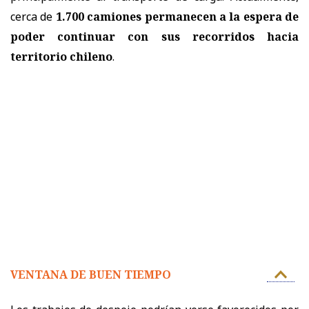
cerca de
1.700 camiones permanecen a la espera de
poder continuar con sus recorridos hacia
territorio chileno
.
VENTANA DE BUEN TIEMPO