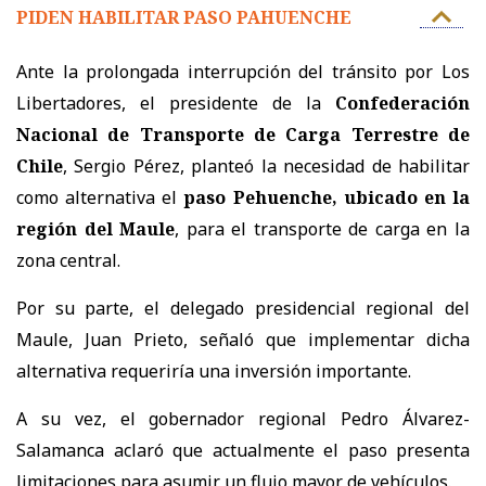
PIDEN HABILITAR PASO PAHUENCHE
Ante la prolongada interrupción del tránsito por Los
Libertadores, el presidente de la
Confederación
Nacional de Transporte de Carga Terrestre de
Chile
, Sergio Pérez, planteó la necesidad de habilitar
como alternativa el
paso Pehuenche, ubicado en la
región del Maule
, para el transporte de carga en la
zona central.
Por su parte, el delegado presidencial regional del
Maule, Juan Prieto, señaló que implementar dicha
alternativa requeriría una inversión importante.
A su vez, el gobernador regional Pedro Álvarez-
Salamanca aclaró que actualmente el paso presenta
limitaciones para asumir un flujo mayor de vehículos.