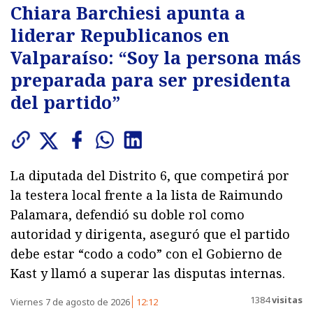
Chiara Barchiesi apunta a
liderar Republicanos en
Valparaíso: “Soy la persona más
preparada para ser presidenta
del partido”
La diputada del Distrito 6, que competirá por
la testera local frente a la lista de Raimundo
Palamara, defendió su doble rol como
autoridad y dirigenta, aseguró que el partido
debe estar “codo a codo” con el Gobierno de
Kast y llamó a superar las disputas internas.
1384
visitas
Viernes 7 de agosto de 2026
12:12