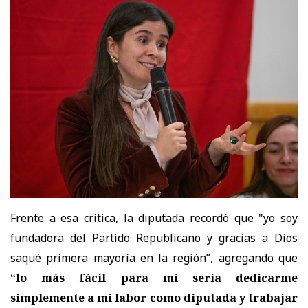
Frente a esa crítica, la diputada recordó que "yo
soy
fundadora del Partido Republicano y gracias a Dios
saqué primera mayoría en la región”, agregando que
“lo más fácil para mí sería dedicarme
simplemente a mi labor como diputada y trabajar