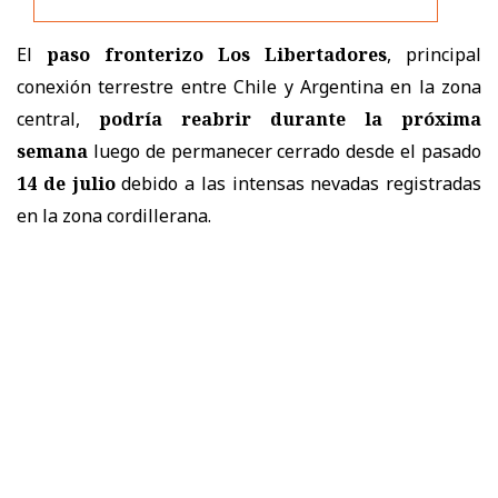
El
paso fronterizo Los Libertadores
, principal
conexión terrestre entre Chile y Argentina en la zona
central,
podría reabrir durante la próxima
semana
luego de permanecer cerrado desde el pasado
14 de julio
debido a las intensas nevadas registradas
en la zona cordillerana.