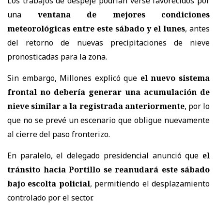
Los trabajos de despeje podrían verse favorecidos por
una
ventana de mejores condiciones
meteorológicas entre este sábado y el lunes
, antes
del retorno de nuevas precipitaciones de nieve
pronosticadas para la zona.
Sin embargo, Millones explicó que
el nuevo sistema
frontal no debería generar una acumulación de
nieve similar a la registrada anteriormente
, por lo
que no se prevé un escenario que obligue nuevamente
al cierre del paso fronterizo.
En paralelo, el delegado presidencial anunció que
el
tránsito hacia Portillo se reanudará este sábado
bajo escolta policial
, permitiendo el desplazamiento
controlado por el sector.