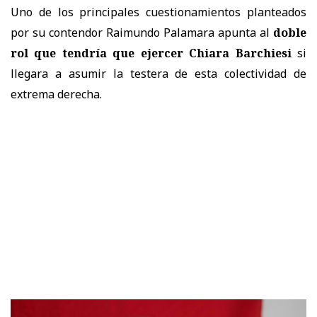
Uno de los principales cuestionamientos planteados
por su contendor Raimundo Palamara apunta al
doble
rol que tendría que ejercer Chiara Barchiesi
si
llegara a asumir la testera de esta colectividad de
extrema derecha.