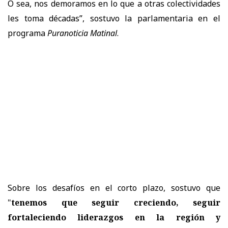
O sea, nos demoramos en lo que a otras colectividades
les toma décadas”, sostuvo la parlamentaria en el
programa
Puranoticia Matinal
.
Sobre los desafíos en el corto plazo, sostuvo que
"
tenemos que seguir creciendo, seguir
fortaleciendo liderazgos en la región y