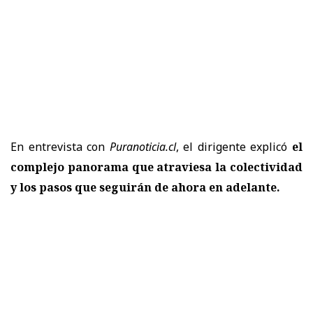
En entrevista con
Puranoticia.cl
, el dirigente explicó
el
complejo panorama que atraviesa la colectividad
y los pasos que seguirán de ahora en adelante.