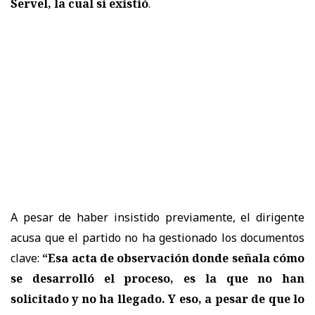
Servel, la cual sí existió
.
A pesar de haber insistido previamente, el dirigente
acusa que el partido no ha gestionado los documentos
clave:
“Esa acta de observación donde señala cómo
se desarrolló el proceso, es la que no han
solicitado y no ha llegado. Y eso, a pesar de que lo