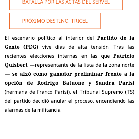
BATALLA POR LAS ACTAS DEL SERVEL
PRÓXIMO DESTINO: TRICEL
El escenario político al interior del
Partido de la
Gente (PDG)
vive días de alta tensión. Tras las
recientes elecciones internas en las que
Patricio
Quisbert
—representante de la lista de la zona norte
—
se alzó como ganador preliminar frente a la
opción de Rodrigo Batuone y Sandra Parisi
(hermana de Franco Parisi), el Tribunal Supremo (TS)
del partido decidió anular el proceso, encendiendo las
alarmas de la militancia.