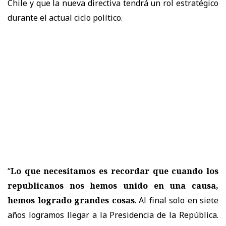
Chile y que la nueva directiva tendrá un rol estratégico
durante el actual ciclo político.
“
Lo que necesitamos es recordar que cuando los
republicanos nos hemos unido en una causa,
hemos logrado grandes cosas
. Al final solo en siete
años logramos llegar a la Presidencia de la República.