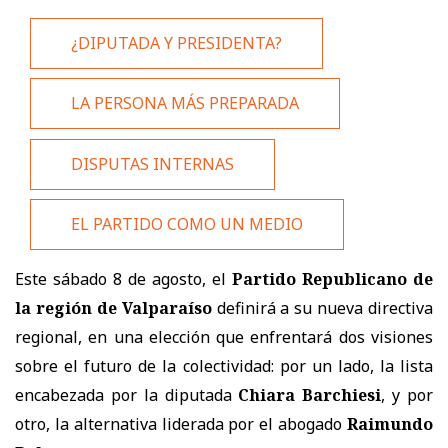
¿DIPUTADA Y PRESIDENTA?
LA PERSONA MÁS PREPARADA
DISPUTAS INTERNAS
EL PARTIDO COMO UN MEDIO
Este sábado 8 de agosto, el
Partido Republicano de
la región de Valparaíso
definirá a su nueva directiva
regional, en una elección que enfrentará dos visiones
sobre el futuro de la colectividad: por un lado, la lista
encabezada por la diputada
Chiara Barchiesi
, y por
otro, la alternativa liderada por el abogado
Raimundo