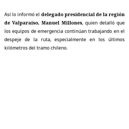
Así lo informó el
delegado presidencial de la región
de Valparaíso, Manuel Millones
, quien detalló que
los equipos de emergencia continúan trabajando en el
despeje de la ruta, especialmente en los últimos
kilómetros del tramo chileno.