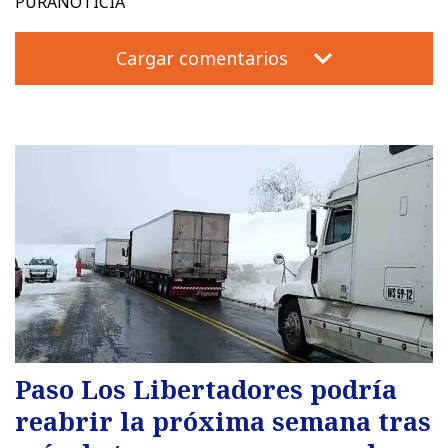
PURANOTICIA
Cargar comentarios
Paso Los Libertadores podría
reabrir la próxima semana tras