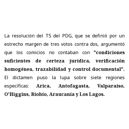
La resolución del TS del PDG, que se definió por un
estrecho margen de tres votos contra dos, argumentó
que los comicios no contaban con
"condiciones
suficientes de certeza jurídica, verificación
homogénea, trazabilidad y control documental".
El dictamen puso la lupa sobre siete regiones
específicas:
Arica, Antofagasta, Valparaíso,
O'Higgins, Biobío, Araucanía y Los Lagos.