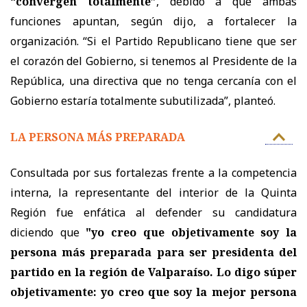
“convergen totalmente”
, debido a que ambas
funciones apuntan, según dijo, a fortalecer la
organización. “Si el Partido Republicano tiene que ser
el corazón del Gobierno, si tenemos al Presidente de la
República, una directiva que no tenga cercanía con el
Gobierno estaría totalmente subutilizada”, planteó.
LA PERSONA MÁS PREPARADA
Consultada por sus fortalezas frente a la competencia
interna, la representante del interior de la Quinta
Región fue enfática al defender su candidatura
diciendo que
"yo creo que objetivamente soy la
persona más preparada para ser presidenta del
partido en la región de Valparaíso. Lo digo súper
objetivamente: yo creo que soy la mejor persona