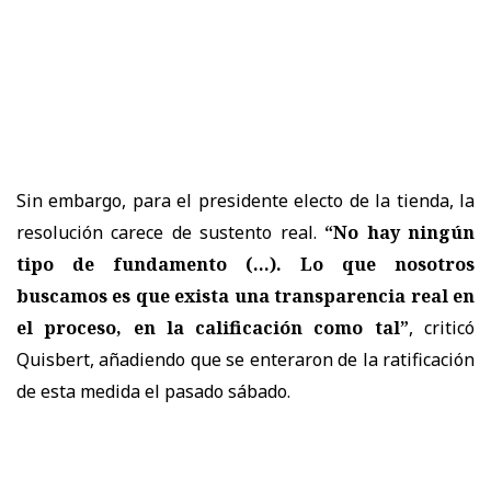
Sin embargo, para el presidente electo de la tienda, la
resolución carece de sustento real.
“No hay ningún
tipo de fundamento (...). Lo que nosotros
buscamos es que exista una transparencia real en
el proceso, en la calificación como tal”
, criticó
Quisbert, añadiendo que se enteraron de la ratificación
de esta medida el pasado sábado.