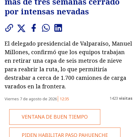
más de tres semanas cerrado
por intensas nevadas
El delegado presidencial de Valparaíso, Manuel
Millones, confirmó que los equipos trabajan
en retirar una capa de seis metros de nieve
para reabrir la ruta, lo que permitiría
destrabar a cerca de 1.700 camiones de carga
varados en la frontera.
1423
visitas
Viernes 7 de agosto de 2026
12:35
VENTANA DE BUEN TIEMPO
PIDEN HABILITAR PASO PAHUENCHE