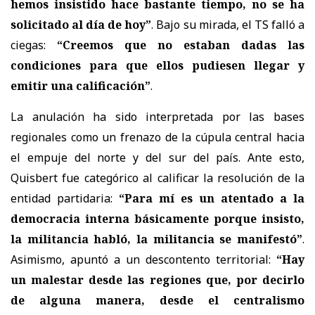
hemos insistido hace bastante tiempo, no se ha
solicitado al día de hoy”
. Bajo su mirada, el TS falló a
ciegas:
“Creemos que no estaban dadas las
condiciones para que ellos pudiesen llegar y
emitir una calificación”
.
La anulación ha sido interpretada por las bases
regionales como un frenazo de la cúpula central hacia
el empuje del norte y del sur del país. Ante esto,
Quisbert fue categórico al calificar la resolución de la
entidad partidaria:
“Para mí es un atentado a la
democracia interna básicamente porque insisto,
la militancia habló, la militancia se manifestó”
.
Asimismo, apuntó a un descontento territorial:
“Hay
un malestar desde las regiones que, por decirlo
de alguna manera, desde el centralismo