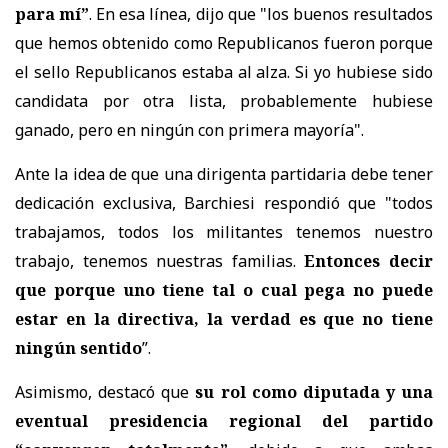
para mí”
. En esa línea
, dijo que "los buenos resultados
que hemos obtenido como Republicanos fueron porque
el sello Republicanos estaba al alza. Si yo hubiese sido
candidata por otra lista, probablemente hubiese
ganado, pero en ningún con primera mayoría".
Ante la idea de que una dirigenta partidaria debe tener
dedicación exclusiva, Barchiesi respondió que "t
odos
trabajamos, todos los militantes tenemos nuestro
trabajo, tenemos nuestras familias.
Entonces decir
que porque uno tiene tal o cual pega no puede
estar en la directiva, la verdad es que no tiene
ningún sentido
”.
Asimismo, destacó que
su rol como diputada y una
eventual presidencia regional del partido