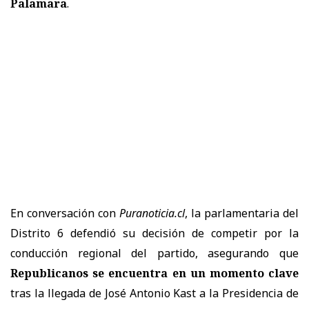
Palamara
.
En conversación con
Puranoticia.cl
, la parlamentaria del
Distrito 6 defendió su decisión de competir por la
conducción regional del partido, asegurando que
Republicanos se encuentra en un momento clave
tras la llegada de José Antonio Kast a la Presidencia de