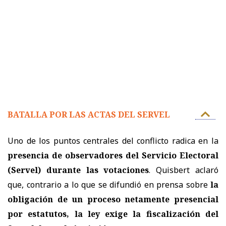
BATALLA POR LAS ACTAS DEL SERVEL
Uno de los puntos centrales del conflicto radica en la
presencia de observadores del Servicio Electoral
(Servel) durante las votaciones
. Quisbert aclaró
que, contrario a lo que se difundió en prensa sobre
la
obligación de un proceso netamente presencial
por estatutos,
la ley exige la fiscalización del