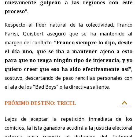
nuevamente golpean a las regiones con este
proceso”
.
Respecto al líder natural de la colectividad, Franco
Parisi, Quisbert aseguró que se ha mantenido al
margen del conflicto.
“Franco siempre lo dijo, desde
el día uno, que se iba a mantener ajeno a esto
para que no tenga ningún tipo de injerencia, y yo
quiero creer que eso ha sido efectivamente así”
,
sostuvo, descartando de paso rencillas personales con
el ala de los "Bad Boys" o la directiva saliente.
PRÓXIMO DESTINO: TRICEL
Lejos de aceptar la repetición inmediata de los
comicios, la lista ganadora acudirá a la justicia electoral
externa para revertir el dictamen del Tribunal