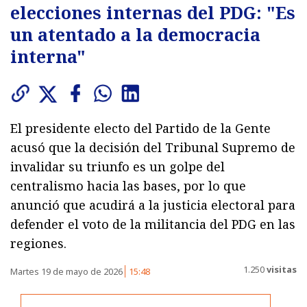
elecciones internas del PDG: "Es
un atentado a la democracia
interna"
El presidente electo del Partido de la Gente
acusó que la decisión del Tribunal Supremo de
invalidar su triunfo es un golpe del
centralismo hacia las bases, por lo que
anunció que acudirá a la justicia electoral para
defender el voto de la militancia del PDG en las
regiones.
1.250
visitas
Martes 19 de mayo de 2026
15:48