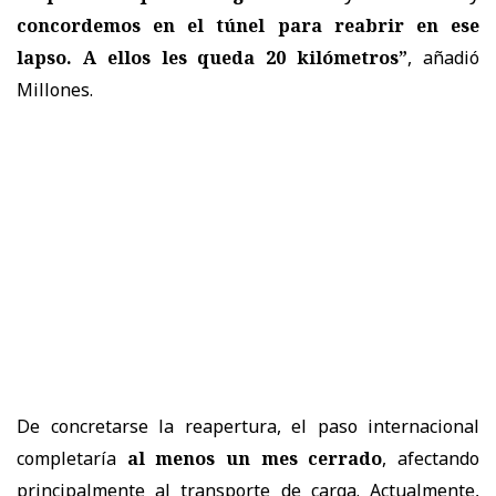
concordemos en el túnel para reabrir en ese
lapso. A ellos les queda 20 kilómetros”
, añadió
Millones.
De concretarse la reapertura, el paso internacional
completaría
al menos un mes cerrado
, afectando
principalmente al transporte de carga. Actualmente,