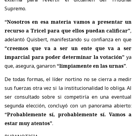
Supremo.
“Nosotros en esa materia vamos a presentar un
recurso a Tricel para que ellos puedan calificar”
,
adelantó Quisbert, manifestando su confianza en que
“creemos que va a ser un ente que va a ser
imparcial para poder determinar la votación”
ya
que, asegura, ganaron
“limpiamente en las urnas”
.
De todas formas, el líder nortino no se cierra a medir
sus fuerzas otra vez si la institucionalidad lo obliga. Al
ser consultado sobre si competiría en una eventual
segunda elección, concluyó con un panorama abierto:
“Probablemente sí, probablemente sí. Vamos a
estar muy atentos”
.