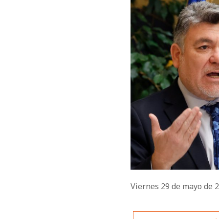
Viernes 29 de mayo de 