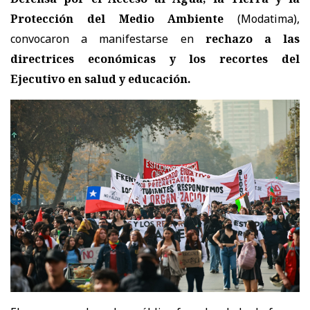
Protección del Medio Ambiente
(Modatima),
convocaron a manifestarse en
rechazo a las
directrices económicas y los recortes del
Ejecutivo en salud y educación.