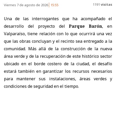
1191
visitas
Viernes 7 de agosto de 2026
15:55
Una de las interrogantes que ha acompañado el
desarrollo del proyecto del
Parque Barón
, en
Valparaíso, tiene relación con lo que ocurrirá una vez
que las obras concluyan y el recinto sea entregado a la
comunidad. Más allá de la construcción de la nueva
área verde y de la recuperación de este histórico sector
ubicado en el borde costero de la ciudad, el desafío
estará también en garantizar los recursos necesarios
para mantener sus instalaciones, áreas verdes y
condiciones de seguridad en el tiempo.