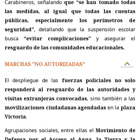
Carabineros, señalando
que “se han tomado todas
las medidas, al igual que todas las cuentas
públicas, especialmente los perímetros de
seguridad”
, detallando que la suspensión escolar
busca
“evitar complicaciones”
y asegurar el
resguardo de las comunidades educacionales.
MARCHAS "NO AUTORIZADAS"
El despliegue de las
fuerzas policiales no solo
responderá al resguardo de las autoridades y
visitas extranjeras convocadas
, sino también a las
movilizaciones ciudadanas agendadas
en la
plaza
Victoria
.
Agrupaciones sociales, entre ellas el
Movimiento de
Defensa por el Acceso al Agua, la Tierra y la