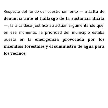
Respecto del fondo del cuestionamiento —la
falta de
denuncia ante el hallazgo de la sustancia ilícita
—, la alcaldesa justificó su actuar argumentando que,
en ese momento, la prioridad del municipio estaba
puesta en la
emergencia provocada por los
incendios forestales y el suministro de agua para
los vecinos
.