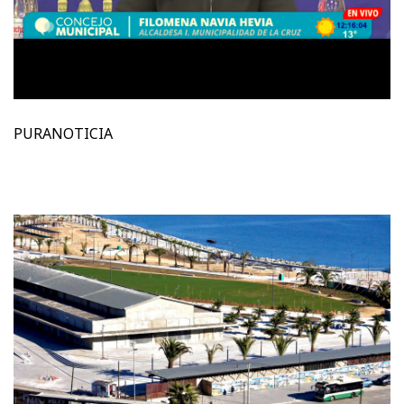
PURANOTICIA