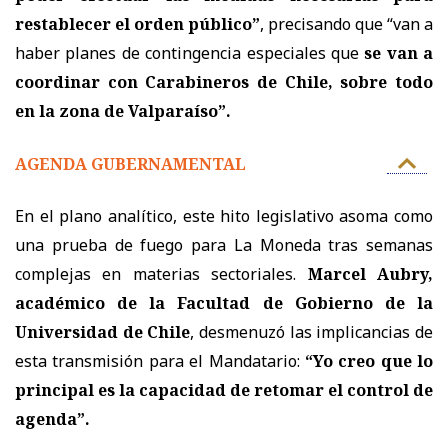
restablecer el orden público”
, precisando que “van a
haber planes de contingencia especiales que
se van a
coordinar con Carabineros de Chile, sobre todo
en la zona de Valparaíso”.
AGENDA GUBERNAMENTAL
En el plano analítico, este hito legislativo asoma como
una prueba de fuego para La Moneda tras semanas
complejas en materias sectoriales.
Marcel Aubry,
académico de la Facultad de Gobierno de la
Universidad de Chile
, desmenuzó las implicancias de
esta transmisión para el Mandatario:
“Yo creo que lo
principal es la capacidad de retomar el control de
agenda”.