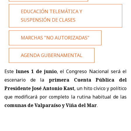
EDUCACIÓN TELEMÁTICA Y
SUSPENSIÓN DE CLASES
MARCHAS "NO AUTORIZADAS"
AGENDA GUBERNAMENTAL
Este
lunes 1 de junio
, el Congreso Nacional será el
escenario de la
primera Cuenta Pública del
Presidente José Antonio Kast
, un hito cívico y político
que modificará por completo la rutina habitual de las
comunas de Valparaíso y Viña del Mar
.