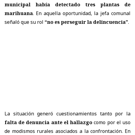
municipal había detectado tres plantas de
marihuana
. En aquella oportunidad, la jefa comunal
señaló que su rol
“no es perseguir la delincuencia”
.
La situación generó cuestionamientos tanto por la
falta de denuncia ante el hallazgo
como por el uso
de modismos rurales asociados a la confrontación. En