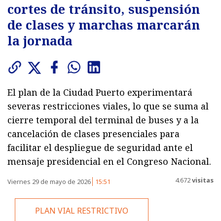
cortes de tránsito, suspensión
de clases y marchas marcarán
la jornada
El plan de la Ciudad Puerto experimentará
severas restricciones viales, lo que se suma al
cierre temporal del terminal de buses y a la
cancelación de clases presenciales para
facilitar el despliegue de seguridad ante el
mensaje presidencial en el Congreso Nacional.
4.672
visitas
Viernes 29 de mayo de 2026
15:51
PLAN VIAL RESTRICTIVO