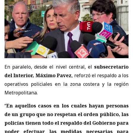
En paralelo, desde el nivel central, el
subsecretario
del Interior, Máximo Pavez
, reforzó el respaldo a los
operativos policiales en la zona costera y la región
Metropolitana.
“
En aquellos casos en los cuales hayan personas
de un grupo que no respetan el orden público, las
policías tienen todo el respaldo del Gobierno para
poder efectuar las medidas necesarias para