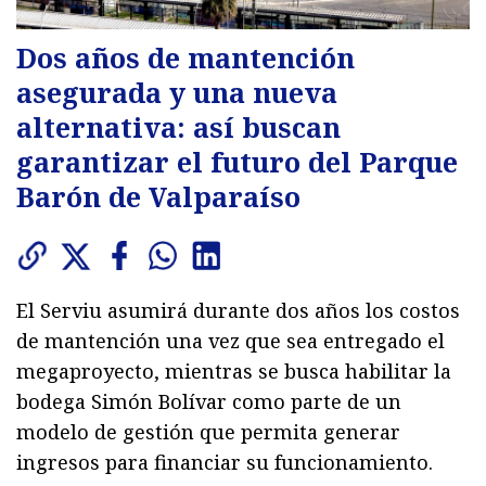
Dos años de mantención
asegurada y una nueva
alternativa: así buscan
garantizar el futuro del Parque
Barón de Valparaíso
El Serviu asumirá durante dos años los costos
de mantención una vez que sea entregado el
megaproyecto, mientras se busca habilitar la
bodega Simón Bolívar como parte de un
modelo de gestión que permita generar
ingresos para financiar su funcionamiento.