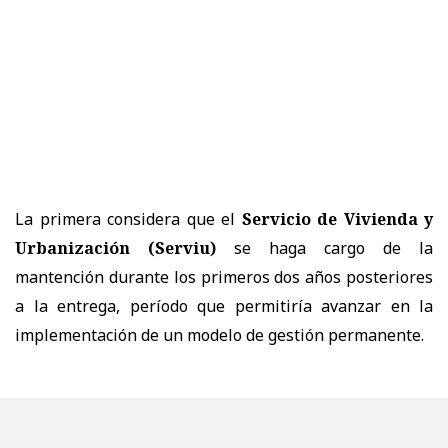
La primera considera que el
Servicio de Vivienda y
Urbanización (Serviu)
se haga cargo de la
mantención durante los primeros dos años posteriores
a la entrega, período que permitiría avanzar en la
implementación de un modelo de gestión permanente.