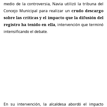
medio de la controversia, Navia utilizó la tribuna del
Concejo Municipal para realizar un
crudo descargo
sobre las críticas y el impacto que la difusión del
registro ha tenido en ella
, intervención que terminó
intensificando el debate.
En su intervención, la alcaldesa abordó el impacto