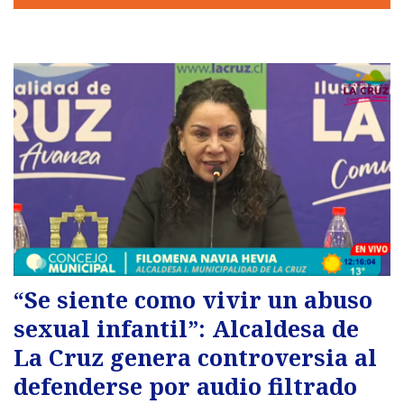
“Se siente como vivir un abuso
sexual infantil”: Alcaldesa de
La Cruz genera controversia al
defenderse por audio filtrado