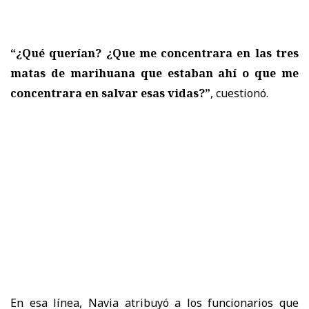
“¿Qué querían? ¿Que me concentrara en las tres
matas de marihuana que estaban ahí o que me
concentrara en salvar esas vidas?”
, cuestionó.
En esa línea, Navia atribuyó a los funcionarios que