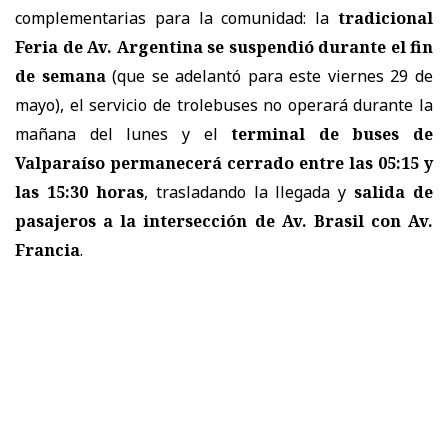
complementarias para la comunidad: la
tradicional
Feria de Av. Argentina se suspendió durante el fin
de semana
(que se adelantó para este viernes 29 de
mayo), el servicio de trolebuses no operará durante la
mañana del lunes y el
terminal de buses de
Valparaíso permanecerá cerrado entre las 05:15 y
las 15:30 horas
, trasladando la llegada y
salida de
pasajeros a la intersección de Av. Brasil con Av.
Francia
.