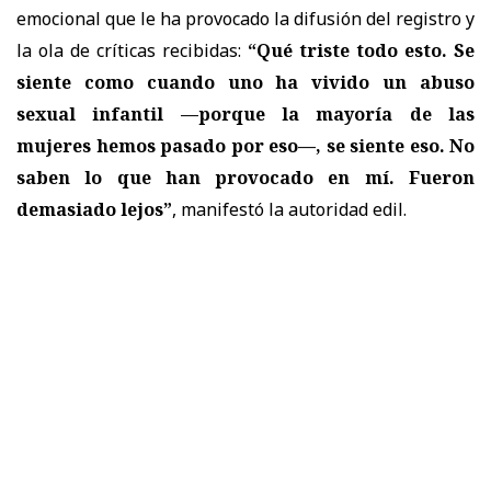
emocional que le ha provocado la difusión del registro y
la ola de críticas recibidas:
“Qué triste todo esto. Se
siente como cuando uno ha vivido un abuso
sexual infantil —porque la mayoría de las
mujeres hemos pasado por eso—, se siente eso. No
saben lo que han provocado en mí. Fueron
demasiado lejos”
, manifestó la autoridad edil.