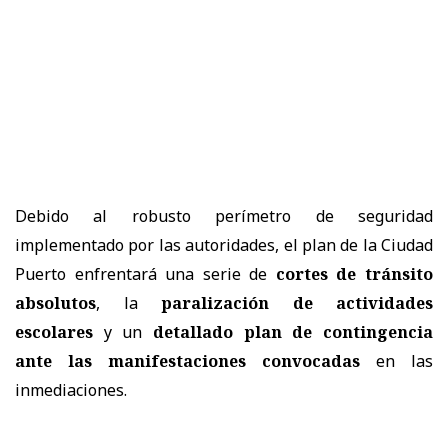
Debido al robusto perímetro de seguridad
implementado por las autoridades, el plan de la Ciudad
Puerto enfrentará una serie de
cortes de tránsito
absolutos
, la
paralización de actividades
escolares
y un
detallado plan de contingencia
ante las manifestaciones convocadas
en las
inmediaciones.