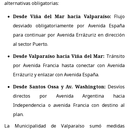
alternativas obligatorias:
Desde Viña del Mar hacia Valparaíso:
Flujo
desviado obligatoriamente por Avenida España
para continuar por Avenida Errázuriz en dirección
al sector Puerto.
Desde Valparaíso hacia Viña del Mar:
Tránsito
por Avenida Francia hasta conectar con Avenida
Errázuriz y enlazar con Avenida España.
Desde Santos Ossa y Av. Washington:
Desvíos
directos por Avenida Argentina hacia
Independencia o avenida Francia con destino al
plan.
La Municipalidad de Valparaíso sumó medidas