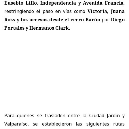
Eusebio Lillo, Independencia y Avenida Francia
,
restringiendo el paso en vías como
Victoria, Juana
Ross y los accesos desde el cerro Barón
por
Diego
Portales y Hermanos Clark.
Para quienes se trasladen entre la Ciudad Jardín y
Valparaíso, se establecieron las siguientes rutas