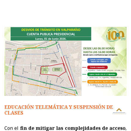
EDUCACIÓN TELEMÁTICA Y SUSPENSIÓN DE
CLASES
Con el
fin de mitigar las complejidades de acceso
,