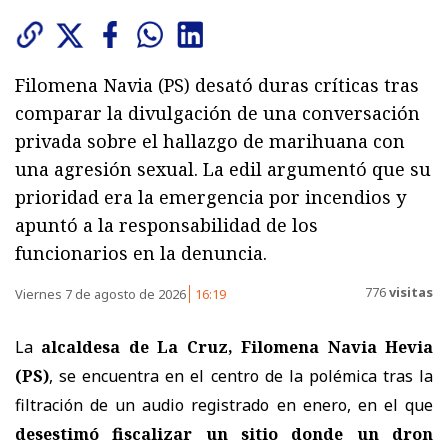
Filomena Navia (PS) desató duras críticas tras
comparar la divulgación de una conversación
privada sobre el hallazgo de marihuana con
una agresión sexual. La edil argumentó que su
prioridad era la emergencia por incendios y
apuntó a la responsabilidad de los
funcionarios en la denuncia.
776
visitas
Viernes 7 de agosto de 2026
16:19
La
alcaldesa de La Cruz, Filomena Navia Hevia
(PS)
, se encuentra en el centro de la polémica tras la
filtración de un audio registrado en enero, en el que
desestimó fiscalizar un sitio donde un dron