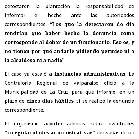
detectaron la plantación la responsabilidad de
informar el hecho ante las autoridades
correspondientes:
“Los que la detectaron de día
tendrían que haber hecho la denuncia como
corresponde al deber de un funcionario. Eso es, y
no tienen por qué andarle pidiendo permiso ni a
la alcaldesa ni a nadie”
.
El caso ya escaló a
instancias administrativas
. La
Contraloría Regional de Valparaíso ofició a la
Municipalidad de La Cruz para que informe, en un
plazo de
cinco días hábiles
, si se realizó la denuncia
correspondiente.
El organismo advirtió además sobre eventuales
“irregularidades administrativas”
derivadas de un