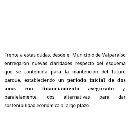
Frente a estas dudas, desde el Municipio de Valparaíso
entregaron nuevas claridades respecto del esquema
que se contempla para la mantención del futuro
parque, estableciendo un
período inicial de dos
años con financiamiento asegurado
y,
paralelamente, dos alternativas para dar
sostenibilidad económica a largo plazo.