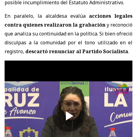
posible incumplimiento del Estatuto Administrativo.
En paralelo, la alcaldesa evalúa
acciones legales
contra quienes realizaron la grabación
y reconoció
que analiza su continuidad en la política. Si bien ofreció
disculpas a la comunidad por el tono utilizado en el
registro,
descartó renunciar al Partido Socialista
.