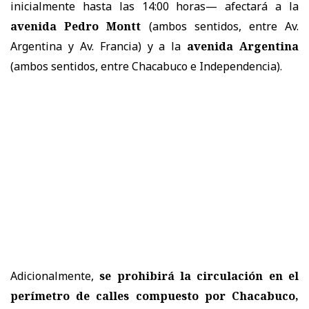
inicialmente hasta las 14:00 horas— afectará a la
avenida Pedro Montt
(ambos sentidos, entre Av.
Argentina y Av. Francia) y a la
avenida Argentina
(ambos sentidos, entre Chacabuco e Independencia).
Adicionalmente,
se prohibirá la circulación en el
perímetro de calles compuesto por Chacabuco,