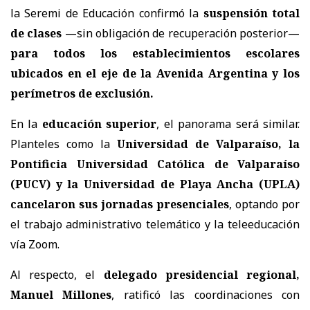
la Seremi de Educación confirmó la
suspensión total
de clases
—sin obligación de recuperación posterior—
para todos los establecimientos escolares
ubicados en el eje de la Avenida Argentina y los
perímetros de exclusión.
En la
educación superior
, el panorama será similar.
Planteles como la
Universidad de Valparaíso, la
Pontificia Universidad Católica de Valparaíso
(PUCV) y la Universidad de Playa Ancha (UPLA)
cancelaron sus jornadas presenciales
, optando por
el trabajo administrativo telemático y la teleeducación
vía Zoom.
Al respecto, el
delegado presidencial regional,
Manuel Millones
, ratificó las coordinaciones con