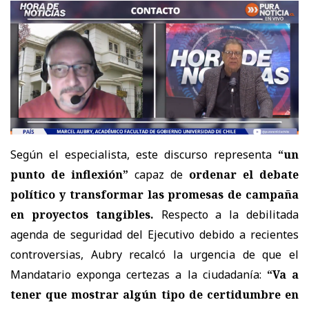
Según el especialista, este discurso representa
“un
punto de inflexión”
capaz de
ordenar el debate
político y transformar las promesas de campaña
en proyectos tangibles.
Respecto a la debilitada
agenda de seguridad del Ejecutivo debido a recientes
controversias, Aubry recalcó la urgencia de que el
Mandatario exponga certezas a la ciudadanía:
“Va a
tener que mostrar algún tipo de certidumbre en