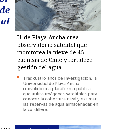
 de
al
U. de Playa Ancha crea
observatorio satelital que
monitorea la nieve de 46
cuencas de Chile y fortalece
gestión del agua
Tras cuatro años de investigación, la
Universidad de Playa Ancha
consolidó una plataforma pública
que utiliza imágenes satelitales para
conocer la cobertura nival y estimar
las reservas de agua almacenadas en
la cordillera.
una