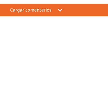
Cargar comentarios