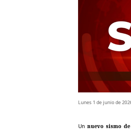
Lunes 1 de junio de 20
Un
nuevo sismo de 