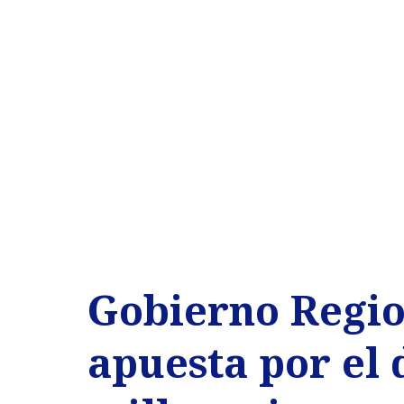
Gobierno Regio
apuesta por el 