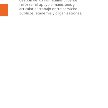
reforzar el apoyo a municipios y
articular el trabajo entre servicios
públicos, academia y organizaciones.