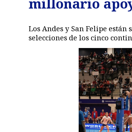
millonario apoy
Los Andes y San Felipe están 
selecciones de los cinco conti