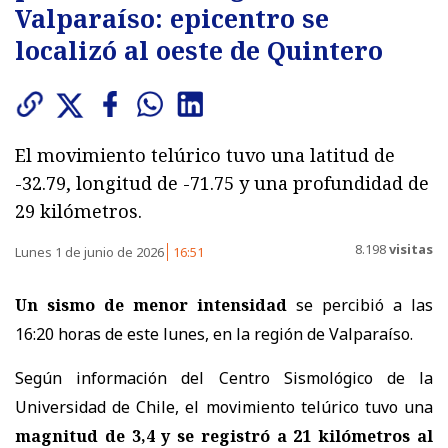
Valparaíso: epicentro se
localizó al oeste de Quintero
El movimiento telúrico tuvo una latitud de
-32.79, longitud de -71.75 y una profundidad de
29 kilómetros.
8.198
visitas
Lunes 1 de junio de 2026
16:51
Un sismo de menor intensidad
se percibió a las
16:20 horas de este lunes, en la región de Valparaíso.
Según información del Centro Sismológico de la
Universidad de Chile, el movimiento telúrico tuvo una
magnitud de 3,4 y
se registró a 21 kilómetros al