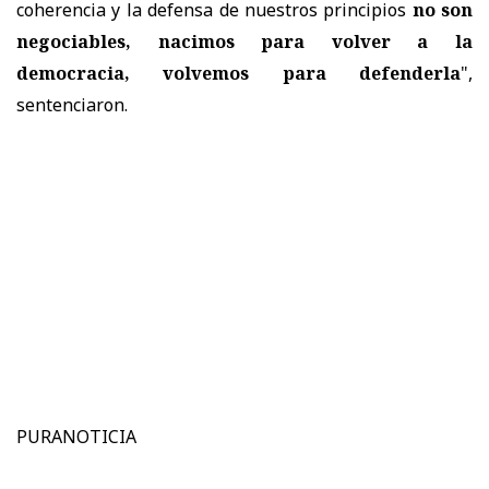
coherencia y la defensa de nuestros principios
no son
negociables, nacimos para volver a la
democracia, volvemos para defenderla
",
sentenciaron.
PURANOTICIA