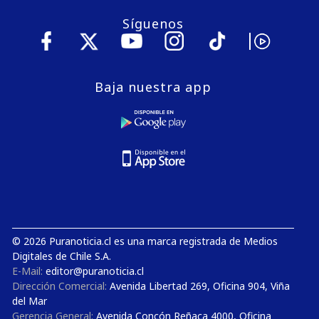
Síguenos
Baja nuestra app
© 2026 Puranoticia.cl es una marca registrada de Medios
Digitales de Chile S.A.
E-Mail:
editor@puranoticia.cl
Dirección Comercial:
Avenida Libertad 269, Oficina 904, Viña
del Mar
Gerencia General:
Avenida Concón Reñaca 4000, Oficina