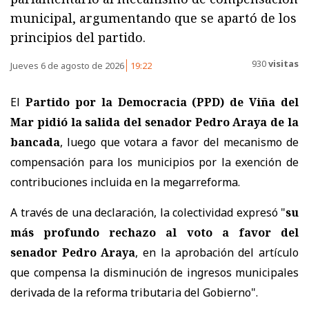
municipal, argumentando que se apartó de los
principios del partido.
930
visitas
Jueves 6 de agosto de 2026
19:22
El
Partido por la Democracia (PPD) de Viña del
Mar pidió la salida del senador Pedro Araya de la
bancada
, luego que votara a favor del mecanismo de
compensación para los municipios por la exención de
contribuciones incluida en la megarreforma.
A través de una declaración, la colectividad expresó "
su
más profundo rechazo al voto a favor del
senador Pedro Araya
, en la aprobación del artículo
que compensa la disminución de ingresos municipales
derivada de la reforma tributaria del Gobierno".