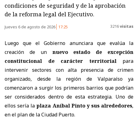
condiciones de seguridad y de la aprobación
de la reforma legal del Ejecutivo.
3216
visitas
Jueves 6 de agosto de 2026
17:25
Luego que el Gobierno anunciara que evalúa la
creación de un
nuevo estado de excepción
constitucional de carácter territorial
para
intervenir sectores con alta presencia de crimen
organizado, desde la región de Valparaíso ya
comenzaron a surgir los primeros barrios que podrían
ser considerados dentro de esta estrategia. Uno de
ellos sería la
plaza Aníbal Pinto y sus alrededores
,
en el plan de la Ciudad Puerto.