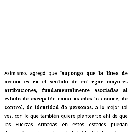
Asimismo, agregó que "
supongo que la línea de
acción es en el sentido de entregar mayores
atribuciones, fundamentalmente asociadas al
estado de excepción como ustedes lo conoce, de
control, de identidad de personas
, a lo mejor tal
vez, con lo que también quiere plantearse ahí de que
las Fuerzas Armadas en estos estados puedan