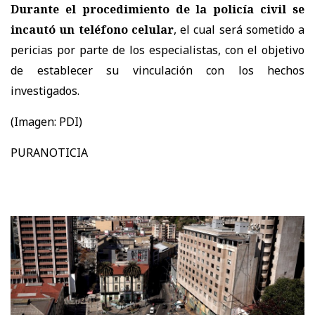
Durante el procedimiento de la policía civil se
incautó un teléfono celular
, el cual será sometido a
pericias por parte de los especialistas, con el objetivo
de establecer su vinculación con los hechos
investigados.
(Imagen: PDI)
PURANOTICIA