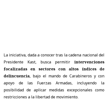
La iniciativa, dada a conocer tras la cadena nacional del
Presidente Kast, busca permitir
intervenciones
focalizadas en sectores con altos índices de
delincuencia
, bajo el mando de Carabineros y con
apoyo de las Fuerzas Armadas, incluyendo la
posibilidad de aplicar medidas excepcionales como
restricciones a la libertad de movimiento.