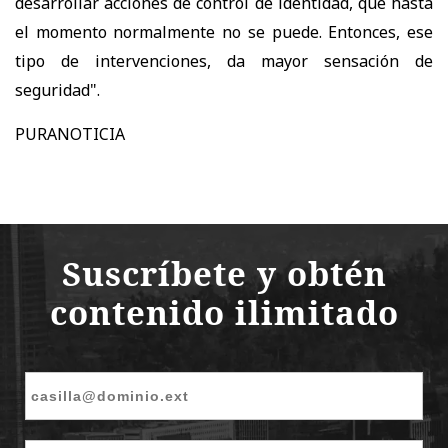
desarrollar acciones de control de identidad, que hasta
el momento normalmente no se puede. Entonces, ese
tipo de intervenciones, da mayor sensación de
seguridad".
PURANOTICIA