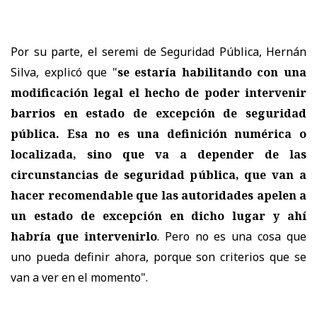
Por su parte, el seremi de Seguridad Pública, Hernán
Silva, explicó que "
se estaría habilitando con una
modificación legal el hecho de poder intervenir
barrios en estado de excepción de seguridad
pública. Esa no es una definición numérica o
localizada, sino que va a depender de las
circunstancias de seguridad pública, que van a
hacer recomendable que las autoridades apelen a
un estado de excepción en dicho lugar y ahí
habría que intervenirlo
. Pero no es una cosa que
uno pueda definir ahora, porque son criterios que se
van a ver en el momento".