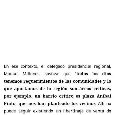
En ese contexto, el delegado presidencial regional,
Manuel Millones, sostuvo que "
todos los días
tenemos requerimientos de las comunidades y lo
que aportamos de la región son áreas críticas,
por ejemplo, un barrio crítico es plaza Aníbal
Pinto, que nos han planteado los vecinos
. Allí no
puede seguir existiendo un libertinaje de venta de