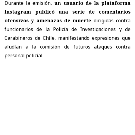
Durante la emisión,
un usuario de la plataforma
Instagram publicó una serie de comentarios
ofensivos y amenazas de muerte
dirigidas contra
funcionarios de la Policía de Investigaciones y de
Carabineros de Chile, manifestando expresiones que
aludían a la comisión de futuros ataques contra
personal policial.