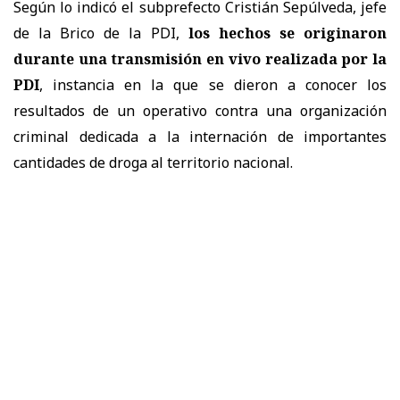
Según lo indicó el subprefecto Cristián Sepúlveda, jefe
de la Brico de la PDI,
los hechos se originaron
durante una transmisión en vivo realizada por la
PDI
, instancia en la que se dieron a conocer los
resultados de un operativo contra una organización
criminal dedicada a la internación de importantes
cantidades de droga al territorio nacional.