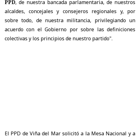
PPD
, de nuestra bancada parlamentaria, de nuestros
alcaldes, concejales y consejeros regionales y, por
sobre todo, de nuestra militancia, privilegiando un
acuerdo con el Gobierno por sobre las definiciones
colectivas y los principios de nuestro partido".
El PPD de Viña del Mar solicitó a la Mesa Nacional y a