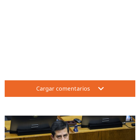
Cargar comentarios