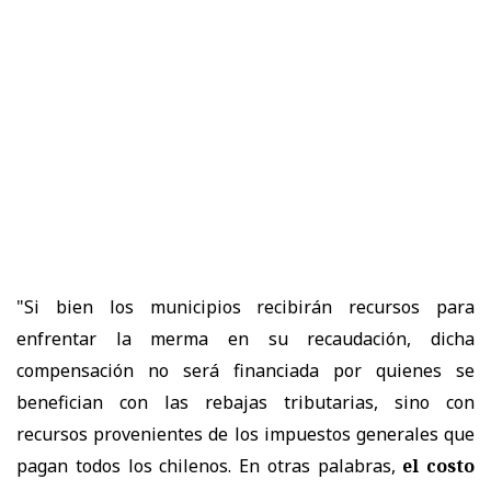
"Si bien los municipios recibirán recursos para
enfrentar la merma en su recaudación, dicha
compensación no será financiada por quienes se
benefician con las rebajas tributarias, sino con
recursos provenientes de los impuestos generales que
pagan todos los chilenos. En otras palabras,
el costo