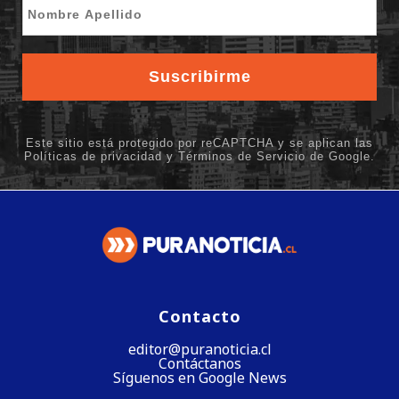
Contacto
editor@puranoticia.cl
Contáctanos
Síguenos en Google News