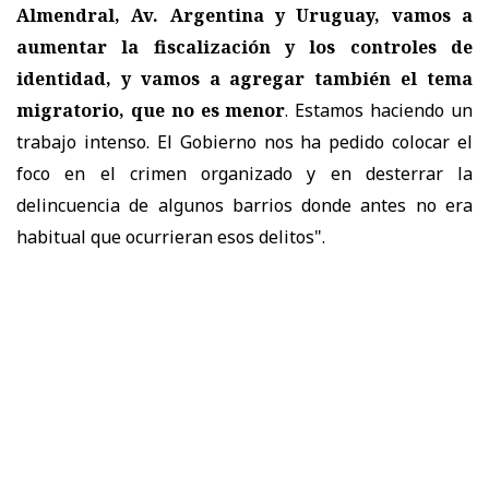
Almendral, Av. Argentina y Uruguay, vamos a
aumentar la fiscalización y los controles de
identidad, y vamos a agregar también el tema
migratorio, que no es menor
. Estamos haciendo un
trabajo intenso. El Gobierno nos ha pedido colocar el
foco en el crimen organizado y en desterrar la
delincuencia de algunos barrios donde antes no era
habitual que ocurrieran esos delitos".