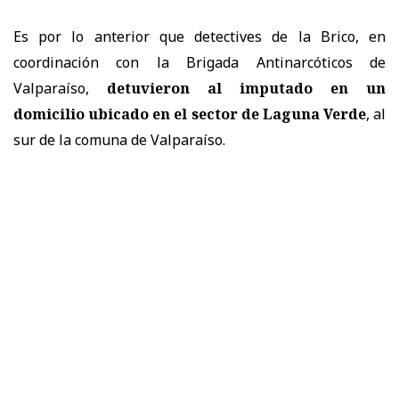
Es por lo anterior que detectives de la Brico, en
coordinación con la Brigada Antinarcóticos de
Valparaíso,
detuvieron al imputado en un
domicilio ubicado en el sector de Laguna Verde
, al
sur de la comuna de Valparaíso.