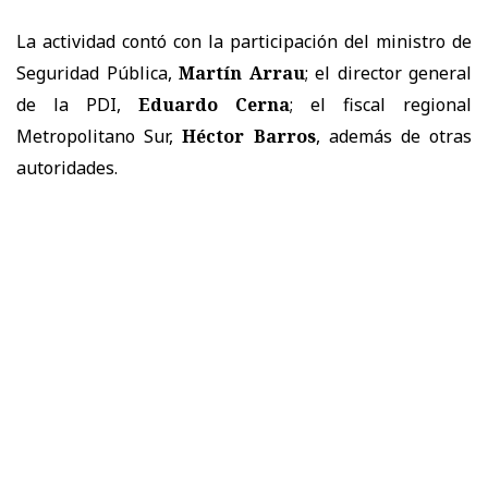
La actividad contó con la participación del ministro de
Seguridad Pública,
Martín Arrau
; el director general
de la PDI,
Eduardo Cerna
; el fiscal regional
Metropolitano Sur,
Héctor Barros
, además de otras
autoridades.