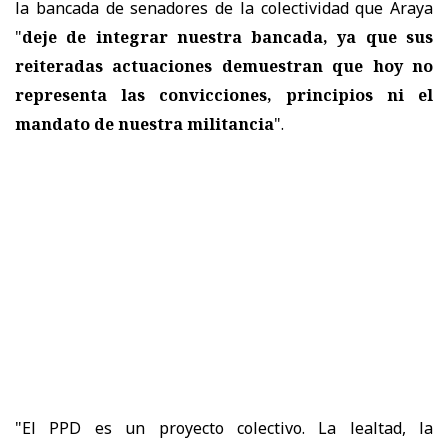
la bancada de senadores de la colectividad que Araya
"
deje de integrar nuestra bancada, ya que
sus
reiteradas actuaciones demuestran que hoy no
representa las convicciones, principios ni el
mandato de nuestra militancia
".
"El PPD es un proyecto colectivo. La lealtad, la