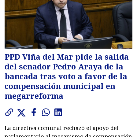
PPD Viña del Mar pide la salida
del senador Pedro Araya de la
bancada tras voto a favor de la
compensación municipal en
megarreforma
La directiva comunal rechazó el apoyo del
parlamentario al mecanismo de compensación