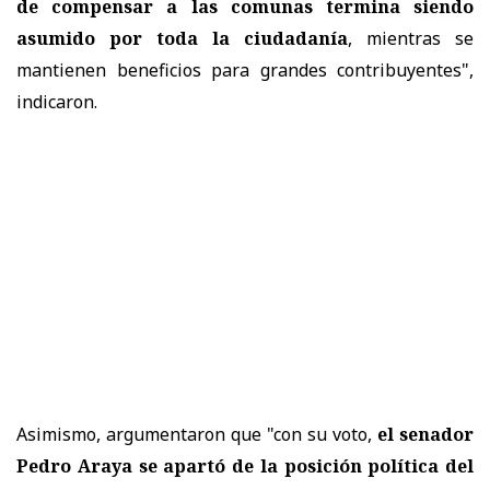
de compensar a las comunas termina siendo
asumido por toda la ciudadanía
, mientras se
mantienen beneficios para grandes contribuyentes",
indicaron.
Asimismo, argumentaron que "con su voto,
el senador
Pedro Araya se apartó de la posición política del