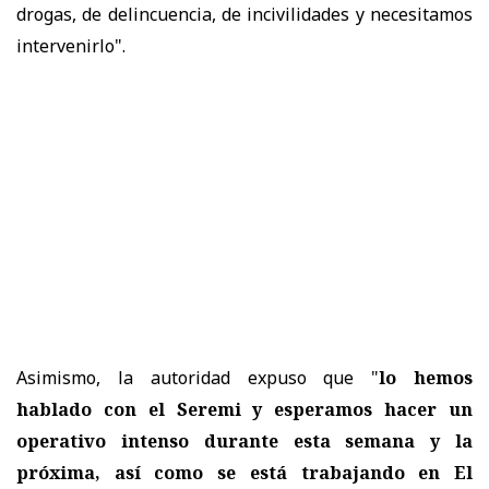
drogas, de delincuencia, de incivilidades y necesitamos
intervenirlo".
Asimismo, la autoridad expuso que "
lo hemos
hablado con el Seremi y esperamos hacer un
operativo intenso durante esta semana y la
próxima, así como se está trabajando en El