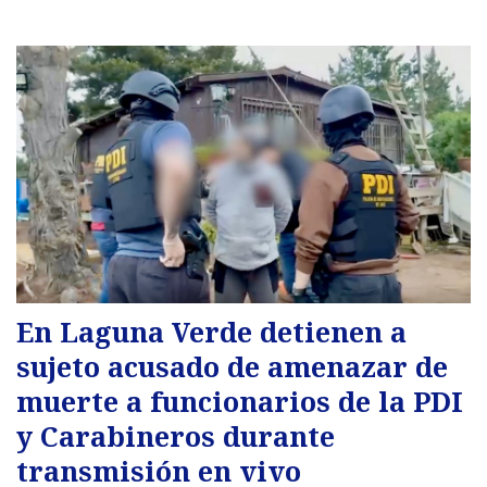
En Laguna Verde detienen a
sujeto acusado de amenazar de
muerte a funcionarios de la PDI
y Carabineros durante
transmisión en vivo