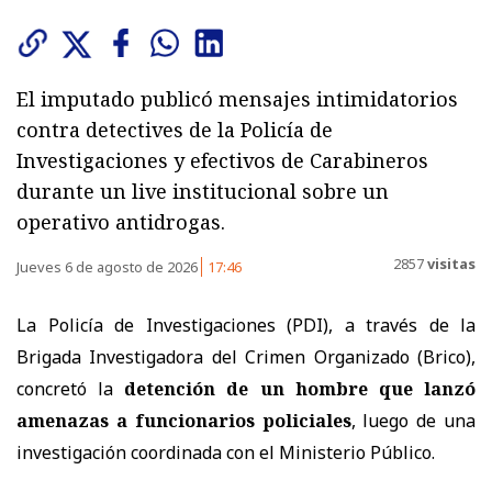
El imputado publicó mensajes intimidatorios
contra detectives de la Policía de
Investigaciones y efectivos de Carabineros
durante un live institucional sobre un
operativo antidrogas.
2857
visitas
Jueves 6 de agosto de 2026
17:46
La Policía de Investigaciones (PDI), a través de la
Brigada Investigadora del Crimen Organizado (Brico),
concretó la
detención de un hombre que lanzó
amenazas a funcionarios policiales
, luego de una
investigación coordinada con el Ministerio Público.