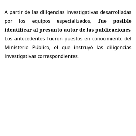
A partir de las diligencias investigativas desarrolladas
por los equipos especializados,
fue posible
identificar al presunto autor de las publicaciones
.
Los antecedentes fueron puestos en conocimiento del
Ministerio Público, el que instruyó las diligencias
investigativas correspondientes.