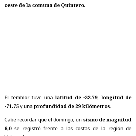
oeste de la comuna de Quintero
.
El temblor tuvo una
latitud de -32.79
,
longitud de
-71.75
y una
profundidad de 29 kilómetros
.
Cabe recordar que el domingo, un
sismo de magnitud
6,0
se registró frente a las costas de la región de