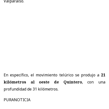
Valparaíso.
En específico, el movimiento telúrico se produjo a
21
kilómetros al oeste de Quintero
, con una
profundidad de 31 kilómetros.
PURANOTICIA