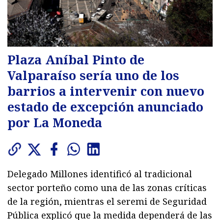
Plaza Aníbal Pinto de
Valparaíso sería uno de los
barrios a intervenir con nuevo
estado de excepción anunciado
por La Moneda
Delegado Millones identificó al tradicional
sector porteño como una de las zonas críticas
de la región, mientras el seremi de Seguridad
Pública explicó que la medida dependerá de las