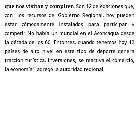
que nos visitan y compiten
. Son 12 delegaciones que,
con los recursos del Gobierno Regional, hoy pueden
estar cómodamente instalados para participar y
competir. No había un mundial en el Aconcagua desde
la década de los 60. Entonces, cuando tenemos hoy 12
países de alto nivel en este tipo de deporte genera
tracción turística, inversiones, se reactiva el comercio,
la economía”, agregó la autoridad regional.