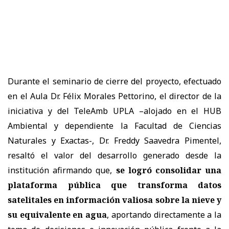
Durante el seminario de cierre del proyecto, efectuado
en el Aula Dr. Félix Morales Pettorino, el director de la
iniciativa y del TeleAmb UPLA –alojado en el HUB
Ambiental y dependiente la Facultad de Ciencias
Naturales y Exactas-, Dr. Freddy Saavedra Pimentel,
resaltó el valor del desarrollo generado desde la
institución afirmando que,
se logró consolidar una
plataforma pública que transforma datos
satelitales en información valiosa sobre la nieve y
su equivalente en agua
, aportando directamente a la