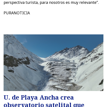
perspectiva turista, para nosotros es muy relevante”.
PURANOTICIA
U. de Playa Ancha crea
observatorio satelital que