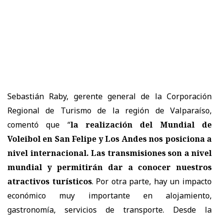
Sebastián Raby, gerente general de la Corporación
Regional de Turismo de la región de Valparaíso,
comentó que “
la realización del Mundial de
Voleibol en San Felipe y Los Andes nos posiciona a
nivel internacional. Las transmisiones son a nivel
mundial y permitirán dar a conocer nuestros
atractivos turísticos
. Por otra parte, hay un impacto
económico muy importante en alojamiento,
gastronomía, servicios de transporte. Desde la