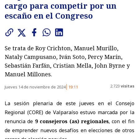
cargo para competir por un
escaño en el Congreso
​Se trata de Roy Crichton, Manuel Murillo,
Nataly Campusano, Iván Soto, Percy Marín,
Sebastián Farfán, Cristian Mella, John Byrne y
Manuel Millones.
2.723
visitas
Jueves 14 de noviembre de 2024
19:11
La sesión plenaria de este jueves en el Consejo
Regional (CORE) de Valparaíso estuvo marcada por la
renuncia de
9 consejeros (as) regionales
, con el fin
de emprender nuevos desafíos en elecciones de otros