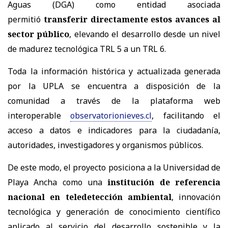
Aguas (DGA) como entidad asociada
permitió
transferir directamente estos avances al
sector público
, elevando el desarrollo desde un nivel
de madurez tecnológica TRL 5 a un TRL 6.
Toda la información histórica y actualizada generada
por la UPLA se encuentra a disposición de la
comunidad a través de la plataforma web
interoperable
observatorionieves.cl
, facilitando el
acceso a datos e indicadores para la ciudadanía,
autoridades, investigadores y organismos públicos.
De este modo, el proyecto posiciona a la Universidad de
Playa Ancha como una
institución de referencia
nacional en teledetección ambiental
, innovación
tecnológica y generación de conocimiento científico
aplicado al servicio del desarrollo sostenible y la