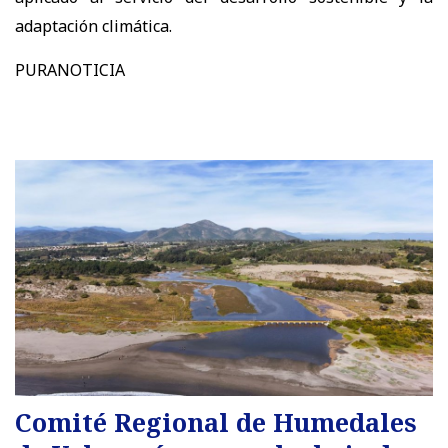
adaptación climática.
PURANOTICIA
Comité Regional de Humedales