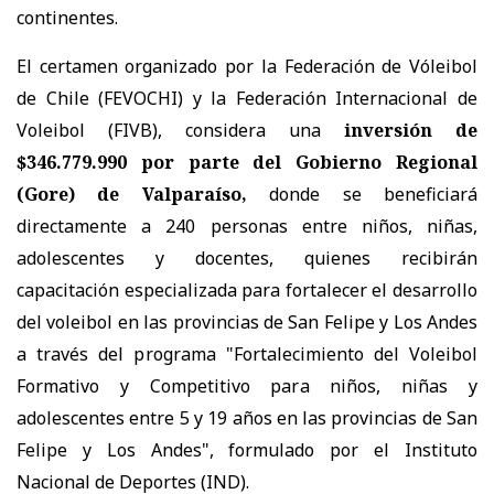
continentes.
El certamen organizado por la Federación de Vóleibol
de Chile (FEVOCHI) y la Federación Internacional de
Voleibol (FIVB), considera una
inversión de
$346.779.990 por parte del Gobierno Regional
(Gore) de Valparaíso,
donde se beneficiará
directamente a 240 personas entre niños, niñas,
adolescentes y docentes, quienes recibirán
capacitación especializada para fortalecer el desarrollo
del voleibol en las provincias de San Felipe y Los Andes
a través del programa "Fortalecimiento del Voleibol
Formativo y Competitivo para niños, niñas y
adolescentes entre 5 y 19 años en las provincias de San
Felipe y Los Andes", formulado por el Instituto
Nacional de Deportes (IND).