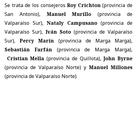
​Se trata de los consejeros
Roy Crichton
(provincia de
San Antonio),
Manuel Murillo
(provincia de
Valparaíso Sur),
Nataly Campusano
(provincia de
Valparaíso Sur),
Iván Soto
(provincia de Valparaíso
Sur),
Percy Marín
(provincia de Marga Marga),
Sebastián Farfán
(provincia de Marga Marga),
Cristian Mella
(provincia de Quillota),
John Byrne
(provincia de Valparaíso Norte) y
Manuel Millones
(provincia de Valparaíso Norte).