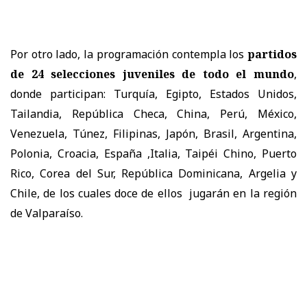
Por otro lado, la programación contempla los
partidos
de 24 selecciones juveniles de todo el mundo
,
donde participan: Turquía, Egipto, Estados Unidos,
Tailandia, República Checa, China, Perú, México,
Venezuela, Túnez, Filipinas, Japón, Brasil, Argentina,
Polonia, Croacia, España ,Italia, Taipéi Chino, Puerto
Rico, Corea del Sur, República Dominicana, Argelia y
Chile, de los cuales doce de ellos jugarán en la región
de Valparaíso.