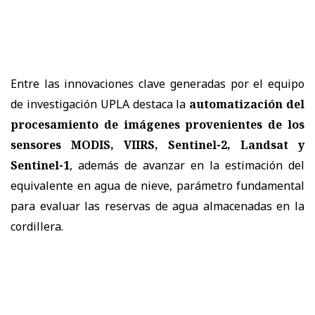
Entre las innovaciones clave generadas por el equipo
de investigación UPLA destaca la
automatización del
procesamiento de imágenes provenientes de los
sensores MODIS, VIIRS, Sentinel-2, Landsat y
Sentinel-1
, además de avanzar en la estimación del
equivalente en agua de nieve, parámetro fundamental
para evaluar las reservas de agua almacenadas en la
cordillera.