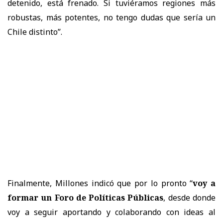
detenido, está frenado. Si tuviéramos regiones más
robustas, más potentes, no tengo dudas que sería un
Chile distinto”.
​Finalmente, Millones indicó que por lo pronto “
voy a
formar un Foro de Políticas Públicas
, desde donde
voy a seguir aportando y colaborando con ideas al