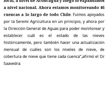
local, a nivel de Aconcagua y luego lo expandimos
a nivel nacional. Ahora estamos monitoreando 46
cuencas a lo largo de todo Chile
. Fuimos apoyados
por la Seremi Agricultura en un principio, y ahora por
la Dirección General de Aguas para poder monitorear y
establecer cuál es el estado de las nieves
históricamente, pero también hacer una actualización
mensual de cuáles son los niveles de nieve, de
cobertura de nieve que tiene cada cuenca”,afirmó el Dr.
Saavedra.