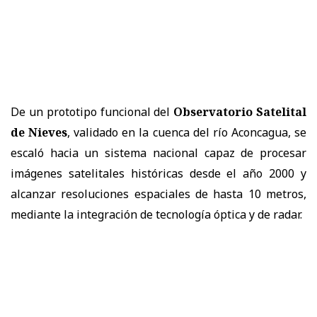
De un prototipo funcional del
Observatorio Satelital
de Nieves
, validado en la cuenca del río Aconcagua, se
escaló hacia un sistema nacional capaz de procesar
imágenes satelitales históricas desde el año 2000 y
alcanzar resoluciones espaciales de hasta 10 metros,
mediante la integración de tecnología óptica y de radar.