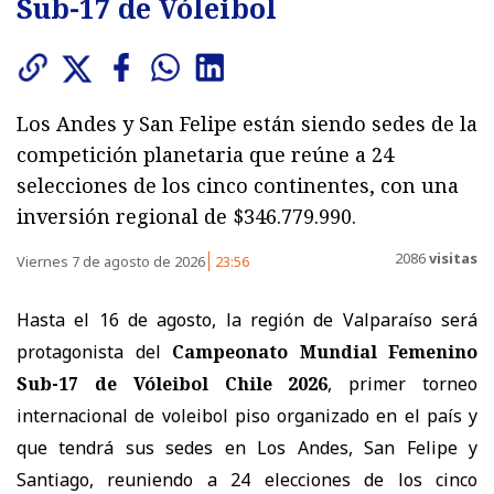
Sub-17 de Vóleibol
Los Andes y San Felipe están siendo sedes de la
competición planetaria que reúne a 24
selecciones de los cinco continentes, con una
inversión regional de $346.779.990.
2086
visitas
Viernes 7 de agosto de 2026
23:56
Hasta el 16 de agosto, la región de Valparaíso será
protagonista del
Campeonato Mundial Femenino
Sub-17 de Vóleibol Chile 2026
, primer torneo
internacional de voleibol piso organizado en el país y
que tendrá sus sedes en Los Andes, San Felipe y
Santiago, reuniendo a 24 elecciones de los cinco