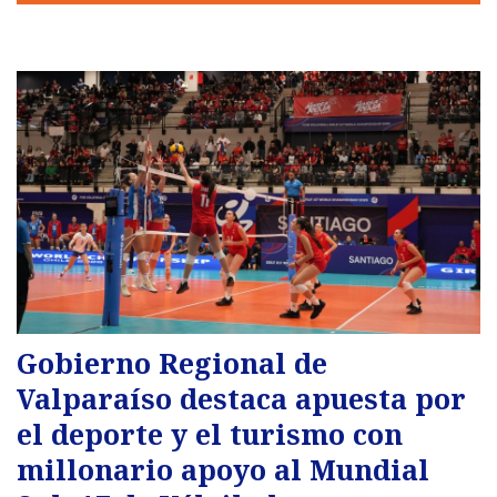
Gobierno Regional de
Valparaíso destaca apuesta por
el deporte y el turismo con
millonario apoyo al Mundial