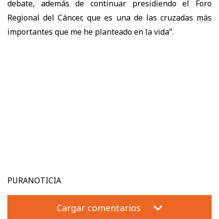
debate, además de continuar presidiendo el Foro
Regional del Cáncer, que es una de las cruzadas más
importantes que me he planteado en la vida”.
PURANOTICIA
Cargar comentarios