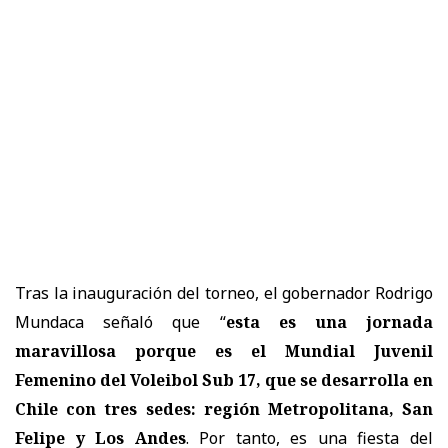
Tras la inauguración del torneo, el gobernador Rodrigo
Mundaca señaló que “
esta es una jornada
maravillosa porque es el Mundial Juvenil
Femenino del Voleibol Sub 17, que se desarrolla en
Chile con tres sedes: región Metropolitana, San
Felipe y Los Andes
. Por tanto, es una fiesta del