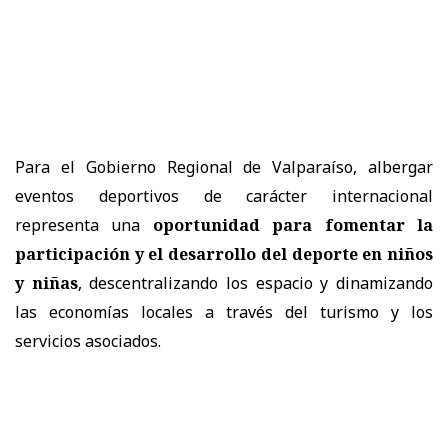
Para el Gobierno Regional de Valparaíso, albergar
eventos deportivos de carácter internacional
representa una
oportunidad para fomentar la
participación y el desarrollo del deporte en niños
y niñas
, descentralizando los espacio y dinamizando
las economías locales a través del turismo y los
servicios asociados.