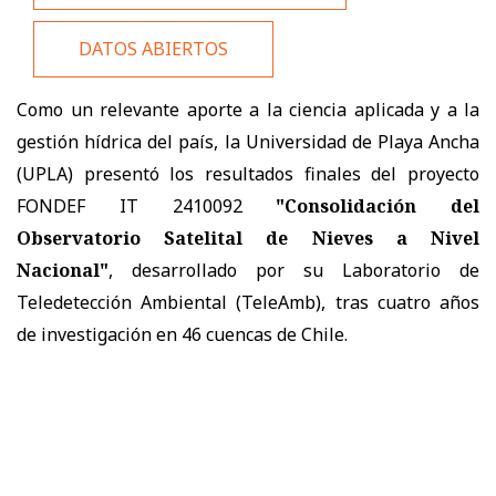
DATOS ABIERTOS
Como un relevante aporte a la ciencia aplicada y a la
gestión hídrica del país, la Universidad de Playa Ancha
(UPLA) presentó los resultados finales del proyecto
FONDEF IT 2410092
"Consolidación del
Observatorio Satelital de Nieves a Nivel
Nacional"
, desarrollado por su Laboratorio de
Teledetección Ambiental (TeleAmb), tras cuatro años
de investigación en 46 cuencas de Chile.