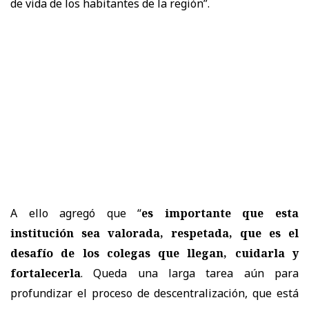
de vida de los habitantes de la región”.
​A ello agregó que “
es importante que esta
institución sea valorada, respetada, que es el
desafío de los colegas que llegan, cuidarla y
fortalecerla
. Queda una larga tarea aún para
profundizar el proceso de descentralización, que está