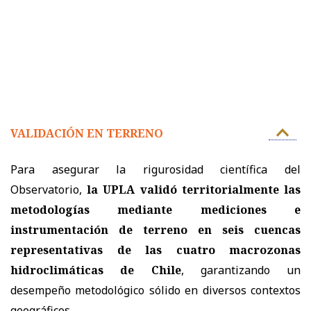
VALIDACIÓN EN TERRENO
Para asegurar la rigurosidad científica del
Observatorio,
la UPLA validó territorialmente las
metodologías mediante mediciones e
instrumentación de terreno en seis cuencas
representativas de las cuatro macrozonas
hidroclimáticas de Chile
, garantizando un
desempeño metodológico sólido en diversos contextos
geográficos.