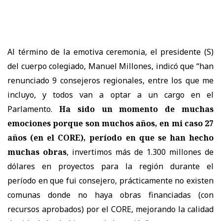
​Al término de la emotiva ceremonia, el presidente (S)
del cuerpo colegiado, Manuel Millones, indicó que “han
renunciado 9 consejeros regionales, entre los que me
incluyo, y todos van a optar a un cargo en el
Parlamento.
Ha sido un momento de muchas
emociones porque son muchos años,
en mi caso 27
años (en el CORE), período en que se han hecho
muchas obras
, invertimos más de 1.300 millones de
dólares en proyectos para la región durante el
período en que fui consejero, prácticamente no existen
comunas donde no haya obras financiadas (con
recursos aprobados) por el CORE, mejorando la calidad