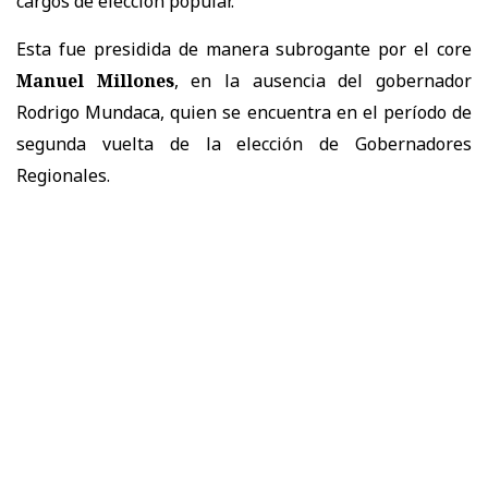
cargos de elección popular.
Esta fue presidida de manera subrogante por el core
Manuel Millones
, en la ausencia del gobernador
Rodrigo Mundaca, quien se encuentra en el período de
segunda vuelta de la elección de Gobernadores
Regionales.