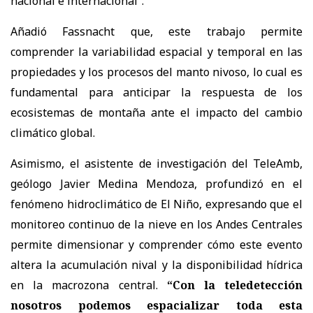
nacional e internacional”.
Añadió Fassnacht que, este trabajo permite
comprender la variabilidad espacial y temporal en las
propiedades y los procesos del manto nivoso, lo cual es
fundamental para anticipar la respuesta de los
ecosistemas de montaña ante el impacto del cambio
climático global.
Asimismo, el asistente de investigación del TeleAmb,
geólogo Javier Medina Mendoza, profundizó en el
fenómeno hidroclimático de El Niño, expresando que el
monitoreo continuo de la nieve en los Andes Centrales
permite dimensionar y comprender cómo este evento
altera la acumulación nival y la disponibilidad hídrica
en la macrozona central.
“Con la teledetección
nosotros podemos espacializar toda esta