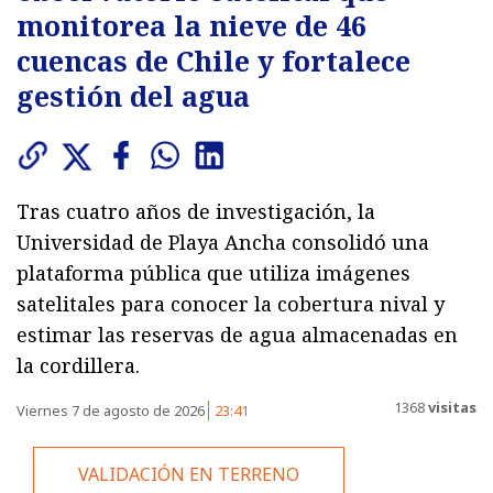
monitorea la nieve de 46
cuencas de Chile y fortalece
gestión del agua
Tras cuatro años de investigación, la
Universidad de Playa Ancha consolidó una
plataforma pública que utiliza imágenes
satelitales para conocer la cobertura nival y
estimar las reservas de agua almacenadas en
la cordillera.
1368
visitas
Viernes 7 de agosto de 2026
23:41
VALIDACIÓN EN TERRENO