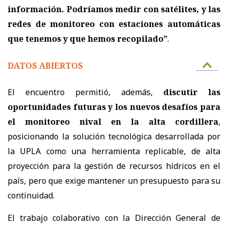
información. Podríamos medir con satélites, y las
redes de monitoreo con estaciones automáticas
que tenemos y que hemos recopilado”
.
DATOS ABIERTOS
El encuentro permitió, además,
discutir las
oportunidades futuras y los nuevos desafíos para
el monitoreo nival en la alta cordillera
,
posicionando la solución tecnológica desarrollada por
la UPLA como una herramienta replicable, de alta
proyección para la gestión de recursos hídricos en el
país, pero que exige mantener un presupuesto para su
continuidad.
El trabajo colaborativo con la Dirección General de