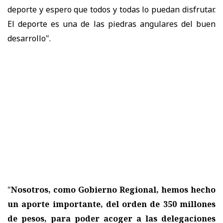
deporte y espero que todos y todas lo puedan disfrutar.
El deporte es una de las piedras angulares del buen
desarrollo".
"
Nosotros, como Gobierno Regional, hemos hecho
un aporte importante, del orden de 350 millones
de pesos, para poder acoger a las delegaciones