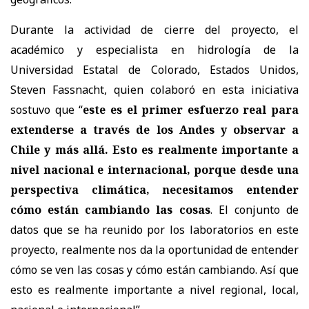
Durante la actividad de cierre del proyecto, el
académico y especialista en hidrología de la
Universidad Estatal de Colorado, Estados Unidos,
Steven Fassnacht, quien colaboró en esta iniciativa
sostuvo que “
este es el primer esfuerzo real para
extenderse a través de los Andes y observar a
Chile y más allá. Esto es realmente importante a
nivel nacional e internacional, porque desde una
perspectiva climática, necesitamos entender
cómo están cambiando las cosas
. El conjunto de
datos que se ha reunido por los laboratorios en este
proyecto, realmente nos da la oportunidad de entender
cómo se ven las cosas y cómo están cambiando. Así que
esto es realmente importante a nivel regional, local,