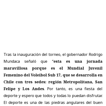
Tras la inauguración del torneo, el gobernador Rodrigo
Mundaca señaló que “
esta es una jornada
maravillosa porque es el Mundial Juvenil
Femenino del Voleibol Sub 17, que se desarrolla en
Chile con tres sedes: región Metropolitana, San
Felipe y Los Andes
. Por tanto, es una fiesta del
deporte y espero que todos y todas lo puedan disfrutar.
El deporte es una de las piedras angulares del buen