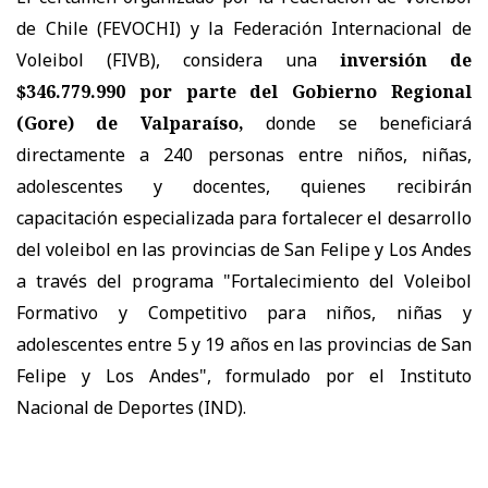
de Chile (FEVOCHI) y la Federación Internacional de
Voleibol (FIVB), considera una
inversión de
$346.779.990 por parte del Gobierno Regional
(Gore) de Valparaíso,
donde se beneficiará
directamente a 240 personas entre niños, niñas,
adolescentes y docentes, quienes recibirán
capacitación especializada para fortalecer el desarrollo
del voleibol en las provincias de San Felipe y Los Andes
a través del programa "Fortalecimiento del Voleibol
Formativo y Competitivo para niños, niñas y
adolescentes entre 5 y 19 años en las provincias de San
Felipe y Los Andes", formulado por el Instituto
Nacional de Deportes (IND).