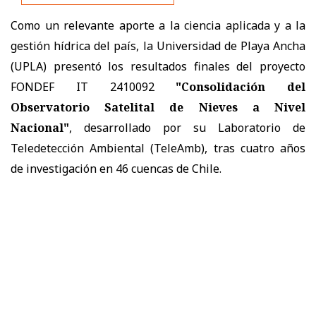
Como un relevante aporte a la ciencia aplicada y a la
gestión hídrica del país, la Universidad de Playa Ancha
(UPLA) presentó los resultados finales del proyecto
FONDEF IT 2410092
"Consolidación del
Observatorio Satelital de Nieves a Nivel
Nacional"
, desarrollado por su Laboratorio de
Teledetección Ambiental (TeleAmb), tras cuatro años
de investigación en 46 cuencas de Chile.