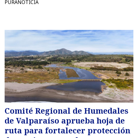
PURANOTICIA
Comité Regional de Humedales
de Valparaíso aprueba hoja de
ruta para fortalecer protección