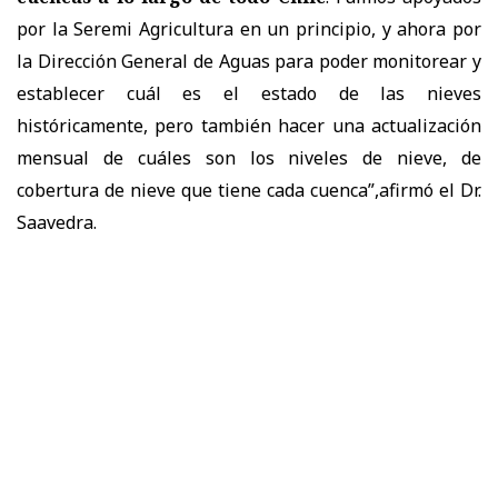
por la Seremi Agricultura en un principio, y ahora por
la Dirección General de Aguas para poder monitorear y
establecer cuál es el estado de las nieves
históricamente, pero también hacer una actualización
mensual de cuáles son los niveles de nieve, de
cobertura de nieve que tiene cada cuenca”,afirmó el Dr.
Saavedra.