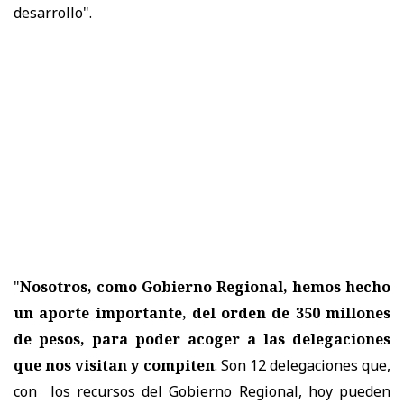
desarrollo".
"
Nosotros, como Gobierno Regional, hemos hecho
un aporte importante, del orden de 350 millones
de pesos, para poder acoger a las delegaciones
que nos visitan y compiten
. Son 12 delegaciones que,
con los recursos del Gobierno Regional, hoy pueden