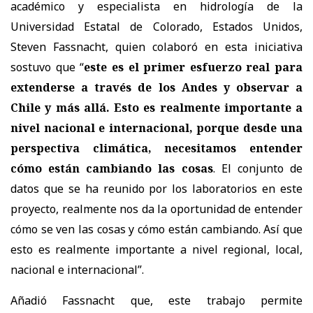
académico y especialista en hidrología de la
Universidad Estatal de Colorado, Estados Unidos,
Steven Fassnacht, quien colaboró en esta iniciativa
sostuvo que “
este es el primer esfuerzo real para
extenderse a través de los Andes y observar a
Chile y más allá. Esto es realmente importante a
nivel nacional e internacional, porque desde una
perspectiva climática, necesitamos entender
cómo están cambiando las cosas
. El conjunto de
datos que se ha reunido por los laboratorios en este
proyecto, realmente nos da la oportunidad de entender
cómo se ven las cosas y cómo están cambiando. Así que
esto es realmente importante a nivel regional, local,
nacional e internacional”.
Añadió Fassnacht que, este trabajo permite