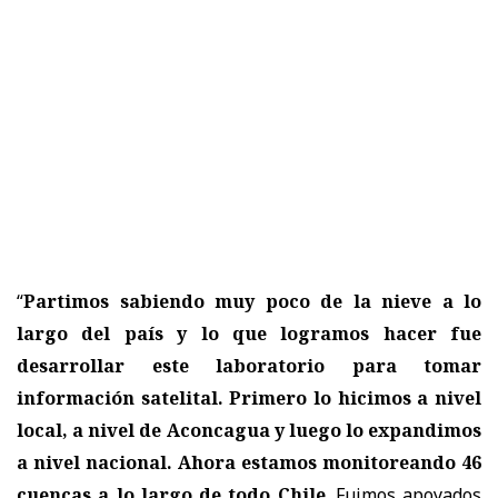
“
Partimos sabiendo muy poco de la nieve a lo
largo del país y lo que logramos hacer fue
desarrollar este laboratorio para tomar
información satelital. Primero lo hicimos a nivel
local, a nivel de Aconcagua y luego lo expandimos
a nivel nacional. Ahora estamos monitoreando 46
cuencas a lo largo de todo Chile
. Fuimos apoyados