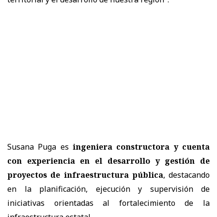
Susana Puga es
ingeniera constructora y cuenta
con experiencia en el desarrollo y gestión de
proyectos de infraestructura pública
, destacando
en la planificación, ejecución y supervisión de
iniciativas orientadas al fortalecimiento de la
infraestructura estatal.