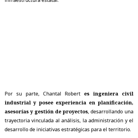
Por su parte, Chantal Robert
es ingeniera civil
industrial y posee experiencia en planificación,
asesorías y gestión de proyectos
, desarrollando una
trayectoria vinculada al análisis, la administración y el
desarrollo de iniciativas estratégicas para el territorio.