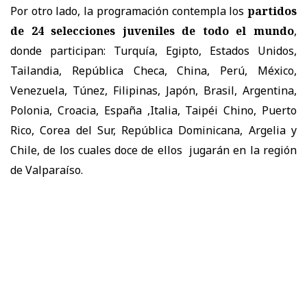
Por otro lado, la programación contempla los
partidos
de 24 selecciones juveniles de todo el mundo
,
donde participan: Turquía, Egipto, Estados Unidos,
Tailandia, República Checa, China, Perú, México,
Venezuela, Túnez, Filipinas, Japón, Brasil, Argentina,
Polonia, Croacia, España ,Italia, Taipéi Chino, Puerto
Rico, Corea del Sur, República Dominicana, Argelia y
Chile, de los cuales doce de ellos jugarán en la región
de Valparaíso.