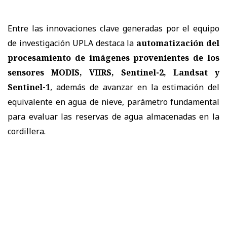
Entre las innovaciones clave generadas por el equipo
de investigación UPLA destaca la
automatización del
procesamiento de imágenes provenientes de los
sensores MODIS, VIIRS, Sentinel-2, Landsat y
Sentinel-1
, además de avanzar en la estimación del
equivalente en agua de nieve, parámetro fundamental
para evaluar las reservas de agua almacenadas en la
cordillera.