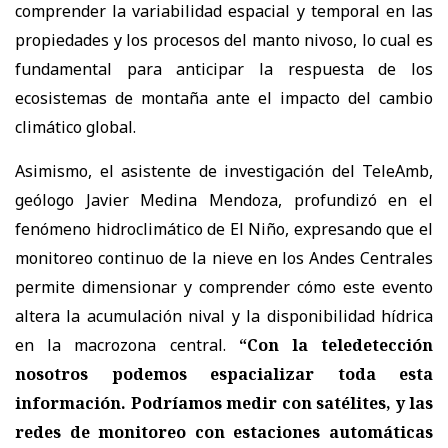
comprender la variabilidad espacial y temporal en las
propiedades y los procesos del manto nivoso, lo cual es
fundamental para anticipar la respuesta de los
ecosistemas de montaña ante el impacto del cambio
climático global.
Asimismo, el asistente de investigación del TeleAmb,
geólogo Javier Medina Mendoza, profundizó en el
fenómeno hidroclimático de El Niño, expresando que el
monitoreo continuo de la nieve en los Andes Centrales
permite dimensionar y comprender cómo este evento
altera la acumulación nival y la disponibilidad hídrica
en la macrozona central.
“Con la teledetección
nosotros podemos espacializar toda esta
información. Podríamos medir con satélites, y las
redes de monitoreo con estaciones automáticas