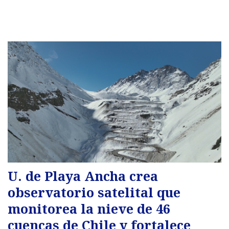
U. de Playa Ancha crea
observatorio satelital que
monitorea la nieve de 46
cuencas de Chile y fortalece