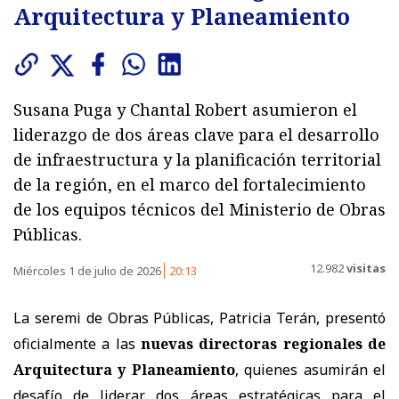
Arquitectura y Planeamiento
Susana Puga y Chantal Robert asumieron el
liderazgo de dos áreas clave para el desarrollo
de infraestructura y la planificación territorial
de la región, en el marco del fortalecimiento
de los equipos técnicos del Ministerio de Obras
Públicas.
12.982
visitas
Miércoles 1 de julio de 2026
20:13
La seremi de Obras Públicas, Patricia Terán, presentó
oficialmente a las
nuevas directoras regionales de
Arquitectura y Planeamiento
, quienes asumirán el
desafío de liderar dos áreas estratégicas para el