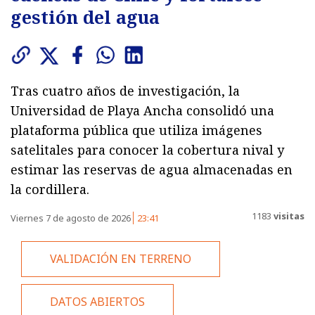
gestión del agua
Tras cuatro años de investigación, la
Universidad de Playa Ancha consolidó una
plataforma pública que utiliza imágenes
satelitales para conocer la cobertura nival y
estimar las reservas de agua almacenadas en
la cordillera.
1183
visitas
Viernes 7 de agosto de 2026
23:41
VALIDACIÓN EN TERRENO
DATOS ABIERTOS