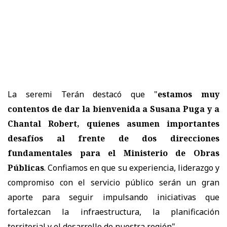
La seremi Terán destacó que "
e
stamos muy
contentos de dar la bienvenida a Susana Puga y a
Chantal Robert, quienes asumen importantes
desafíos al frente de dos direcciones
fundamentales para el Ministerio de Obras
Públicas
. Confiamos en que su experiencia, liderazgo y
compromiso con el servicio público serán un gran
aporte para seguir impulsando iniciativas que
fortalezcan la infraestructura, la planificación
territorial y el desarrollo de nuestra región".