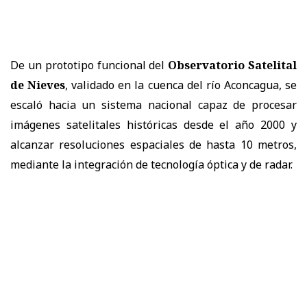
De un prototipo funcional del
Observatorio Satelital
de Nieves
, validado en la cuenca del río Aconcagua, se
escaló hacia un sistema nacional capaz de procesar
imágenes satelitales históricas desde el año 2000 y
alcanzar resoluciones espaciales de hasta 10 metros,
mediante la integración de tecnología óptica y de radar.