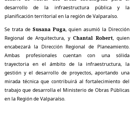
desarrollo de la infraestructura pública y la
planificación territorial en la región de Valparaíso.
Se trata de
Susana Puga
, quien asumió la Dirección
Regional de Arquitectura, y
Chantal Robert
, quien
encabezará la Dirección Regional de Planeamiento.
Ambas profesionales cuentan con una sólida
trayectoria en el ámbito de la infraestructura, la
gestión y el desarrollo de proyectos, aportando una
mirada técnica que contribuirá al fortalecimiento del
trabajo que desarrolla el Ministerio de Obras Públicas
en la Región de Valparaíso.