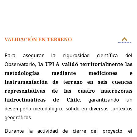
VALIDACIÓN EN TERRENO
Para asegurar la rigurosidad científica del
Observatorio,
la UPLA validó territorialmente las
metodologías mediante mediciones e
instrumentación de terreno en seis cuencas
representativas de las cuatro macrozonas
hidroclimáticas de Chile
, garantizando un
desempeño metodológico sólido en diversos contextos
geográficos.
Durante la actividad de cierre del proyecto, el