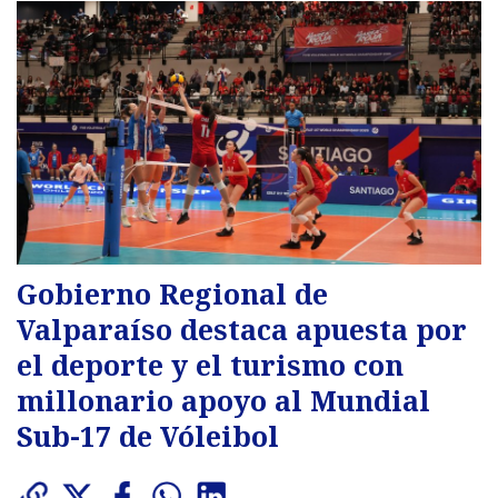
Gobierno Regional de
Valparaíso destaca apuesta por
el deporte y el turismo con
millonario apoyo al Mundial
Sub-17 de Vóleibol