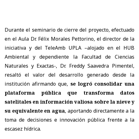
Durante el seminario de cierre del proyecto, efectuado
en el Aula Dr. Félix Morales Pettorino, el director de la
iniciativa y del TeleAmb UPLA –alojado en el HUB
Ambiental y dependiente la Facultad de Ciencias
Naturales y Exactas-, Dr. Freddy Saavedra Pimentel,
resaltó el valor del desarrollo generado desde la
institución afirmando que,
se logró consolidar una
plataforma pública que transforma datos
satelitales en información valiosa sobre la nieve y
su equivalente en agua
, aportando directamente a la
toma de decisiones e innovación pública frente a la
escasez hídrica.