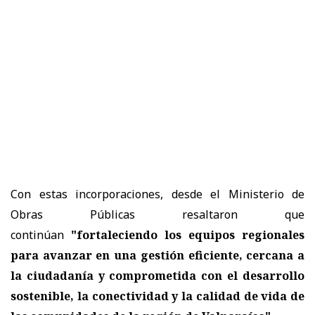
Con estas incorporaciones, desde el Ministerio de
Obras Públicas resaltaron que
continúan
"fortaleciendo los equipos regionales
para avanzar en una gestión eficiente, cercana a
la ciudadanía y comprometida con el desarrollo
sostenible, la conectividad y la calidad de vida de