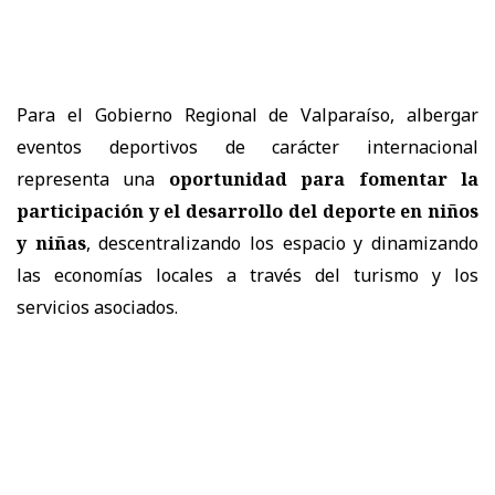
Para el Gobierno Regional de Valparaíso, albergar
eventos deportivos de carácter internacional
representa una
oportunidad para fomentar la
participación y el desarrollo del deporte en niños
y niñas
, descentralizando los espacio y dinamizando
las economías locales a través del turismo y los
servicios asociados.