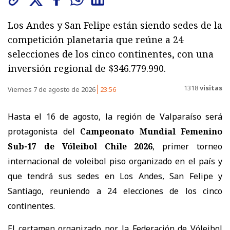
Los Andes y San Felipe están siendo sedes de la
competición planetaria que reúne a 24
selecciones de los cinco continentes, con una
inversión regional de $346.779.990.
1318
visitas
Viernes 7 de agosto de 2026
23:56
Hasta el 16 de agosto, la región de Valparaíso será
protagonista del
Campeonato Mundial Femenino
Sub-17 de Vóleibol Chile 2026
, primer torneo
internacional de voleibol piso organizado en el país y
que tendrá sus sedes en Los Andes, San Felipe y
Santiago, reuniendo a 24 elecciones de los cinco
continentes.
El certamen organizado por la Federación de Vóleibol