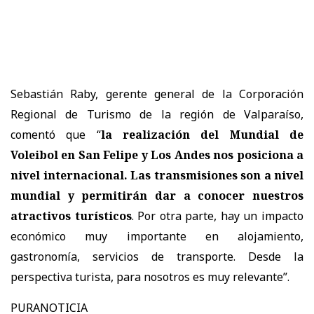
Sebastián Raby, gerente general de la Corporación
Regional de Turismo de la región de Valparaíso,
comentó que “
la realización del Mundial de
Voleibol en San Felipe y Los Andes nos posiciona a
nivel internacional. Las transmisiones son a nivel
mundial y permitirán dar a conocer nuestros
atractivos turísticos
. Por otra parte, hay un impacto
económico muy importante en alojamiento,
gastronomía, servicios de transporte. Desde la
perspectiva turista, para nosotros es muy relevante”.
PURANOTICIA