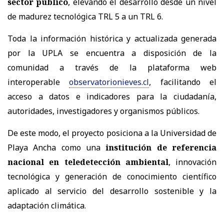
sector público
, elevando el desarrollo desde un nivel
de madurez tecnológica TRL 5 a un TRL 6.
Toda la información histórica y actualizada generada
por la UPLA se encuentra a disposición de la
comunidad a través de la plataforma web
interoperable
observatorionieves.cl
, facilitando el
acceso a datos e indicadores para la ciudadanía,
autoridades, investigadores y organismos públicos.
De este modo, el proyecto posiciona a la Universidad de
Playa Ancha como una
institución de referencia
nacional en teledetección ambiental
, innovación
tecnológica y generación de conocimiento científico
aplicado al servicio del desarrollo sostenible y la
adaptación climática.