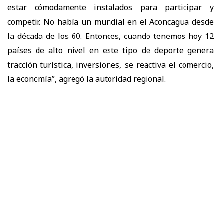
estar cómodamente instalados para participar y
competir. No había un mundial en el Aconcagua desde
la década de los 60. Entonces, cuando tenemos hoy 12
países de alto nivel en este tipo de deporte genera
tracción turística, inversiones, se reactiva el comercio,
la economía”, agregó la autoridad regional.