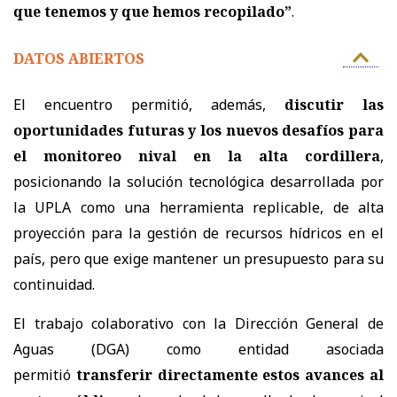
que tenemos y que hemos recopilado”
.
DATOS ABIERTOS
El encuentro permitió, además,
discutir las
oportunidades futuras y los nuevos desafíos para
el monitoreo nival en la alta cordillera
,
posicionando la solución tecnológica desarrollada por
la UPLA como una herramienta replicable, de alta
proyección para la gestión de recursos hídricos en el
país, pero que exige mantener un presupuesto para su
continuidad.
El trabajo colaborativo con la Dirección General de
Aguas (DGA) como entidad asociada
permitió
transferir directamente estos avances al