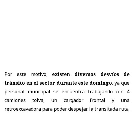
Por este motivo,
existen diversos desvíos de
tránsito en el sector durante este domingo,
ya que
personal municipal se encuentra trabajando con 4
camiones tolva, un cargador frontal y una
retroexcavadora para poder despejar la transitada ruta.