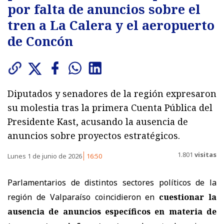
por falta de anuncios sobre el
tren a La Calera y el aeropuerto
de Concón
Diputados y senadores de la región expresaron
su molestia tras la primera Cuenta Pública del
Presidente Kast, acusando la ausencia de
anuncios sobre proyectos estratégicos.
1.801
visitas
Lunes 1 de junio de 2026
16:50
Parlamentarios de distintos sectores políticos de la
región de Valparaíso coincidieron en
cuestionar la
ausencia de anuncios específicos en materia de