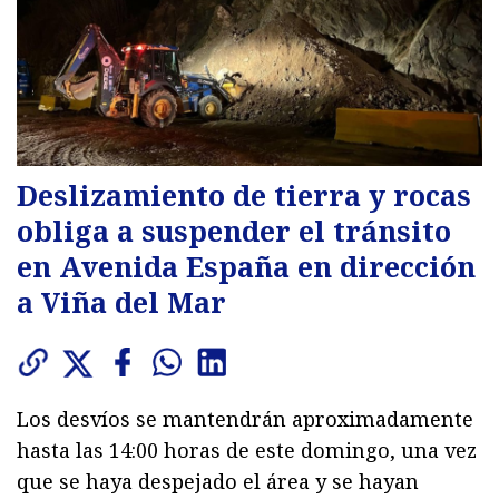
Deslizamiento de tierra y rocas
obliga a suspender el tránsito
en Avenida España en dirección
a Viña del Mar
Los desvíos se mantendrán aproximadamente
hasta las 14:00 horas de este domingo, una vez
que se haya despejado el área y se hayan