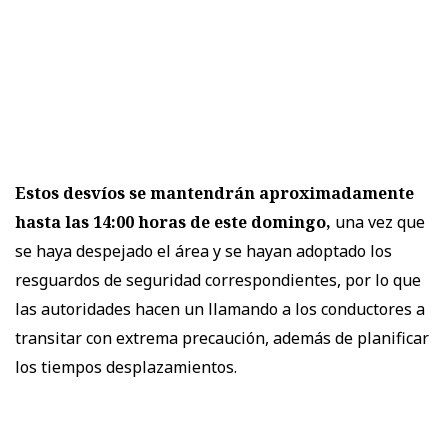
Estos desvíos se mantendrán aproximadamente
hasta las 14:00 horas de este domingo,
una vez que
se haya despejado el área y se hayan adoptado los
resguardos de seguridad correspondientes, por lo que
las autoridades hacen un llamando a los conductores a
transitar con extrema precaución, además de planificar
los tiempos desplazamientos.