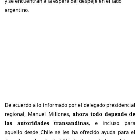
y se encuentran a la espera del despeje en el lado
argentino.
De acuerdo a lo informado por el delegado presidencial
regional, Manuel Millones,
ahora todo depende de
las autoridades transandinas
, e incluso para
aquello desde Chile se les ha ofrecido ayuda para el