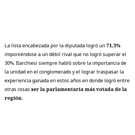
La lista encabezada por la diputada logró un
71,3%
imponiéndose a un débil rival que no logró superar el
30%. Barchiesi siempre habló sobre la importancia de
la unidad en el conglomerado y el lograr traspasar la
experiencia ganada en estos años en donde logró entre
otras cosas
ser la parlamentaria más votada de la
región.