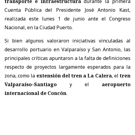
transporte e infraestructura
durante la primera
Cuenta Pública del Presidente José Antonio Kast,
realizada este lunes 1 de junio ante el Congreso
Nacional, en la Ciudad Puerto.
Si bien algunos valoraron iniciativas vinculadas al
desarrollo portuario en Valparaíso y San Antonio, las
principales críticas apuntaron a la falta de definiciones
respecto de proyectos largamente esperados para la
zona, como la
extensión del tren a La Calera
, el
tren
Valparaíso–Santiago
y el
aeropuerto
internacional de Concón
.