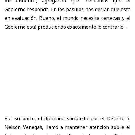
de Concón
", agregando que "deseamos que el
Gobierno responda. En los pasillos nos decían que está
en evaluación. Bueno, el mundo necesita certezas y el
Gobierno está produciendo exactamente lo contrario".
Por su parte, el diputado socialista por el Distrito 6,
Nelson Venegas, llamó a mantener atención sobre el