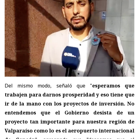
Del mismo modo, señaló que "
esperamos que
trabajen para darnos prosperidad y eso tiene que
ir de la mano con los proyectos de inversión. No
entendemos que el Gobierno desista de un
proyecto tan importante para nuestra región de
Valparaíso como lo es el aeropuerto internacional