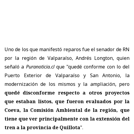
Uno de los que manifestó reparos fue el senador de RN
por la región de Valparaíso, Andrés Longton, quien
señaló a
Puranoticia.cl
que "quedé conforme con lo del
Puerto Exterior de Valparaíso y San Antonio, la
modernización de los mismos y la ampliación, pero
quedé disconforme respecto a otros proyectos
que estaban listos, que fueron evaluados por la
Coeva, la Comisión Ambiental de la región, que
tiene que ver principalmente con la extensión del
tren a la provincia de Quillota
".