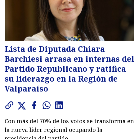
Lista de Diputada Chiara
Barchiesi arrasa en internas del
Partido Republicano y ratifica
su liderazgo en la Región de
Valparaíso
Con más del 70% de los votos se transforma en
la nueva líder regional ocupando la
presidencia del partido.