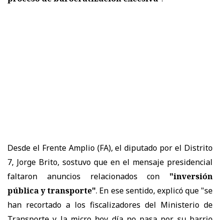
Desde el Frente Amplio (FA), el diputado por el Distrito
7, Jorge Brito, sostuvo que en el mensaje presidencial
faltaron anuncios relacionados con
"inversión
pública y transporte"
. En ese sentido, explicó que "se
han recortado a los fiscalizadores del Ministerio de
Transporte y la micro hoy día no pasa por su barrio