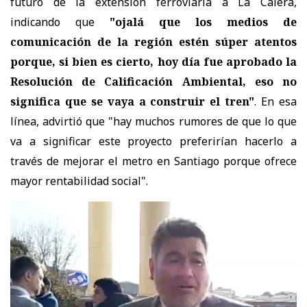
futuro de la extensión ferroviaria a La Calera,
indicando que
"ojalá que los medios de
comunicación de la región estén súper atentos
porque, si bien es cierto, hoy día fue aprobado la
Resolución de Calificación Ambiental, eso no
significa que se vaya a construir el tren"
. En esa
línea, advirtió que "hay muchos rumores de que lo que
va a significar este proyecto preferirían hacerlo a
través de mejorar el metro en Santiago porque ofrece
mayor rentabilidad social".