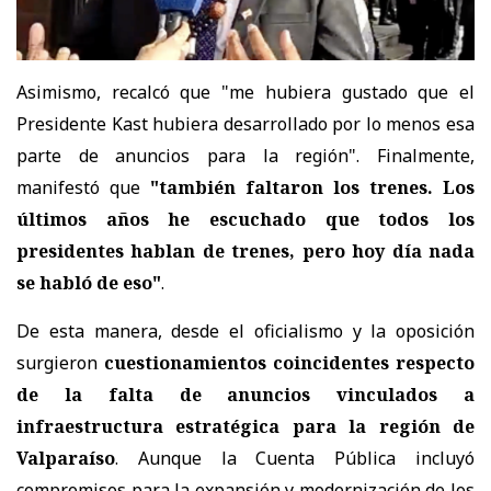
Asimismo, recalcó que "me hubiera gustado que el
Presidente Kast hubiera desarrollado por lo menos esa
parte de anuncios para la región". Finalmente,
manifestó que
"también faltaron los trenes. Los
últimos años he escuchado que todos los
presidentes hablan de trenes, pero hoy día nada
se habló de eso"
.
De esta manera, desde el oficialismo y la oposición
surgieron
cuestionamientos coincidentes respecto
de la falta de anuncios vinculados a
infraestructura estratégica para la región de
Valparaíso
. Aunque la Cuenta Pública incluyó
compromisos para la expansión y modernización de los