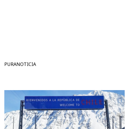
PURANOTICIA