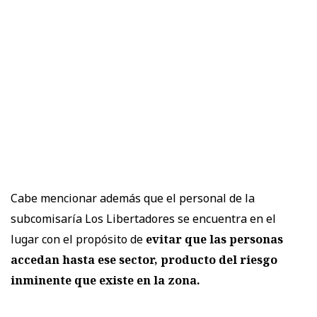
Cabe mencionar además que el personal de la
subcomisaría Los Libertadores se encuentra en el
lugar con el propósito de
evitar que las personas
accedan hasta ese sector, producto del riesgo
inminente que existe en la zona.