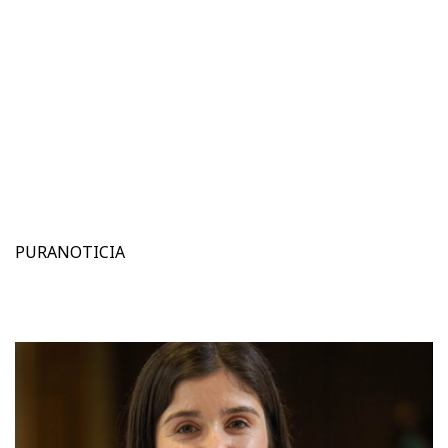
PURANOTICIA