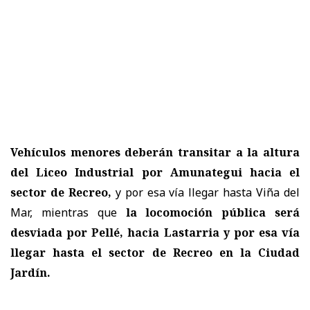
Vehículos menores deberán transitar a la altura
del Liceo Industrial por Amunategui hacia el
sector de Recreo,
y por esa vía llegar hasta Viña del
Mar, mientras que
la locomoción pública será
desviada por Pellé, hacia Lastarria y por esa vía
llegar hasta el sector de Recreo en la Ciudad
Jardín.