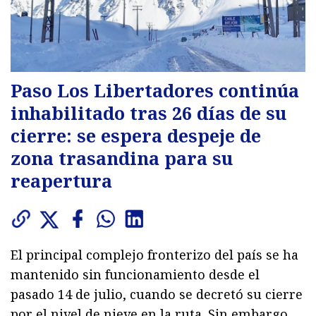
Paso Los Libertadores continúa
inhabilitado tras 26 días de su
cierre: se espera despeje de
zona trasandina para su
reapertura
El principal complejo fronterizo del país se ha
mantenido sin funcionamiento desde el
pasado 14 de julio, cuando se decretó su cierre
por el nivel de nieve en la ruta. Sin embargo,