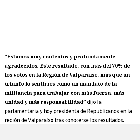
“Estamos muy contentos y profundamente
agradecidos. Este resultado, con más del 70% de
los votos en la Región de Valparaíso, más que un
triunfo lo sentimos como un mandato de la
militancia para trabajar con más fuerza, más
unidad y más responsabilidad”
dijo la
parlamentaria y hoy presidenta de Republicanos en la
región de Valparaíso tras conocerse los resultados.