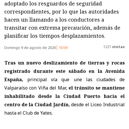
adoptado los resguardos de seguridad
correspondientes, por lo que las autoridades
hacen un llamando a los conductores a
transitar con extrema precaución, además de
planificar los tiempos desplazamientos.
1221
visitas
Domingo 9 de agosto de 2026
10:59
Tras un nuevo deslizamiento de tierras y rocas
registrado durante este sábado en la Avenida
España,
principal vía que une las ciudades de
Valparaíso con Viña del Mar,
el tránsito se mantiene
inhabilitado desde la Ciudad Puerto hacia el
centro de la Ciudad Jardín,
desde el Liceo Industrial
hasta el Club de Yates.