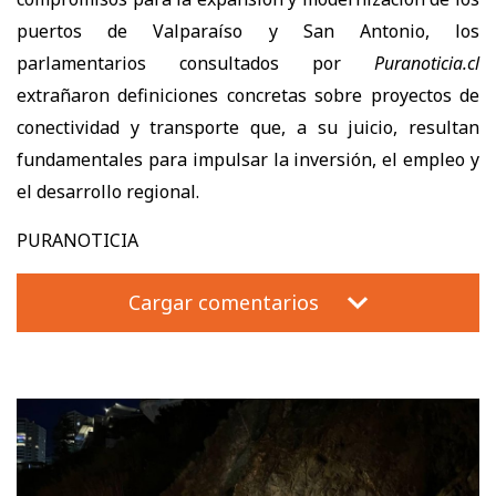
puertos de Valparaíso y San Antonio, los
parlamentarios consultados por
Puranoticia.cl
extrañaron definiciones concretas sobre proyectos de
conectividad y transporte que, a su juicio, resultan
fundamentales para impulsar la inversión, el empleo y
el desarrollo regional.
PURANOTICIA
Cargar comentarios