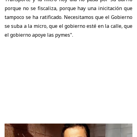
porque no se fiscaliza, porque hay una inicitación que
tampoco se ha ratificado. Necesitamos que el Gobierno
se suba a la micro, que el gobierno esté en la calle, que
el gobierno apoye las pymes".