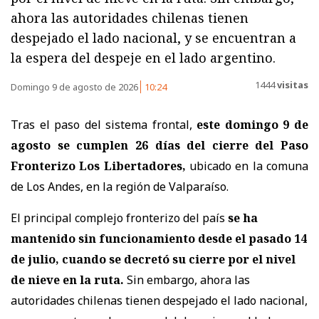
ahora las autoridades chilenas tienen
despejado el lado nacional, y se encuentran a
la espera del despeje en el lado argentino.
1444
visitas
Domingo 9 de agosto de 2026
10:24
Tras el paso del sistema frontal,
este domingo 9 de
agosto se cumplen 26 días del cierre del Paso
Fronterizo Los Libertadores,
ubicado en la comuna
de Los Andes, en la región de Valparaíso.
El principal complejo fronterizo del país
se ha
mantenido sin funcionamiento desde el pasado 14
de julio, cuando se decretó su cierre por el nivel
de nieve en la ruta.
Sin embargo, ahora las
autoridades chilenas tienen despejado el lado nacional,