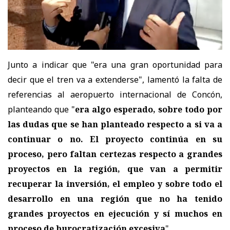
Junto a indicar que "era una gran oportunidad para
decir que el tren va a extenderse", lamentó la falta de
referencias al aeropuerto internacional de Concón,
planteando que "
era algo esperado, sobre todo por
las dudas que se han planteado respecto a si va a
continuar o no. El proyecto continúa en su
proceso, pero faltan certezas respecto a grandes
proyectos en la región, que van a permitir
recuperar la inversión, el empleo y sobre todo el
desarrollo en una región que no ha tenido
grandes proyectos en ejecución y sí muchos en
proceso de burocratización excesiva
".