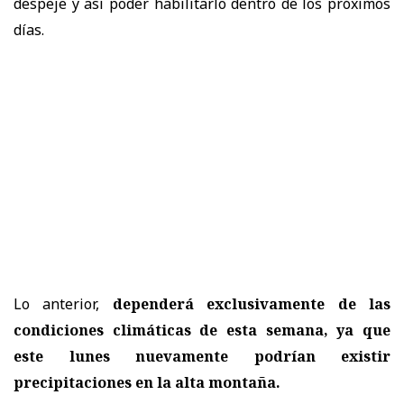
despeje y así poder habilitarlo dentro de los próximos
días.
Lo anterior,
dependerá exclusivamente de las
condiciones climáticas de esta semana, ya que
este lunes nuevamente podrían existir
precipitaciones en la alta montaña.