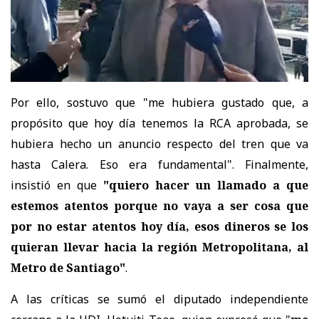
Por ello, sostuvo que "me hubiera gustado que, a
propósito que hoy día tenemos la RCA aprobada, se
hubiera hecho un anuncio respecto del tren que va
hasta Calera. Eso era fundamental". Finalmente,
insistió en que
"quiero hacer un llamado a que
estemos atentos porque no vaya a ser cosa que
por no estar atentos hoy día, esos dineros se los
quieran llevar hacia la región Metropolitana, al
Metro de Santiago"
.
A las críticas se sumó el diputado independiente