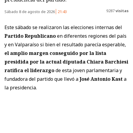
9287
visitas
Sábado 8 de agosto de 2026
21:43
Este sábado se realizaron las elecciones internas del
Partido Republicano
en diferentes regiones del país
y en Valparaíso si bien el resultado parecía esperable,
el amplio margen conseguido por la lista
presidida por la actual diputada Chiara Barchiesi
ratifica el liderazgo
de esta joven parlamentaria y
fundadora del partido que llevó a
José Antonio Kast
a
la presidencia.