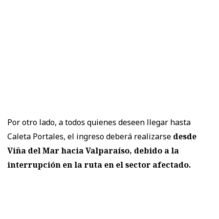
Por otro lado, a todos quienes deseen llegar hasta
Caleta Portales, el ingreso deberá realizarse
desde
Viña del Mar hacia Valparaíso, debido a la
interrupción en la ruta en el sector afectado.