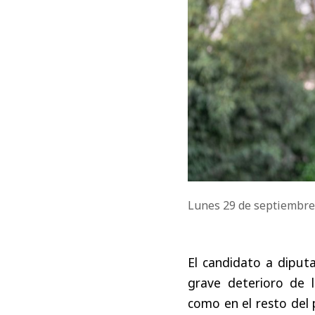
Lunes 29 de septiembr
El candidato a diputa
grave deterioro de l
como en el resto del 