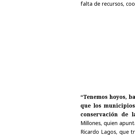
falta de recursos, coo
“Tenemos hoyos, bac
que los municipios
conservación de l
Millones, quien apunt
Ricardo Lagos, que tr