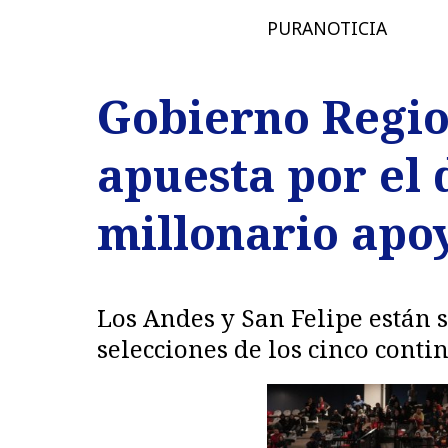
PURANOTICIA
Gobierno Regio
apuesta por el 
millonario apoy
Los Andes y San Felipe están 
selecciones de los cinco conti