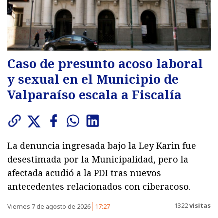
Caso de presunto acoso laboral
y sexual en el Municipio de
Valparaíso escala a Fiscalía
La denuncia ingresada bajo la Ley Karin fue
desestimada por la Municipalidad, pero la
afectada acudió a la PDI tras nuevos
antecedentes relacionados con ciberacoso.
1322
visitas
Viernes 7 de agosto de 2026
17:27