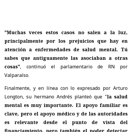
"Muchas veces estos casos no salen a la luz,
principalmente por los prejuicios que hay en
atención a enfermedades de salud mental. Tú
sabes que antiguamente las asociaban a otras
cosas"
, continuó el parlamentario de RN por
Valparaíso.
Finalmente, y en línea con lo expresado por Arturo
Longton, su hermano Andrés planteó que "
la salud
mental es muy importante. El apoyo familiar es
clave, pero el apoyo médico y de las autoridades
es relevante desde el punto de vista del
financiamiento, pero también el poder detectar