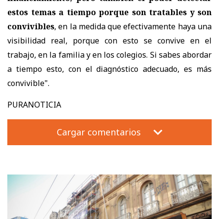
estos temas a tiempo porque son tratables y son
convivibles
, en la medida que efectivamente haya una
visibilidad real, porque con esto se convive en el
trabajo, en la familia y en los colegios. Si sabes abordar
a tiempo esto, con el diagnóstico adecuado, es más
convivible".
PURANOTICIA
Cargar comentarios