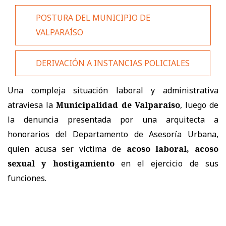
POSTURA DEL MUNICIPIO DE
VALPARAÍSO
DERIVACIÓN A INSTANCIAS POLICIALES
Una compleja situación laboral y administrativa
atraviesa la
Municipalidad de Valparaíso
, luego de
la denuncia presentada por una arquitecta a
honorarios del Departamento de Asesoría Urbana,
quien acusa ser víctima de
acoso laboral, acoso
sexual y hostigamiento
en el ejercicio de sus
funciones.