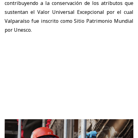
contribuyendo a la conservación de los atributos que
sustentan el Valor Universal Excepcional por el cual
Valparaíso fue inscrito como Sitio Patrimonio Mundial
por Unesco.