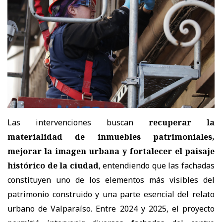
Las intervenciones buscan
recuperar la
materialidad de inmuebles patrimoniales,
mejorar la imagen urbana y fortalecer el paisaje
histórico de la ciudad
, entendiendo que las fachadas
constituyen uno de los elementos más visibles del
patrimonio construido y una parte esencial del relato
urbano de Valparaíso. Entre 2024 y 2025, el proyecto