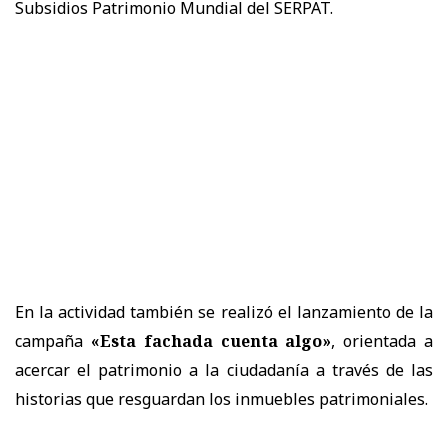
Subsidios Patrimonio Mundial del SERPAT.
En la actividad también se realizó el lanzamiento de la
campaña
«Esta fachada cuenta algo»
, orientada a
acercar el patrimonio a la ciudadanía a través de las
historias que resguardan los inmuebles patrimoniales.