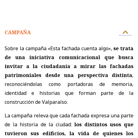
CAMPAÑA
Sobre la campaña «Esta fachada cuenta algo»,
se trata
de una iniciativa comunicacional que busca
invitar a la ciudadanía a mirar las fachadas
patrimoniales desde una perspectiva distinta
,
reconociéndolas como portadoras de memoria,
identidad e historias que forman parte de la
construcción de Valparaíso.
La campaña releva que cada fachada expresa una parte
de la historia de la ciudad:
los distintos usos que
tuvieron sus edificios, la vida de quienes los