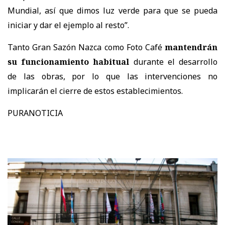
Mundial, así que dimos luz verde para que se pueda
iniciar y dar el ejemplo al resto”.
Tanto Gran Sazón Nazca como Foto Café
mantendrán
su funcionamiento habitual
durante el desarrollo
de las obras, por lo que las intervenciones no
implicarán el cierre de estos establecimientos.
PURANOTICIA