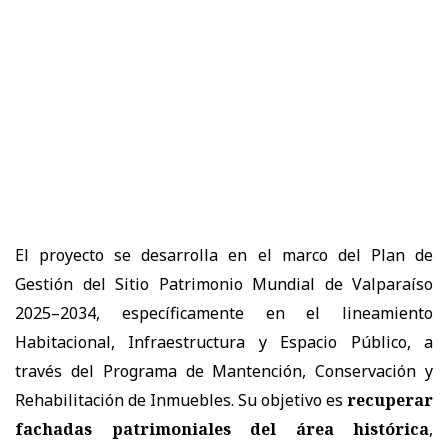
El proyecto se desarrolla en el marco del Plan de
Gestión del Sitio Patrimonio Mundial de Valparaíso
2025–2034, específicamente en el lineamiento
Habitacional, Infraestructura y Espacio Público, a
través del Programa de Mantención, Conservación y
Rehabilitación de Inmuebles. Su objetivo es
recuperar
fachadas patrimoniales del área histórica
,