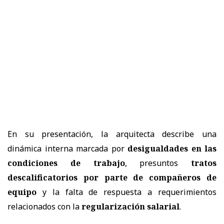
En su presentación, la arquitecta describe una
dinámica interna marcada por
desigualdades en las
condiciones de trabajo
, presuntos
tratos
descalificatorios por parte de compañeros de
equipo
y la falta de respuesta a requerimientos
relacionados con la
regularización salarial
.