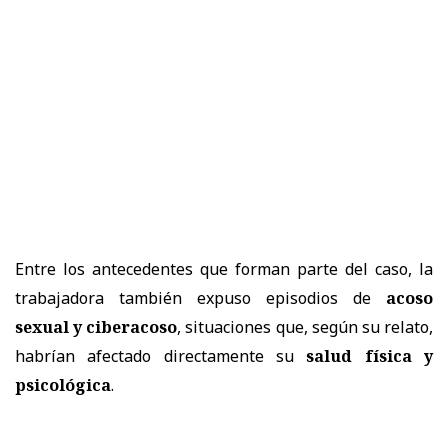
Entre los antecedentes que forman parte del caso, la
trabajadora también expuso episodios de
acoso
sexual y ciberacoso
, situaciones que, según su relato,
habrían afectado directamente su
salud física y
psicológica
.