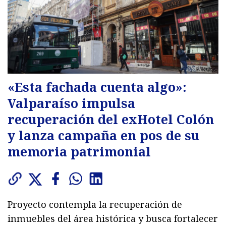
«Esta fachada cuenta algo»:
Valparaíso impulsa
recuperación del exHotel Colón
y lanza campaña en pos de su
memoria patrimonial
Proyecto contempla la recuperación de
inmuebles del área histórica y busca fortalecer