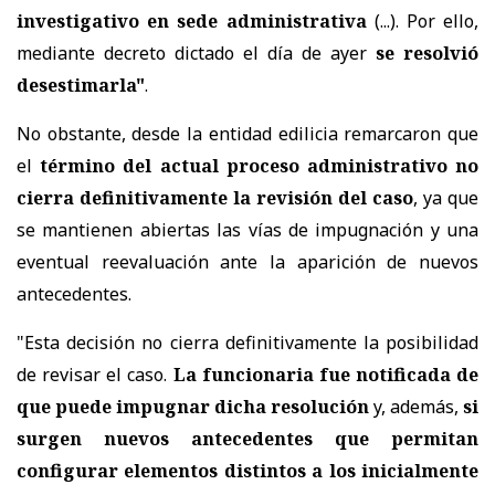
investigativo en sede administrativa
(...). Por ello,
mediante decreto dictado el día de ayer
se resolvió
desestimarla"
.
No obstante, desde la entidad edilicia remarcaron que
el
término del actual proceso administrativo no
cierra definitivamente la revisión del caso
, ya que
se mantienen abiertas las vías de impugnación y una
eventual reevaluación ante la aparición de nuevos
antecedentes.
"Esta decisión no cierra definitivamente la posibilidad
de revisar el caso.
La funcionaria fue notificada de
que puede impugnar dicha resolución
y, además,
si
surgen nuevos antecedentes que permitan
configurar elementos distintos a los inicialmente