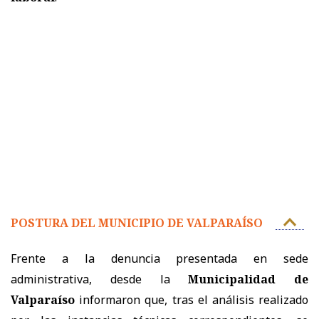
POSTURA DEL MUNICIPIO DE VALPARAÍSO
Frente a la denuncia presentada en sede
administrativa, desde la
Municipalidad de
Valparaíso
informaron que, tras el análisis realizado