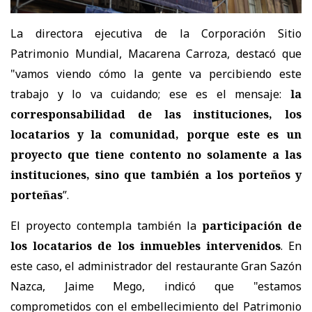
La directora ejecutiva de la Corporación Sitio
Patrimonio Mundial, Macarena Carroza, destacó que
"vamos viendo cómo la gente va percibiendo este
trabajo y lo va cuidando; ese es el mensaje:
la
corresponsabilidad de las instituciones, los
locatarios y la comunidad, porque este es un
proyecto que tiene contento no solamente a las
instituciones, sino que también a los porteños y
porteñas
”.
El proyecto contempla también la
participación de
los locatarios de los inmuebles intervenidos
. En
este caso, el administrador del restaurante Gran Sazón
Nazca, Jaime Mego, indicó que "estamos
comprometidos con el embellecimiento del Patrimonio