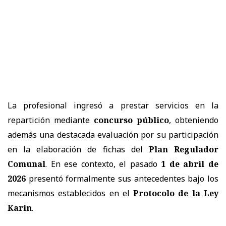
La profesional ingresó a prestar servicios en la
repartición mediante
concurso público
, obteniendo
además una destacada evaluación por su participación
en la elaboración de fichas del
Plan Regulador
Comunal
. En ese contexto, el pasado
1 de abril de
2026
presentó formalmente sus antecedentes bajo los
mecanismos establecidos en el
Protocolo de la Ley
Karin
.