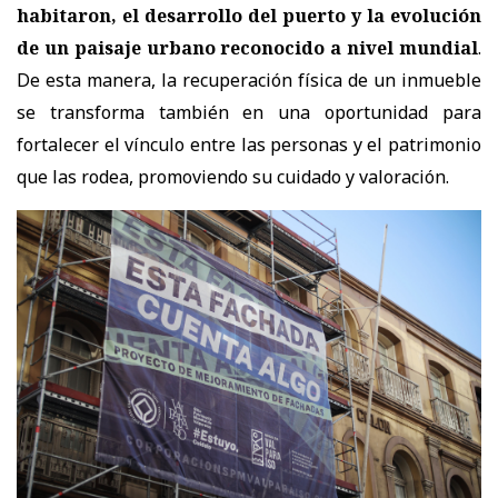
habitaron, el desarrollo del puerto y la evolución
de un paisaje urbano reconocido a nivel mundial
.
De esta manera, la recuperación física de un inmueble
se transforma también en una oportunidad para
fortalecer el vínculo entre las personas y el patrimonio
que las rodea, promoviendo su cuidado y valoración.