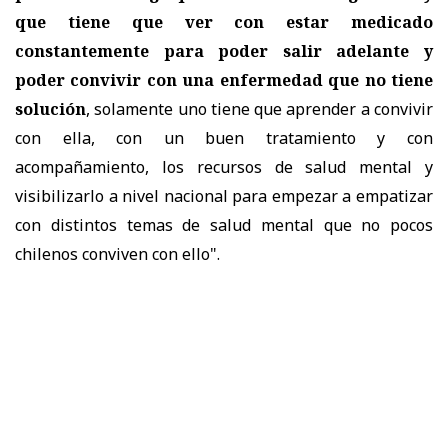
que tiene que ver con estar medicado
constantemente para poder salir adelante y
poder convivir con una enfermedad que no tiene
solución
, solamente uno tiene que aprender a convivir
con ella, con un buen tratamiento y con
acompañamiento, los recursos de salud mental y
visibilizarlo a nivel nacional para empezar a empatizar
con distintos temas de salud mental que no pocos
chilenos conviven con ello".