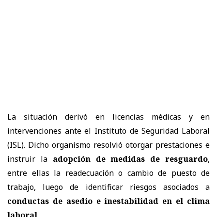
La situación derivó en
licencias médicas
y en
intervenciones ante el
Instituto de Seguridad Laboral
(ISL)
. Dicho organismo resolvió otorgar prestaciones e
instruir la
adopción de
medidas de resguardo
,
entre ellas la readecuación o cambio de puesto de
trabajo, luego de identificar riesgos asociados a
conductas de asedio e inestabilidad en el clima
laboral
.