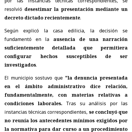
por las instancias técnicas correspondientes, se
resolvió
desestimar la presentación mediante un
decreto dictado recientemente
.
Según explicó la casa edilicia, la decisión se
fundamentó en la
ausencia de una narración
suficientemente detallada que permitiera
configurar hechos susceptibles de ser
investigados
.
El municipio sostuvo que
"la denuncia presentada
en el ámbito administrativo dice relación,
fundamentalmente, con materias relativas a
condiciones laborales.
Tras su análisis por las
instancias técnicas correspondientes,
se concluyó que
no reunía los antecedentes mínimos exigidos por
la normativa para dar curso a un procedimiento