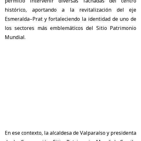
permitió intervenir diversas fachadas del centro
histórico, aportando a la revitalización del eje
Esmeralda–Prat y fortaleciendo la identidad de uno de
los sectores más emblemáticos del Sitio Patrimonio
Mundial.
En ese contexto, la alcaldesa de Valparaíso y presidenta