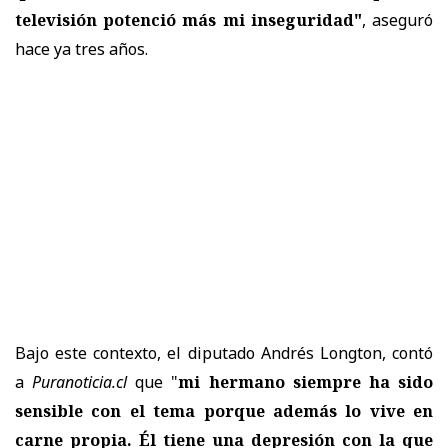
televisión potenció más mi inseguridad"
, aseguró
hace ya tres años.
Bajo este contexto, el diputado Andrés Longton, contó
a
Puranoticia.cl
que "
mi hermano siempre ha sido
sensible con el tema porque además lo vive en
carne propia. Él tiene una depresión con la que