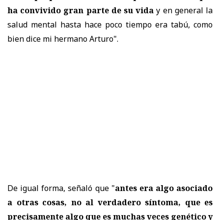
ha convivido gran parte de su vida
y en general la
salud mental hasta hace poco tiempo era tabú, como
bien dice mi hermano Arturo".
De igual forma, señaló que "
antes era algo asociado
a otras cosas, no al verdadero síntoma, que es
precisamente algo que es muchas veces genético y