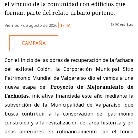
el vínculo de la comunidad con edificios que
forman parte del relato urbano porteño.
1393
visitas
Viernes 7 de agosto de 2026
17:48
CAMPAÑA
Con el inicio de las obras de recuperación de la fachada
del exHotel Colón, la Corporación Municipal Sitio
Patrimonio Mundial de Valparaíso dio el vamos a una
nueva etapa del
Proyecto de Mejoramiento de
Fachadas
, iniciativa financiada este año mediante la
subvención de la Municipalidad de Valparaíso, que
busca contribuir a la conservación del patrimonio
construido y a la revitalización del área histórica y en
años anteriores en cofinanciamiento con el fondo