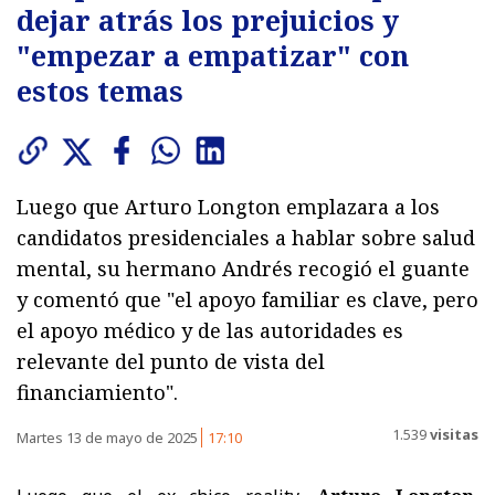
dejar atrás los prejuicios y
"empezar a empatizar" con
estos temas
Luego que Arturo Longton emplazara a los
candidatos presidenciales a hablar sobre salud
mental, su hermano Andrés recogió el guante
y comentó que "el apoyo familiar es clave, pero
el apoyo médico y de las autoridades es
relevante del punto de vista del
financiamiento".
1.539
visitas
Martes 13 de mayo de 2025
17:10