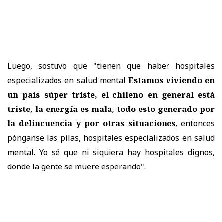
Luego, sostuvo que "tienen que haber hospitales
especializados en salud mental
Estamos viviendo en
un país súper triste, el chileno en general está
triste, la energía es mala, todo esto generado por
la delincuencia y por otras situaciones
, entonces
pónganse las pilas, hospitales especializados en salud
mental. Yo sé que ni siquiera hay hospitales dignos,
donde la gente se muere esperando".