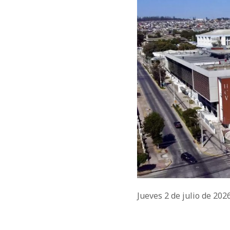
Jueves 2 de julio de 202