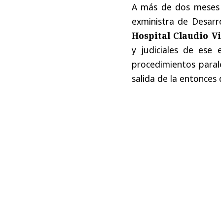
A más de dos meses 
exministra de Desarr
Hospital Claudio V
y judiciales de ese 
procedimientos parale
salida de la entonces