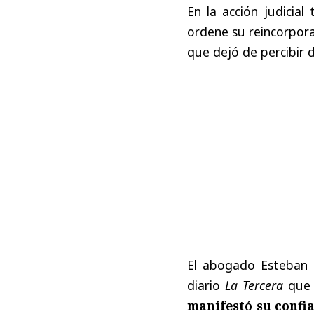
En la acción judicial
ordene su reincorpora
que dejó de percibir d
El abogado Esteban B
diario
La Tercera
que
manifestó su confia