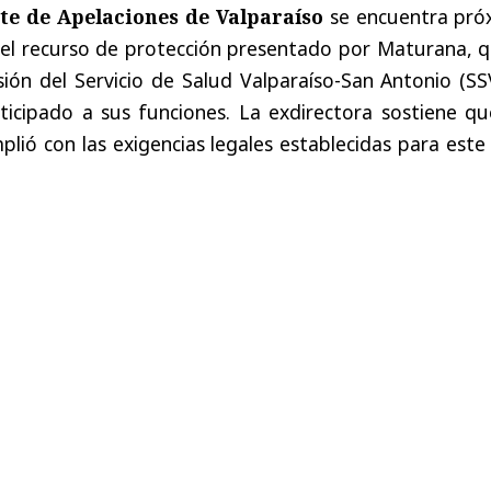
te de Apelaciones de Valparaíso
se encuentra pró
 el recurso de protección presentado por Maturana, q
isión del Servicio de Salud Valparaíso-San Antonio (S
icipado a sus funciones. La exdirectora sostiene qu
plió con las exigencias legales establecidas para este