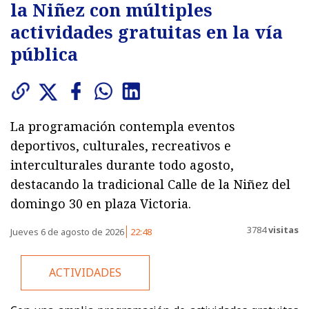
la Niñez con múltiples
actividades gratuitas en la vía
pública
La programación contempla eventos
deportivos, culturales, recreativos e
interculturales durante todo agosto,
destacando la tradicional Calle de la Niñez del
domingo 30 en plaza Victoria.
3784
visitas
Jueves 6 de agosto de 2026
22:48
ACTIVIDADES