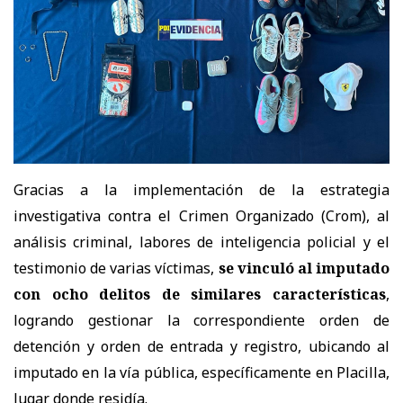
Gracias a la implementación de la estrategia
investigativa contra el Crimen Organizado (Crom), al
análisis criminal, labores de inteligencia policial y el
testimonio de varias víctimas,
se vinculó al imputado
con ocho delitos de similares características
,
logrando gestionar la correspondiente orden de
detención y orden de entrada y registro, ubicando al
imputado en la vía pública, específicamente en Placilla,
lugar donde residía.