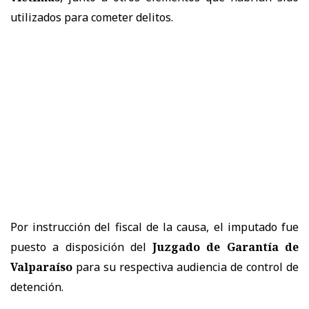
utilizados para cometer delitos.
Por instrucción del fiscal de la causa, el imputado fue
puesto a disposición del
Juzgado de Garantía de
Valparaíso
para su respectiva audiencia de control de
detención.