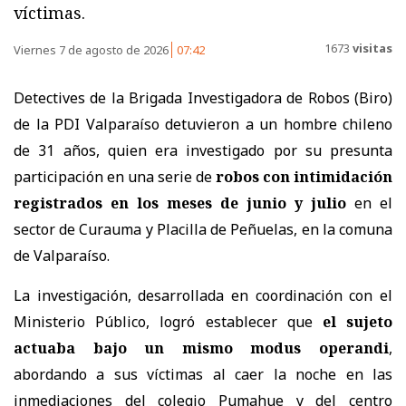
víctimas.
1673
visitas
Viernes 7 de agosto de 2026
07:42
Detectives de la Brigada Investigadora de Robos (Biro)
de la PDI Valparaíso detuvieron a un hombre chileno
de 31 años, quien era investigado por su presunta
participación en una serie de
robos con intimidación
registrados en los meses de junio y julio
en el
sector de Curauma y Placilla de Peñuelas, en la comuna
de Valparaíso.
La investigación, desarrollada en coordinación con el
Ministerio Público, logró establecer que
el sujeto
actuaba bajo un mismo modus operandi
,
abordando a sus víctimas al caer la noche en las
inmediaciones del colegio Pumahue y del centro