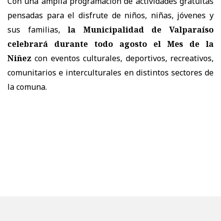
Con una amplia programación de actividades gratuitas
pensadas para el disfrute de niños, niñas, jóvenes y
sus familias,
la Municipalidad de Valparaíso
celebrará durante todo agosto el Mes de la
Niñez
con eventos culturales, deportivos, recreativos,
comunitarios e interculturales en distintos sectores de
la comuna.