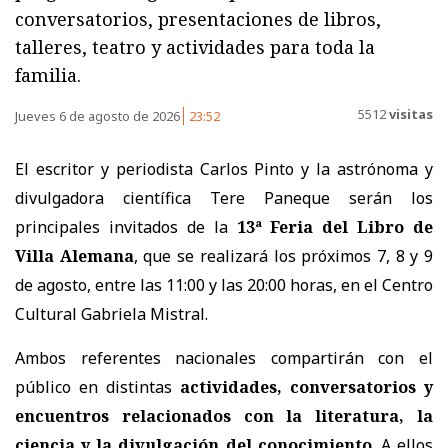
conversatorios, presentaciones de libros,
talleres, teatro y actividades para toda la
familia.
5512
visitas
Jueves 6 de agosto de 2026
23:52
El escritor y periodista Carlos Pinto y la astrónoma y
divulgadora científica Tere Paneque serán los
principales invitados de la
13ª Feria del Libro de
Villa Alemana
, que se realizará los próximos 7, 8 y 9
de agosto, entre las 11:00 y las 20:00 horas, en el Centro
Cultural Gabriela Mistral.
Ambos referentes nacionales compartirán con el
público en distintas
actividades, conversatorios y
encuentros relacionados con la literatura, la
ciencia y la divulgación del conocimiento
. A ellos