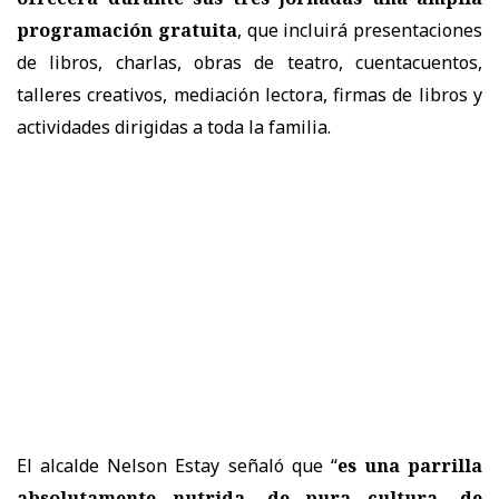
programación gratuita
, que incluirá presentaciones
de libros, charlas, obras de teatro, cuentacuentos,
talleres creativos, mediación lectora, firmas de libros y
actividades dirigidas a toda la familia.
El alcalde Nelson Estay señaló que “
es una parrilla
absolutamente nutrida, de pura cultura, de