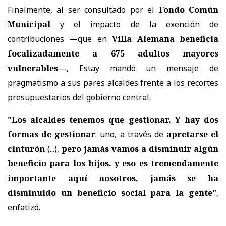
Finalmente, al ser consultado por el
Fondo Común
Municipal
y el impacto de la exención de
contribuciones —que en
Villa Alemana beneficia
focalizadamente a 675 adultos mayores
vulnerables
—, Estay mandó un mensaje de
pragmatismo a sus pares alcaldes frente a los recortes
presupuestarios del gobierno central.
"Los alcaldes tenemos que gestionar. Y hay dos
formas de gestionar
: uno, a través de
apretarse el
cinturón
(...),
pero jamás vamos a disminuir algún
beneficio para los hijos, y eso es tremendamente
importante aquí nosotros, jamás se ha
disminuido un beneficio social para la gente"
,
enfatizó.