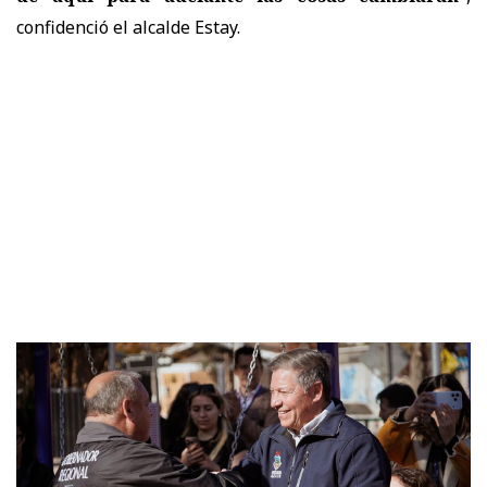
confidenció el alcalde Estay.