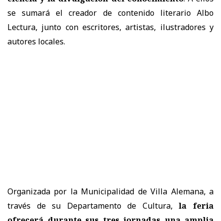
se sumará el creador de contenido literario Albo
Lectura, junto con escritores, artistas, ilustradores y
autores locales.
Organizada por la Municipalidad de Villa Alemana, a
través de su Departamento de Cultura,
la feria
ofrecerá durante sus tres jornadas una amplia