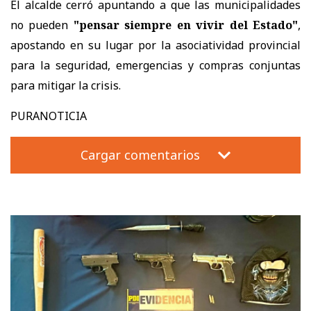
El alcalde cerró apuntando a que las municipalidades
no pueden
"pensar siempre en vivir del Estado"
,
apostando en su lugar por la asociatividad provincial
para la seguridad, emergencias y compras conjuntas
para mitigar la crisis.
PURANOTICIA
Cargar comentarios