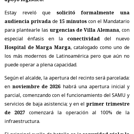
Estay reveló que
solicitó formalmente una
audiencia privada
de
15 minutos
con el Mandatario
para plantearle las
urgencias de Villa Alemana
, con
especial énfasis en la
conectividad
del nuevo
Hospital de Marga Marga
, catalogado como uno de
los más modernos de Latinoamérica pero que aún no
puede operar a plena capacidad.
Según el alcalde, la apertura del recinto será parcelada:
en
noviembre de 2026
habrá una apertura inicial y
parcial, comenzando con el funcionamiento del SAMU y
servicios de baja asistencia; y en el
primer trimestre
de 2027
comenzará la operación al 100% de la
infraestructura.