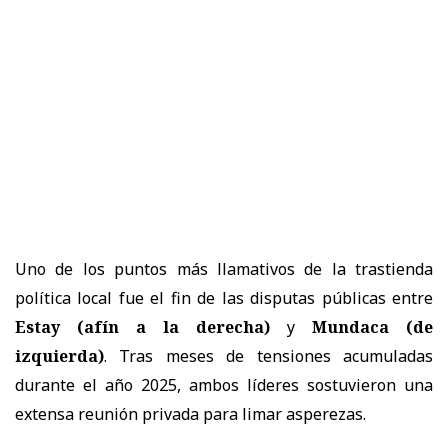
Uno de los puntos más llamativos de la trastienda
política local fue el fin de las disputas públicas entre
Estay (afín a la derecha)
y
Mundaca (de
izquierda)
. Tras meses de tensiones acumuladas
durante el año 2025, ambos líderes sostuvieron una
extensa reunión privada para limar asperezas.