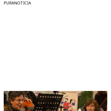
PURANOTICIA