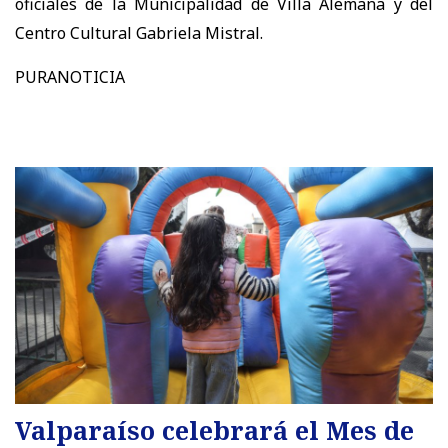
oficiales de la Municipalidad de Villa Alemana y del
Centro Cultural Gabriela Mistral.
PURANOTICIA
Valparaíso celebrará el Mes de