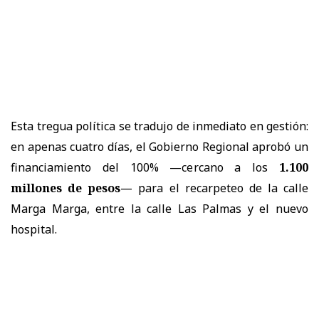
Esta tregua política se tradujo de inmediato en gestión:
en apenas cuatro días, el Gobierno Regional aprobó un
financiamiento del 100% —cercano a los
1.100
millones de pesos
— para el recarpeteo de la calle
Marga Marga, entre la calle Las Palmas y el nuevo
hospital.