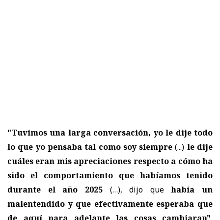
"Tuvimos una larga conversación, yo le dije todo
lo que yo pensaba tal como soy siempre
(...)
le dije
cuáles eran mis apreciaciones respecto a cómo ha
sido el comportamiento que habíamos tenido
durante el año 2025
(…), dijo que
había un
malentendido y que efectivamente esperaba que
de aquí para adelante las cosas cambiaran"
,