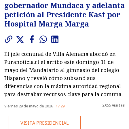
gobernador Mundaca y adelanta
petición al Presidente Kast por
Hospital Marga Marga
El jefe comunal de Villa Alemana abordó en
Puranoticia.cl el arribo este domingo 31 de
mayo del Mandatario al gimnasio del colegio
Hispano y reveló cómo subsanó sus
diferencias con la máxima autoridad regional
para destrabar recursos clave para la comuna.
2.055
visitas
Viernes 29 de mayo de 2026
17:29
VISITA PRESIDENCIAL