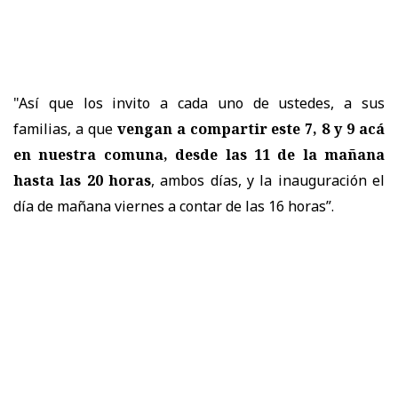
"Así que los invito a cada uno de ustedes, a sus
familias, a que
vengan a compartir este 7, 8 y 9 acá
en nuestra comuna, desde las 11 de la mañana
hasta las 20 horas
, ambos días, y la inauguración el
día de mañana viernes a contar de las 16 horas”.