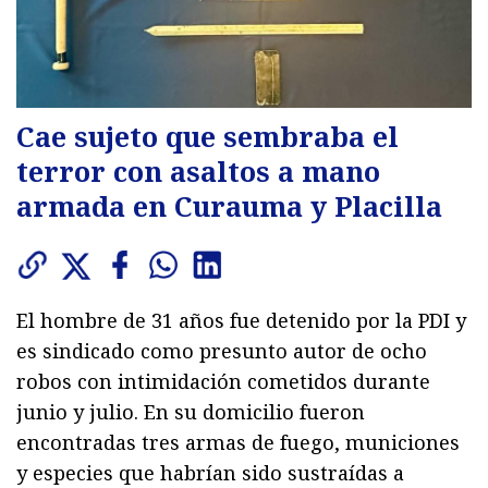
Cae sujeto que sembraba el
terror con asaltos a mano
armada en Curauma y Placilla
El hombre de 31 años fue detenido por la PDI y
es sindicado como presunto autor de ocho
robos con intimidación cometidos durante
junio y julio. En su domicilio fueron
encontradas tres armas de fuego, municiones
y especies que habrían sido sustraídas a