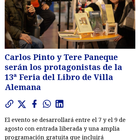
Carlos Pinto y Tere Paneque
serán los protagonistas de la
13ª Feria del Libro de Villa
Alemana
El evento se desarrollará entre el 7 y el 9 de
agosto con entrada liberada y una amplia
programación gratuita que incluirá