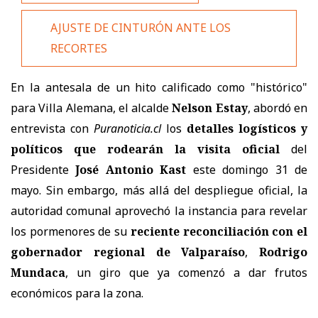
AJUSTE DE CINTURÓN ANTE LOS
RECORTES
En la antesala de un hito calificado como "histórico"
para Villa Alemana, el alcalde
Nelson Estay
, abordó en
entrevista con
Puranoticia.cl
los
detalles logísticos y
políticos que rodearán la visita oficial
del
Presidente
José Antonio Kast
este domingo 31 de
mayo. Sin embargo, más allá del despliegue oficial, la
autoridad comunal aprovechó la instancia para revelar
los pormenores de su
reciente reconciliación con el
gobernador regional de Valparaíso
,
Rodrigo
Mundaca
, un giro que ya comenzó a dar frutos
económicos para la zona.