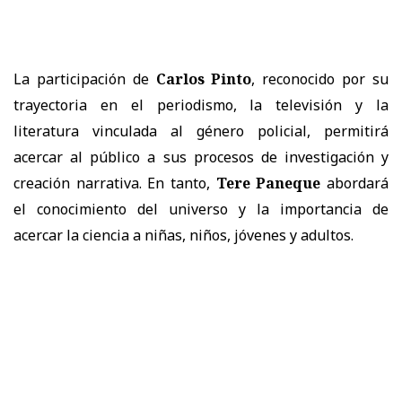
La participación de
Carlos Pinto
, reconocido por su
trayectoria en el periodismo, la televisión y la
literatura vinculada al género policial, permitirá
acercar al público a sus procesos de investigación y
creación narrativa. En tanto,
Tere Paneque
abordará
el conocimiento del universo y la importancia de
acercar la ciencia a niñas, niños, jóvenes y adultos.