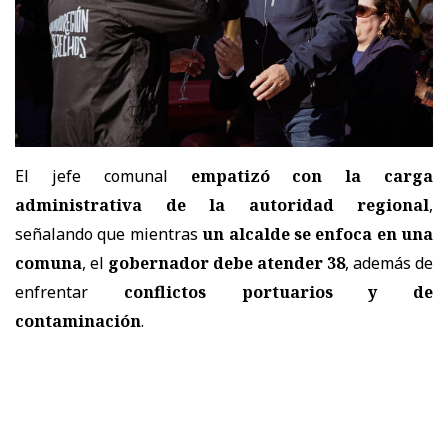
El jefe comunal
empatizó con la carga
administrativa de la autoridad regional
,
señalando que mientras
un alcalde se enfoca en una
comuna
, el
gobernador debe atender 38
, además de
enfrentar
conflictos portuarios y de
contaminación
.