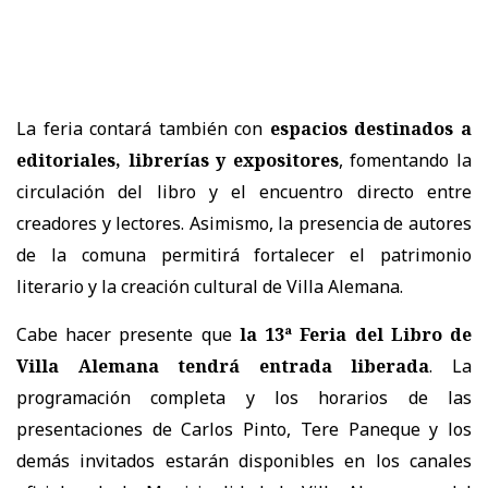
La feria contará también con
espacios destinados a
editoriales, librerías y expositores
, fomentando la
circulación del libro y el encuentro directo entre
creadores y lectores. Asimismo, la presencia de autores
de la comuna permitirá fortalecer el patrimonio
literario y la creación cultural de Villa Alemana.
Cabe hacer presente que
la 13ª Feria del Libro de
Villa Alemana tendrá entrada liberada
. La
programación completa y los horarios de las
presentaciones de Carlos Pinto, Tere Paneque y los
demás invitados estarán disponibles en los canales