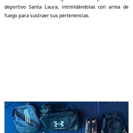
deportivo Santa Laura, intimidándolas con arma de
fuego para sustraer sus pertenencias.