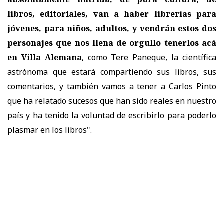
libros, editoriales, van a haber librerías para
jóvenes, para niños, adultos, y vendrán estos dos
personajes que nos llena de orgullo tenerlos acá
en Villa Alemana
, como Tere Paneque, la científica
astrónoma que estará compartiendo sus libros, sus
comentarios, y también vamos a tener a Carlos Pinto
que ha relatado sucesos que han sido reales en nuestro
país y ha tenido la voluntad de escribirlo para poderlo
plasmar en los libros".