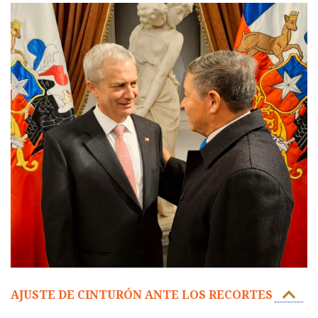
AJUSTE DE CINTURÓN ANTE LOS RECORTES